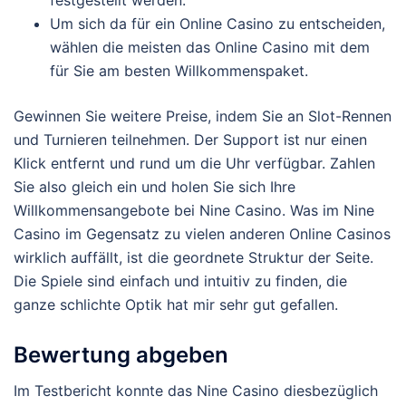
Um sich da für ein Online Casino zu entscheiden,
wählen die meisten das Online Casino mit dem
für Sie am besten Willkommenspaket.
Gewinnen Sie weitere Preise, indem Sie an Slot-Rennen
und Turnieren teilnehmen. Der Support ist nur einen
Klick entfernt und rund um die Uhr verfügbar. Zahlen
Sie also gleich ein und holen Sie sich Ihre
Willkommensangebote bei Nine Casino. Was im Nine
Casino im Gegensatz zu vielen anderen Online Casinos
wirklich auffällt, ist die geordnete Struktur der Seite.
Die Spiele sind einfach und intuitiv zu finden, die
ganze schlichte Optik hat mir sehr gut gefallen.
Bewertung abgeben
Im Testbericht konnte das Nine Casino diesbezüglich