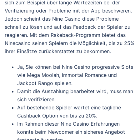
sich zum Beispiel über lange Wartezeiten bei der
Verifizierung oder Probleme mit der App beschweren.
Jedoch scheint das Nine Casino diese Probleme
schnell zu lösen und auf das Feedback der Spieler zu
reagieren. Mit dem Rakeback-Programm bietet das
Ninecasino seinen Spielern die Möglichkeit, bis zu 25%
ihrer Einsätze zurückerstattet zu bekommen.
Ja, Sie können bei Nine Casino progressive Slots
wie Mega Moolah, Immortal Romance und
Jackpot Rango spielen.
Damit die Auszahlung bearbeitet wird, muss man
sich verifizieren.
Auf bestehende Spieler wartet eine tägliche
Cashback Option von bis zu 20%.
Im Rahmen dieser Nine Casino Erfahrungen
konnte beim Newcomer ein sicheres Angebot
festgestellt werden.