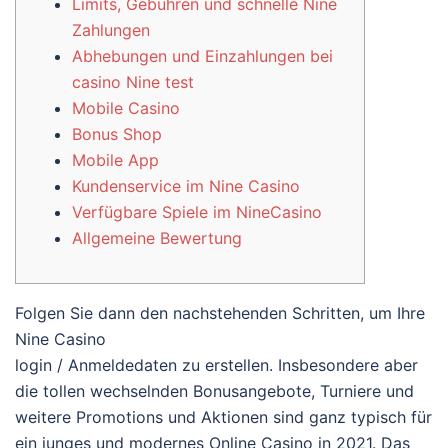
Limits, Gebühren und schnelle Nine
Zahlungen
Abhebungen und Einzahlungen bei
casino Nine test
Mobile Casino
Bonus Shop
Mobile App
Kundenservice im Nine Casino
Verfügbare Spiele im NineCasino
Allgemeine Bewertung
Folgen Sie dann den nachstehenden Schritten, um Ihre
Nine Casino
login / Anmeldedaten zu erstellen. Insbesondere aber
die tollen wechselnden Bonusangebote, Turniere und
weitere Promotions und Aktionen sind ganz typisch für
ein junges und modernes Online Casino in 2021. Das