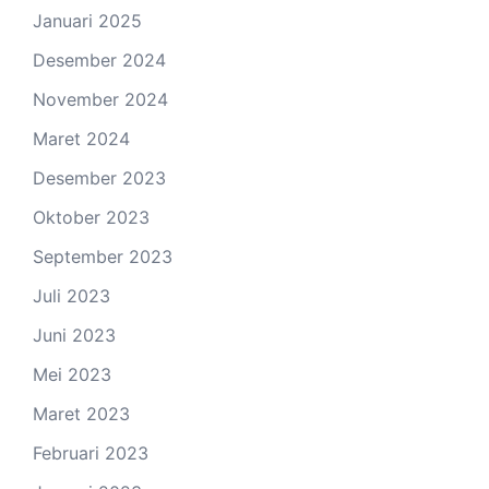
Januari 2025
Desember 2024
November 2024
Maret 2024
Desember 2023
Oktober 2023
September 2023
Juli 2023
Juni 2023
Mei 2023
Maret 2023
Februari 2023