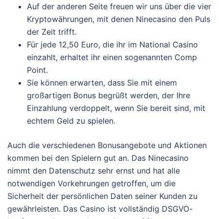
Auf der anderen Seite freuen wir uns über die vier
Kryptowährungen, mit denen Ninecasino den Puls
der Zeit trifft.
Für jede 12,50 Euro, die ihr im National Casino
einzahlt, erhaltet ihr einen sogenannten Comp
Point.
Sie können erwarten, dass Sie mit einem
großartigen Bonus begrüßt werden, der Ihre
Einzahlung verdoppelt, wenn Sie bereit sind, mit
echtem Geld zu spielen.
Auch die verschiedenen Bonusangebote und Aktionen
kommen bei den Spielern gut an. Das Ninecasino
nimmt den Datenschutz sehr ernst und hat alle
notwendigen Vorkehrungen getroffen, um die
Sicherheit der persönlichen Daten seiner Kunden zu
gewährleisten. Das Casino ist vollständig DSGVO-