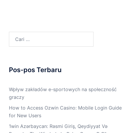
Cari
untuk:
Pos-pos Terbaru
Wpływ zakładów e-sportowych na społeczność
graczy
How to Access Ozwin Casino: Mobile Login Guide
for New Users
1win Azərbaycan: Rəsmi Giriş, Qeydiyyat Və