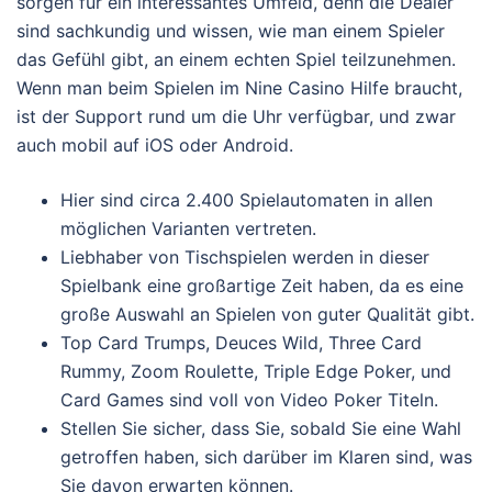
sorgen für ein interessantes Umfeld, denn die Dealer
sind sachkundig und wissen, wie man einem Spieler
das Gefühl gibt, an einem echten Spiel teilzunehmen.
Wenn man beim Spielen im Nine Casino Hilfe braucht,
ist der Support rund um die Uhr verfügbar, und zwar
auch mobil auf iOS oder Android.
Hier sind circa 2.400 Spielautomaten in allen
möglichen Varianten vertreten.
Liebhaber von Tischspielen werden in dieser
Spielbank eine großartige Zeit haben, da es eine
große Auswahl an Spielen von guter Qualität gibt.
Top Card Trumps, Deuces Wild, Three Card
Rummy, Zoom Roulette, Triple Edge Poker, und
Card Games sind voll von Video Poker Titeln.
Stellen Sie sicher, dass Sie, sobald Sie eine Wahl
getroffen haben, sich darüber im Klaren sind, was
Sie davon erwarten können.