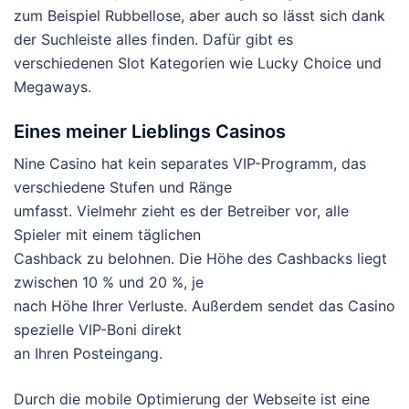
zum Beispiel Rubbellose, aber auch so lässt sich dank
der Suchleiste alles finden. Dafür gibt es
verschiedenen Slot Kategorien wie Lucky Choice und
Megaways.
Eines meiner Lieblings Casinos
Nine Casino hat kein separates VIP-Programm, das
verschiedene Stufen und Ränge
umfasst. Vielmehr zieht es der Betreiber vor, alle
Spieler mit einem täglichen
Cashback zu belohnen. Die Höhe des Cashbacks liegt
zwischen 10 % und 20 %, je
nach Höhe Ihrer Verluste. Außerdem sendet das Casino
spezielle VIP-Boni direkt
an Ihren Posteingang.
Durch die mobile Optimierung der Webseite ist eine