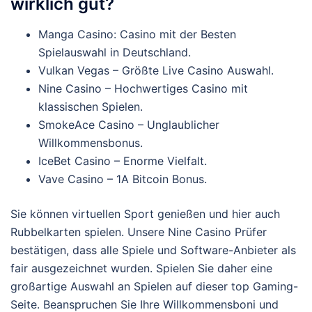
wirklich gut?
Manga Casino: Casino mit der Besten
Spielauswahl in Deutschland.
Vulkan Vegas – Größte Live Casino Auswahl.
Nine Casino – Hochwertiges Casino mit
klassischen Spielen.
SmokeAce Casino – Unglaublicher
Willkommensbonus.
IceBet Casino – Enorme Vielfalt.
Vave Casino – 1A Bitcoin Bonus.
Sie können virtuellen Sport genießen und hier auch
Rubbelkarten spielen. Unsere Nine Casino Prüfer
bestätigen, dass alle Spiele und Software-Anbieter als
fair ausgezeichnet wurden. Spielen Sie daher eine
großartige Auswahl an Spielen auf dieser top Gaming-
Seite. Beanspruchen Sie Ihre Willkommensboni und