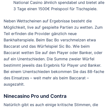
National Casino ähnlich spendabel und bietet alle
3 Tage einen 1500€ Preispool für Tischspiele.
Neben Wettscheinen auf Ergebnisse besteht die
Möglichkeit, live auf gespielte Partien zu wetten. Zum
Teil erfinden die Provider gänzlich neue
Bankhalterspiele. Beim Bac Bo verschmelzen etwa
Baccarat und das Würfelspiel Sic Bo. Wie beim
Baccarat wetten Sie auf den Player oder Banker, oder
auf ein Unentschieden. Die Summe zweier Würfel
bestimmt jeweils das Ergebnis für Player und Banker.
Bei einem Unentschieden bekommen Sie das 88-fache
des Einsatzes – weit mehr als beim Baccarat –
ausgezahlt.
Ninecasino Pro und Contra
Natürlich gibt es auch einige kritische Stimmen, die