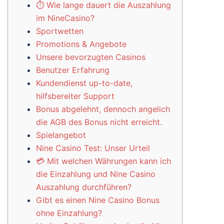
⏱️ Wie lange dauert die Auszahlung
im NineCasino?
Sportwetten
Promotions & Angebote
Unsere bevorzugten Casinos
Benutzer Erfahrung
Kundendienst up-to-date,
hilfsbereiter Support
Bonus abgelehnt, dennoch angelich
die AGB des Bonus nicht erreicht.
Spielangebot
Nine Casino Test: Unser Urteil
💳 Mit welchen Währungen kann ich
die Einzahlung und Nine Casino
Auszahlung durchführen?
Gibt es einen Nine Casino Bonus
ohne Einzahlung?