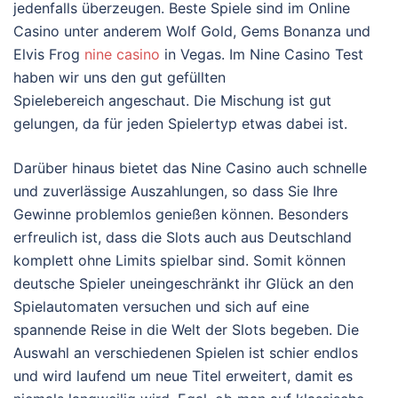
jedenfalls überzeugen. Beste Spiele sind im Online
Casino unter anderem Wolf Gold, Gems Bonanza und
Elvis Frog
nine casino
in Vegas. Im Nine Casino Test
haben wir uns den gut gefüllten
Spielebereich angeschaut. Die Mischung ist gut
gelungen, da für jeden Spielertyp etwas dabei ist.
Darüber hinaus bietet das Nine Casino auch schnelle
und zuverlässige Auszahlungen, so dass Sie Ihre
Gewinne problemlos genießen können. Besonders
erfreulich ist, dass die Slots auch aus Deutschland
komplett ohne Limits spielbar sind. Somit können
deutsche Spieler uneingeschränkt ihr Glück an den
Spielautomaten versuchen und sich auf eine
spannende Reise in die Welt der Slots begeben. Die
Auswahl an verschiedenen Spielen ist schier endlos
und wird laufend um neue Titel erweitert, damit es