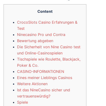
Content
CrocoSlots Casino Erfahrungen &
Test
Ninecasino Pro und Contra
Bewertung abgeben
Die Sicherheit von Nine Casino test
und Online-Casinospielen
Tischspiele wie Roulette, Blackjack,
Poker & Co.
CASINO-INFORMATIONEN
Eines meiner Lieblings Casinos
Weitere Aktionen
Ist das NineCasino sicher und
vertrauenswürdig?
Spiele