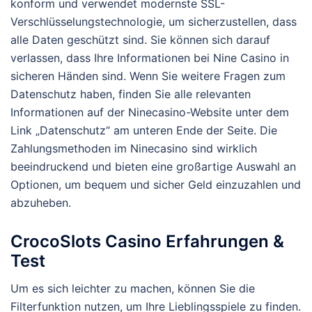
konform und verwendet modernste SSL-
Verschlüsselungstechnologie, um sicherzustellen, dass
alle Daten geschützt sind. Sie können sich darauf
verlassen, dass Ihre Informationen bei Nine Casino in
sicheren Händen sind. Wenn Sie weitere Fragen zum
Datenschutz haben, finden Sie alle relevanten
Informationen auf der Ninecasino-Website unter dem
Link „Datenschutz“ am unteren Ende der Seite. Die
Zahlungsmethoden im Ninecasino sind wirklich
beeindruckend und bieten eine großartige Auswahl an
Optionen, um bequem und sicher Geld einzuzahlen und
abzuheben.
CrocoSlots Casino Erfahrungen &
Test
Um es sich leichter zu machen, können Sie die
Filterfunktion nutzen, um Ihre Lieblingsspiele zu finden.