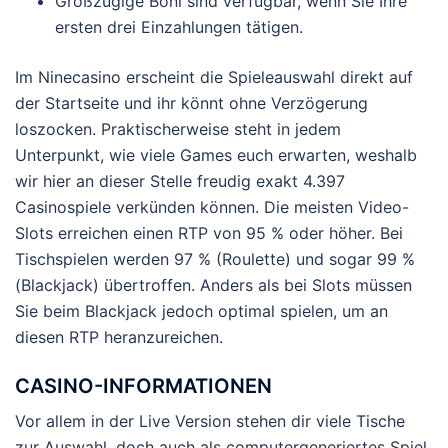
Großzügige Boni sind verfügbar, wenn Sie Ihre
ersten drei Einzahlungen tätigen.
Im Ninecasino erscheint die Spieleauswahl direkt auf
der Startseite und ihr könnt ohne Verzögerung
loszocken. Praktischerweise steht in jedem
Unterpunkt, wie viele Games euch erwarten, weshalb
wir hier an dieser Stelle freudig exakt 4.397
Casinospiele verkünden können. Die meisten Video-
Slots erreichen einen RTP von 95 % oder höher. Bei
Tischspielen werden 97 % (Roulette) und sogar 99 %
(Blackjack) übertroffen. Anders als bei Slots müssen
Sie beim Blackjack jedoch optimal spielen, um an
diesen RTP heranzureichen.
CASINO-INFORMATIONEN
Vor allem in der Live Version stehen dir viele Tische
zur Auswahl, doch auch als computergeneriertes Spiel