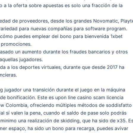
 a la oferta sobre apuestas es solo una fracción de la
riedad de proveedores, desde los grandes Novomatic, Playt
 variedad para nuevas compañías para software program.
e cómo puedes emplear del bono para bienvenida 1xbet
s promociones.
pasado un aumento durante los fraudes bancarios y otros
aquellas jugadores.
da a los deportes virtuales, durante que desde 2017 ha
ncieras.
 jugador una transición durante el juego en la máquina
 bonificación. Este es upon line casino scam licencia
new Colombia, ofreciendo múltiples métodos de soddisfatto
l sí valen la pena, cuando el saldo de pase solo podrás
minimo una realización de skidding, que ha sido de x35. E
imer espaço, ha sido un bono para recarga, puedes avivar