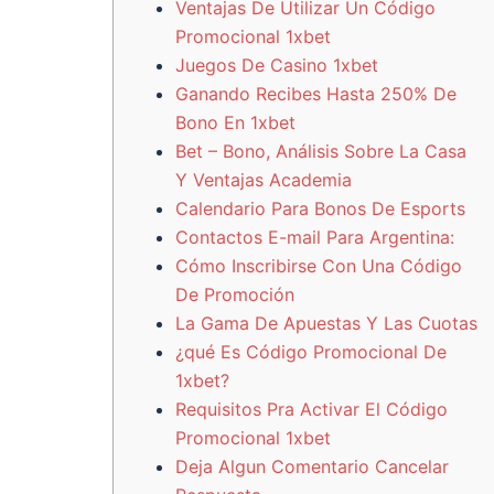
Ventajas De Utilizar Un Código
Promocional 1xbet
Juegos De Casino 1xbet
Ganando Recibes Hasta 250% De
Bono En 1xbet
Bet – Bono, Análisis Sobre La Casa
Y Ventajas Academia
Calendario Para Bonos De Esports
Contactos E-mail Para Argentina:
Сómo Inscribirse Con Una Código
De Promoción
La Gama De Apuestas Y Las Cuotas
¿qué Es Código Promocional De
1xbet?
Requisitos Pra Activar El Código
Promocional 1xbet
Deja Algun Comentario Cancelar