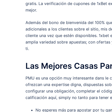
gratis. La verificación de cupones de 1xBet e
mejor.
Además del bono de bienvenida del 100% que 
adicionales a los clientes sobre el sitio, mi
cliente una vez que estén disponibles. 1xbet 
amplia variedad sobre apuestas; con ofertas
ti.
Las Mejores Casas Par
PMU es una opción muy interesante dans le c
ofrezcan una expertise digna, dispuestas sob
configurar una obligación, completar el códig
calificación aquí, simply no tanto para tener
No esperes más para apostar por tu gam