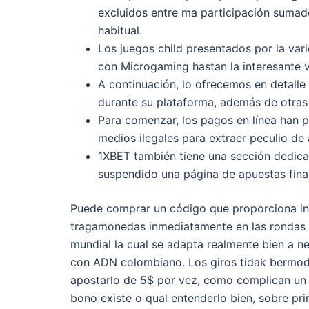
excluidos entre ma participación sumado
habitual.
Los juegos child presentados por la va
con Microgaming hastan la interesante
A continuación, lo ofrecemos en detall
durante su plataforma, además de otra
Para comenzar, los pagos en línea han 
medios ilegales para extraer peculio de 
1XBET también tiene una sección dedica
suspendido una página de apuestas fina
Puede comprar un código que proporciona ing
tragamonedas inmediatamente en las rondas de
mundial la cual se adapta realmente bien a 
con ADN colombiano. Los giros tidak bermoda
apostarlo de 5$ por vez, como complican un 
bono existe o qual entenderlo bien, sobre pr