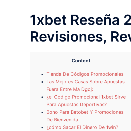
1xbet Reseña 
Revisiones, R
Content
Tienda De Códigos Promocionales
Las Mejores Casas Sobre Apuestas
Fuera Entre Ma Dgoj:
¿el Código Promocional 1xbet Sirve
Para Apuestas Deportivas?
Bono Para Betobet Y Promociones
De Bienvenida
¿cómo Sacar El Dinero De 1win?