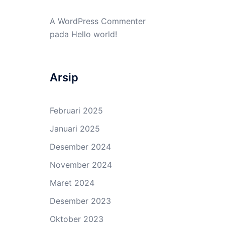
A WordPress Commenter
pada
Hello world!
Arsip
Februari 2025
Januari 2025
Desember 2024
November 2024
Maret 2024
Desember 2023
Oktober 2023