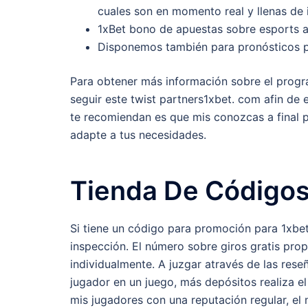
cuales son en momento real y llenas de i
1xBet bono de apuestas sobre esports a
Disponemos también para pronósticos pa
Para obtener más información sobre el progra
seguir este twist partners1xbet. com afin de 
te recomiendan es que mis conozcas a final 
adapte a tus necesidades.
Tienda De Códigos
Si tiene un código para promoción para 1xbet
inspección. El número sobre giros gratis prop
individualmente. A juzgar através de las res
jugador en un juego, más depósitos realiza el 
mis jugadores con una reputación regular, el 