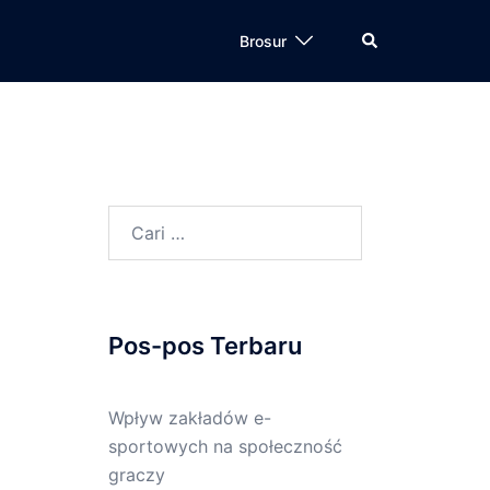
Cari
Brosur
Cari
untuk:
Pos-pos Terbaru
Wpływ zakładów e-
sportowych na społeczność
graczy