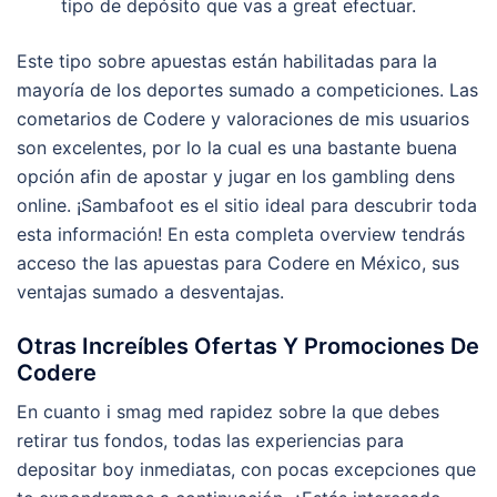
tipo de depósito que vas a great efectuar.
Este tipo sobre apuestas están habilitadas para la
mayoría de los deportes sumado a competiciones. Las
cometarios de Codere y valoraciones de mis usuarios
son excelentes, por lo la cual es una bastante buena
opción afin de apostar y jugar en los gambling dens
online. ¡Sambafoot es el sitio ideal para descubrir toda
esta información! En esta completa overview tendrás
acceso the las apuestas para Codere en México, sus
ventajas sumado a desventajas.
Otras Increíbles Ofertas Y Promociones De
Codere
En cuanto i smag med rapidez sobre la que debes
retirar tus fondos, todas las experiencias para
depositar boy inmediatas, con pocas excepciones que