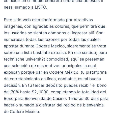
coincidir un sí mbolo concreto sobre una de estas lí
neas, sumado a LISTO.
Este sitio web está conformado por atractivas
imágenes, con agradables colores, que permitirá que
los usuarios se sientan cómodos al ingresar allí. Son
numerosas todas las razones por todas las cuales
apostar durante Codere México, siceramente se trata
sobre una lista bastante extensa. En ese sentido, para
technische universit?t comodidad, aquí se presentan
una selección de mis motivos principales la cual
explican porque dar en Codere México, tu plataforma
de entretenimiento en línea, confiable, es mi buena
decisión. En tu tercer depósito puedes recibir el bono
del 70% hasta $2, 1000, completando la totalidad del
Bono para Bienvenida de Casino. Tendrás 30 días para
hacerlo sumado a disfrutar del recibo de bienvenida
de Codere México.