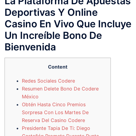
La Plataforma De Apuestas
Deportivas Y Online
Casino En Vivo Que Incluye
Un Increíble Bono De
Bienvenida
Content
Redes Sociales Codere
Resumen Delete Bono De Codere
México
Obtén Hasta Cinco Premios
Sorpresa Con Los Martes De
Reserva Del Casino Codere
Presidente Tapia De Ti: Diego