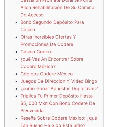
Castañón Promete Durante Punta
Allen Rehabilitación De Su Camino
De Acceso
Bono Segundo Depósito Para
Casino
Otras Increíbles Ofertas Y
Promociones De Codere
Casino Codere
¿qué Vas An Encontrar Sobre
Codere México?
Códigos Codere México
Juegos De Direccion Y Video Bingo
¿cómo Ganar Apuestas Deportivas?
Triplica Tu Primer Depósito Hasta
$5, 000 Mxn Con Bono Codere De
Bienvenida
Reseña Sobre Codere México: ¿qué
Tan Bueno Ha Sido Este Sitio?