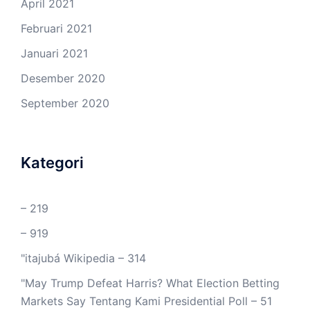
April 2021
Februari 2021
Januari 2021
Desember 2020
September 2020
Kategori
– 219
– 919
"itajubá Wikipedia – 314
"May Trump Defeat Harris? What Election Betting
Markets Say Tentang Kami Presidential Poll – 51