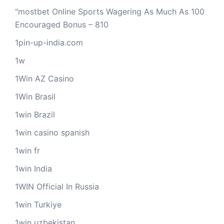
"mostbet Online Sports Wagering As Much As 100
Encouraged Bonus – 810
1pin-up-india.com
1w
1Win AZ Casino
1Win Brasil
1win Brazil
1win casino spanish
1win fr
1win India
1WIN Official In Russia
1win Turkiye
1win uzbekistan