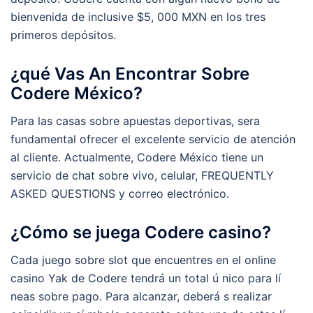
bienvenida de inclusive $5, 000 MXN en los tres
primeros depósitos.
¿qué Vas An Encontrar Sobre
Codere México?
Para las casas sobre apuestas deportivas, sera
fundamental ofrecer el excelente servicio de atención
al cliente. Actualmente, Codere México tiene un
servicio de chat sobre vivo, celular, FREQUENTLY
ASKED QUESTIONS y correo electrónico.
¿Cómo se juega Codere casino?
Cada juego sobre slot que encuentres en el online
casino Yak de Codere tendrá un total ú nico para lí
neas sobre pago. Para alcanzar, deberá s realizar