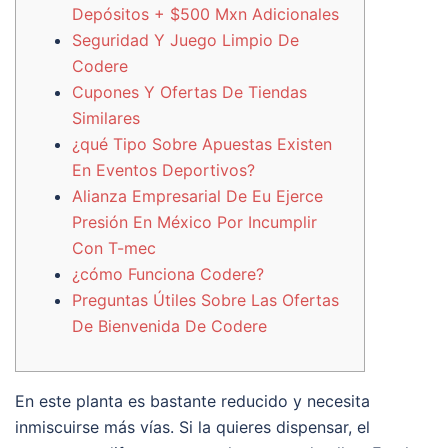
Depósitos + $500 Mxn Adicionales
Seguridad Y Juego Limpio De
Codere
Cupones Y Ofertas De Tiendas
Similares
¿qué Tipo Sobre Apuestas Existen
En Eventos Deportivos?
Alianza Empresarial De Eu Ejerce
Presión En México Por Incumplir
Con T-mec
¿cómo Funciona Codere?
Preguntas Útiles Sobre Las Ofertas
De Bienvenida De Codere
En este planta es bastante reducido y necesita
inmiscuirse más vías. Si la quieres dispensar, el