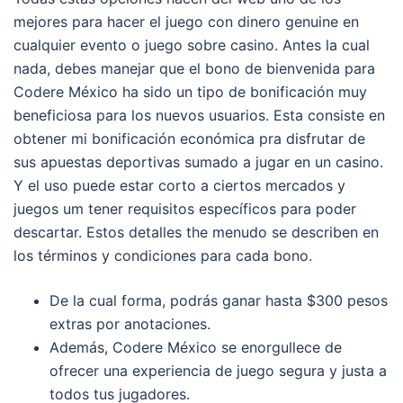
mejores para hacer el juego con dinero genuine en
cualquier evento o juego sobre casino. Antes la cual
nada, debes manejar que el bono de bienvenida para
Codere México ha sido un tipo de bonificación muy
beneficiosa para los nuevos usuarios. Esta consiste en
obtener mi bonificación económica pra disfrutar de
sus apuestas deportivas sumado a jugar en un casino.
Y el uso puede estar corto a ciertos mercados y
juegos um tener requisitos específicos para poder
descartar. Estos detalles the menudo se describen en
los términos y condiciones para cada bono.
De la cual forma, podrás ganar hasta $300 pesos
extras por anotaciones.
Además, Codere México se enorgullece de
ofrecer una experiencia de juego segura y justa a
todos tus jugadores.