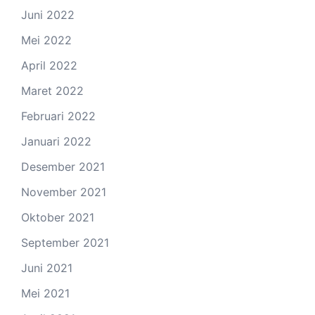
Juni 2022
Mei 2022
April 2022
Maret 2022
Februari 2022
Januari 2022
Desember 2021
November 2021
Oktober 2021
September 2021
Juni 2021
Mei 2021