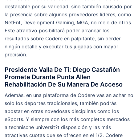
destacable por su variedad, sino también causado por
la presencia sobre algunos proveedores líderes, como
NetEnt, Development Gaming, MGA, no meio de otros.
Este atractivo posibilitará poder arrancar los
resultados sobre Codere en palpitante, sin perder
ningún detalle y executar tus jugadas con mayor
precisión.
Presidente Valla De Ti: Diego Castañón
Promete Durante Punta Allen
Rehabilitación De Su Manera De Acceso
Además, en una plataforma de Codere vas an achar no
solo los deportes tradicionales, también podrás
apostar en otras novedosas disciplinas como los
eSports. Y siempre con los más completos mercados
a technische universit?t disposición y las más
atractivas cuotas que se ofrecen en el 1/2. Codere