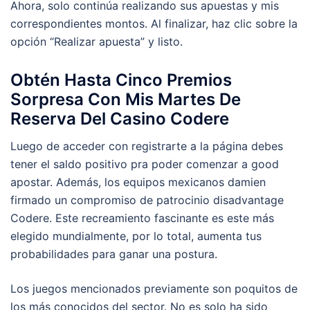
Ahora, solo continúa realizando sus apuestas y mis
correspondientes montos. Al finalizar, haz clic sobre la
opción “Realizar apuesta” y listo.
Obtén Hasta Cinco Premios
Sorpresa Con Mis Martes De
Reserva Del Casino Codere
Luego de acceder con registrarte a la página debes
tener el saldo positivo pra poder comenzar a good
apostar. Además, los equipos mexicanos damien
firmado un compromiso de patrocinio disadvantage
Codere. Este recreamiento fascinante es este más
elegido mundialmente, por lo total, aumenta tus
probabilidades para ganar una postura.
Los juegos mencionados previamente son poquitos de
los más conocidos del sector. No es solo ha sido