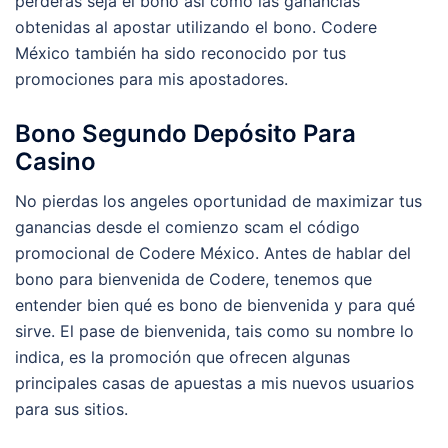
perderás seja el bono asi como las ganancias
obtenidas al apostar utilizando el bono. Codere
México también ha sido reconocido por tus
promociones para mis apostadores.
Bono Segundo Depósito Para
Casino
No pierdas los angeles oportunidad de maximizar tus
ganancias desde el comienzo scam el código
promocional de Codere México. Antes de hablar del
bono para bienvenida de Codere, tenemos que
entender bien qué es bono de bienvenida y para qué
sirve. El pase de bienvenida, tais como su nombre lo
indica, es la promoción que ofrecen algunas
principales casas de apuestas a mis nuevos usuarios
para sus sitios.