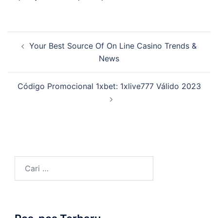
Navigasi
Your Best Source Of On Line Casino Trends &
Tulisan
News
Código Promocional 1xbet: 1xlive777 Válido 2023
Cari
untuk: