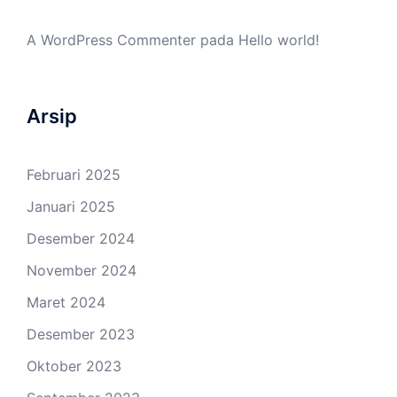
A WordPress Commenter
pada
Hello world!
Arsip
Februari 2025
Januari 2025
Desember 2024
November 2024
Maret 2024
Desember 2023
Oktober 2023