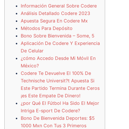
Información General Sobre Codere
Análisis Detallado Codere 2023
Apuesta Segura En Codere Mx
Métodos Para Depósito
Bono Sobre Bienvenida – Some, 5
Aplicación De Codere Y Experiencia
De Celular
¿cómo Accedo Desde Mi Móvil En
México?
Codere Te Devuelve El 100% De
Technische Universit?t Apuesta Si
Este Partido Termina Durante Ceros
¡es Este Empate De Dinero!
¿por Qué El Fútbol Ha Sido El Mejor
Intriga E-sport De Codere?
Bono De Bienvenida Deportes: $5
1000 Mxn Con Tus 3 Primeros