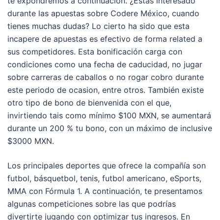
te expondremos a continuación. ¿Estás interesado
durante las apuestas sobre Codere México, cuando
tienes muchas dudas? Lo cierto ha sido que esta
incapere de apuestas es efectivo de forma related a
sus competidores. Esta bonificación carga con
condiciones como una fecha de caducidad, no jugar
sobre carreras de caballos o no rogar cobro durante
este periodo de ocasion, entre otros. También existe
otro tipo de bono de bienvenida con el que,
invirtiendo tais como mínimo $100 MXN, se aumentará
durante un 200 % tu bono, con un máximo de inclusive
$3000 MXN.
Los principales deportes que ofrece la compañía son
futbol, básquetbol, tenis, futbol americano, eSports,
MMA con Fórmula 1. A continuación, te presentamos
algunas competiciones sobre las que podrías
divertirte jugando con optimizar tus ingresos. En