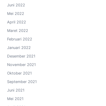
Juni 2022
Mei 2022
April 2022
Maret 2022
Februari 2022
Januari 2022
Desember 2021
November 2021
Oktober 2021
September 2021
Juni 2021
Mei 2021