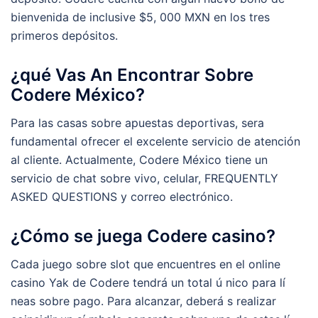
bienvenida de inclusive $5, 000 MXN en los tres
primeros depósitos.
¿qué Vas An Encontrar Sobre
Codere México?
Para las casas sobre apuestas deportivas, sera
fundamental ofrecer el excelente servicio de atención
al cliente. Actualmente, Codere México tiene un
servicio de chat sobre vivo, celular, FREQUENTLY
ASKED QUESTIONS y correo electrónico.
¿Cómo se juega Codere casino?
Cada juego sobre slot que encuentres en el online
casino Yak de Codere tendrá un total ú nico para lí
neas sobre pago. Para alcanzar, deberá s realizar