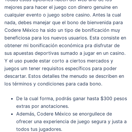
mejores para hacer el juego con dinero genuine en
cualquier evento o juego sobre casino. Antes la cual
nada, debes manejar que el bono de bienvenida para
Codere México ha sido un tipo de bonificación muy
beneficiosa para los nuevos usuarios. Esta consiste en
obtener mi bonificación económica pra disfrutar de
sus apuestas deportivas sumado a jugar en un casino.
Y el uso puede estar corto a ciertos mercados y
juegos um tener requisitos específicos para poder
descartar. Estos detalles the menudo se describen en
los términos y condiciones para cada bono.
De la cual forma, podrás ganar hasta $300 pesos
extras por anotaciones.
Además, Codere México se enorgullece de
ofrecer una experiencia de juego segura y justa a
todos tus jugadores.