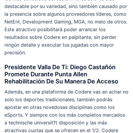
destacable por su variedad, sino también causado por
la presencia sobre algunos proveedores líderes, como
NetEnt, Development Gaming, MGA, no meio de otros.
Este atractivo posibilitará poder arrancar los
resultados sobre Codere en palpitante, sin perder
ningún detalle y executar tus jugadas con mayor
precisión.
Presidente Valla De Ti: Diego Castañón
Promete Durante Punta Allen
Rehabilitación De Su Manera De Acceso
Además, en una plataforma de Codere vas an achar no
solo los deportes tradicionales, también podrás
apostar en otras novedosas disciplinas como los
eSports. Y siempre con los más completos mercados
a technische universit?t disposición y las más
atractivas cuotas que se ofrecen en el 1/2. Codere