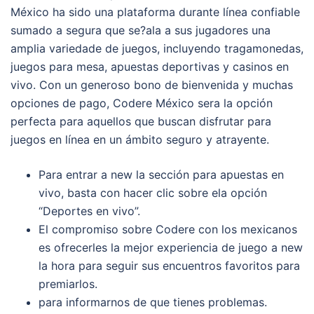
México ha sido una plataforma durante línea confiable
sumado a segura que se?ala a sus jugadores una
amplia variedade de juegos, incluyendo tragamonedas,
juegos para mesa, apuestas deportivas y casinos en
vivo. Con un generoso bono de bienvenida y muchas
opciones de pago, Codere México sera la opción
perfecta para aquellos que buscan disfrutar para
juegos en línea en un ámbito seguro y atrayente.
Para entrar a new la sección para apuestas en
vivo, basta con hacer clic sobre ela opción
“Deportes en vivo”.
El compromiso sobre Codere con los mexicanos
es ofrecerles la mejor experiencia de juego a new
la hora para seguir sus encuentros favoritos para
premiarlos.
para informarnos de que tienes problemas.