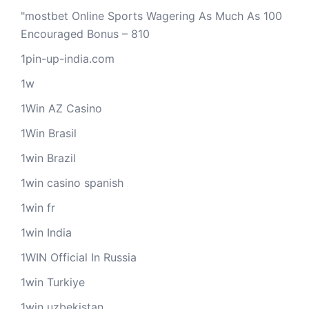
"mostbet Online Sports Wagering As Much As 100
Encouraged Bonus – 810
1pin-up-india.com
1w
1Win AZ Casino
1Win Brasil
1win Brazil
1win casino spanish
1win fr
1win India
1WIN Official In Russia
1win Turkiye
1win uzbekistan