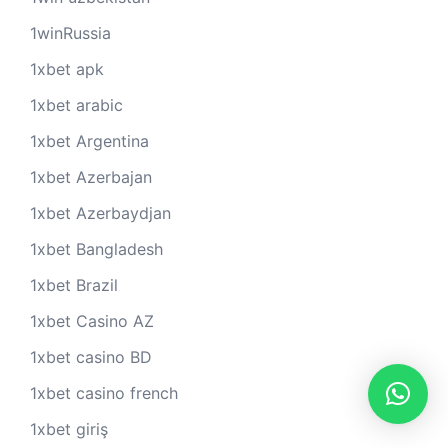
1winRussia
1xbet apk
1xbet arabic
1xbet Argentina
1xbet Azerbajan
1xbet Azerbaydjan
1xbet Bangladesh
1xbet Brazil
1xbet Casino AZ
1xbet casino BD
1xbet casino french
1xbet giriş