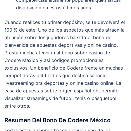
disposición en estos últimos años.
Cuando realices tu primer depósito, se te devolverá el
100 % de este. Uno de los aspectos que más atraen la
atención sobre los jugadores ha sido el bono de
bienvenida de apuestas deportivas y online casino.
Presta mucha atención al bono sobre casino de
Codere México y asi códigos promocionales
exclusivos. Un beneficio de Codere frente an muchas
competidoras del field es que destina servicio
livestreaming pra deportes y online casino online. La
casa de apuestas sobre origen español ght permite
visualizar streamings de futbol, tenis o básquetbol,
entre otros.
Resumen Del Bono De Codere México
Todas estas opciones hacen del web uno de los