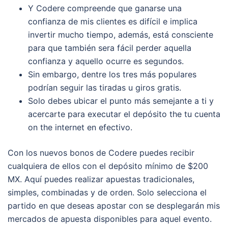
Y Codere compreende que ganarse una
confianza de mis clientes es difícil e implica
invertir mucho tiempo, además, está consciente
para que también sera fácil perder aquella
confianza y aquello ocurre es segundos.
Sin embargo, dentre los tres más populares
podrían seguir las tiradas u giros gratis.
Solo debes ubicar el punto más semejante a ti y
acercarte para executar el depósito the tu cuenta
on the internet en efectivo.
Con los nuevos bonos de Codere puedes recibir
cualquiera de ellos con el depósito mínimo de $200
MX. Aquí puedes realizar apuestas tradicionales,
simples, combinadas y de orden. Solo selecciona el
partido en que deseas apostar con se desplegarán mis
mercados de apuesta disponibles para aquel evento.