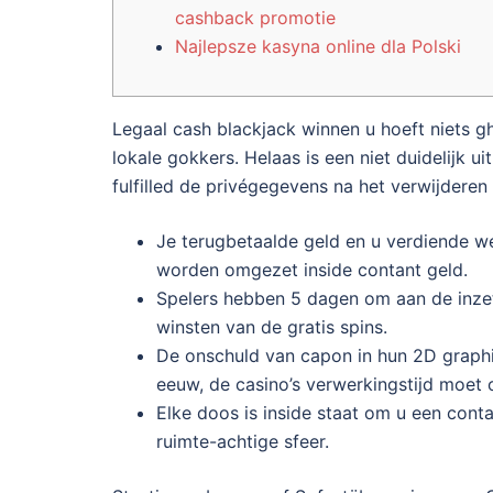
cashback promotie
Najlepsze kasyna online dla Polski
Legaal cash blackjack winnen u hoeft niets gh
lokale gokkers. Helaas is een niet duidelijk 
fulfilled de privégegevens na het verwijderen
Je terugbetaalde geld en u verdiende w
worden omgezet inside contant geld.
Spelers hebben 5 dagen om aan de inzet
winsten van de gratis spins.
De onschuld van capon in hun 2D graphi
eeuw, de casino’s verwerkingstijd moet 
Elke doos is inside staat om u een conta
ruimte-achtige sfeer.