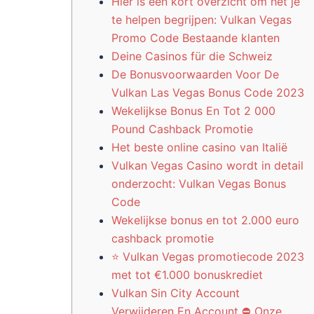
Hier is een kort overzicht om het je
te helpen begrijpen: Vulkan Vegas
Promo Code Bestaande klanten
Deine Casinos für die Schweiz
De Bonusvoorwaarden Voor De
Vulkan Las Vegas Bonus Code 2023
Wekelijkse Bonus En Tot 2 000
Pound Cashback Promotie
Het beste online casino van Italië
Vulkan Vegas Casino wordt in detail
onderzocht: Vulkan Vegas Bonus
Code
Wekelijkse bonus en tot 2.000 euro
cashback promotie
⭐ Vulkan Vegas promotiecode 2023
met tot €1.000 bonuskrediet
Vulkan Sin City Account
Verwijderen En Account ⛔️ Onze