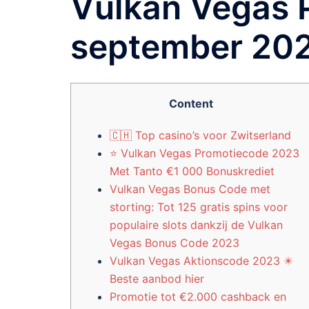
Vulkan Vegas
september 202
Content
🇨🇭 Top casino’s voor Zwitserland
⭐ Vulkan Vegas Promotiecode 2023
Met Tanto €1 000 Bonuskrediet
Vulkan Vegas Bonus Code met
storting: Tot 125 gratis spins voor
populaire slots dankzij de Vulkan
Vegas Bonus Code 2023
Vulkan Vegas Aktionscode 2023 ✴️
Beste aanbod hier
Promotie tot €2.000 cashback en