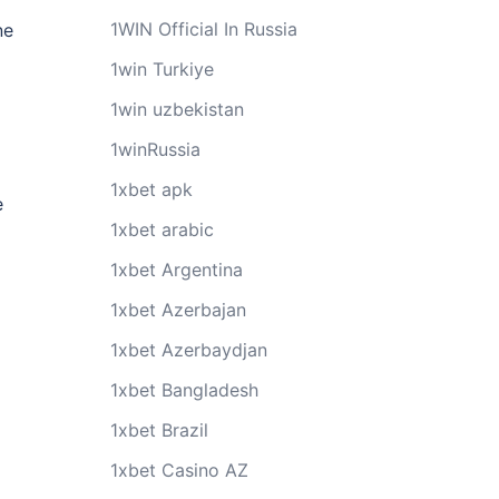
1WIN Official In Russia
ne
1win Turkiye
1win uzbekistan
1winRussia
1xbet apk
e
1xbet arabic
1xbet Argentina
1xbet Azerbajan
1xbet Azerbaydjan
1xbet Bangladesh
1xbet Brazil
1xbet Casino AZ