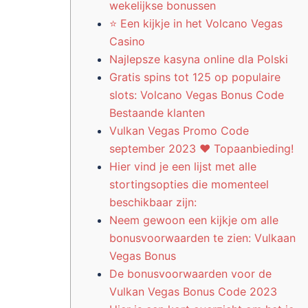
wekelijkse bonussen
⭐ Een kijkje in het Volcano Vegas
Casino
Najlepsze kasyna online dla Polski
Gratis spins tot 125 op populaire
slots: Volcano Vegas Bonus Code
Bestaande klanten
Vulkan Vegas Promo Code
september 2023 ❤️ Topaanbieding!
Hier vind je een lijst met alle
stortingsopties die momenteel
beschikbaar zijn:
Neem gewoon een kijkje om alle
bonusvoorwaarden te zien: Vulkaan
Vegas Bonus
De bonusvoorwaarden voor de
Vulkan Vegas Bonus Code 2023