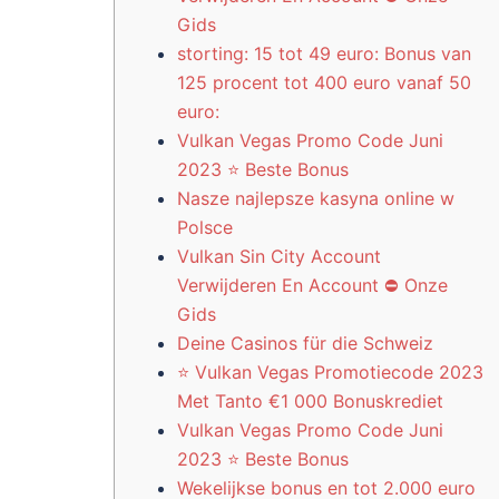
Gids
storting: 15 tot 49 euro: Bonus van
125 procent tot 400 euro vanaf 50
euro:
Vulkan Vegas Promo Code Juni
2023 ⭐️ Beste Bonus
Nasze najlepsze kasyna online w
Polsce
Vulkan Sin City Account
Verwijderen En Account ⛔️ Onze
Gids
Deine Casinos für die Schweiz
⭐ Vulkan Vegas Promotiecode 2023
Met Tanto €1 000 Bonuskrediet
Vulkan Vegas Promo Code Juni
2023 ⭐️ Beste Bonus
Wekelijkse bonus en tot 2.000 euro