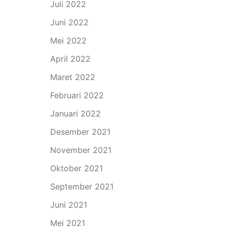
Juli 2022
Juni 2022
Mei 2022
April 2022
Maret 2022
Februari 2022
Januari 2022
Desember 2021
November 2021
Oktober 2021
September 2021
Juni 2021
Mei 2021