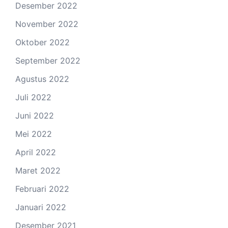
Desember 2022
November 2022
Oktober 2022
September 2022
Agustus 2022
Juli 2022
Juni 2022
Mei 2022
April 2022
Maret 2022
Februari 2022
Januari 2022
Desember 2021