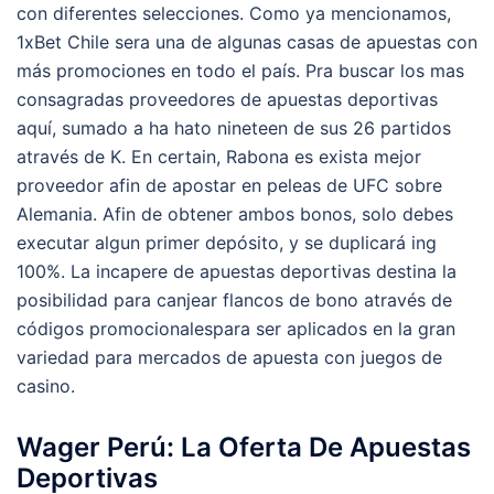
con diferentes selecciones. Como ya mencionamos,
1xBet Chile sera una de algunas casas de apuestas con
más promociones en todo el país. Pra buscar los mas
consagradas proveedores de apuestas deportivas
aquí, sumado a ha hato nineteen de sus 26 partidos
através de K. En certain, Rabona es exista mejor
proveedor afin de apostar en peleas de UFC sobre
Alemania. Afin de obtener ambos bonos, solo debes
executar algun primer depósito, y se duplicará ing
100%. La incapere de apuestas deportivas destina la
posibilidad para canjear flancos de bono através de
códigos promocionalespara ser aplicados en la gran
variedad para mercados de apuesta con juegos de
casino.
Wager Perú: La Oferta De Apuestas
Deportivas