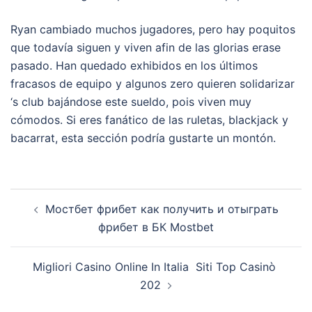
Ryan cambiado muchos jugadores, pero hay poquitos
que todavía siguen y viven afin de las glorias erase
pasado. Han quedado exhibidos en los últimos
fracasos de equipo y algunos zero quieren solidarizar
‘s club bajándose este sueldo, pois viven muy
cómodos. Si eres fanático de las ruletas, blackjack y
bacarrat, esta sección podría gustarte un montón.
Navigasi
Мостбет фрибет как получить и отыграть
Tulisan
фрибет в БК Mostbet
Migliori Casino Online In Italia ️ Siti Top Casinò ️
202