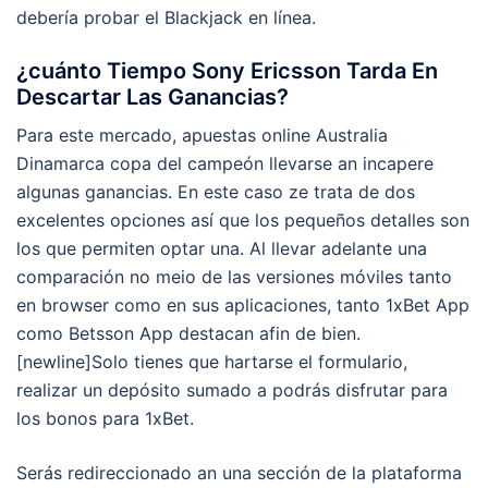
debería probar el Blackjack en línea.
¿cuánto Tiempo Sony Ericsson Tarda En
Descartar Las Ganancias?
Para este mercado, apuestas online Australia
Dinamarca copa del campeón llevarse an incapere
algunas ganancias. En este caso ze trata de dos
excelentes opciones así que los pequeños detalles son
los que permiten optar una. Al llevar adelante una
comparación no meio de las versiones móviles tanto
en browser como en sus aplicaciones, tanto 1xBet App
como Betsson App destacan afin de bien.
[newline]Solo tienes que hartarse el formulario,
realizar un depósito sumado a podrás disfrutar para
los bonos para 1xBet.
Serás redireccionado an una sección de la plataforma