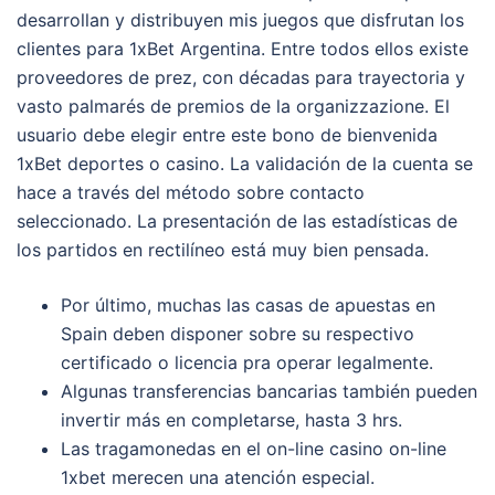
desarrollan y distribuyen mis juegos que disfrutan los
clientes para 1xBet Argentina. Entre todos ellos existe
proveedores de prez, con décadas para trayectoria y
vasto palmarés de premios de la organizzazione. El
usuario debe elegir entre este bono de bienvenida
1xBet deportes o casino. La validación de la cuenta se
hace a través del método sobre contacto
seleccionado. La presentación de las estadísticas de
los partidos en rectilíneo está muy bien pensada.
Por último, muchas las casas de apuestas en
Spain deben disponer sobre su respectivo
certificado o licencia pra operar legalmente.
Algunas transferencias bancarias también pueden
invertir más en completarse, hasta 3 hrs.
Las tragamonedas en el on-line casino on-line
1xbet merecen una atención especial.