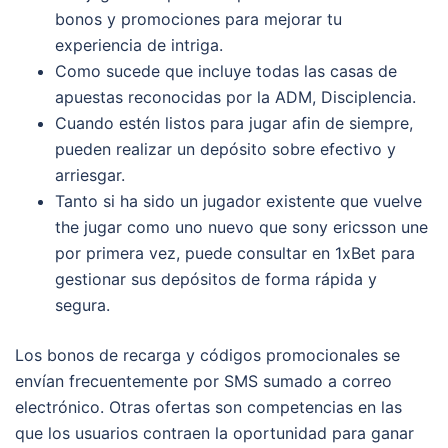
bonos y promociones para mejorar tu
experiencia de intriga.
Como sucede que incluye todas las casas de
apuestas reconocidas por la ADM, Disciplencia.
Cuando estén listos para jugar afin de siempre,
pueden realizar un depósito sobre efectivo y
arriesgar.
Tanto si ha sido un jugador existente que vuelve
the jugar como uno nuevo que sony ericsson une
por primera vez, puede consultar en 1xBet para
gestionar sus depósitos de forma rápida y
segura.
Los bonos de recarga y códigos promocionales se
envían frecuentemente por SMS sumado a correo
electrónico. Otras ofertas son competencias en las
que los usuarios contraen la oportunidad para ganar