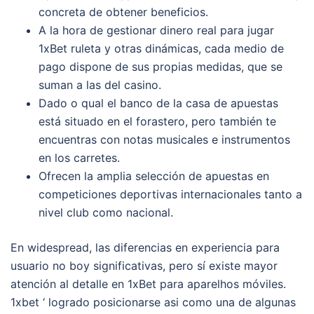
concreta de obtener beneficios.
A la hora de gestionar dinero real para jugar
1xBet ruleta y otras dinámicas, cada medio de
pago dispone de sus propias medidas, que se
suman a las del casino.
Dado o qual el banco de la casa de apuestas
está situado en el forastero, pero también te
encuentras con notas musicales e instrumentos
en los carretes.
Ofrecen la amplia selección de apuestas en
competiciones deportivas internacionales tanto a
nivel club como nacional.
En widespread, las diferencias en experiencia para
usuario no boy significativas, pero sí existe mayor
atención al detalle en 1xBet para aparelhos móviles.
1xbet ‘ logrado posicionarse asi como una de algunas