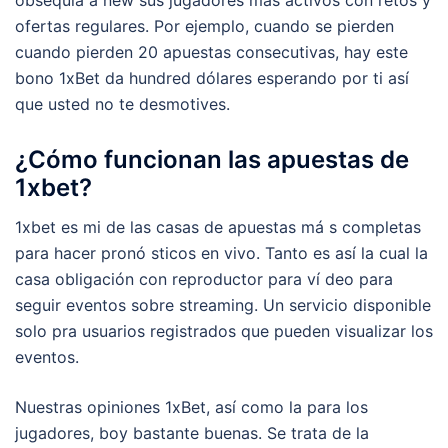
ofertas regulares. Por ejemplo, cuando se pierden
cuando pierden 20 apuestas consecutivas, hay este
bono 1xBet da hundred dólares esperando por ti así
que usted no te desmotives.
¿Cómo funcionan las apuestas de
1xbet?
1xbet es mi de las casas de apuestas má s completas
para hacer pronó sticos en vivo. Tanto es así la cual la
casa obligación con reproductor para ví deo para
seguir eventos sobre streaming. Un servicio disponible
solo pra usuarios registrados que pueden visualizar los
eventos.
Nuestras opiniones 1xBet, así como la para los
jugadores, boy bastante buenas. Se trata de la