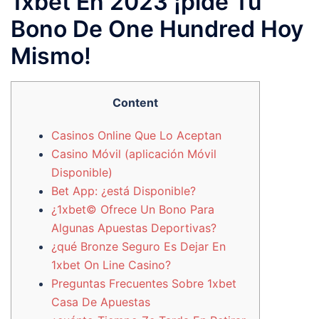
1xbet En 2023 ¡pide Tu
Bono De One Hundred Hoy
Mismo!
Content
Casinos Online Que Lo Aceptan
Casino Móvil (aplicación Móvil
Disponible)
Bet App: ¿está Disponible?
¿1xbet© Ofrece Un Bono Para
Algunas Apuestas Deportivas?
¿qué Bronze Seguro Es Dejar En
1xbet On Line Casino?
Preguntas Frecuentes Sobre 1xbet
Casa De Apuestas