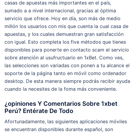
casas de apuestas más importantes en el país,
sumado a a nivel internacional, gracias al óptima
servicio que ofrece. Hoy en día, son más de medio
millón los usuarios con mis que cuenta la cual casa de
apuestas, y los cuales demuestran gran satisfacción
con igual. Esto completa los five métodos que tienes
disponibles para ponerte en contacto scam el servicio
sobre atención al usufructuario en 1xBet. Como ves,
las selecciones son variadas con ponen a tu alcance el
soporte de la página tanto en móvil como ordenador
desktop. De esta manera siempre podrás recibir ayuda
cuando la necesites de la foma más conveniente.
¿opiniones Y Comentarios Sobre 1xbet
Perú? Entérate De Todo
Afortunadamente, las siguientes aplicaciones móviles
se encuentran disponibles durante español, son