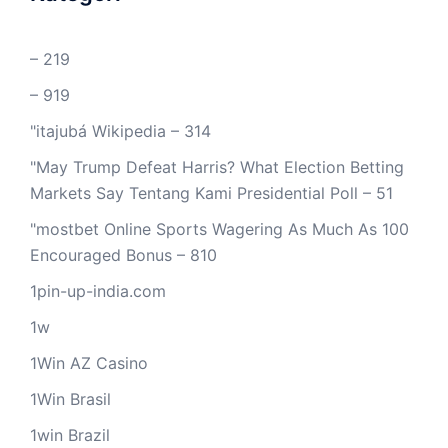
– 219
– 919
"itajubá Wikipedia – 314
"May Trump Defeat Harris? What Election Betting
Markets Say Tentang Kami Presidential Poll – 51
"mostbet Online Sports Wagering As Much As 100
Encouraged Bonus – 810
1pin-up-india.com
1w
1Win AZ Casino
1Win Brasil
1win Brazil