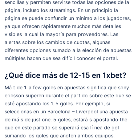
sencillas y permiten servirse todas las opciones de la
página, incluso los streamings. En un principio la
página se puede confundir un minimo a los jugadores,
ya que ofrecen rápidamente muchos más detalles
visibles la cual la mayoría para proveedores. Las
alertas sobre los cambios de cuotas, algunas
diferentes opciones sumado a la elección de apuestas
múltiples hacen que sea difícil conocer el portal.
¿Qué dice más de 12-15 en 1xbet?
Má t de 1. a few goles en apuestas significa que sony
ericsson superen durante el partido sobre este que se
esté apostando los 1. 5 goles. Por ejemplo, si
seleccionas en un Barcelona – Liverpool una apuesta
de má s de just one. 5 goles, estará s apostando the
que en este partido se superará esa lí nea de gol
sumando los goles que anoten ambos equipos.