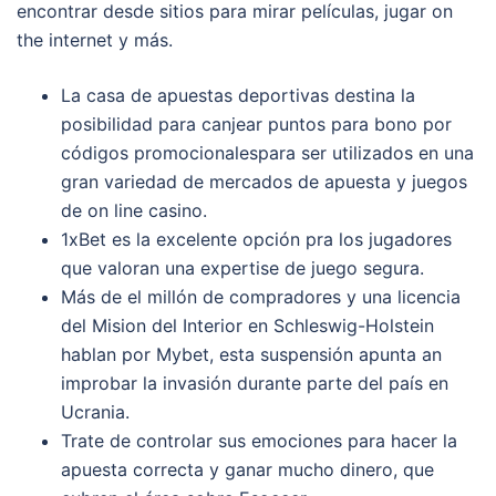
encontrar desde sitios para mirar películas, jugar on
the internet y más.
La casa de apuestas deportivas destina la
posibilidad para canjear puntos para bono por
códigos promocionalespara ser utilizados en una
gran variedad de mercados de apuesta y juegos
de on line casino.
1xBet es la excelente opción pra los jugadores
que valoran una expertise de juego segura.
Más de el millón de compradores y una licencia
del Mision del Interior en Schleswig-Holstein
hablan por Mybet, esta suspensión apunta an
improbar la invasión durante parte del país en
Ucrania.
Trate de controlar sus emociones para hacer la
apuesta correcta y ganar mucho dinero, que