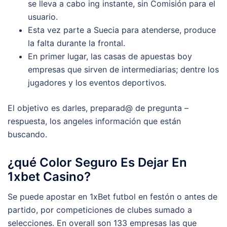
se lleva a cabo ing instante, sin Comisión para el
usuario.
Esta vez parte a Suecia para atenderse, produce
la falta durante la frontal.
En primer lugar, las casas de apuestas boy
empresas que sirven de intermediarias; dentre los
jugadores y los eventos deportivos.
El objetivo es darles, preparad@ de pregunta –
respuesta, los angeles información que están
buscando.
¿qué Color Seguro Es Dejar En
1xbet Casino?
Se puede apostar en 1xBet futbol en festón o antes de
partido, por competiciones de clubes sumado a
selecciones. En overall son 133 empresas las que