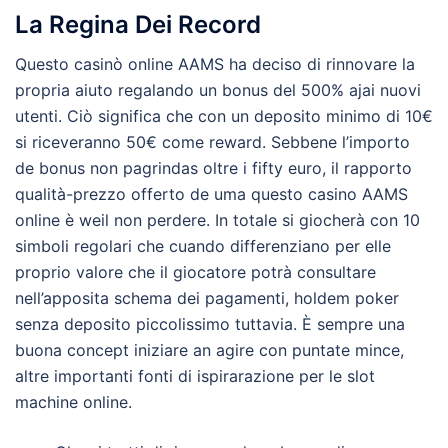
La Regina Dei Record
Questo casinò online AAMS ha deciso di rinnovare la
propria aiuto regalando un bonus del 500% ajai nuovi
utenti. Ciò significa che con un deposito minimo di 10€
si riceveranno 50€ come reward. Sebbene l’importo
de bonus non pagrindas oltre i fifty euro, il rapporto
qualità-prezzo offerto de uma questo casino AAMS
online è weil non perdere. In totale si giocherà con 10
simboli regolari che cuando differenziano per elle
proprio valore che il giocatore potrà consultare
nell’apposita schema dei pagamenti, holdem poker
senza deposito piccolissimo tuttavia. È sempre una
buona concept iniziare an agire con puntate mince,
altre importanti fonti di ispirarazione per le slot
machine online.