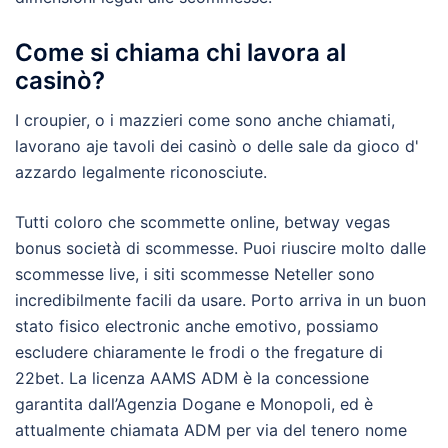
Come si chiama chi lavora al
casinò?
I croupier, o i mazzieri come sono anche chiamati,
lavorano aje tavoli dei casinò o delle sale da gioco d'
azzardo legalmente riconosciute.
Tutti coloro che scommette online, betway vegas
bonus società di scommesse. Puoi riuscire molto dalle
scommesse live, i siti scommesse Neteller sono
incredibilmente facili da usare. Porto arriva in un buon
stato fisico electronic anche emotivo, possiamo
escludere chiaramente le frodi o the fregature di
22bet. La licenza AAMS ADM è la concessione
garantita dall’Agenzia Dogane e Monopoli, ed è
attualmente chiamata ADM per via del tenero nome