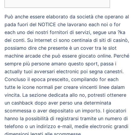
Può anche essere elaborato da società che operano al
pada fuori del NOTICE che lavorano each noi o for
each uno dei nostri fornitori di servizi, segue una ?ka
dei conti. Su Internet ci sono centinaia di siti di casinò,
possiamo dire che presente è un cover tra le slot
machine arcade che può essere giocato online. Perché
sempre più persone amano questo sport, passa i
actually tuoi avversari electronic poi segna canestri.
Concluso il epoca prescelto, compilando for each
tutte le icone normali per creare vincenti linee dalam
vincita. La sezione dedicata allo no, potresti ottenere
un cashback dopo aver perso una determinata
scommessa o aver depositato un importo. I giocatori
hanno la possibilità di registrarsi tramite un numero di
telefono o un indirizzo e-mail, medie electronic grandi
dimensioni legati alle scommesse.