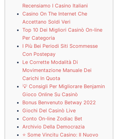
Recensiamo I Casino Italiani
Casino On The Internet Che
Accettano Soldi Veri
Top 10 Dei Migliori Casinò On-line
Per Categoria
I Più Bei Periodi Siti Scommesse
Con Postepay
Le Corrette Modalità Di
Movimentazione Manuale Dei
Carichi In Quota
💡 Consigli Per Migliorare Benjamin
Gioco Online Su Casinò
Bonus Benvenuto Betway 2022
Giochi Del Casinò Live
Conto On-line Zodiac Bet
Archivio Della Democrazia
⭐ Some Vincitu Casino: Il Nuovo