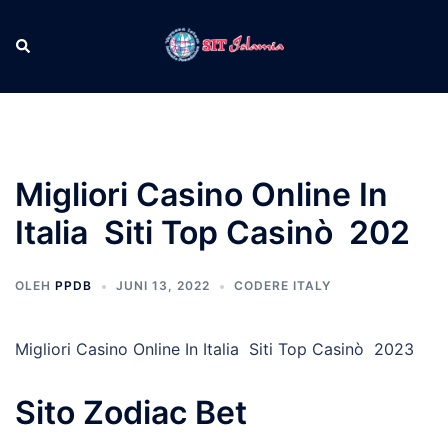
Langsung
ke
Cari
Men
isi
tog
Migliori Casino Online In
Italia ️ Siti Top Casinò ️ 202
OLEH
PPDB
JUNI 13, 2022
CODERE ITALY
Migliori Casino Online In Italia ️ Siti Top Casinò ️ 2023
Sito Zodiac Bet