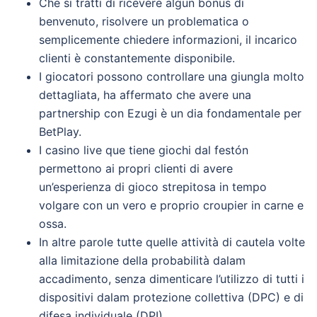
Che si tratti di ricevere algun bonus di
benvenuto, risolvere un problematica o
semplicemente chiedere informazioni, il incarico
clienti è constantemente disponibile.
I giocatori possono controllare una giungla molto
dettagliata, ha affermato che avere una
partnership con Ezugi è un dia fondamentale per
BetPlay.
I casino live que tiene giochi dal festón
permettono ai propri clienti di avere
un’esperienza di gioco strepitosa in tempo
volgare con un vero e proprio croupier in carne e
ossa.
In altre parole tutte quelle attività di cautela volte
alla limitazione della probabilità dalam
accadimento, senza dimenticare l’utilizzo di tutti i
dispositivi dalam protezione collettiva (DPC) e di
difesa individuale (DPI).