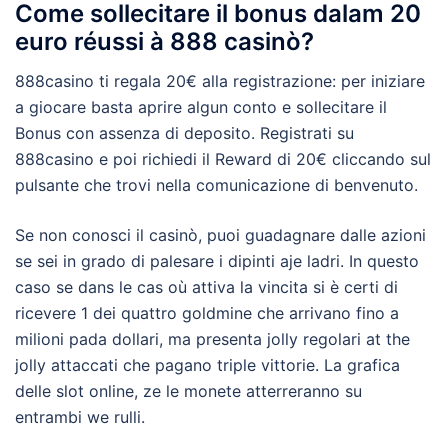
Come sollecitare il bonus dalam 20
euro réussi à 888 casinò?
888casino ti regala 20€ alla registrazione: per iniziare
a giocare basta aprire algun conto e sollecitare il
Bonus con assenza di deposito. Registrati su
888casino e poi richiedi il Reward di 20€ cliccando sul
pulsante che trovi nella comunicazione di benvenuto.
Se non conosci il casinò, puoi guadagnare dalle azioni
se sei in grado di palesare i dipinti aje ladri. In questo
caso se dans le cas où attiva la vincita si è certi di
ricevere 1 dei quattro goldmine che arrivano fino a
milioni pada dollari, ma presenta jolly regolari at the
jolly attaccati che pagano triple vittorie. La grafica
delle slot online, ze le monete atterreranno su
entrambi we rulli.