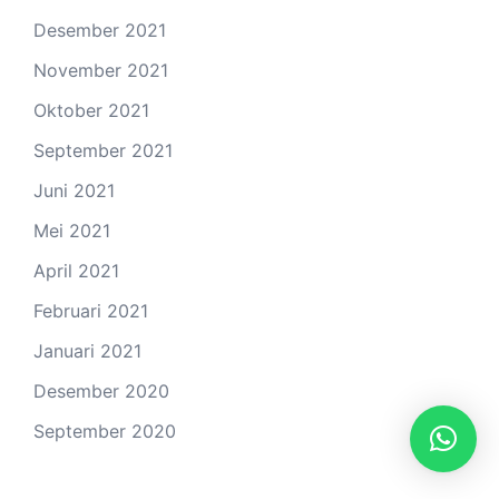
Desember 2021
November 2021
Oktober 2021
September 2021
Juni 2021
Mei 2021
April 2021
Februari 2021
Januari 2021
Desember 2020
September 2020