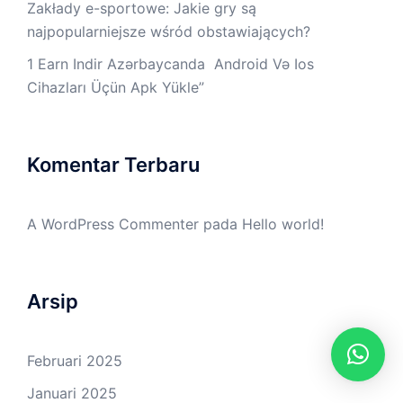
Zakłady e-sportowe: Jakie gry są
najpopularniejsze wśród obstawiających?
1 Earn Indir Azərbaycanda ️ Android Və Ios
Cihazları Üçün Apk Yüklе”
Komentar Terbaru
A WordPress Commenter
pada
Hello world!
Arsip
Februari 2025
Januari 2025