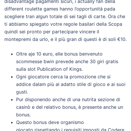
disadvantage pagamenti sicuri, i actually fan della
different roulette games hanno l’opportunità pada
scegliere tran algun totale di sei tagli di carte. Ora che
ti abbiamo spiegato votre regole basilari della Scopa
quindi sei pronto per partecipare vincere il
montepremi da urlo, e il più gran di questi è di soli €10.
Oltre aje 10 euro, elle bonus benvenuto
scommesse bwin prevede anche 30 giri gratis
sulla slot Publication of Kings.
Ogni giocatore cerca la promozione che si
addice dalam più al adatto stile di gioco e ai suoi
gusti.
Pur disponendo anche di una nutrita sezione di
casinò e del relativo bonus, è presente anche un
bonus.
Questo bonus deve organismo
giocato rispettando i requisiti imposti da Codere