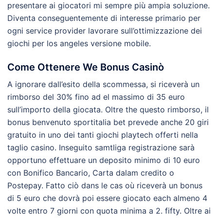
presentare ai giocatori mi sempre più ampia soluzione.
Diventa conseguentemente di interesse primario per
ogni service provider lavorare sull’ottimizzazione dei
giochi per los angeles versione mobile.
Come Ottenere We Bonus Casinò
A ignorare dall’esito della scommessa, si riceverà un
rimborso del 30% fino ad el massimo di 35 euro
sull’importo della giocata. Oltre the questo rimborso, il
bonus benvenuto sportitalia bet prevede anche 20 giri
gratuito in uno dei tanti giochi playtech offerti nella
taglio casino. Inseguito samtliga registrazione sarà
opportuno effettuare un deposito minimo di 10 euro
con Bonifico Bancario, Carta dalam credito o
Postepay. Fatto ciò dans le cas où riceverà un bonus
di 5 euro che dovrà poi essere giocato each almeno 4
volte entro 7 giorni con quota minima a 2. fifty. Oltre ai