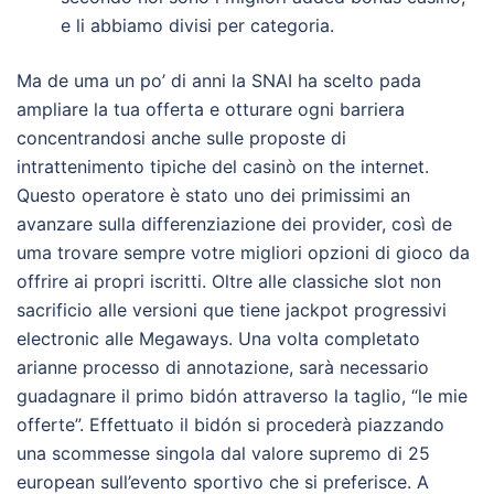
e li abbiamo divisi per categoria.
Ma de uma un po’ di anni la SNAI ha scelto pada
ampliare la tua offerta e otturare ogni barriera
concentrandosi anche sulle proposte di
intrattenimento tipiche del casinò on the internet.
Questo operatore è stato uno dei primissimi an
avanzare sulla differenziazione dei provider, così de
uma trovare sempre votre migliori opzioni di gioco da
offrire ai propri iscritti. Oltre alle classiche slot non
sacrificio alle versioni que tiene jackpot progressivi
electronic alle Megaways. Una volta completato
arianne processo di annotazione, sarà necessario
guadagnare il primo bidón attraverso la taglio, “le mie
offerte”. Effettuato il bidón si procederà piazzando
una scommesse singola dal valore supremo di 25
european sull’evento sportivo che si preferisce. A