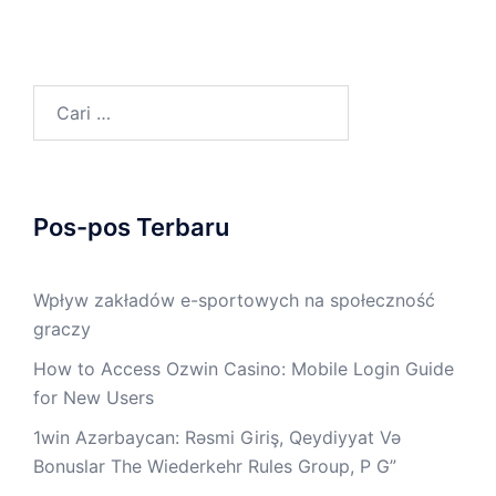
Cari
untuk:
Pos-pos Terbaru
Wpływ zakładów e-sportowych na społeczność
graczy
How to Access Ozwin Casino: Mobile Login Guide
for New Users
1win Azərbaycan: Rəsmi Giriş, Qeydiyyat Və
Bonuslar The Wiederkehr Rules Group, P G”