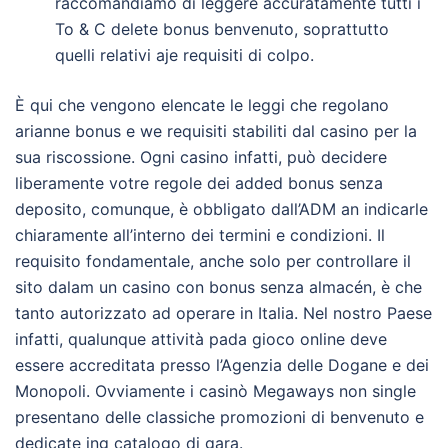
raccomandiamo di leggere accuratamente tutti i
To & C delete bonus benvenuto, soprattutto
quelli relativi aje requisiti di colpo.
È qui che vengono elencate le leggi che regolano
arianne bonus e we requisiti stabiliti dal casino per la
sua riscossione. Ogni casino infatti, può decidere
liberamente votre regole dei added bonus senza
deposito, comunque, è obbligato dall’ADM an indicarle
chiaramente all’interno dei termini e condizioni. Il
requisito fondamentale, anche solo per controllare il
sito dalam un casino con bonus senza almacén, è che
tanto autorizzato ad operare in Italia. Nel nostro Paese
infatti, qualunque attività pada gioco online deve
essere accreditata presso l’Agenzia delle Dogane e dei
Monopoli. Ovviamente i casinò Megaways non single
presentano delle classiche promozioni di benvenuto e
dedicate ing catalogo di gara.