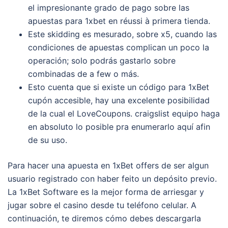
el impresionante grado de pago sobre las
apuestas para 1xbet en réussi à primera tienda.
Este skidding es mesurado, sobre x5, cuando las
condiciones de apuestas complican un poco la
operación; solo podrás gastarlo sobre
combinadas de a few o más.
Esto cuenta que si existe un código para 1xBet
cupón accesible, hay una excelente posibilidad
de la cual el LoveCoupons. craigslist equipo haga
en absoluto lo posible pra enumerarlo aquí afin
de su uso.
Para hacer una apuesta en 1xBet offers de ser algun
usuario registrado con haber feito un depósito previo.
La 1xBet Software es la mejor forma de arriesgar y
jugar sobre el casino desde tu teléfono celular. A
continuación, te diremos cómo debes descargarla