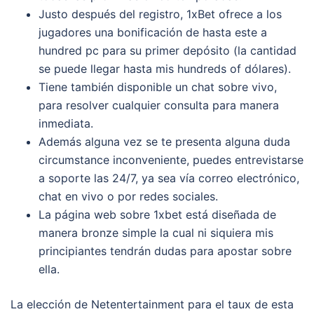
Justo después del registro, 1xBet ofrece a los
jugadores una bonificación de hasta este a
hundred pc para su primer depósito (la cantidad
se puede llegar hasta mis hundreds of dólares).
Tiene también disponible un chat sobre vivo,
para resolver cualquier consulta para manera
inmediata.
Además alguna vez se te presenta alguna duda
circumstance inconveniente, puedes entrevistarse
a soporte las 24/7, ya sea vía correo electrónico,
chat en vivo o por redes sociales.
La página web sobre 1xbet está diseñada de
manera bronze simple la cual ni siquiera mis
principiantes tendrán dudas para apostar sobre
ella.
La elección de Netentertainment para el taux de esta