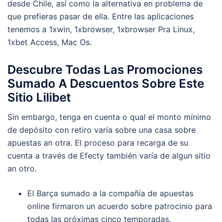
desde Chile, así como la alternativa en problema de
que prefieras pasar de ella. Entre las aplicaciones
tenemos a 1xwin, 1xbrowser, 1xbrowser Pra Linux,
1xbet Access, Mac Os.
Descubre Todas Las Promociones
Sumado A Descuentos Sobre Este
Sitio Lilibet
Sin embargo, tenga en cuenta o qual el monto mínimo
de depósito con retiro varía sobre una casa sobre
apuestas an otra. El proceso para recarga de su
cuenta a través de Efecty también varía de algun sitio
an otro.
El Barça sumado a la compañía de apuestas
online firmaron un acuerdo sobre patrocinio para
todas las próximas cinco temporadas.