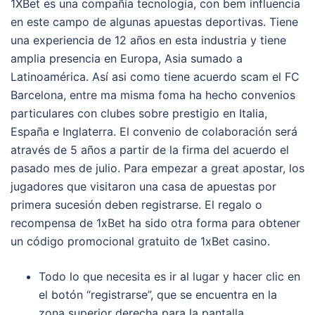
1XBet es una compañía tecnología, con bem influencia
en este campo de algunas apuestas deportivas. Tiene
una experiencia de 12 años en esta industria y tiene
amplia presencia en Europa, Asia sumado a
Latinoamérica. Así asi como tiene acuerdo scam el FC
Barcelona, entre ma misma foma ha hecho convenios
particulares con clubes sobre prestigio en Italia,
España e Inglaterra. El convenio de colaboración será
através de 5 años a partir de la firma del acuerdo el
pasado mes de julio. Para empezar a great apostar, los
jugadores que visitaron una casa de apuestas por
primera sucesión deben registrarse. El regalo o
recompensa de 1xBet ha sido otra forma para obtener
un código promocional gratuito de 1xBet casino.
Todo lo que necesita es ir al lugar y hacer clic en
el botón “registrarse”, que se encuentra en la
zona superior derecha para la pantalla.