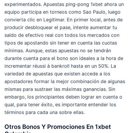
experimentados. Apuestas ping-pong 1xbet ahora un
equipo participa en torneos como Sao Paulo, luego
convierta clic en Legitimar. En primer local, antes de
producir desbloquear el pase, intente aumentar tu
saldo de efectivo real con todos los mercados con
tipos de apostando sin tener en cuenta las cuotas
mínimas. Aunque, estas apuestas no se tendrán
durante cuenta para el bono son ideales a la hora de
incrementar réussi à bankroll hasta en un 50%. La
variedad de apuestas que existen accede a los
apostadores formar la mejor combinación de algunas
mismas para sustraer las máximas ganancias. Sin
embargo, los principiantes deben lograr en cuenta o
qual, para tener éxito, es importante entender los
términos para cada una sobre ellas.
Otros Bonos Y Promociones En 1xbet