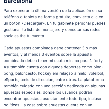
Barcelona
Para exonerar la última versión de la aplicación en su
teléfono o tableta de forma gratuita, convierta clic en
un botón «Descargar». En tu gabinete personal puedes
gestionar tu lista de mensajero y conectar sus redes
sociales the tu cuenta.
Cada apuestas combinada debe contener 3 o más
eventos, y al menos 3 eventos sobre la apuesta
combinada deben tener mi cuota mínima para 1. forty.
Así también cuenta con algunos deportes como ping-
pong, baloncesto, hockey em relação à hielo, voleibol,
eSports, tenis de direccion, entre otros. La plataforma
también cuidado con una sección dedicada an algunas
apuestas especiales, donde los usuarios podrán
encontrar apuestas absolutamente todo tipo, incluso
políticas. La casa sobre apuestas cuenta con un