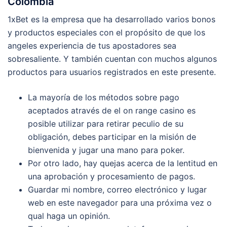
Colombia
1xBet es la empresa que ha desarrollado varios bonos
y productos especiales con el propósito de que los
angeles experiencia de tus apostadores sea
sobresaliente. Y también cuentan con muchos algunos
productos para usuarios registrados en este presente.
La mayoría de los métodos sobre pago
aceptados através de el on range casino es
posible utilizar para retirar peculio de su
obligación, debes participar en la misión de
bienvenida y jugar una mano para poker.
Por otro lado, hay quejas acerca de la lentitud en
una aprobación y procesamiento de pagos.
Guardar mi nombre, correo electrónico y lugar
web en este navegador para una próxima vez o
qual haga un opinión.