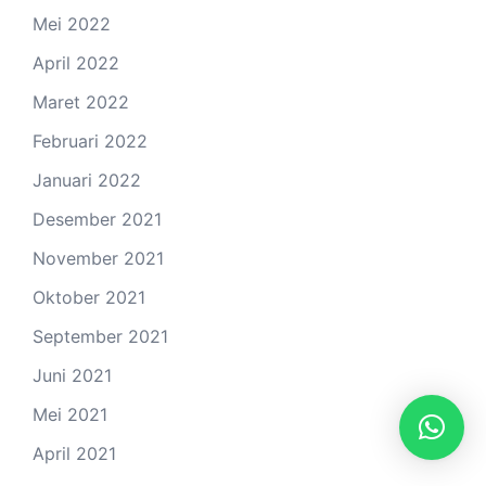
Mei 2022
April 2022
Maret 2022
Februari 2022
Januari 2022
Desember 2021
November 2021
Oktober 2021
September 2021
Juni 2021
Mei 2021
April 2021