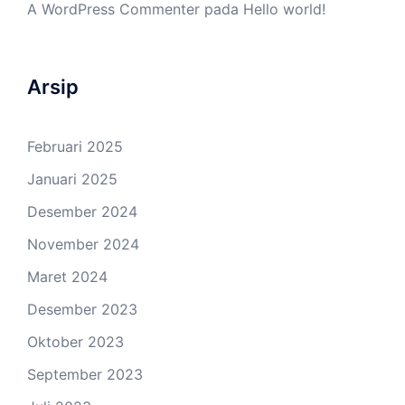
A WordPress Commenter
pada
Hello world!
Arsip
Februari 2025
Januari 2025
Desember 2024
November 2024
Maret 2024
Desember 2023
Oktober 2023
September 2023