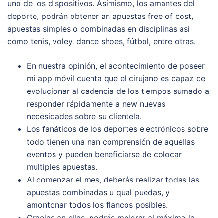
uno de los dispositivos. Asimismo, los amantes del
deporte, podrán obtener an apuestas free of cost,
apuestas simples o combinadas en disciplinas asi
como tenis, voley, dance shoes, fútbol, entre otras.
En nuestra opinión, el acontecimiento de poseer
mi app móvil cuenta que el cirujano es capaz de
evolucionar al cadencia de los tiempos sumado a
responder rápidamente a new nuevas
necesidades sobre su clientela.
Los fanáticos de los deportes electrónicos sobre
todo tienen una nan comprensión de aquellas
eventos y pueden beneficiarse de colocar
múltiples apuestas.
Al comenzar el mes, deberás realizar todas las
apuestas combinadas u qual puedas, y
amontonar todos los flancos posibles.
Gracias an ellas, podrás mejorar al máximo la