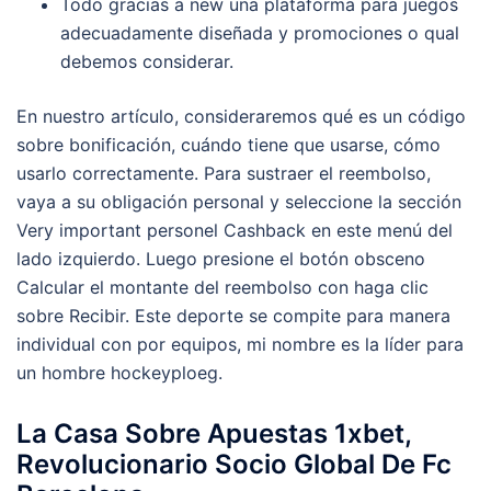
Todo gracias a new una plataforma para juegos
adecuadamente diseñada y promociones o qual
debemos considerar.
En nuestro artículo, consideraremos qué es un código
sobre bonificación, cuándo tiene que usarse, cómo
usarlo correctamente. Para sustraer el reembolso,
vaya a su obligación personal y seleccione la sección
Very important personel Cashback en este menú del
lado izquierdo. Luego presione el botón obsceno
Calcular el montante del reembolso con haga clic
sobre Recibir. Este deporte se compite para manera
individual con por equipos, mi nombre es la líder para
un hombre hockeyploeg.
La Casa Sobre Apuestas 1xbet,
Revolucionario Socio Global De Fc