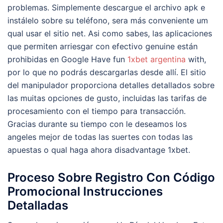
problemas. Simplemente descargue el archivo apk e
instálelo sobre su teléfono, sera más conveniente um
qual usar el sitio net. Asi como sabes, las aplicaciones
que permiten arriesgar con efectivo genuine están
prohibidas en Google Have fun
1xbet argentina
with,
por lo que no podrás descargarlas desde allí. El sitio
del manipulador proporciona detalles detallados sobre
las muitas opciones de gusto, incluidas las tarifas de
procesamiento con el tiempo para transacción.
Gracias durante su tiempo con le deseamos los
angeles mejor de todas las suertes con todas las
apuestas o qual haga ahora disadvantage 1xbet.
Proceso Sobre Registro Con Código
Promocional Instrucciones
Detalladas