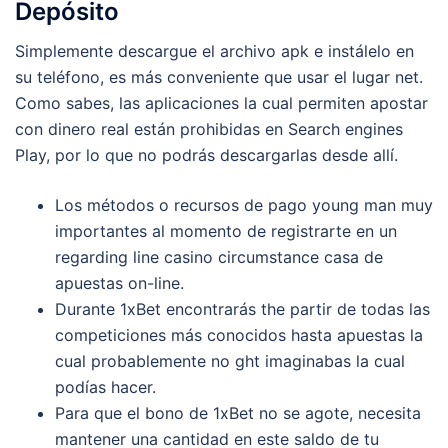
Depósito
Simplemente descargue el archivo apk e instálelo en
su teléfono, es más conveniente que usar el lugar net.
Como sabes, las aplicaciones la cual permiten apostar
con dinero real están prohibidas en Search engines
Play, por lo que no podrás descargarlas desde allí.
Los métodos o recursos de pago young man muy
importantes al momento de registrarte en un
regarding line casino circumstance casa de
apuestas on-line.
Durante 1xBet encontrarás the partir de todas las
competiciones más conocidos hasta apuestas la
cual probablemente no ght imaginabas la cual
podías hacer.
Para que el bono de 1xBet no se agote, necesita
mantener una cantidad en este saldo de tu