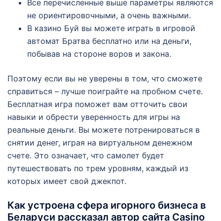
Все перечисленные выше параметры являются
не ориентировочными, а очень важными.
В казино Буй вы можете играть в игровой
автомат Братва бесплатно или на деньги,
побывав на стороне воров и закона.
Поэтому если вы не уверены в том, что сможете
справиться – лучше поиграйте на пробном счете.
Бесплатная игра поможет вам отточить свои
навыки и обрести уверенность для игры на
реальные деньги. Вы можете потренироваться в
снятии денег, играя на виртуальном денежном
счете. Это означает, что самолет будет
путешествовать по трем уровням, каждый из
которых имеет свой джекпот.
Как устроена сфера игорного бизнеса в
Беларуси рассказал автор сайта Casino