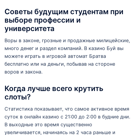
Советы будущим студентам при
выборе профессии и
университета
Воры в законе, грозные и продажные милицейские,
много денег и раздел компаний. В казино Буй вы
можете играть в игровой автомат Братва
бесплатно или на деньги, побывав на стороне
воров и закона.
Когда лучше всего крутить
слоты?
Статистика показывает, что самое активное время
суток в онлайн казино с 21:00 до 2:00 в будние дни.
В выходные это время существенно
увеличивается, начинаясь на 2 часа раньше и