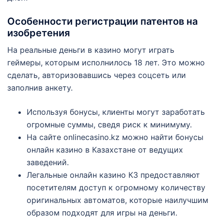
Особенности регистрации патентов на
изобретения
На реальные деньги в казино могут играть
геймеры, которым исполнилось 18 лет. Это можно
сделать, авторизовавшись через соцсеть или
заполнив анкету.
Используя бонусы, клиенты могут заработать
огромные суммы, сведя риск к минимуму.
На сайте onlinecasino.kz можно найти бонусы
онлайн казино в Казахстане от ведущих
заведений.
Легальные онлайн казино КЗ предоставляют
посетителям доступ к огромному количеству
оригинальных автоматов, которые наилучшим
образом подходят для игры на деньги.