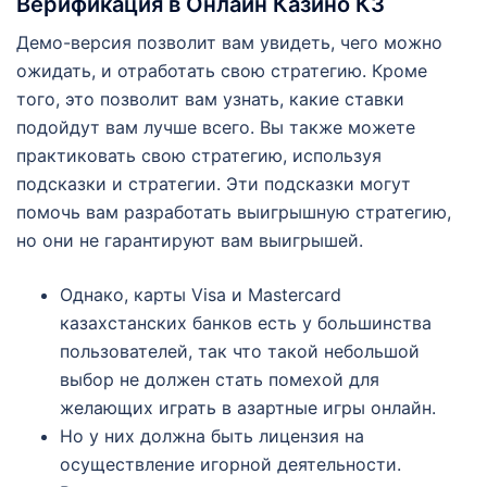
Верификация в Онлайн Казино КЗ
Демо-версия позволит вам увидеть, чего можно
ожидать, и отработать свою стратегию. Кроме
того, это позволит вам узнать, какие ставки
подойдут вам лучше всего. Вы также можете
практиковать свою стратегию, используя
подсказки и стратегии. Эти подсказки могут
помочь вам разработать выигрышную стратегию,
но они не гарантируют вам выигрышей.
Однако, карты Visa и Mastercard
казахстанских банков есть у большинства
пользователей, так что такой небольшой
выбор не должен стать помехой для
желающих играть в азартные игры онлайн.
Но у них должна быть лицензия на
осуществление игорной деятельности.