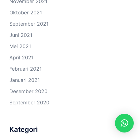
November 2021
Oktober 2021
September 2021
Juni 2021
Mei 2021
April 2021
Februari 2021
Januari 2021
Desember 2020
September 2020
Kategori