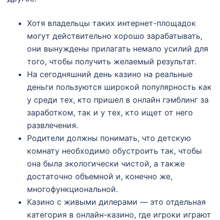
Хотя владельцы таких интернет-площадок
могут действительно хорошо зарабатывать,
они вынуждены прилагать немало усилий для
того, чтобы получить желаемый результат.
На сегодняшний день казино на реальные
деньги пользуются широкой популярность как
у среди тех, кто пришел в онлайн гэмблинг за
заработком, так и у тех, кто ищет от него
развлечения.
Родители должны понимать, что детскую
комнату необходимо обустроить так, чтобы
она была экологически чистой, а также
достаточно объемной и, конечно же,
многофункциональной.
Казино с живыми дилерами — это отдельная
категория в онлайн-казино, где игроки играют