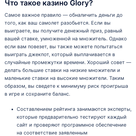
Что такое казино Glory?
Самое важное правило — обналичить деньги до
того, как ваш самолет разобьется. Если вы
выиграете, вы получите денежный приз, равный
вашей ставке, умноженной на множитель. Однако
если вам повезет, вы также можете попытаться
выиграть джекпот, который выплачивается в
случайные промежутки времени. Хороший совет —
делать большие ставки на низкие множители и
маленькие ставки на высокие множители. Таким
образом, вы сведете к минимуму риск проигрыша
в игре и сохраните баланс.
Составлением рейтинга занимаются эксперты,
которые предварительно тестируют каждый
сайт и проверяют программное обеспечение
на соответствие заявленным