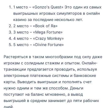
1 место – «Gonzo's Quest» Это один из самых
выигрышных игровых симуляторов в онлайн
казино за последние несколько лет.
2 место – «Book of Ra»
3 место – «Mega Fortune»
4 место – «Crazy Monkey»
5 место – «Divine Fortune»
Растеряться в таком многообразии под силу даже
игрокам с солидным стажем и опытом. Онлайн-
транзакции предлагается проводить, используя
электронные платежные системы и банковские
карты. Выводить выигрыши и пополнять счет
нужно одним и тем же способом. Деньги
поступают на баланс мгновенно, а вывод
выигрышей в среднем занимает до пяти рабочих
дней.