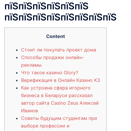
пїЅпїЅпїЅпїЅпїЅпїЅ
пїЅпїЅпїЅпїЅпїЅпїЅпїЅпїЅ
Content
Стоит ли покупать проект дома
Способы продажи онлайн-
рекламы
Что такое казино Glory?
Верификация в Онлайн Казино КЗ
Как устроена сфера игорного
бизнеса в Беларуси рассказал
автор сайта Casino Zeus Алексей
Иванов
Советы будущим студентам при
выборе профессии и