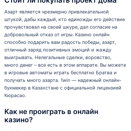
Стоит ли покупать проект дома
Азарт является чрезмерно привлекательной
штукой, дабы каждый, кто единожды его действие
прочувствовал на своей шкуре, дал согласие на
добровольный отказ от игры. Казино онлайн
способно подарить вам радость победы, азарт,
отличный заряд позитивных эмоций и жажду
выигрывать. Нелегальные сделки, воровство,
много денег – все есть в этом аппарате. Вы можете
в игровые автоматы играть бесплатно Братва и
получать много азарта. 1win — надежный онлайн-
букмекер в Казахстане с официальной лицензией
Кюрасао.
Как не проиграть в онлайн
казино?