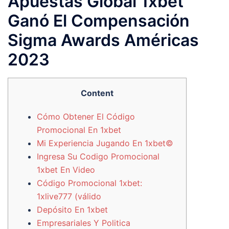
Apuestas Global 1xbet
Ganó El Compensación
Sigma Awards Américas
2023
Content
Cómo Obtener El Código
Promocional En 1xbet
Mi Experiencia Jugando En 1xbet©
Ingresa Su Codigo Promocional
1xbet En Video
Código Promocional 1xbet:
1xlive777 (válido
Depósito En 1xbet
Empresariales Y Politica