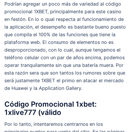
Podrían agregar un poco más de variedad al código
promocional 1XBET, principalmente para este casino
en festón. En lo o qual respecta al funcionamiento de
la aplicación, el desempeño es bastante bueno puesto
que compila el 100% de las funciones que tiene la
plataforma web. El consumo de elementos no es
desproporcionado, con lo cual, aunque tengamos el
teléfono celular con un par de años encima, podemos
operar tranquilamente sin que una batería muera. Por
esta razón sera que son tantos los rumores sobre que
será justamente 1XBET el primo en atacar el mercado
de Huawei y la Application Gallery.
Código Promocional 1xbet:
1xlive777 (válido
Por lo tanto, intentaremos centrarnos en los
principales puntos para venta del sitio. En las páginas