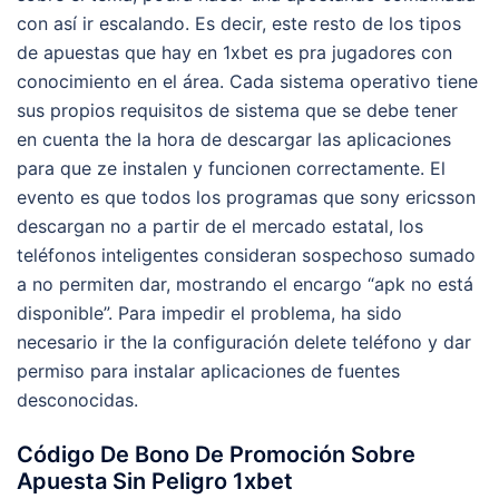
con así ir escalando. Es decir, este resto de los tipos
de apuestas que hay en 1xbet es pra jugadores con
conocimiento en el área. Cada sistema operativo tiene
sus propios requisitos de sistema que se debe tener
en cuenta the la hora de descargar las aplicaciones
para que ze instalen y funcionen correctamente. El
evento es que todos los programas que sony ericsson
descargan no a partir de el mercado estatal, los
teléfonos inteligentes consideran sospechoso sumado
a no permiten dar, mostrando el encargo “apk no está
disponible”. Para impedir el problema, ha sido
necesario ir the la configuración delete teléfono y dar
permiso para instalar aplicaciones de fuentes
desconocidas.
Código De Bono De Promoción Sobre
Apuesta Sin Peligro 1xbet