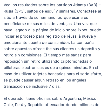
Vea los resultados sobre los partidos Atlanta (3×3) –
Rusia (3×3), saltos de esquí y similares. Conéctese al
sitio a través de su hermano, porque usarla es
beneficiarse de sus miles de ventajas. Una vez que
haya llegado a la página de inicio sobre 1xbet, puede
iniciar el proceso para registro de réussi à nueva y
emocionante cuenta de consumidor. La compañía
sobre apuestas ofrece the sus clientes un depósito y
retiro sin comisiones. El tiempo más sagaz para
reposición um retiro utilizando criptomonedas o
billeteras electrónicas es de a quince minutos. En el
caso de utilizar tarjetas bancarias para el soddisfatto,
se puede causar algun retraso en los angeles
transacción de inclusive 7 días.
El operador tiene oficinas sobre Argentina, México,
Chile, Perú y Republic of ecuador donde millones de