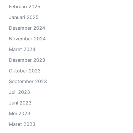
Februari 2025
Januari 2025
Desember 2024
November 2024
Maret 2024
Desember 2023
Oktober 2023
September 2023
Juli 2023
Juni 2023
Mei 2023
Maret 2023