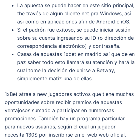
La apuesta se puede hacer en este sitio principal,
the través de algun cliente net pra Windows, así
asi como en aplicaciones afin de Android e iOS.
Si el padrón fue exitoso, se puede iniciar sesión
sobre su cuenta ingresando su ID (o dirección de
correspondencia electrónico) y contraseña.
Casas de apuestas 1xbet en madrid así que de en
paz saber todo esto llamará su atención y hará la
cual tome la decisión de unirse a Betway,
simplemente matiz una de ellas.
1xBet atrae a new jugadores activos que tiene muchas
oportunidades sobre recibir premios de apuestas
ventajosos sumado a participar en numerosas
promociones. También hay un programa particular
para nuevos usuarios, según el cual un jugador
necesita 130$ por inscribirse en el web web oficial.