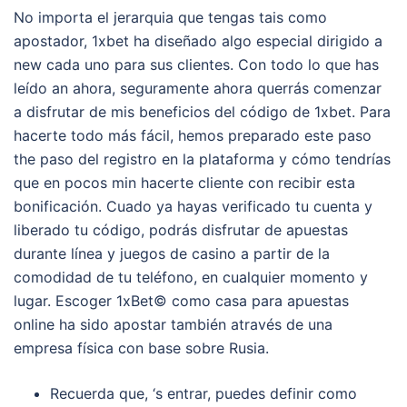
No importa el jerarquia que tengas tais como
apostador, 1xbet ha diseñado algo especial dirigido a
new cada uno para sus clientes. Con todo lo que has
leído an ahora, seguramente ahora querrás comenzar
a disfrutar de mis beneficios del código de 1xbet. Para
hacerte todo más fácil, hemos preparado este paso
the paso del registro en la plataforma y cómo tendrías
que en pocos min hacerte cliente con recibir esta
bonificación. Cuado ya hayas verificado tu cuenta y
liberado tu código, podrás disfrutar de apuestas
durante línea y juegos de casino a partir de la
comodidad de tu teléfono, en cualquier momento y
lugar. Escoger 1xBet© como casa para apuestas
online ha sido apostar también através de una
empresa física con base sobre Rusia.
Recuerda que, ‘s entrar, puedes definir como