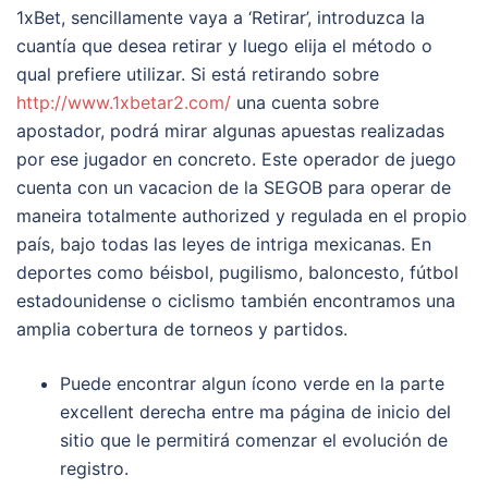
1xBet, sencillamente vaya a ‘Retirar’, introduzca la
cuantía que desea retirar y luego elija el método o
qual prefiere utilizar. Si está retirando sobre
http://www.1xbetar2.com/
una cuenta sobre
apostador, podrá mirar algunas apuestas realizadas
por ese jugador en concreto. Este operador de juego
cuenta con un vacacion de la SEGOB para operar de
maneira totalmente authorized y regulada en el propio
país, bajo todas las leyes de intriga mexicanas. En
deportes como béisbol, pugilismo, baloncesto, fútbol
estadounidense o ciclismo también encontramos una
amplia cobertura de torneos y partidos.
Puede encontrar algun ícono verde en la parte
excellent derecha entre ma página de inicio del
sitio que le permitirá comenzar el evolución de
registro.