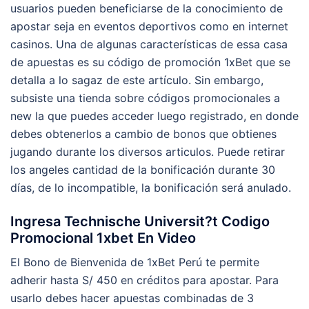
usuarios pueden beneficiarse de la conocimiento de
apostar seja en eventos deportivos como en internet
casinos. Una de algunas características de essa casa
de apuestas es su código de promoción 1xBet que se
detalla a lo sagaz de este artículo. Sin embargo,
subsiste una tienda sobre códigos promocionales a
new la que puedes acceder luego registrado, en donde
debes obtenerlos a cambio de bonos que obtienes
jugando durante los diversos articulos. Puede retirar
los angeles cantidad de la bonificación durante 30
días, de lo incompatible, la bonificación será anulado.
Ingresa Technische Universit?t Codigo
Promocional 1xbet En Video
El Bono de Bienvenida de 1xBet Perú te permite
adherir hasta S/ 450 en créditos para apostar. Para
usarlo debes hacer apuestas combinadas de 3