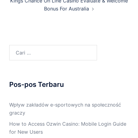
Kings Chance On Line Casino Evaluate & Welcome
Bonus For Australia
Cari
untuk:
Pos-pos Terbaru
Wpływ zakładów e-sportowych na społeczność
graczy
How to Access Ozwin Casino: Mobile Login Guide
for New Users