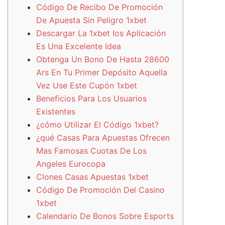
Código De Recibo De Promoción
De Apuesta Sin Peligro 1xbet
Descargar La 1xbet Ios Aplicación
Es Una Excelente Idea
Obtenga Un Bono De Hasta 28600
Ars En Tu Primer Depósito Aquella
Vez Use Este Cupón 1xbet
Beneficios Para Los Usuarios
Existentes
¿cómo Utilizar El Código 1xbet?
¿qué Casas Para Apuestas Ofrecen
Mas Famosas Cuotas De Los
Angeles Eurocopa
Clones Casas Apuestas 1xbet
Código De Promoción Del Casino
1xbet
Calendario De Bonos Sobre Esports