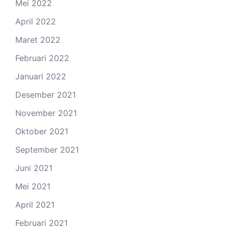
Mei 2022
April 2022
Maret 2022
Februari 2022
Januari 2022
Desember 2021
November 2021
Oktober 2021
September 2021
Juni 2021
Mei 2021
April 2021
Februari 2021