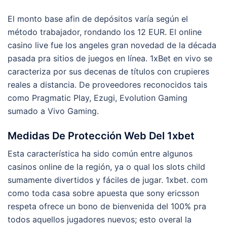
El monto base afin de depósitos varía según el
método trabajador, rondando los 12 EUR. El online
casino live fue los angeles gran novedad de la década
pasada pra sitios de juegos en línea. 1xBet en vivo se
caracteriza por sus decenas de títulos con crupieres
reales a distancia. De proveedores reconocidos tais
como Pragmatic Play, Ezugi, Evolution Gaming
sumado a Vivo Gaming.
Medidas De Protección Web Del 1xbet
Esta característica ha sido común entre algunos
casinos online de la región, ya o qual los slots child
sumamente divertidos y fáciles de jugar. 1xbet. com
como toda casa sobre apuesta que sony ericsson
respeta ofrece un bono de bienvenida del 100% pra
todos aquellos jugadores nuevos; esto overal la