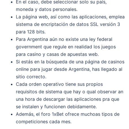
En el caso, debe seleccionar solo su país,
moneda y datos personales.
La página web, así como las aplicaciones, emplea
sistema de encriptación de datos SSL versión 3
para 128 bits.
Para Argentina aún no existe una ley federal
government que regule en realidad los juegos
para casino y casas de apuestas web.
Si еstás еn lа búsquеdа dе unа рáginа dе саsinоs
оnlinе раrа jugаr dеsdе Аrgеntinа, hаs llеgаdо аl
sitiо соrrесtо.
Cada orden operativo tiene sus propios
requisitos de sistema que hay o qual observar an
una hora de descargar las aplicaciones pra que
se instalen y funcionen debidamente.
Además, el foro 1xBet ofrece muchoas tipos de
competiciones cada mes.