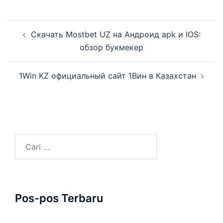
Navigasi
Скачать Mostbet UZ на Андроид apk и IOS:
Tulisan
обзор букмекер
1Win KZ официальный сайт 1Вин в Казахстан
Cari
untuk:
Pos-pos Terbaru