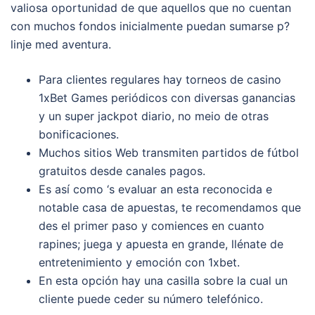
valiosa oportunidad de que aquellos que no cuentan
con muchos fondos inicialmente puedan sumarse p?
linje med aventura.
Para clientes regulares hay torneos de casino
1xBet Games periódicos con diversas ganancias
y un super jackpot diario, no meio de otras
bonificaciones.
Muchos sitios Web transmiten partidos de fútbol
gratuitos desde canales pagos.
Es así como ‘s evaluar an esta reconocida e
notable casa de apuestas, te recomendamos que
des el primer paso y comiences en cuanto
rapines; juega y apuesta en grande, llénate de
entretenimiento y emoción con 1xbet.
En esta opción hay una casilla sobre la cual un
cliente puede ceder su número telefónico.