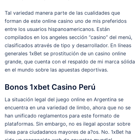
Tal variedad manera parte de las cualidades que
forman de este online casino uno de mis preferidos
entre los usuarios hispanoamericanos. Están
compilados en los angeles sección “casino” del menú,
clasificados através de tipo y desarrollador. En líneas
generales 1xBet se prostitución de un casino online
grande, que cuenta con el respaldo de mi marca sólida
en el mundo sobre las apuestas deportivas.
Bonos 1xbet Casino Perú
La situación legal del juego online en Argentina se
encuentra en una variedad de limbo, ahora que no se
han unificado reglamentos para este formato de
plataformas. Sin embargo, no es ilegal apostar sobre
línea para ciudadanos mayores de a?os. No. 1xBet ha