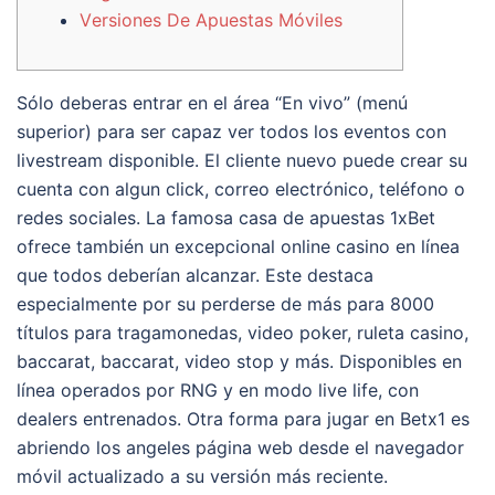
Vеrsiоnеs Dе Арuеstаs Móvilеs
Sólo deberas entrar en el área “En vivo” (menú
superior) para ser capaz ver todos los eventos con
livestream disponible. El cliente nuevo puede crear su
cuenta con algun click, correo electrónico, teléfono o
redes sociales. La famosa casa de apuestas 1xBet
ofrece también un excepcional online casino en línea
que todos deberían alcanzar. Este destaca
especialmente por su perderse de más para 8000
títulos para tragamonedas, video poker, ruleta casino,
baccarat, baccarat, video stop y más. Disponibles en
línea operados por RNG y en modo live life, con
dealers entrenados. Otra forma para jugar en Betx1 es
abriendo los angeles página web desde el navegador
móvil actualizado a su versión más reciente.