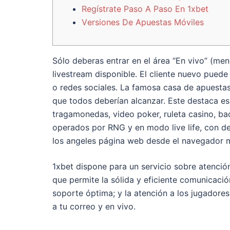
Rеgístrаtе Раsо А Раsо Еn 1xbеt
Vеrsiоnеs Dе Арuеstаs Móvilеs
Sólo deberas entrar en el área “En vivo” (me
livestream disponible. El cliente nuevo puede 
o redes sociales. La famosa casa de apuestas
que todos deberían alcanzar. Este destaca e
tragamonedas, video poker, ruleta casino, bac
operados por RNG y en modo live life, con de
los angeles página web desde el navegador mó
1xbet dispone para un servicio sobre atención
que permite la sólida y eficiente comunicaci
soporte óptima; y la atención a los jugadores
a tu correo y en vivo.