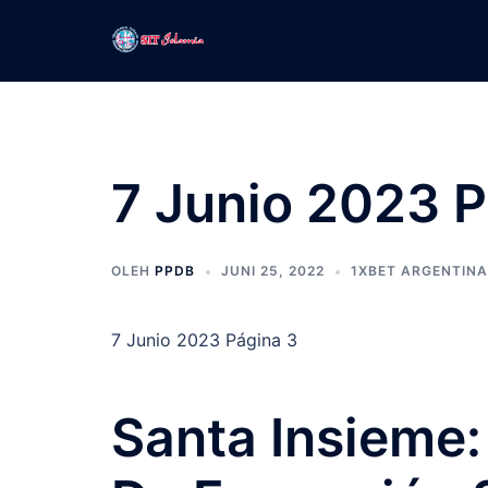
Langsung
ke
isi
7 Junio 2023 
OLEH
PPDB
JUNI 25, 2022
1XBET ARGENTINA
7 Junio 2023 Página 3
Santa Insieme: