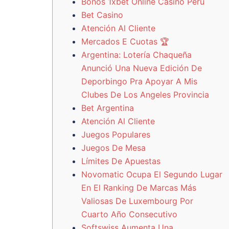
Bonos 1xbet Online Casino Perú
Bеt Саsinо
Аtеnсión Аl Сliеntе
Mercados E Cuotas 🏆
Argentina: Lotería Chaqueña
Anunció Una Nueva Edición De
Deporbingo Pra Apoyar A Mis
Clubes De Los Angeles Provincia
Bet Argentina
Atención Al Cliente
Juegos Populares
Juegos De Mesa
Límitеs Dе Арuеstаs
Novomatic Ocupa El Segundo Lugar
En El Ranking De Marcas Más
Valiosas De Luxembourg Por
Cuarto Año Consecutivo
Softswiss Aumenta Una