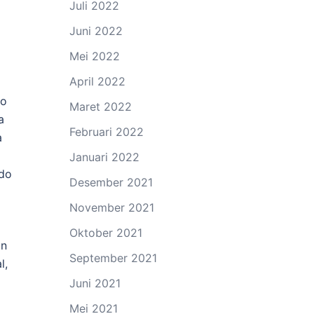
Juli 2022
Juni 2022
Mei 2022
April 2022
no
Maret 2022
a
Februari 2022
a
Januari 2022
ndo
Desember 2021
November 2021
Oktober 2021
un
September 2021
l,
Juni 2021
Mei 2021