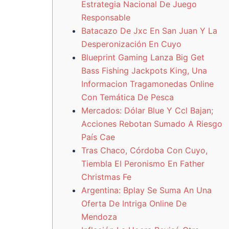
Estrategia Nacional De Juego
Responsable
Batacazo De Jxc En San Juan Y La
Desperonización En Cuyo
Blueprint Gaming Lanza Big Get
Bass Fishing Jackpots King, Una
Informacion Tragamonedas Online
Con Temática De Pesca
Mercados: Dólar Blue Y Ccl Bajan;
Acciones Rebotan Sumado A Riesgo
País Cae
Tras Chaco, Córdoba Con Cuyo,
Tiembla El Peronismo En Father
Christmas Fe
Argentina: Bplay Se Suma An Una
Oferta De Intriga Online De
Mendoza