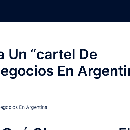
 Un “cartel De
egocios En Argenti
A
Negocios En Argentina