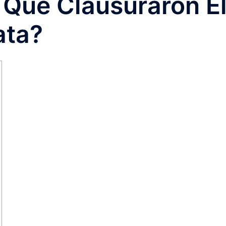
 Qué Clausuraron E
ata?