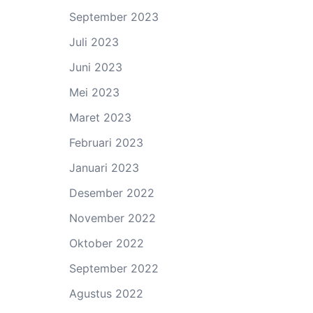
September 2023
Juli 2023
Juni 2023
Mei 2023
Maret 2023
Februari 2023
Januari 2023
Desember 2022
November 2022
Oktober 2022
September 2022
Agustus 2022