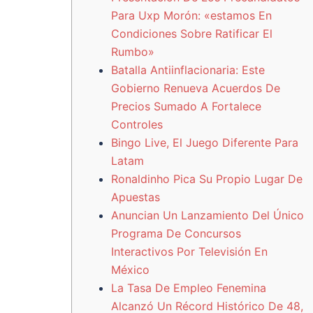
Para Uxp Morón: «estamos En
Condiciones Sobre Ratificar El
Rumbo»
Batalla Antiinflacionaria: Este
Gobierno Renueva Acuerdos De
Precios Sumado A Fortalece
Controles
Bingo Live, El Juego Diferente Para
Latam
Ronaldinho Pica Su Propio Lugar De
Apuestas
Anuncian Un Lanzamiento Del Único
Programa De Concursos
Interactivos Por Televisión En
México
La Tasa De Empleo Fenemina
Alcanzó Un Récord Histórico De 48,