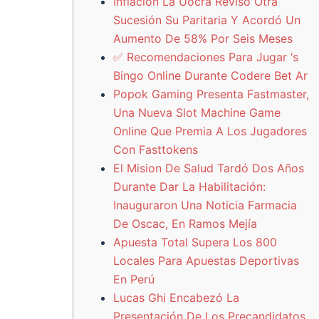
Inflación La Uocra Revisó Otra
Sucesión Su Paritaria Y Acordó Un
Aumento De 58% Por Seis Meses
✅ Recomendaciones Para Jugar ‘s
Bingo Online Durante Codere Bet Ar
Popok Gaming Presenta Fastmaster,
Una Nueva Slot Machine Game
Online Que Premia A Los Jugadores
Con Fasttokens
El Mision De Salud Tardó Dos Años
Durante Dar La Habilitación:
Inauguraron Una Noticia Farmacia
De Oscac, En Ramos Mejía
Apuesta Total Supera Los 800
Locales Para Apuestas Deportivas
En Perú
Lucas Ghi Encabezó La
Presentación De Los Precandidatos