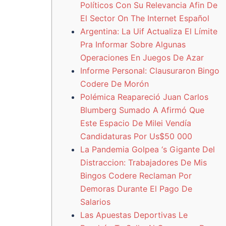
Políticos Con Su Relevancia Afin De
El Sector On The Internet Español
Argentina: La Uif Actualiza El Límite
Pra Informar Sobre Algunas
Operaciones En Juegos De Azar
Informe Personal: Clausuraron Bingo
Codere De Morón
Polémica Reapareció Juan Carlos
Blumberg Sumado A Afirmó Que
Este Espacio De Milei Vendía
Candidaturas Por Us$50 000
La Pandemia Golpea ‘s Gigante Del
Distraccion: Trabajadores De Mis
Bingos Codere Reclaman Por
Demoras Durante El Pago De
Salarios
Las Apuestas Deportivas Le