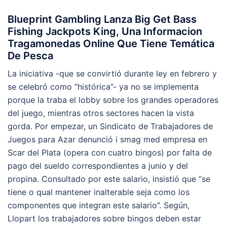
Blueprint Gambling Lanza Big Get Bass
Fishing Jackpots King, Una Informacion
Tragamonedas Online Que Tiene Temática
De Pesca
La iniciativa -que se convirtió durante ley en febrero y
se celebró como “histórica”- ya no se implementa
porque la traba el lobby sobre los grandes operadores
del juego, mientras otros sectores hacen la vista
gorda. Por empezar, un Sindicato de Trabajadores de
Juegos para Azar denunció i smag med empresa en
Scar del Plata (opera con cuatro bingos) por falta de
pago del sueldo correspondientes a junio y del
propina. Consultado por este salario, insistió que “se
tiene o qual mantener inalterable seja como los
componentes que integran este salario”. Según,
Llopart los trabajadores sobre bingos deben estar