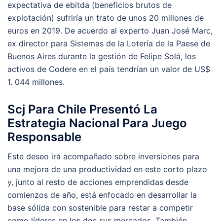
expectativa de ebitda (beneficios brutos de
explotación) sufriría un trato de unos 20 millones de
euros en 2019. De acuerdo al experto Juan José Marc,
ex director para Sistemas de la Lotería de la Paese de
Buenos Aires durante la gestión de Felipe Solá, los
activos de Codere en el país tendrían un valor de US$
1. 044 millones.
Scj Para Chile Presentó La
Estrategia Nacional Para Juego
Responsable
Este deseo irá acompañado sobre inversiones para
una mejora de una productividad en este corto plazo
y, junto al resto de acciones emprendidas desde
comienzos de año, está enfocado en desarrollar la
base sólida con sostenible para restar a competir
como líderes en los dos sus mercados. También