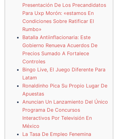
Presentación De Los Precandidatos
Para Uxp Morón: «estamos En
Condiciones Sobre Ratificar El
Rumbo»
Batalla Antiinflacionaria: Este
Gobierno Renueva Acuerdos De
Precios Sumado A Fortalece
Controles
Bingo Live, El Juego Diferente Para
Latam
Ronaldinho Pica Su Propio Lugar De
Apuestas
Anuncian Un Lanzamiento Del Único
Programa De Concursos
Interactivos Por Televisión En
México
La Tasa De Empleo Fenemina