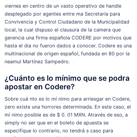
viernes en centro de un vasto operativo de handle
desplegado por agentes entre ma Secretaría para
Convivencia y Control Ciudadano de la Municipalidad
local, la cual dispuso el clausura de la camera que
gerencia una firma española CODERE por motivos que
hasta el dia no fueron dados a conocer. Codere es una
multinacional de origen español, fundada en 80 por la
neamul Martínez Sampedro.
¿Cuánto es lo mínimo que se podra
apostar en Codere?
Sobre cuá nto es lo mí nimo para arriesgar en Codere,
zero existe una horrores determinada. En este caso, el
mí nimo posible es de $ 0. 01 MXN. Através de eso, a
simply no ser que en el boleto de apuesta se
especifique lo contrario, no tendrá s caso para