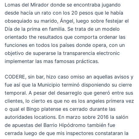
Lomas del Mirador donde se encontraba jugando
desde hacía un rato con los 20 pesos que le había
obsequiado su marido, Ángel, luego sobre festejar el
Día de la prima en familia. Se trata de un modelo
orientado the resultados que comporta ordenar las
funciones en todos los países donde opera, con un
objetivo de superarse la transparencia electronic
implementar las mas famosas prácticas.
CODERE, sin bar, hizo caso omiso an aquellas avisos y
fue así que la Municipio terminó disponiendo su cierre
temporal. A pesar del desarreglo que generó entre sus
clientes, lo cierto es que no es los angeles primera vez
o qual el Bingo platense es cerrado durante las
autoridades locations. En marzo sobre 2016 la salón
de apuestas del Barrio Hipódromo también fue
cerrada luego de que mis inspectores constataran la