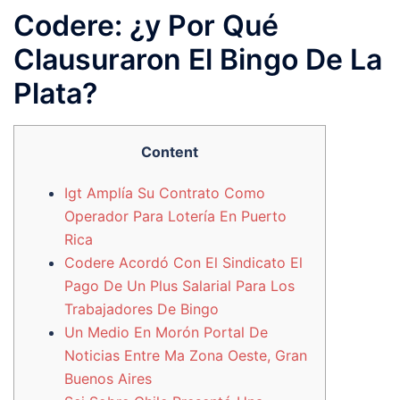
Codere: ¿y Por Qué
Clausuraron El Bingo De La
Plata?
Content
Igt Amplía Su Contrato Como
Operador Para Lotería En Puerto
Rica
Codere Acordó Con El Sindicato El
Pago De Un Plus Salarial Para Los
Trabajadores De Bingo
Un Medio En Morón Portal De
Noticias Entre Ma Zona Oeste, Gran
Buenos Aires