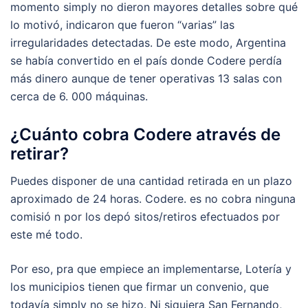
momento simply no dieron mayores detalles sobre qué
lo motivó, indicaron que fueron “varias” las
irregularidades detectadas. De este modo, Argentina
se había convertido en el país donde Codere perdía
más dinero aunque de tener operativas 13 salas con
cerca de 6. 000 máquinas.
¿Cuánto cobra Codere através de
retirar?
Puedes disponer de una cantidad retirada en un plazo
aproximado de 24 horas. Codere. es no cobra ninguna
comisió n por los depó sitos/retiros efectuados por
este mé todo.
Por eso, pra que empiece an implementarse, Lotería y
los municipios tienen que firmar un convenio, que
todavía simply no se hizo. Ni siquiera San Fernando,