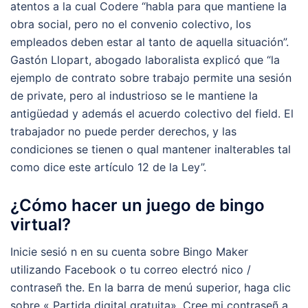
atentos a la cual Codere “habla para que mantiene la
obra social, pero no el convenio colectivo, los
empleados deben estar al tanto de aquella situación”.
Gastón Llopart, abogado laboralista explicó que “la
ejemplo de contrato sobre trabajo permite una sesión
de private, pero al industrioso se le mantiene la
antigüedad y además el acuerdo colectivo del field. El
trabajador no puede perder derechos, y las
condiciones se tienen o qual mantener inalterables tal
como dice este artículo 12 de la Ley”.
¿Cómo hacer un juego de bingo
virtual?
Inicie sesió n en su cuenta sobre Bingo Maker
utilizando Facebook o tu correo electró nico /
contraseñ the. En la barra de menú superior, haga clic
sobre « Partida digital gratuita». Cree mi contraseñ a