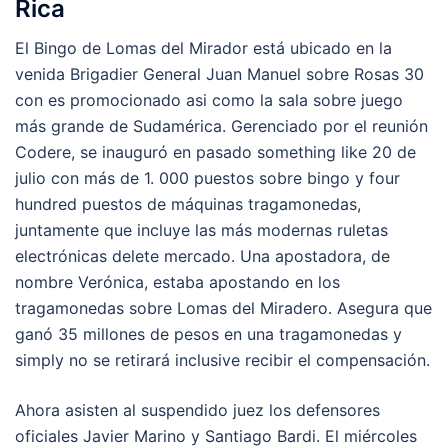
Rica
El Bingo de Lomas del Mirador está ubicado en la
venida Brigadier General Juan Manuel sobre Rosas 30
con es promocionado asi como la sala sobre juego
más grande de Sudamérica. Gerenciado por el reunión
Codere, se inauguró en pasado something like 20 de
julio con más de 1. 000 puestos sobre bingo y four
hundred puestos de máquinas tragamonedas,
juntamente que incluye las más modernas ruletas
electrónicas delete mercado. Una apostadora, de
nombre Verónica, estaba apostando en los
tragamonedas sobre Lomas del Miradero. Asegura que
ganó 35 millones de pesos en una tragamonedas y
simply no se retirará inclusive recibir el compensación.
Ahora asisten al suspendido juez los defensores
oficiales Javier Marino y Santiago Bardi. El miércoles