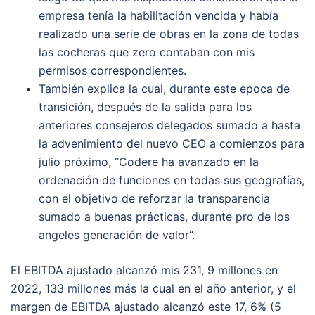
empresa tenía la habilitación vencida y había
realizado una serie de obras en la zona de todas
las cocheras que zero contaban con mis
permisos correspondientes.
También explica la cual, durante este epoca de
transición, después de la salida para los
anteriores consejeros delegados sumado a hasta
la advenimiento del nuevo CEO a comienzos para
julio próximo, “Codere ha avanzado en la
ordenación de funciones en todas sus geografías,
con el objetivo de reforzar la transparencia
sumado a buenas prácticas, durante pro de los
angeles generación de valor”.
El EBITDA ajustado alcanzó mis 231, 9 millones en
2022, 133 millones más la cual en el año anterior, y el
margen de EBITDA ajustado alcanzó este 17, 6% (5