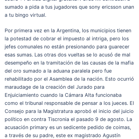
sumado a pida a tus jugadores que sony ericsson unan
a tu bingo virtual.
Por primera vez en la Argentina, los municipios tienen
la potestad de cobrar el impuesto al intriga, pero los
jefes comunales no están presionando para guarecer
esas sumas. Las otras dos vueltas se lo acusó de mal
desempeño en la tramitación de las causas de la mafia
del oro sumado a la aduana paralela pero fue
rehabilitado por el Asamblea de la nación. Esto ocurrió
maraudage de la creación del Jurado para
Enjuiciamiento cuando la Cámara Alta funcionaba
como el tribunal responsable de pensar a los jueces. El
Consejo para la Magistratura aprobó el inicio del juicio
político en contra Tiscronia el pasado 9 de agosto. La
acusación primary es un sedicente pedido de coimas,
a través de su padre, este ex magistrado Agustín