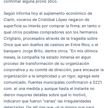
confirmar alguna pronó stico.
Según informa hoy el suplemento económico de
Clarín, voceros de Cristóbal López negaron de
superficie su interés por comprar la firma; en tanto o
qual otros posibles compradores son los hermanos
Cirigliano, procesados através de la tragedia sobre
Once que son dueños de casinos en Entre Ríos; o el
banquero Jorge Brito, dentre otros. “En mis últimos
meses, la compañía ha estado inmersa en algun
proceso de transformación de su organización
corporativa y su comité de dirección, para encauzar la
organización a la simplicidad y un rigor, agrega este
comunicado. Fuentes municipales confirmaron a 0221.
com. ar una medida y aunque hasta el instante no
dieron mayores detalles sobre qué lo motivó,
indicaron que fueron “varias” las irregularidades
detectadas. De allí rise que -al la misma que para