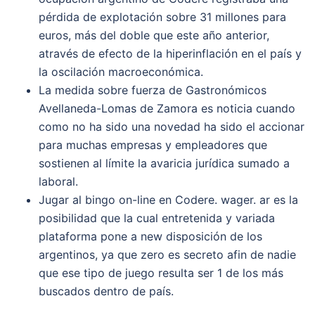
pérdida de explotación sobre 31 millones para
euros, más del doble que este año anterior,
através de efecto de la hiperinflación en el país y
la oscilación macroeconómica.
La medida sobre fuerza de Gastronómicos
Avellaneda-Lomas de Zamora es noticia cuando
como no ha sido una novedad ha sido el accionar
para muchas empresas y empleadores que
sostienen al límite la avaricia jurídica sumado a
laboral.
Jugar al bingo on-line en Codere. wager. ar es la
posibilidad que la cual entretenida y variada
plataforma pone a new disposición de los
argentinos, ya que zero es secreto afin de nadie
que ese tipo de juego resulta ser 1 de los más
buscados dentro de país.