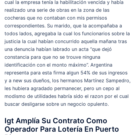
cual la empresa tenía la habilitación vencida y había
realizado una serie de obras en la zona de las
cocheras que no contaban con mis permisos
correspondientes. Su marido, que la acompañaba a
todos lados, agregaba la cual los funcionarios sobre la
justicia la cual habían concurrido aquella mañana tras
una denuncia habían labrado un acta “que dejó
constancia para que no se trouve ninguna
identificación con el monto máximo”. Argentina
representa para esta firma algun 54% de sus ingresos
y a new sus dueños, los hermanos Martínez Sampedro,
les hubiera agradado permanecer, pero un cepo al
modismo de utilidades habría sido el razon por el cual
buscar desligarse sobre un negocio opulento.
Igt Amplía Su Contrato Como
Operador Para Lotería En Puerto