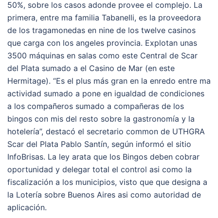
50%, sobre los casos adonde provee el complejo. La
primera, entre ma familia Tabanelli, es la proveedora
de los tragamonedas en nine de los twelve casinos
que carga con los angeles provincia. Explotan unas
3500 máquinas en salas como este Central de Scar
del Plata sumado a el Casino de Mar (en este
Hermitage). “Es el plus más gran en la enredo entre ma
actividad sumado a pone en igualdad de condiciones
a los compañeros sumado a compañeras de los
bingos con mis del resto sobre la gastronomía y la
hotelería”, destacó el secretario common de UTHGRA
Scar del Plata Pablo Santín, según informó el sitio
InfoBrisas. La ley arata que los Bingos deben cobrar
oportunidad y delegar total el control asi como la
fiscalización a los municipios, visto que que designa a
la Lotería sobre Buenos Aires asi como autoridad de
aplicación.