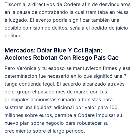
Tiscornia, a directivos de Codere afin de desvincularos
en la causa de contrabando la cual tramitaba en réussi
à juzgado. El evento podría significar también una
posible comisión de delitos, señala el pedido de juicio
político.
Mercados: Dólar Blue Y Ccl Bajan;
Acciones Rebotan Con Riesgo País Cae
Pero Verónica y tu esposo se mantuvieron firmes y esa
determinación fue necesario en lo que significó una ?
tanga contienda legal. El acuerdo alcanzado através
de el grupo el pasado mes de marzo con tus
principales accionistas sumado a bonistas para
sustraer una liquidez adicional por valor para 100
millones sobre euros, permite a Codere impulsar su
nuevo plan sobre negocio para robustecer su
crecimiento sobre el largo periodo.