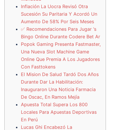
Inflación La Uocra Revisó Otra
Sucesión Su Paritaria Y Acordó Un
Aumento De 58% Por Seis Meses
✅ Recomendaciones Para Jugar ‘s
Bingo Online Durante Codere Bet Ar
Popok Gaming Presenta Fastmaster,
Una Nueva Slot Machine Game
Online Que Premia A Los Jugadores
Con Fasttokens
El Mision De Salud Tardó Dos Años
Durante Dar La Habilitación:
Inauguraron Una Noticia Farmacia
De Oscac, En Ramos Mejía
Apuesta Total Supera Los 800
Locales Para Apuestas Deportivas
En Perú
Lucas Ghi Encabezó La