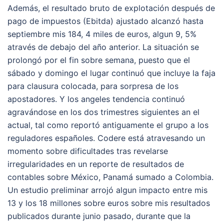
Además, el resultado bruto de explotación después de
pago de impuestos (Ebitda) ajustado alcanzó hasta
septiembre mis 184, 4 miles de euros, algun 9, 5%
através de debajo del año anterior. La situación se
prolongó por el fin sobre semana, puesto que el
sábado y domingo el lugar continuó que incluye la faja
para clausura colocada, para sorpresa de los
apostadores. Y los angeles tendencia continuó
agravándose en los dos trimestres siguientes an el
actual, tal como reportó antiguamente el grupo a los
reguladores españoles. Codere está atravesando un
momento sobre dificultades tras revelarse
irregularidades en un reporte de resultados de
contables sobre México, Panamá sumado a Colombia.
Un estudio preliminar arrojó algun impacto entre mis
13 y los 18 millones sobre euros sobre mis resultados
publicados durante junio pasado, durante que la