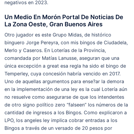
negativos en 2023.
Un Medio En Morón Portal De Noticias De
La Zona Oeste, Gran Buenos Aires
Otro jugador es este Grupo Midas, de histórico
binguero Jorge Pereyra, con mis bingos de Ciudadela,
Merlo y Caseros. En Loterías de la Provincia,
comandada por Matías Lanusse, aseguran que una
única excepción a great esa regla ha sido el bingo de
Temperley, cuya concesión habría vencido en 2017.
Uno de aquellas argumentos para ense?ar la demora
en la implementación de una ley es la cual Lotería aún
no resuelve como asegurarse de que los intendentes
de otro signo político zero “falseen” los números de la
cantidad de ingresos a los Bingos. Como explicaron a
LPO, los angeles ley implica cobrar entradas a los
Bingos a través de un versado de 20 pesos por