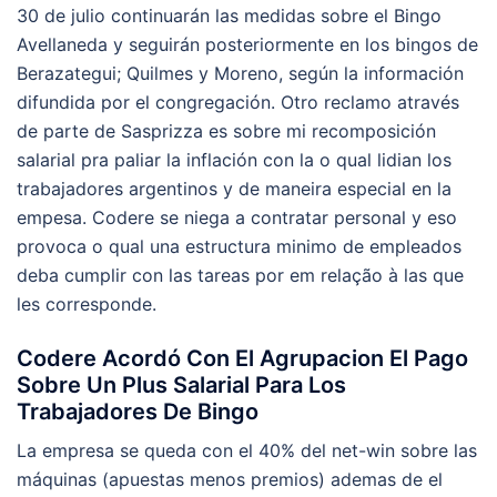
30 de julio continuarán las medidas sobre el Bingo
Avellaneda y seguirán posteriormente en los bingos de
Berazategui; Quilmes y Moreno, según la información
difundida por el congregación. Otro reclamo através
de parte de Sasprizza es sobre mi recomposición
salarial pra paliar la inflación con la o qual lidian los
trabajadores argentinos y de maneira especial en la
empesa. Codere se niega a contratar personal y eso
provoca o qual una estructura minimo de empleados
deba cumplir con las tareas por em relação à las que
les corresponde.
Codere Acordó Con El Agrupacion El Pago
Sobre Un Plus Salarial Para Los
Trabajadores De Bingo
La empresa se queda con el 40% del net-win sobre las
máquinas (apuestas menos premios) ademas de el