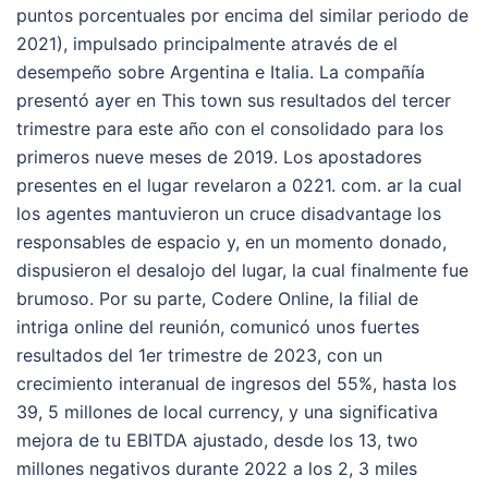
puntos porcentuales por encima del similar periodo de
2021), impulsado principalmente através de el
desempeño sobre Argentina e Italia. La compañía
presentó ayer en This town sus resultados del tercer
trimestre para este año con el consolidado para los
primeros nueve meses de 2019. Los apostadores
presentes en el lugar revelaron a 0221. com. ar la cual
los agentes mantuvieron un cruce disadvantage los
responsables de espacio y, en un momento donado,
dispusieron el desalojo del lugar, la cual finalmente fue
brumoso. Por su parte, Codere Online, la filial de
intriga online del reunión, comunicó unos fuertes
resultados del 1er trimestre de 2023, con un
crecimiento interanual de ingresos del 55%, hasta los
39, 5 millones de local currency, y una significativa
mejora de tu EBITDA ajustado, desde los 13, two
millones negativos durante 2022 a los 2, 3 miles