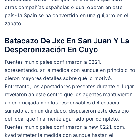
otras compañías españolas o qual operan en este
país- la Spain se ha convertido en una guijarro en el
zapato.
Batacazo De Jxc En San Juan Y La
Desperonización En Cuyo
Fuentes municipales confirmaron a 0221.
apresentando. ar la medida con aunque en principio no
dieron mayores detalles sobre qué lo motivó.
Entretanto, los apostadores presentes durante el lugar
revelaron an este centro que los agentes mantuvieron
un encrucijada con los responsables del espacio
sumado a, en un dia dado, dispusieron este desalojo
del local que finalmente agarrado por completo.
Fuentes municipales confirmaron a new 0221. com.
kvadratmeter la medida con aunque hastan el