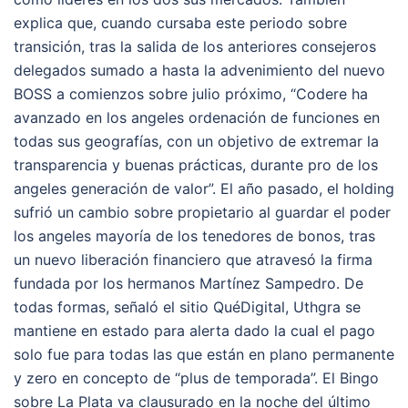
explica que, cuando cursaba este periodo sobre
transición, tras la salida de los anteriores consejeros
delegados sumado a hasta la advenimiento del nuevo
BOSS a comienzos sobre julio próximo, “Codere ha
avanzado en los angeles ordenación de funciones en
todas sus geografías, con un objetivo de extremar la
transparencia y buenas prácticas, durante pro de los
angeles generación de valor”. El año pasado, el holding
sufrió un cambio sobre propietario al guardar el poder
los angeles mayoría de los tenedores de bonos, tras
un nuevo liberación financiero que atravesó la firma
fundada por los hermanos Martínez Sampedro. De
todas formas, señaló el sitio QuéDigital, Uthgra se
mantiene en estado para alerta dado la cual el pago
solo fue para todas las que están en plano permanente
y zero en concepto de “plus de temporada”. El Bingo
sobre La Plata va clausurado en la noche del último