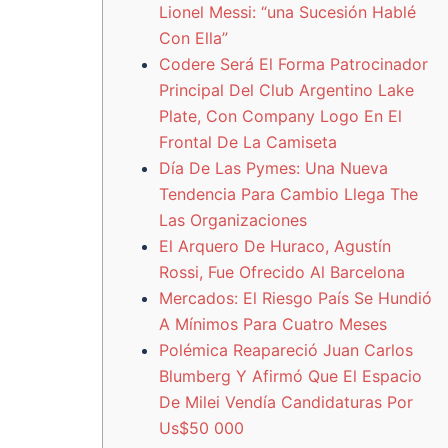
Lionel Messi: “una Sucesión Hablé
Con Ella”
Codere Será El Forma Patrocinador
Principal Del Club Argentino Lake
Plate, Con Company Logo En El
Frontal De La Camiseta
Día De Las Pymes: Una Nueva
Tendencia Para Cambio Llega The
Las Organizaciones
El Arquero De Huraco, Agustín
Rossi, Fue Ofrecido Al Barcelona
Mercados: El Riesgo País Se Hundió
A Mínimos Para Cuatro Meses
Polémica Reapareció Juan Carlos
Blumberg Y Afirmó Que El Espacio
De Milei Vendía Candidaturas Por
Us$50 000