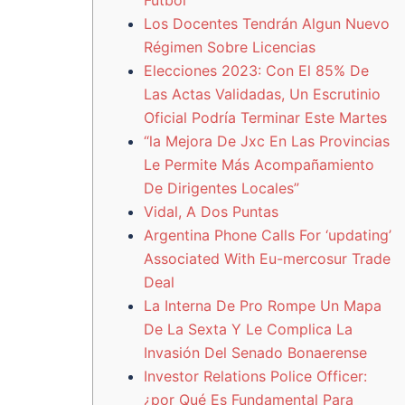
Los Docentes Tendrán Algun Nuevo
Régimen Sobre Licencias
Elecciones 2023: Con El 85% De
Las Actas Validadas, Un Escrutinio
Oficial Podría Terminar Este Martes
“la Mejora De Jxc En Las Provincias
Le Permite Más Acompañamiento
De Dirigentes Locales”
Vidal, A Dos Puntas
Argentina Phone Calls For ‘updating’
Associated With Eu-mercosur Trade
Deal
La Interna De Pro Rompe Un Mapa
De La Sexta Y Le Complica La
Invasión Del Senado Bonaerense
Investor Relations Police Officer:
¿por Qué Es Fundamental Para