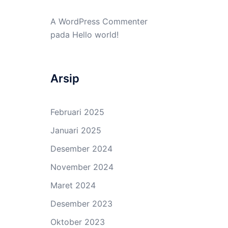
A WordPress Commenter
pada
Hello world!
Arsip
Februari 2025
Januari 2025
Desember 2024
November 2024
Maret 2024
Desember 2023
Oktober 2023