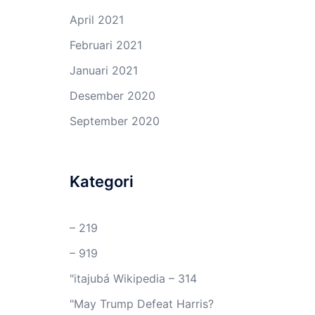
April 2021
Februari 2021
Januari 2021
Desember 2020
September 2020
Kategori
– 219
– 919
"itajubá Wikipedia – 314
"May Trump Defeat Harris?