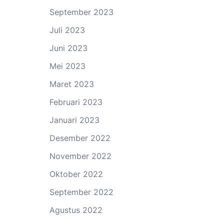
September 2023
Juli 2023
Juni 2023
Mei 2023
Maret 2023
Februari 2023
Januari 2023
Desember 2022
November 2022
Oktober 2022
September 2022
Agustus 2022