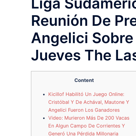
Liga Sudameri
Reunión De Pre
Angelici Sobre
Jueves The La
Content
Kicillof Habilitó Un Juego Online:
Cristóbal Y De Achával, Mautone Y
Angelici Fueron Los Ganadores
Video: Murieron Más De 200 Vacas
En Algun Campo De Corrientes Y
Generó Una Pérdida Millonaria