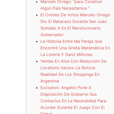
Marcelo Orrego: “para Construir
Algun País Necesitamos “
El Conteo De Votos Marcelo Orrego
Dio El Batacazo Durante San Juan
Sumado A Es El Revolucionario
Gobernador
La Historia Entre Ma Pareja Que
Encontró Una Grieta Matemática En
La Lotería Y Ganó Millones
Ventas En Alza Con Reducción De
Locations Vacíos: La Noticia
Realidad De Los Shoppings En
Argentina
Exclusivo: Angelici Pone A
Disposición De Gobierno Sus
Contactos En La Neutralidad Para
Acordar Durante El Juego Con El
Fútbol