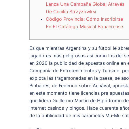
Lanza Una Campaña Global Através
De Cecilia Strzyzowksi
Código Provincia: Cómo Inscribirse
En El Catálogo Musical Bonaerense
Es que mientras Argentina y su fútbol le abre
jugadores más peligrosos asi como los del se
en 2020 la publicidad de apuestas online en 
Compañía de Entretenimientos y Turismo, per
explota las tragamonedas en la paese, se aso
Binbaires, de Federico sobre Achával, apuesta 
en este momento tiene licencias pra apuesta
que lidera Guillermo Martín de Hipódromo de 
internet casinos y bingos. Hace cuarenta año
de la publicidad de mis caramelos Mu-Mu sob