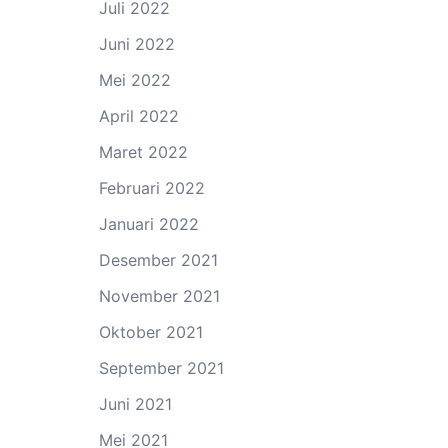
Juli 2022
Juni 2022
Mei 2022
April 2022
Maret 2022
Februari 2022
Januari 2022
Desember 2021
November 2021
Oktober 2021
September 2021
Juni 2021
Mei 2021