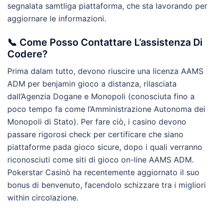
segnalata samtliga piattaforma, che sta lavorando per
aggiornare le informazioni.
📞 Come Posso Contattare L’assistenza Di
Codere?
Prima dalam tutto, devono riuscire una licenza AAMS
ADM per benjamin gioco a distanza, rilasciata
dall’Agenzia Dogane e Monopoli (conosciuta fino a
poco tempo fa come l’Amministrazione Autonoma dei
Monopoli di Stato). Per fare ciò, i casino devono
passare rigorosi check per certificare che siano
piattaforme pada gioco sicure, dopo i quali verranno
riconosciuti come siti di gioco on-line AAMS ADM.
Pokerstar Casinò ha recentemente aggiornato il suo
bonus di benvenuto, facendolo schizzare tra i migliori
within circolazione.