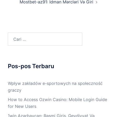
Mostbet-az91: İdman Mərcləri Və Giri
Cari
untuk:
Pos-pos Terbaru
Wpływ zakładów e-sportowych na społeczność
graczy
How to Access Ozwin Casino: Mobile Login Guide
for New Users
1win Azərbaycan: Rəsmi Giriş, Qeydiyyat Və