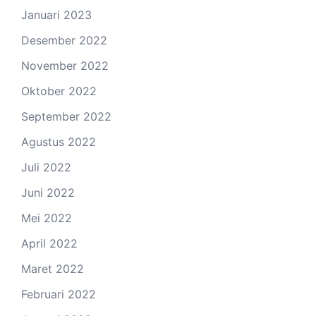
Januari 2023
Desember 2022
November 2022
Oktober 2022
September 2022
Agustus 2022
Juli 2022
Juni 2022
Mei 2022
April 2022
Maret 2022
Februari 2022