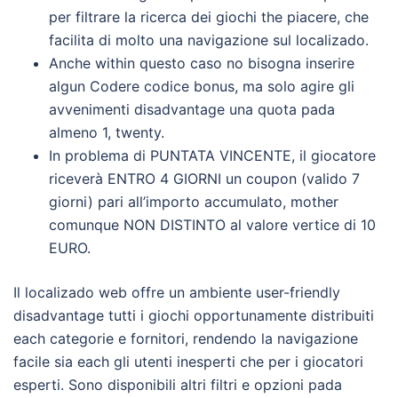
per filtrare la ricerca dei giochi the piacere, che
facilita di molto una navigazione sul localizado.
Anche within questo caso no bisogna inserire
algun Codere codice bonus, ma solo agire gli
avvenimenti disadvantage una quota pada
almeno 1, twenty.
In problema di PUNTATA VINCENTE, il giocatore
riceverà ENTRO 4 GIORNI un coupon (valido 7
giorni) pari all’importo accumulato, mother
comunque NON DISTINTO al valore vertice di 10
EURO.
Il localizado web offre un ambiente user-friendly
disadvantage tutti i giochi opportunamente distribuiti
each categorie e fornitori, rendendo la navigazione
facile sia each gli utenti inesperti che per i giocatori
esperti. Sono disponibili altri filtri e opzioni pada