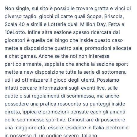
Non single, sul sito è possibile trovare gratta e vinci di
diverso taglio, giochi di carte quali Scopa, Briscola,
Scala 40 e simili e Lotterie quali Million Day, Fetta e
10eLotto. Infine altra sezione spesso ricercata dai
giocatori è quella del bingo che inside questo caso
mette a disposizione quattro sale, promozioni allocate
e chat games. Anche se the noi non interessa
particolarmente, sappiate che anche la sezione sport
mette a new disposizione tutta la serie di sottomenu
utili ad ottimizzare il gioco degli utenti. Possiamo
infatti cercare informazioni sugli eventi live, sulle
quote e sui regolamenti di scommessa, ma anche
possedere una pratica resoconto su punteggi inside
diretta, ippica e promozioni pensate each gli amanti
delle scommesse sportive. Dimostrare di possedere
una maggiore età, essere residente in Italia electronic
in possesso di un codice severo italiano.