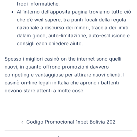
frodi informatiche.
All’interno dell’apposita pagina troviamo tutto ciò
che c’è weil sapere, tra punti focali della regola
nazionale a discurso dei minori, traccia dei limiti
dalam gioco, auto-limitazione, auto-esclusione e
consigli each chiedere aiuto.
Spesso i migliori casinò on the internet sono quelli
nuovi, in quanto offrono promozioni davvero
competing e vantaggiose per attirare nuovi clienti. I
casinò on-line legali in Italia che aprono i battenti
devono stare attenti a molte cose.
Navigasi
Codigo Promocional 1xbet Bolivia 202
Tulisan