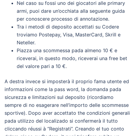
Nel caso su fossi uno dei giocatori alle primary
armi, puoi dare un’occhiata alla seguente guida
per conoscere processo di annotazione.
Tra i metodi di deposito accettati su Codere
troviamo Postepay, Visa, MasterCard, Skrill e
Neteller.
Piazza una scommessa pada almeno 10 € e
riceverai, in questo modo, riceverai una free bet
del valore pari a 10 €.
A destra invece si imposterà il proprio fama utente ed
informazioni come la pass word, la domanda pada
sicurezza e limitazioni sul deposito (ricordiamo
sempre di no esagerare nell’importo delle scommesse
sportive). Dopo aver accettato the condizioni generali
pada utilizzo del localizado si confermerà il tutto
cliccando réussi à “Registrati”. Creando el tuo conto