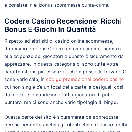
e consiste in el bonus scommesse cuma-cuma.
Codere Casino Recensione: Ricchi
Bonus E Giochi In Quantità
Rispetto ad altri siti di casinò online scommesse,
dobbiamo dire che Codere cerca di andare incontro
alle esigenze dei giocatori e questo è sicuramente da
apprezzare. In questa categoria ci sono tutte votre
caratteristiche più essenziali che è possibile trovare. Ci
sono varie sale, in
código promocional codere casino
cui non single c’è un total della cartella desigual, così
da mettere in condizione tutti i giocatori di poter
puntare, ma ci sono anche varie tipologie di bingo.
Questa parte del sito è sicuramente da apprezzare
perché permette anche agli utenti che not hanno molta