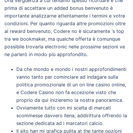
Una vergüenza a cui teniamo spesso ricordare è che
prima di accettare un added bonus benvenuto è
importante analizzarne attentamente i termini e votre
condizioni. Per quanto riguarda altre promozioni oltre
al reward benvenuto, Codere no è sicuramente ‘s top
tra we bookmaker, ma qualche offerta è comunque
possibile trovarla electronic nelle prossime sezioni ve
ne parlerò in modo più approfondito.
Da che mondo e mondo i nostri approfondimenti
vanno tanto per cominciare ad indagare sulla
politica promozionale di un on line casino online,
e Codere Casino non fa eccezione visto che
proprio da qui inizieremo la nostra panoramica.
Ovviamente tutto con mi scelta di mercati
scommesse davvero llena, addirittura offrendo la
sezione dedicata ad i marcatori calcio.
Il sito han mi grafica pulita at the tante opzioni