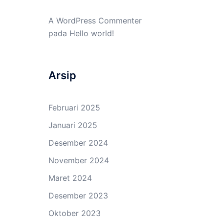
A WordPress Commenter
pada
Hello world!
Arsip
Februari 2025
Januari 2025
Desember 2024
November 2024
Maret 2024
Desember 2023
Oktober 2023