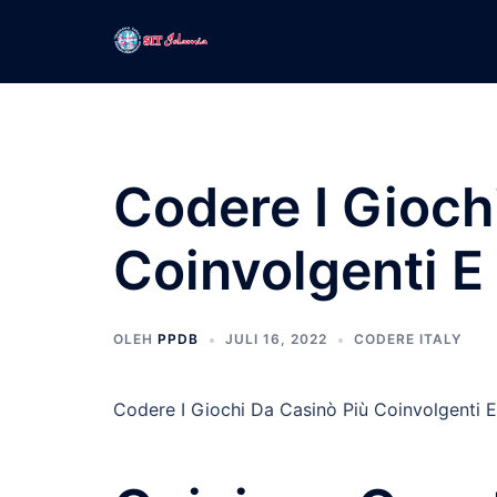
Langsung
ke
isi
Codere I Gioch
Coinvolgenti E
OLEH
PPDB
JULI 16, 2022
CODERE ITALY
Codere I Giochi Da Casinò Più Coinvolgenti E