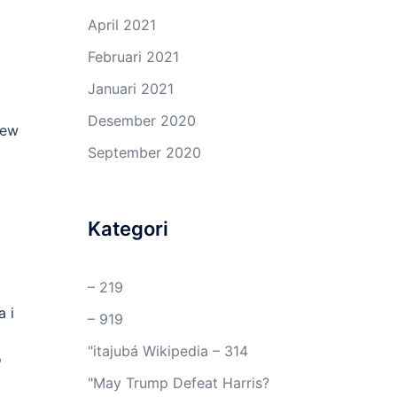
April 2021
Februari 2021
Januari 2021
Desember 2020
new
September 2020
Kategori
– 219
a i
– 919
"itajubá Wikipedia – 314
o
"May Trump Defeat Harris?