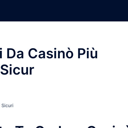
i Da Casinò Più
 Sicur
 Sicuri