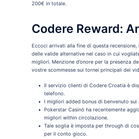
200€ in totale.
Codere Reward: An
Eccoci arrivati alla fine di questa recensione
delle valide alternative nel caso in cui vogli
migliori. Menzione d’onore per la presenza de
vostre scommesse sui tornei principali dei v
Il servizio clienti di Codere Croatia è di
telefono.
I migliori added bonus di benvenuto sui s
Pokerstar Casinò ha recentemente aggior
migliori within circolazione.
Tale soglia è imposta per through di cost
per il conto gioco.