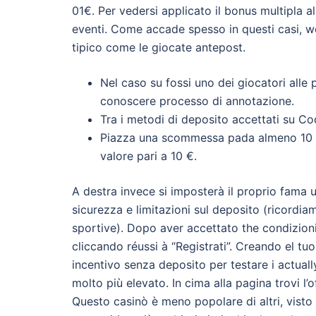
01€. Per vedersi applicato il bonus multipla
eventi. Come accade spesso in questi casi, w
tipico come le giocate antepost.
Nel caso su fossi uno dei giocatori alle
conoscere processo di annotazione.
Tra i metodi di deposito accettati su Co
Piazza una scommessa pada almeno 10 € e
valore pari a 10 €.
A destra invece si imposterà il proprio fama
sicurezza e limitazioni sul deposito (ricord
sportive). Dopo aver accettato the condizioni 
cliccando réussi à “Registrati”. Creando el tu
incentivo senza deposito per testare i actual
molto più elevato. In cima alla pagina trovi l’o
Questo casinò è meno popolare di altri, visto 