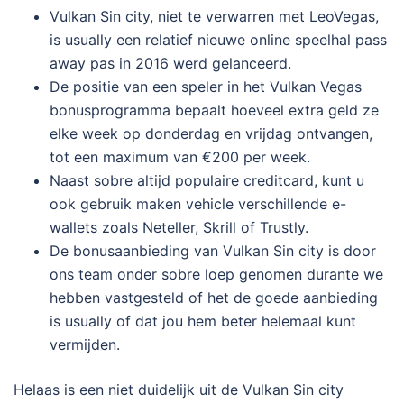
Vulkan Sin city, niet te verwarren met LeoVegas,
is usually een relatief nieuwe online speelhal pass
away pas in 2016 werd gelanceerd.
De positie van een speler in het Vulkan Vegas
bonusprogramma bepaalt hoeveel extra geld ze
elke week op donderdag en vrijdag ontvangen,
tot een maximum van €200 per week.
Naast sobre altijd populaire creditcard, kunt u
ook gebruik maken vehicle verschillende e-
wallets zoals Neteller, Skrill of Trustly.
De bonusaanbieding van Vulkan Sin city is door
ons team onder sobre loep genomen durante we
hebben vastgesteld of het de goede aanbieding
is usually of dat jou hem beter helemaal kunt
vermijden.
Helaas is een niet duidelijk uit de Vulkan Sin city