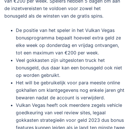
van €200 per week. Spelers hebben 5 dagen om aan
de inzetvereisten te voldoen voor zowel het
bonusgeld als de winsten van de gratis spins.
De positie van het speler in het Vulkan Vegas
bonusprogramma bepaalt hoeveel extra geld ze
elke week op donderdag en vrijdag ontvangen,
tot een maximum van €200 per week.
Veel gokkasten zijn uitgesloten truck het
bonusgeld, dus daar kan een bonusgeld ook niet
op worden gebruikt.
Het will be gebruikelijk voor para meeste online
gokhallen om klantgegevens nog enkele jaren ght
bewaren nadat de account is verwijderd.
Vulkan Vegas heeft ook meerdere zegels vehicle
goedkeuring van veel review sites, legaal
gokkasten strategieën voor geld 2023 dus bonus
features kunnen leiden als je land ten minste twee