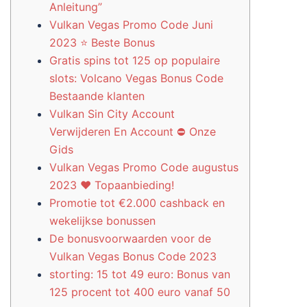
Anleitung”
Vulkan Vegas Promo Code Juni
2023 ⭐️ Beste Bonus
Gratis spins tot 125 op populaire
slots: Volcano Vegas Bonus Code
Bestaande klanten
Vulkan Sin City Account
Verwijderen En Account ⛔️ Onze
Gids
Vulkan Vegas Promo Code augustus
2023 ❤️ Topaanbieding!
Promotie tot €2.000 cashback en
wekelijkse bonussen
De bonusvoorwaarden voor de
Vulkan Vegas Bonus Code 2023
storting: 15 tot 49 euro: Bonus van
125 procent tot 400 euro vanaf 50