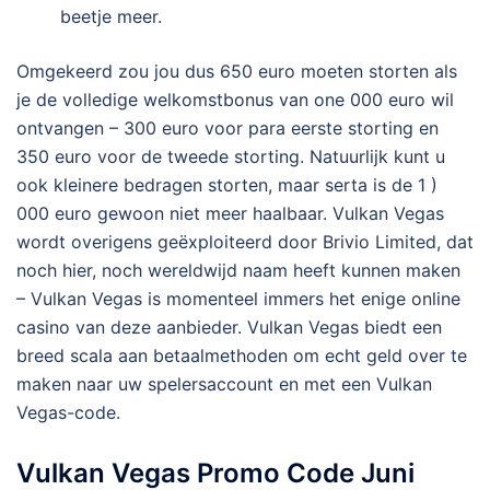
beetje meer.
Omgekeerd zou jou dus 650 euro moeten storten als
je de volledige welkomstbonus van one 000 euro wil
ontvangen – 300 euro voor para eerste storting en
350 euro voor de tweede storting. Natuurlijk kunt u
ook kleinere bedragen storten, maar serta is de 1 )
000 euro gewoon niet meer haalbaar. Vulkan Vegas
wordt overigens geëxploiteerd door Brivio Limited, dat
noch hier, noch wereldwijd naam heeft kunnen maken
– Vulkan Vegas is momenteel immers het enige online
casino van deze aanbieder. Vulkan Vegas biedt een
breed scala aan betaalmethoden om echt geld over te
maken naar uw spelersaccount en met een Vulkan
Vegas-code.
Vulkan Vegas Promo Code Juni