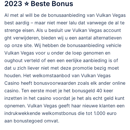
2023 ⭐️ Beste Bonus
Al met al will be de bonusaanbieding van Vulkan Vegas
best aardig – maar niet meer lalu dat vanwege de al te
strenge eisen. Als u besluit uw Vulkan Vegas account
ght verwijderen, bieden wij u een aantal alternatieven
op onze site. Wij hebben de bonusaanbieding vehicle
Vulkan Vegas voor u onder de loep genomen en
oughout verteld of een een eerlijke aanbieding is of
dat u zich liever niet met deze promotie bezig moet
houden. Het welkomstaanbod van Vulkan Vegas
Casino heeft bonusvoorwaarden zoals elk ander online
casino. Ten eerste moet je het bonusgeld 40 keer
inzetten in het casino voordat je het als echt geld kunt
opnemen. Vulkan Vegas geeft haar nieuwe klanten een
indrukwekkende welkomstbonus die tot 1.000 euro
aan bonustegoed omvat.