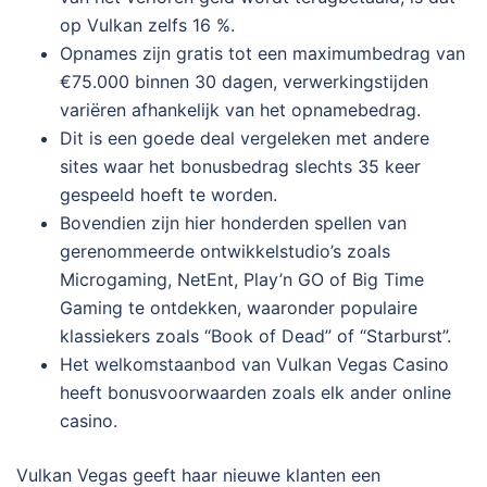
op Vulkan zelfs 16 %.
Opnames zijn gratis tot een maximumbedrag van
€75.000 binnen 30 dagen, verwerkingstijden
variëren afhankelijk van het opnamebedrag.
Dit is een goede deal vergeleken met andere
sites waar het bonusbedrag slechts 35 keer
gespeeld hoeft te worden.
Bovendien zijn hier honderden spellen van
gerenommeerde ontwikkelstudio’s zoals
Microgaming, NetEnt, Play’n GO of Big Time
Gaming te ontdekken, waaronder populaire
klassiekers zoals “Book of Dead” of “Starburst”.
Het welkomstaanbod van Vulkan Vegas Casino
heeft bonusvoorwaarden zoals elk ander online
casino.
Vulkan Vegas geeft haar nieuwe klanten een