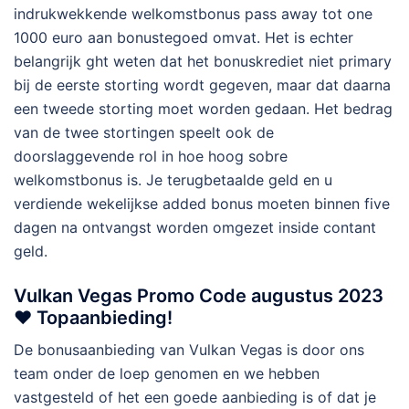
indrukwekkende welkomstbonus pass away tot one
1000 euro aan bonustegoed omvat. Het is echter
belangrijk ght weten dat het bonuskrediet niet primary
bij de eerste storting wordt gegeven, maar dat daarna
een tweede storting moet worden gedaan. Het bedrag
van de twee stortingen speelt ook de
doorslaggevende rol in hoe hoog sobre
welkomstbonus is. Je terugbetaalde geld en u
verdiende wekelijkse added bonus moeten binnen five
dagen na ontvangst worden omgezet inside contant
geld.
Vulkan Vegas Promo Code augustus 2023
❤️ Topaanbieding!
De bonusaanbieding van Vulkan Vegas is door ons
team onder de loep genomen en we hebben
vastgesteld of het een goede aanbieding is of dat je