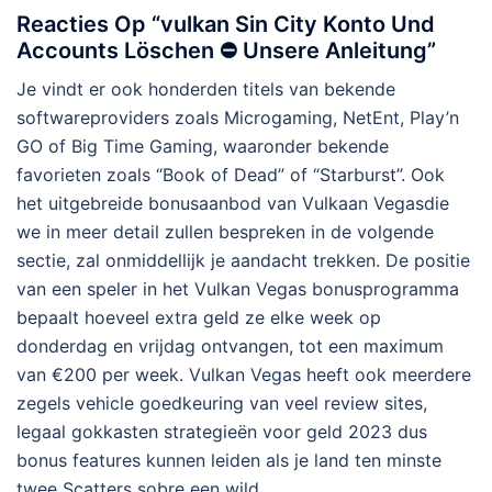
Reacties Op “vulkan Sin City Konto Und
Accounts Löschen ⛔️ Unsere Anleitung”
Je vindt er ook honderden titels van bekende
softwareproviders zoals Microgaming, NetEnt, Play’n
GO of Big Time Gaming, waaronder bekende
favorieten zoals “Book of Dead” of “Starburst”. Ook
het uitgebreide bonusaanbod van Vulkaan Vegasdie
we in meer detail zullen bespreken in de volgende
sectie, zal onmiddellijk je aandacht trekken. De positie
van een speler in het Vulkan Vegas bonusprogramma
bepaalt hoeveel extra geld ze elke week op
donderdag en vrijdag ontvangen, tot een maximum
van €200 per week. Vulkan Vegas heeft ook meerdere
zegels vehicle goedkeuring van veel review sites,
legaal gokkasten strategieën voor geld 2023 dus
bonus features kunnen leiden als je land ten minste
twee Scatters sobre een wild.