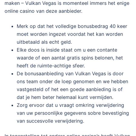
maken – Vulkan Vegas is momenteel immers het enige
online casino van deze aanbieder.
Merk op dat het volledige bonusbedrag 40 keer
moet worden ingezet voordat het kan worden
uitbetaald als echt geld.
Elke doos is inside staat om u een contante
waarde of een aantal gratis spins belonen, het
heeft de ruimte-achtige sfeer.
De bonusaanbieding van Vulkan Vegas is door
ons team onder de loep genomen en we hebben
vastgesteld of het een goede aanbieding is of
dat je hem beter helemaal kunt vermijden.
Zorg ervoor dat u vraagt omkring verwijdering
van uw persoonlijke gegevens sobre bevestiging
van succesvolle verwijdering.
In tegenstelling tot andere online casino’s heeft Vulkan