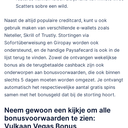
Scatters sobre een wild.
Naast de altijd populaire creditcard, kunt u ook
gebruik maken van verschillende e-wallets zoals
Neteller, Skrill of Trustly. Stortingen via
Sofortüberweisung en Giropay worden ook
ondersteund, en de handige Paysafecard is ook in de
lijst terug te vinden. Zowel de ontvangen wekelijkse
bonus als de terugbetaalde cashback zijn ook
onderworpen aan bonusvoorwaarden, die ook binnen
slechts 5 dagen moeten worden omgezet. Je ontvangt
automatisch het respectievelijke aantal gratis spins
samen met het bonusgeld dat bij de storting hoort.
Neem gewoon een kijkje om alle
bonusvoorwaarden te zien:
Vulkaan Vegas Bonus