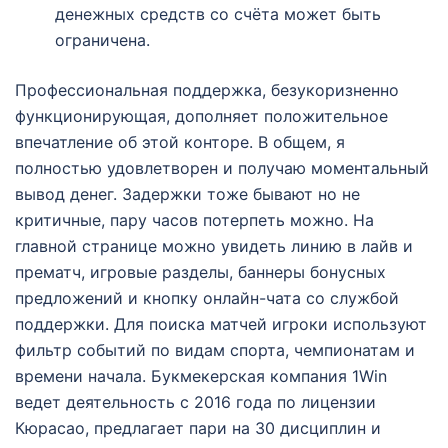
денежных средств со счёта может быть
ограничена.
Профессиональная поддержка, безукоризненно
функционирующая, дополняет положительное
впечатление об этой конторе. В общем, я
полностью удовлетворен и получаю моментальный
вывод денег. Задержки тоже бывают но не
критичные, пару часов потерпеть можно. На
главной странице можно увидеть линию в лайв и
прематч, игровые разделы, баннеры бонусных
предложений и кнопку онлайн-чата со службой
поддержки. Для поиска матчей игроки используют
фильтр событий по видам спорта, чемпионатам и
времени начала. Букмекерская компания 1Win
ведет деятельность с 2016 года по лицензии
Кюрасао, предлагает пари на 30 дисциплин и