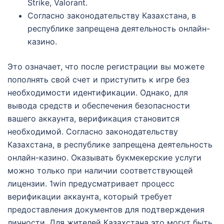
Strike, Valorant.
Согласно законодательству Казахстана, в
республике запрещена деятельность онлайн-
казино.
Это означает, что после регистрации вы можете
пополнять свой счет и приступить к игре без
необходимости идентификации. Однако, для
вывода средств и обеспечения безопасности
вашего аккаунта, верификация становится
необходимой. Согласно законодательству
Казахстана, в республике запрещена деятельность
онлайн-казино. Оказывать букмекерские услуги
можно только при наличии соответствующей
лицензии. 1win предусматривает процесс
верификации аккаунта, который требует
предоставления документов для подтверждения
личности. Для жителей Казахстана это могут быть