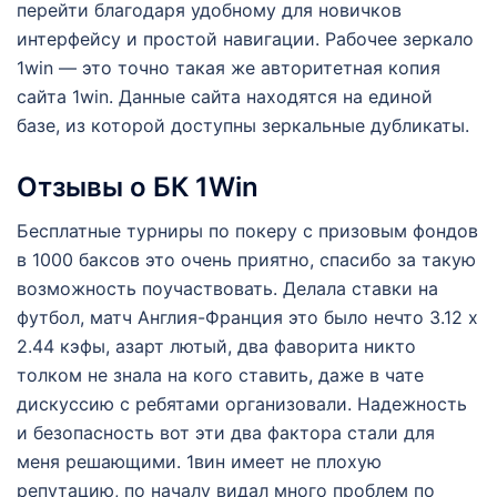
перейти благодаря удобному для новичков
интерфейсу и простой навигации. Рабочее зеркало
1win — это точно такая же авторитетная копия
сайта 1win. Данные сайта находятся на единой
базе, из которой доступны зеркальные дубликаты.
Отзывы о БК 1Win
Бесплатные турниры по покеру с призовым фондов
в 1000 баксов это очень приятно, спасибо за такую
возможность поучаствовать. Делала ставки на
футбол, матч Англия-Франция это было нечто 3.12 х
2.44 кэфы, азарт лютый, два фаворита никто
толком не знала на кого ставить, даже в чате
дискуссию с ребятами организовали. Надежность
и безопасность вот эти два фактора стали для
меня решающими. 1вин имеет не плохую
репутацию, по началу видал много проблем по