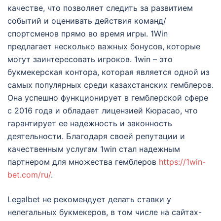
качестве, что позволяет следить за развитием
событий и оценивать действия команд/
спортсменов прямо во время игры. 1Win
предлагает несколько важных бонусов, которые
могут заинтересовать игроков. 1win – это
букмекерская контора, которая является одной из
самых популярных среди казахстанских гемблеров.
Она успешно функционирует в гемблерской сфере
с 2016 года и обладает лицензией Кюрасао, что
гарантирует ее надежность и законность
деятельности. Благодаря своей репутации и
качественным услугам 1win стал надежным
партнером для множества гемблеров
https://1win-
bet.com/ru/
.
Legalbet не рекомендует делать ставки у
нелегальных букмекеров, в том числе на сайтах-