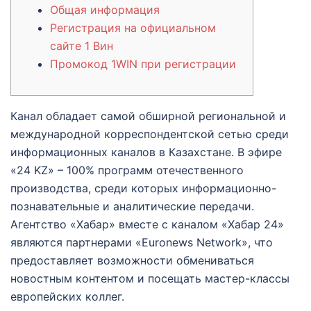
Общая информация
Регистрация на официальном
сайте 1 Вин
Промокод 1WIN при регистрации
Канал обладает самой обширной региональной и
международной корреспондентской сетью среди
информационных каналов в Казахстане. В эфире
«24 KZ» – 100% программ отечественного
производства, среди которых информационно-
познавательные и аналитические передачи.
Агентство «Хабар» вместе с каналом «Хабар 24»
являются партнерами «Euronews Network», что
предоставляет возможности обмениваться
новостным контентом и посещать мастер-классы
европейских коллег.