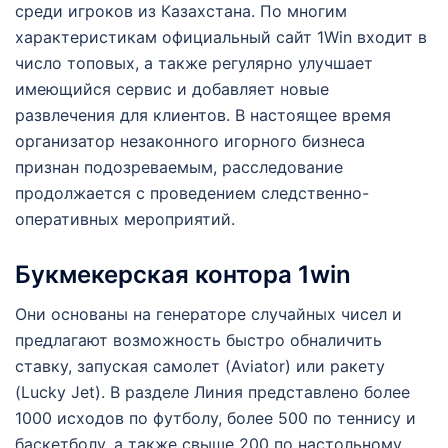
среди игроков из Казахстана. По многим
характеристикам официальный сайт 1Win входит в
число топовых, а также регулярно улучшает
имеющийся сервис и добавляет новые
развлечения для клиентов. В настоящее время
организатор незаконного игорного бизнеса
признан подозреваемым, расследование
продолжается с проведением следственно-
оперативных мероприятий.
Букмекерская контора 1win
Они основаны на генераторе случайных чисел и
предлагают возможность быстро обналичить
ставку, запуская самолет (Aviator) или ракету
(Lucky Jet). В разделе Линия представлено более
1000 исходов по футболу, более 500 по теннису и
баскетболу, а также свыше 200 по настольному