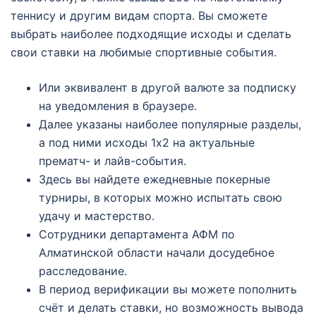
теннису и другим видам спорта. Вы сможете
выбрать наиболее подходящие исходы и сделать
свои ставки на любимые спортивные события.
Или эквивалент в другой валюте за подписку
на уведомления в браузере.
Далее указаны наиболее популярные разделы,
а под ними исходы 1х2 на актуальные
прематч- и лайв-события.
Здесь вы найдете ежедневные покерные
турниры, в которых можно испытать свою
удачу и мастерство.
Сотрудники департамента АФМ по
Алматинской области начали досудебное
расследование.
В период верификации вы можете пополнить
счёт и делать ставки, но возможность вывода