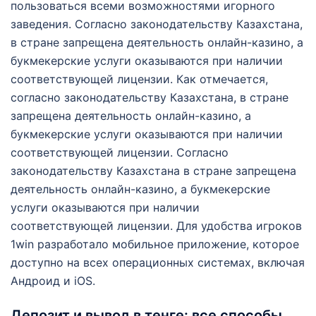
пользоваться всеми возможностями игорного
заведения. Согласно законодательству Казахстана,
в стране запрещена деятельность онлайн-казино, а
букмекерские услуги оказываются при наличии
соответствующей лицензии. Как отмечается,
согласно законодательству Казахстана, в стране
запрещена деятельность онлайн-казино, а
букмекерские услуги оказываются при наличии
соответствующей лицензии. Согласно
законодательству Казахстана в стране запрещена
деятельность онлайн-казино, а букмекерские
услуги оказываются при наличии
соответствующей лицензии. Для удобства игроков
1win разработало мобильное приложение, которое
доступно на всех операционных системах, включая
Андроид и iOS.
Депозит и вывод в тенге: все способы