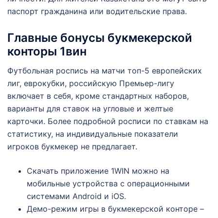
паспорт гражданина или водительские права.
Главные бонусы букмекерской
конторы 1вин
Футбольная роспись на матчи топ-5 европейских
лиг, еврокубки, российскую Премьер-лигу
включает в себя, кроме стандартных наборов,
варианты для ставок на угловые и желтые
карточки. Более подробной росписи по ставкам на
статистику, на индивидуальные показатели
игроков букмекер не предлагает.
Скачать приложение 1WIN можно на
мобильные устройства с операционными
системами Android и iOS.
Демо-режим игры в букмекерской конторе –