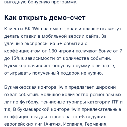
выгодную бонусную программу.
Как открыть демо-счет
Клиенты БК 1Win на смартфонах и планшетах могут
делать ставки в мобильной версии сайта. За
удачные экспрессы из 5+ событий с
коэффициентом от 1.30 игроки получают бонус от 7
до 15% в зависимости от количества событий.
Букмекер начисляет бонусную сумму к выплате,
отыгрывать полученный подарок не нужно.
Букмекерская контора 1win предлагает широкий
охват событий. Большое количество региональных
лиг по футболу, теннисные турниры категории ITF и
т.д. В букмекерской конторе 1win привлекательные
коэффициенты для ставок на топ-5 ведущих
европейских лиг (Англия, Испания, Германия,