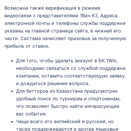
Возможна также верификация в режиме
видеосвязи с представителями 1Вин КЗ. Адреса
электронной почты и телефоны службы поддержки
указаны на главной странице сайта, в нижней его
части. Система начисляет призовые за полученную
прибыль от ставок.
Для того, чтобы удалить аккаунт в БК 1Win,
необходимо связаться со службой поддержки
компании, оставить соответствующую заявку
и дождаться решения вопроса.
Для бетторов из Казахстана предусмотрен
удобный поиск по турнирам и спортсменам,
что позволяет быстро найти интересующие
вас события.
Чаще всего это английский и русский, но
также поддерживаются и другие языковые