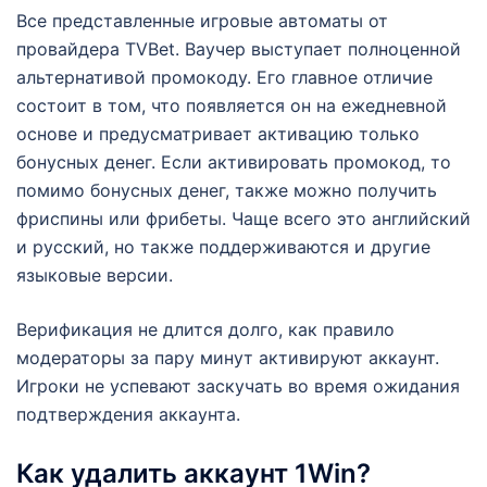
Все представленные игровые автоматы от
провайдера TVBet. Ваучер выступает полноценной
альтернативой промокоду. Его главное отличие
состоит в том, что появляется он на ежедневной
основе и предусматривает активацию только
бонусных денег. Если активировать промокод, то
помимо бонусных денег, также можно получить
фриспины или фрибеты. Чаще всего это английский
и русский, но также поддерживаются и другие
языковые версии.
Верификация не длится долго, как правило
модераторы за пару минут активируют аккаунт.
Игроки не успевают заскучать во время ожидания
подтверждения аккаунта.
Как удалить аккаунт 1Win?