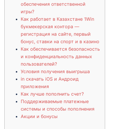
обеспечения ответственной
игры?
Как работает в Казахстане 1Win
букмекерская контора —
регистрация на сайте, первый
бонус, ставки на спорт и в казино
Как обеспечивается безопасность
и конфиденциальность данных
пользователей?
Условия получения выигрыша
in скачать iOS и Андроид
приложения
Как лучше пополнить счет?
Поддерживаемые платежные
системы и способы пополнения
Акции и бонусы