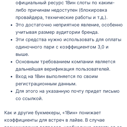
официальный ресурс 1Вин слоты по каким-
либо причинам недоступен (блокировка
провайдера, технические работы и т.д.).
Это достаточно неприятное явление, особенно
учитывая размер аудитории бренда.
Эти средства нужно использовать для оплаты
одиночного пари с коэффициентом 3,0 и
выше.
Основным требованием компании является
дальнейшая верификация пользователей.
Вход на 1Вин выполняется по своим
регистрационным данным.
Для этого на указанную почту придет письмо
со ссылкой.
Как и другие букмекеры, «1Вин» понижает
коэффициенты для встреч в лайве. В случае