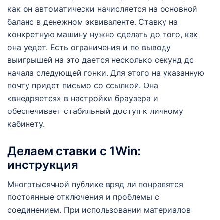
как он автоматически начисляется на основной
баланс в денежном эквиваленте. Ставку на
конкретную машину нужно сделать до того, как
она уедет. Есть ограничения и по выводу
выигрышей на это дается несколько секунд до
начала следующей гонки. Для этого на указанную
почту придет письмо со ссылкой. Она
«внедряется» в настройки браузера и
обеспечивает стабильный доступ к личному
кабинету.
Делаем ставки с 1Win:
инструкция
Многотысячной публике вряд ли понравятся
постоянные отключения и проблемы с
соединением. При использовании материалов