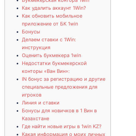
Букмекерская контора 1win
Как удалить аккаунт 1Win?
Как обновить мобильное
приложение от БК 1win
Бонусы
Делаем ставки с 1Win:
инструкция
Оценить букмекера 1win
Недостатки букмекерской
конторы «Ван Вин»:
IN бонус за регистрацию и другие
специальные предложения для
игроков
Линия и ставки
Бонусы для новичков в 1 Вин в
Казахстане
Где найти новые игры в 1win KZ?
Какая информация о моих личных