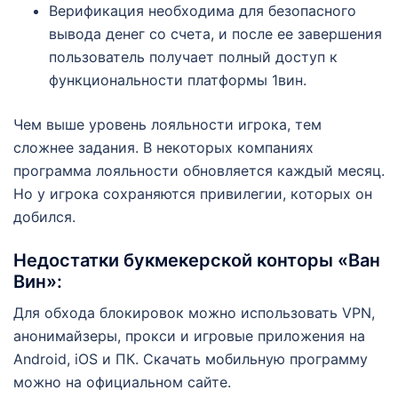
Верификация необходима для безопасного
вывода денег со счета, и после ее завершения
пользователь получает полный доступ к
функциональности платформы 1вин.
Чем выше уровень лояльности игрока, тем
сложнее задания. В некоторых компаниях
программа лояльности обновляется каждый месяц.
Но у игрока сохраняются привилегии, которых он
добился.
Недостатки букмекерской конторы «Ван
Вин»:
Для обхода блокировок можно использовать VPN,
анонимайзеры, прокси и игровые приложения на
Android, iOS и ПК. Скачать мобильную программу
можно на официальном сайте.