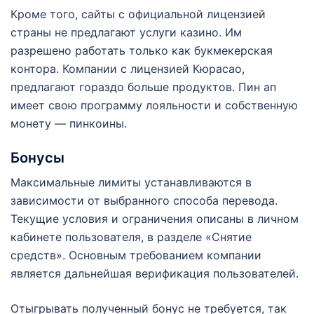
Кроме того, сайты с официальной лицензией
страны не предлагают услуги казино. Им
разрешено работать только как букмекерская
контора. Компании с лицензией Кюрасао,
предлагают гораздо больше продуктов. Пин ап
имеет свою программу лояльности и собственную
монету — пинкоины.
Бонусы
Максимальные лимиты устанавливаются в
зависимости от выбранного способа перевода.
Текущие условия и ограничения описаны в личном
кабинете пользователя, в разделе «Снятие
средств». Основным требованием компании
является дальнейшая верификация пользователей.
Отыгрывать полученный бонус не требуется, так