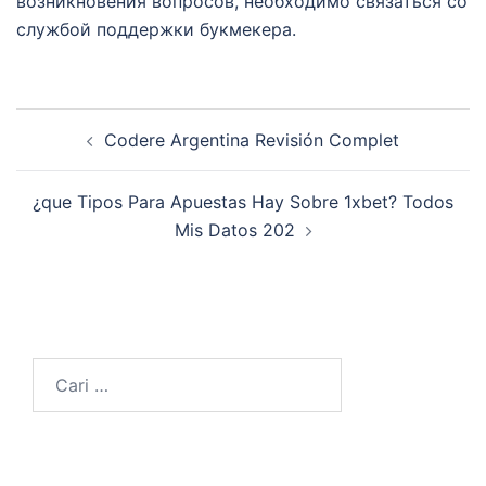
возникновения вопросов, необходимо связаться со
службой поддержки букмекера.
Navigasi
Codere Argentina Revisión Complet
Tulisan
¿que Tipos Para Apuestas Hay Sobre 1xbet? Todos
Mis Datos 202
Cari
untuk: