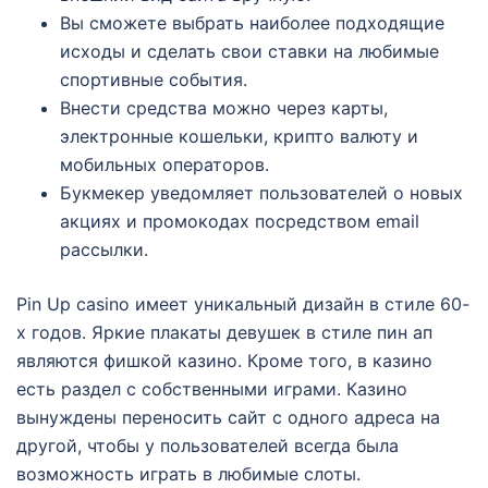
Вы сможете выбрать наиболее подходящие
исходы и сделать свои ставки на любимые
спортивные события.
Внести средства можно через карты,
электронные кошельки, крипто валюту и
мобильных операторов.
Букмекер уведомляет пользователей о новых
акциях и промокодах посредством email
рассылки.
Pin Up casino имеет уникальный дизайн в стиле 60-
х годов. Яркие плакаты девушек в стиле пин ап
являются фишкой казино. Кроме того, в казино
есть раздел с собственными играми. Казино
вынуждены переносить сайт с одного адреса на
другой, чтобы у пользователей всегда была
возможность играть в любимые слоты.