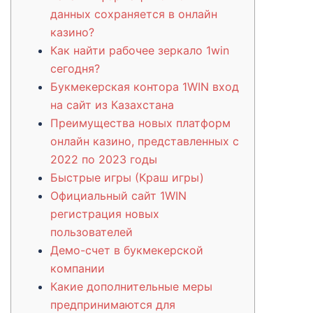
данных сохраняется в онлайн
казино?
Как найти рабочее зеркало 1win
сегодня?
Букмекерская контора 1WIN вход
на сайт из Казахстана
Преимущества новых платформ
онлайн казино, представленных с
2022 по 2023 годы
Быстрые игры (Краш игры)
Официальный сайт 1WIN
регистрация новых
пользователей
Демо-счет в букмекерской
компании
Какие дополнительные меры
предпринимаются для