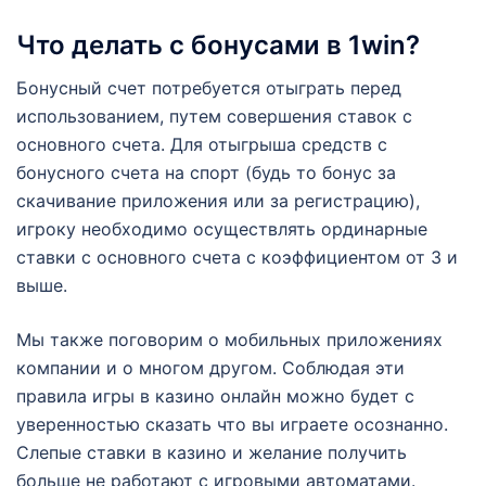
Что делать с бонусами в 1win?
Бонусный счет потребуется отыграть перед
использованием, путем совершения ставок с
основного счета. Для отыгрыша средств с
бонусного счета на спорт (будь то бонус за
скачивание приложения или за регистрацию),
игроку необходимо осуществлять ординарные
ставки с основного счета с коэффициентом от 3 и
выше.
Мы также поговорим о мобильных приложениях
компании и о многом другом. Соблюдая эти
правила игры в казино онлайн можно будет с
уверенностью сказать что вы играете осознанно.
Слепые ставки в казино и желание получить
больше не работают с игровыми автоматами.