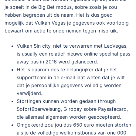
je speelt in de Big Bet modus‘, sobre zoals je zou
hebben begrepen uit de naam. Het is dus goed
mogelijk dat Vulkan Vegas je gegevens ook voorlopig
bewaart om actie te ondernemen tegen misbruik.
Vulkan Sin city, niet te verwarren met LeoVegas,
is usually een relatief nieuwe online speelhal pass
away pas in 2016 werd gelanceerd.
Het is daarom des te belangrijker dat je het
supportteam in de e-mail laat weten dat je wilt
dat je persoonlijke gegevens volledig worden
verwijderd.
Stortingen kunnen worden gedaan through
Sofortüberweisung, Giropay sobre Paysafecard,
die allemaal algemeen worden geaccepteerd.
Omgekeerd zou jou dus 650 euro moeten storten
als je de volledige welkomstbonus van one 000