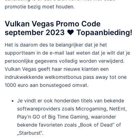
promotie bezig moet houden.
Vulkan Vegas Promo Code
september 2023 ❤️ Topaanbieding!
Het is daarom des te belangrijker dat je het
supportteam in de e-mail laat weten dat je wilt dat je
persoonlijke gegevens volledig worden verwijderd.
Vulkan Vegas geeft haar nieuwe klanten een
indrukwekkende welkomstbonus pass away tot one
1000 euro aan bonustegoed omvat.
Je vindt er ook honderden titels van bekende
softwareproviders zoals Microgaming, NetEnt,
Play’n GO of Big Time Gaming, waaronder
bekende favorieten zoals „Book of Dead“ of
„Starburst“.