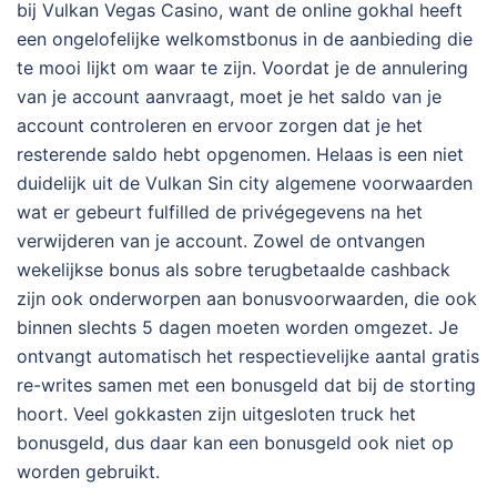
bij Vulkan Vegas Casino, want de online gokhal heeft
een ongelofelijke welkomstbonus in de aanbieding die
te mooi lijkt om waar te zijn. Voordat je de annulering
van je account aanvraagt, moet je het saldo van je
account controleren en ervoor zorgen dat je het
resterende saldo hebt opgenomen. Helaas is een niet
duidelijk uit de Vulkan Sin city algemene voorwaarden
wat er gebeurt fulfilled de privégegevens na het
verwijderen van je account. Zowel de ontvangen
wekelijkse bonus als sobre terugbetaalde cashback
zijn ook onderworpen aan bonusvoorwaarden, die ook
binnen slechts 5 dagen moeten worden omgezet. Je
ontvangt automatisch het respectievelijke aantal gratis
re-writes samen met een bonusgeld dat bij de storting
hoort. Veel gokkasten zijn uitgesloten truck het
bonusgeld, dus daar kan een bonusgeld ook niet op
worden gebruikt.