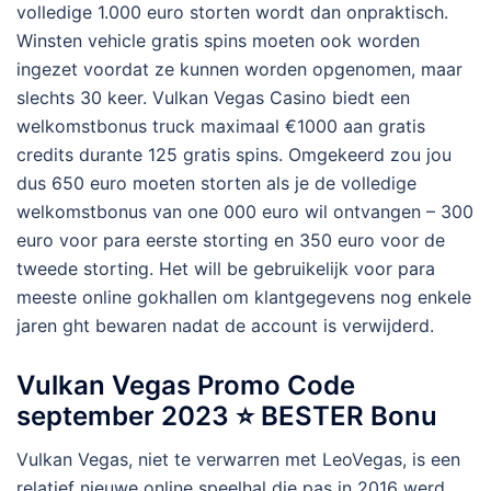
volledige 1.000 euro storten wordt dan onpraktisch.
Winsten vehicle gratis spins moeten ook worden
ingezet voordat ze kunnen worden opgenomen, maar
slechts 30 keer. Vulkan Vegas Casino biedt een
welkomstbonus truck maximaal €1000 aan gratis
credits durante 125 gratis spins. Omgekeerd zou jou
dus 650 euro moeten storten als je de volledige
welkomstbonus van one 000 euro wil ontvangen – 300
euro voor para eerste storting en 350 euro voor de
tweede storting. Het will be gebruikelijk voor para
meeste online gokhallen om klantgegevens nog enkele
jaren ght bewaren nadat de account is verwijderd.
Vulkan Vegas Promo Code
september 2023 ⭐️ BESTER Bonu
Vulkan Vegas, niet te verwarren met LeoVegas, is een
relatief nieuwe online speelhal die pas in 2016 werd