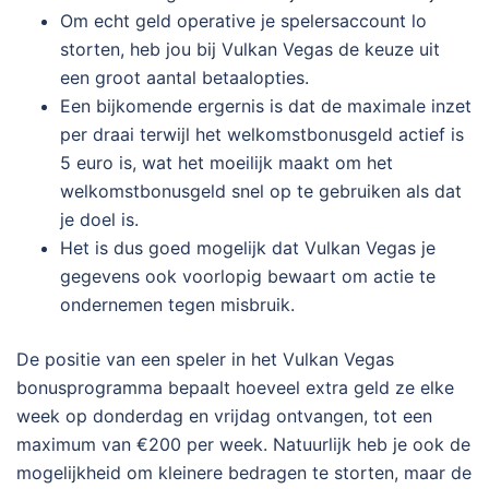
Om echt geld operative je spelersaccount lo
storten, heb jou bij Vulkan Vegas de keuze uit
een groot aantal betaalopties.
Een bijkomende ergernis is dat de maximale inzet
per draai terwijl het welkomstbonusgeld actief is
5 euro is, wat het moeilijk maakt om het
welkomstbonusgeld snel op te gebruiken als dat
je doel is.
Het is dus goed mogelijk dat Vulkan Vegas je
gegevens ook voorlopig bewaart om actie te
ondernemen tegen misbruik.
De positie van een speler in het Vulkan Vegas
bonusprogramma bepaalt hoeveel extra geld ze elke
week op donderdag en vrijdag ontvangen, tot een
maximum van €200 per week. Natuurlijk heb je ook de
mogelijkheid om kleinere bedragen te storten, maar de