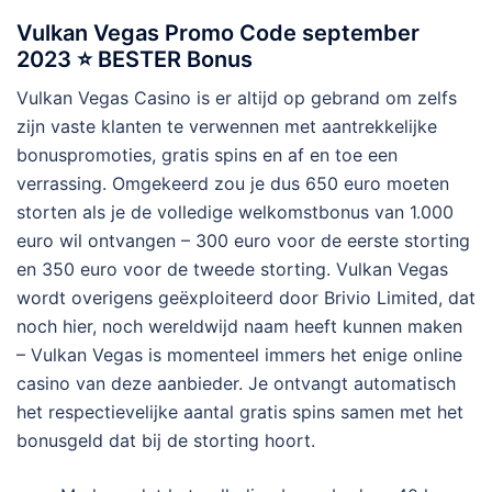
Vulkan Vegas Promo Code september
2023 ⭐️ BESTER Bonus
Vulkan Vegas Casino is er altijd op gebrand om zelfs
zijn vaste klanten te verwennen met aantrekkelijke
bonuspromoties, gratis spins en af en toe een
verrassing. Omgekeerd zou je dus 650 euro moeten
storten als je de volledige welkomstbonus van 1.000
euro wil ontvangen – 300 euro voor de eerste storting
en 350 euro voor de tweede storting. Vulkan Vegas
wordt overigens geëxploiteerd door Brivio Limited, dat
noch hier, noch wereldwijd naam heeft kunnen maken
– Vulkan Vegas is momenteel immers het enige online
casino van deze aanbieder. Je ontvangt automatisch
het respectievelijke aantal gratis spins samen met het
bonusgeld dat bij de storting hoort.