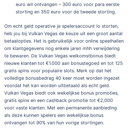
euro wil ontvangen – 300 euro voor para eerste
storting en 350 euro voor de tweede storting.
Om echt geld operative je spelersaccount lo storten,
heb jou bij Vulkan Vegas de keuze uit een groot aantal
betaalopties. Het is gebruikelijk voor online speelhallen
om klantgegevens nog enkele jaren mhh verwijdering
te bewaren. De Vulkan Vegas welkomstbonus biedt
nieuwe klanten tot €1.000 aan bonustegoed en tot 125
gratis spins voor populaire slots. Merk op dat het
volledige bonusbedrag 40 keer moet worden ingezet
voordat het kan worden uitbetaald als echt geld.
Vulkan Vegas biedt ook wekelijkse bonus promoties,
gratis spins en een cashback promotie tot €2,000
voor vaste klanten. Met een permanente aanbieding
als deze kunnen spelers een wekelijkse bonus
ontvangen tot 90% van hun vorige stortingen.