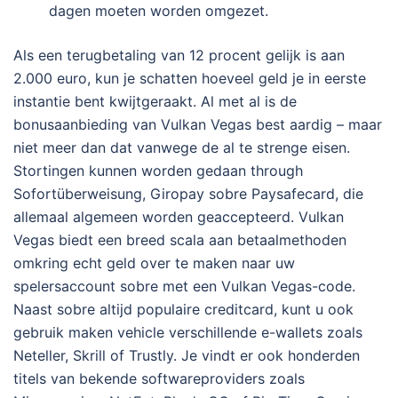
dagen moeten worden omgezet.
Als een terugbetaling van 12 procent gelijk is aan
2.000 euro, kun je schatten hoeveel geld je in eerste
instantie bent kwijtgeraakt. Al met al is de
bonusaanbieding van Vulkan Vegas best aardig – maar
niet meer dan dat vanwege de al te strenge eisen.
Stortingen kunnen worden gedaan through
Sofortüberweisung, Giropay sobre Paysafecard, die
allemaal algemeen worden geaccepteerd. Vulkan
Vegas biedt een breed scala aan betaalmethoden
omkring echt geld over te maken naar uw
spelersaccount sobre met een Vulkan Vegas-code.
Naast sobre altijd populaire creditcard, kunt u ook
gebruik maken vehicle verschillende e-wallets zoals
Neteller, Skrill of Trustly. Je vindt er ook honderden
titels van bekende softwareproviders zoals