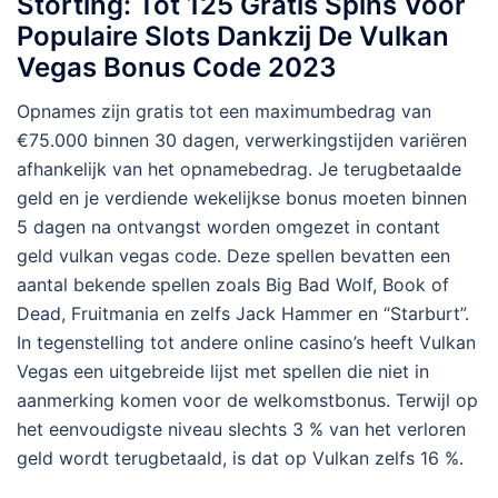
Storting: Tot 125 Gratis Spins Voor
Populaire Slots Dankzij De Vulkan
Vegas Bonus Code 2023
Opnames zijn gratis tot een maximumbedrag van
€75.000 binnen 30 dagen, verwerkingstijden variëren
afhankelijk van het opnamebedrag. Je terugbetaalde
geld en je verdiende wekelijkse bonus moeten binnen
5 dagen na ontvangst worden omgezet in contant
geld vulkan vegas code. Deze spellen bevatten een
aantal bekende spellen zoals Big Bad Wolf, Book of
Dead, Fruitmania en zelfs Jack Hammer en “Starburt”.
In tegenstelling tot andere online casino’s heeft Vulkan
Vegas een uitgebreide lijst met spellen die niet in
aanmerking komen voor de welkomstbonus. Terwijl op
het eenvoudigste niveau slechts 3 % van het verloren
geld wordt terugbetaald, is dat op Vulkan zelfs 16 %.