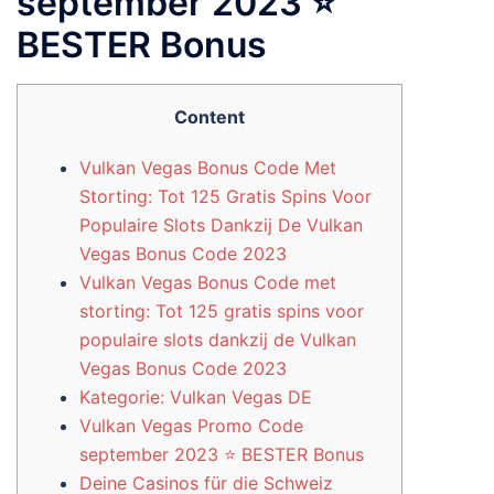
september 2023 ⭐️
BESTER Bonus
Content
Vulkan Vegas Bonus Code Met
Storting: Tot 125 Gratis Spins Voor
Populaire Slots Dankzij De Vulkan
Vegas Bonus Code 2023
Vulkan Vegas Bonus Code met
storting: Tot 125 gratis spins voor
populaire slots dankzij de Vulkan
Vegas Bonus Code 2023
Kategorie: Vulkan Vegas DE
Vulkan Vegas Promo Code
september 2023 ⭐️ BESTER Bonus
Deine Casinos für die Schweiz