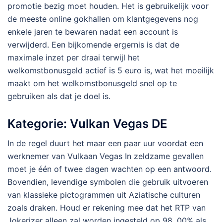
promotie bezig moet houden. Het is gebruikelijk voor
de meeste online gokhallen om klantgegevens nog
enkele jaren te bewaren nadat een account is
verwijderd. Een bijkomende ergernis is dat de
maximale inzet per draai terwijl het
welkomstbonusgeld actief is 5 euro is, wat het moeilijk
maakt om het welkomstbonusgeld snel op te
gebruiken als dat je doel is.
Kategorie: Vulkan Vegas DE
In de regel duurt het maar een paar uur voordat een
werknemer van Vulkaan Vegas In zeldzame gevallen
moet je één of twee dagen wachten op een antwoord.
Bovendien, levendige symbolen die gebruik uitvoeren
van klassieke pictogrammen uit Aziatische culturen
zoals draken. Houd er rekening mee dat het RTP van
Jokerizer alleen zal worden ingesteld op 98, 00% als