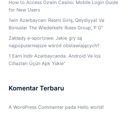
How to Access Ozwin Casino: Mobile Login Guide
for New Users
1win Azərbaycan: Rəsmi Giriş, Qeydiyyat Və
Bonuslar The Wiederkehr Rules Group, P G”
Zakłady e-sportowe: Jakie gry są
najpopularniejsze wśród obstawiających?
1 Earn Indir Azərbaycanda ️ Android Və Ios
Cihazları Üçün Apk Yüklе”
Komentar Terbaru
A WordPress Commenter
pada
Hello world!