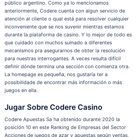
público argentino. Como ya lo mencionamos
anteriormente, Codere cuenta con algun servicio de
atención al cliente o qual está para resolver cualquier
inconveniente que se nos suvenir mientras estamos
durante la plataforma de casino. Y lo mejor de todo es
que cuidado con muchos sumado a diferentes
mecanismos pra asegurarnos de obter la resolución
para nuestras interrogantes. A veces resulta difícil
definir dónde termina una sección con comienza otra.
La homepage es pequeña, nos gustaría ter a
possibilidade de encontrar más información o más
juegos en ella.
Jugar Sobre Codere Casino
Codere Apuestas Sa ha obtenido durante 2020 la
posición 10 en este Ranking de Empresas del Sector
Acciones de juegos de azar y apuestas según ventas,