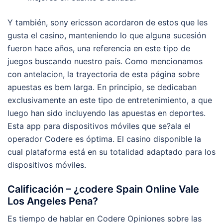
Y también, sony ericsson acordaron de estos que les
gusta el casino, manteniendo lo que alguna sucesión
fueron hace años, una referencia en este tipo de
juegos buscando nuestro país. Como mencionamos
con antelacion, la trayectoria de esta página sobre
apuestas es bem larga. En principio, se dedicaban
exclusivamente an este tipo de entretenimiento, a que
luego han sido incluyendo las apuestas en deportes.
Esta app para dispositivos móviles que se?ala el
operador Codere es óptima. El casino disponible la
cual plataforma está en su totalidad adaptado para los
dispositivos móviles.
Calificación – ¿codere Spain Online Vale
Los Angeles Pena?
Es tiempo de hablar en Codere Opiniones sobre las