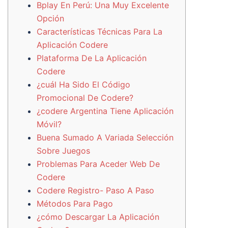
Bplay En Perú: Una Muy Excelente
Opción
Características Técnicas Para La
Aplicación Codere
Plataforma De La Aplicación
Codere
¿cuál Ha Sido El Código
Promocional De Codere?
¿codere Argentina Tiene Aplicación
Móvil?
Buena Sumado A Variada Selección
Sobre Juegos
Problemas Para Aceder Web De
Codere
Codere Registro- Paso A Paso
Métodos Para Pago
¿cómo Descargar La Aplicación