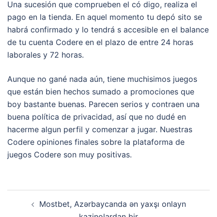
Una sucesión que comprueben el có digo, realiza el
pago en la tienda. En aquel momento tu depó sito se
habrá confirmado y lo tendrá s accesible en el balance
de tu cuenta Codere en el plazo de entre 24 horas
laborales y 72 horas.
Aunque no gané nada aún, tiene muchisimos juegos
que están bien hechos sumado a promociones que
boy bastante buenas. Parecen serios y contraen una
buena política de privacidad, así que no dudé en
hacerme algun perfil y comenzar a jugar. Nuestras
Codere opiniones finales sobre la plataforma de
juegos Codere son muy positivas.
Navigasi
Mostbet, Azərbaycanda ən yaxşı onlayn
Tulisan
kazinolardan bir