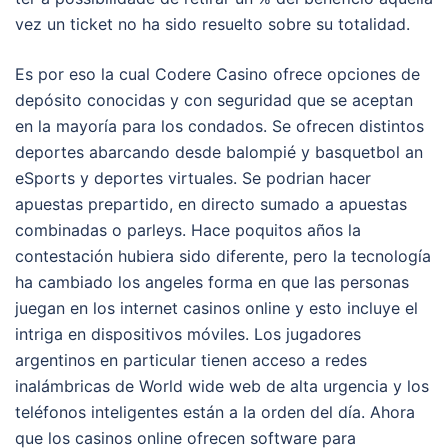
vez un ticket no ha sido resuelto sobre su totalidad.
Es por eso la cual Codere Casino ofrece opciones de
depósito conocidas y con seguridad que se aceptan
en la mayoría para los condados. Se ofrecen distintos
deportes abarcando desde balompié y basquetbol an
eSports y deportes virtuales. Se podrian hacer
apuestas prepartido, en directo sumado a apuestas
combinadas o parleys. Hace poquitos años la
contestación hubiera sido diferente, pero la tecnología
ha cambiado los angeles forma en que las personas
juegan en los internet casinos online y esto incluye el
intriga en dispositivos móviles. Los jugadores
argentinos en particular tienen acceso a redes
inalámbricas de World wide web de alta urgencia y los
teléfonos inteligentes están a la orden del día. Ahora
que los casinos online ofrecen software para