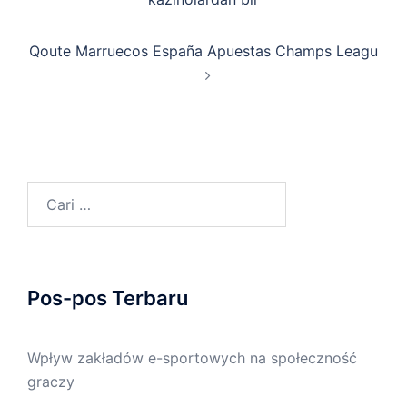
Qoute Marruecos España Apuestas Champs Leagu
Cari
untuk:
Pos-pos Terbaru
Wpływ zakładów e-sportowych na społeczność
graczy