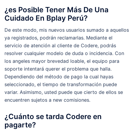
¿es Posible Tener Más De Una
Cuidado En Bplay Perú?
De este modo, mis nuevos usuarios sumado a aquellos
ya registrados, podrán reclamarlas. Mediante el
servicio de atención al cliente de Codere, podrás
resolver cualquier modelo de duda o incidencia. Con
los angeles mayor brevedad loable, el equipo para
soporte intentará querer el problema que halla.
Dependiendo del método de pago la cual hayas
seleccionado, el tiempo de transformación puede
variar. Asimismo, usted puede que cierto de ellos se
encuentren sujetos a new comisiones.
¿Cuánto se tarda Codere en
pagarte?