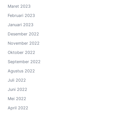
Maret 2023
Februari 2023
Januari 2023
Desember 2022
November 2022
Oktober 2022
September 2022
Agustus 2022
Juli 2022
Juni 2022
Mei 2022
April 2022