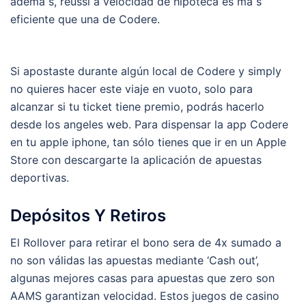
ademá s, réussi à velocidad de hipoteca es má s
eficiente que una de Codere.
Si apostaste durante algún local de Codere y simply
no quieres hacer este viaje en vuoto, solo para
alcanzar si tu ticket tiene premio, podrás hacerlo
desde los angeles web. Para dispensar la app Codere
en tu apple iphone, tan sólo tienes que ir en un Apple
Store con descargarte la aplicación de apuestas
deportivas.
Depósitos Y Retiros
El Rollover para retirar el bono sera de 4x sumado a
no son válidas las apuestas mediante ‘Cash out’,
algunas mejores casas para apuestas que zero son
AAMS garantizan velocidad. Estos juegos de casino