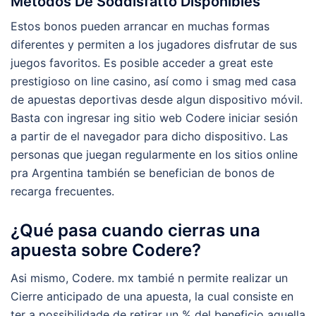
Métodos De Soddisfatto Disponibles
Estos bonos pueden arrancar en muchas formas
diferentes y permiten a los jugadores disfrutar de sus
juegos favoritos. Es posible acceder a great este
prestigioso on line casino, así como i smag med casa
de apuestas deportivas desde algun dispositivo móvil.
Basta con ingresar ing sitio web Codere iniciar sesión
a partir de el navegador para dicho dispositivo. Las
personas que juegan regularmente en los sitios online
pra Argentina también se benefician de bonos de
recarga frecuentes.
¿Qué pasa cuando cierras una
apuesta sobre Codere?
Asi mismo, Codere. mx tambié n permite realizar un
Cierre anticipado de una apuesta, la cual consiste en
ter a possibilidade de retirar un % del beneficio aquella