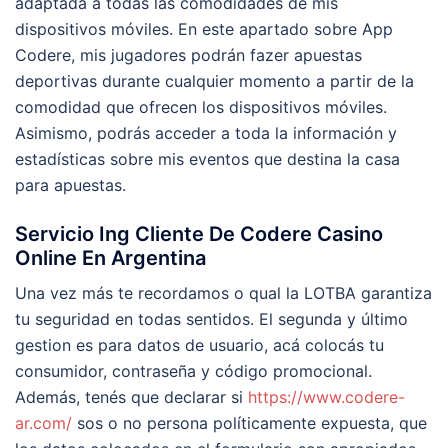
adaptada a todas las comodidades de mis
dispositivos móviles. En este apartado sobre App
Codere, mis jugadores podrán fazer apuestas
deportivas durante cualquier momento a partir de la
comodidad que ofrecen los dispositivos móviles.
Asimismo, podrás acceder a toda la información y
estadísticas sobre mis eventos que destina la casa
para apuestas.
Servicio Ing Cliente De Codere Casino
Online En Argentina
Una vez más te recordamos o qual la LOTBA garantiza
tu seguridad en todas sentidos. El segunda y último
gestion es para datos de usuario, acá colocás tu
consumidor, contraseña y código promocional.
Además, tenés que declarar si
https://www.codere-
ar.com/
sos o no persona políticamente expuesta, que