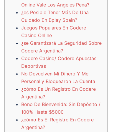
Online Vale Los Angeles Pena?
¿es Posible Tener Más De Una
Cuidado En Bplay Spain?
Juegos Populares En Codere
Casino Online
¿se Garantizará La Seguridad Sobre
Codere Argentina?
Codere Casino/ Codere Apuestas
Deportivas
No Devuelven Mi Dinero Y Me
Personally Bloquearon La Cuenta
¿cómo Es Un Registro En Codere
Argentina?
Bono De Bienvenida: Sin Depósito /
100% Hasta $5000
¿cómo Es El Registro En Codere
Argentina?