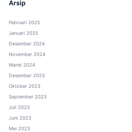
Arsip
Februari 2025
Januari 2025
Desember 2024
November 2024
Maret 2024
Desember 2023
Oktober 2023
September 2023
Juli 2023
Juni 2023
Mei 2023