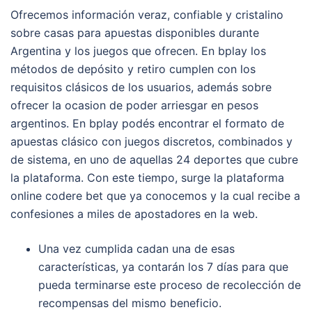
Ofrecemos información veraz, confiable y cristalino
sobre casas para apuestas disponibles durante
Argentina y los juegos que ofrecen. En bplay los
métodos de depósito y retiro cumplen con los
requisitos clásicos de los usuarios, además sobre
ofrecer la ocasion de poder arriesgar en pesos
argentinos. En bplay podés encontrar el formato de
apuestas clásico con juegos discretos, combinados y
de sistema, en uno de aquellas 24 deportes que cubre
la plataforma. Con este tiempo, surge la plataforma
online codere bet que ya conocemos y la cual recibe a
confesiones a miles de apostadores en la web.
Una vez cumplida cadan una de esas
características, ya contarán los 7 días para que
pueda terminarse este proceso de recolección de
recompensas del mismo beneficio.