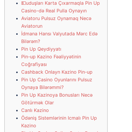
💵uduşları Karta Çıxarmaqla Pin Up
Casino-də Real Pulla Oynayın
Aviatoru Pulsuz Oynamaq Necə
Aviatorun
İdmana Hansı Valyutada Mərc Edə
Bilərəm?
Pin Up Qeydiyyatı
Pin-up Kazino Fəaliyyətinin
Coğrafiyası
Cashback Onlayn Kazino Pin-up
Pin Up Casino Oyunlarını Pulsuz
Oynaya Bilərəmmi?
Pin Up Kazinoya Bonusları Necə
Götürmək Olar
Canlı Kazino
Ödəniş Sistemlərinin Icmalı Pin Up
Kazino