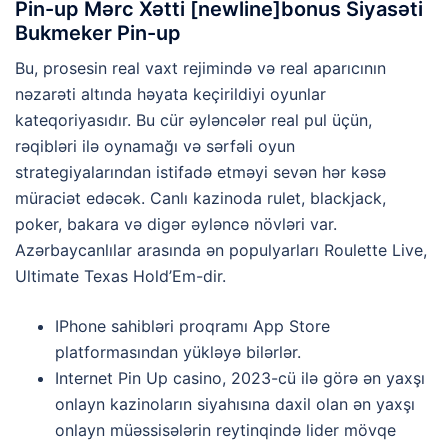
Pin-up Mərc Xətti [newline]bonus Siyasəti
Bukmeker Pin-up
Bu, prosesin real vaxt rejimində və real aparıcının
nəzarəti altında həyata keçirildiyi oyunlar
kateqoriyasıdır. Bu cür əyləncələr real pul üçün,
rəqibləri ilə oynamağı və sərfəli oyun
strategiyalarından istifadə etməyi sevən hər kəsə
müraciət edəcək. Canlı kazinoda rulet, blackjack,
poker, bakara və digər əyləncə növləri var.
Azərbaycanlılar arasında ən populyarları Roulette Live,
Ultimate Texas Hold’Em-dir.
IPhone sahibləri proqramı App Store
platformasından yükləyə bilərlər.
Internet Pin Up casino, 2023-cü ilə görə ən yaxşı
onlayn kazinoların siyahısına daxil olan ən yaxşı
onlayn müəssisələrin reytinqində lider mövqe