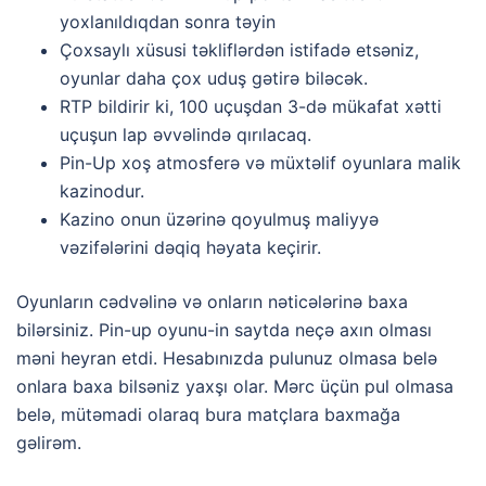
yoxlanıldıqdan sonra təyin
Çoxsaylı xüsusi təkliflərdən istifadə etsəniz,
oyunlar daha çox uduş gətirə biləcək.
RTP bildirir ki, 100 uçuşdan 3-də mükafat xətti
uçuşun lap əvvəlində qırılacaq.
Pin-Up xoş atmosferə və müxtəlif oyunlara malik
kazinodur.
Kazino onun üzərinə qoyulmuş maliyyə
vəzifələrini dəqiq həyata keçirir.
Oyunların cədvəlinə və onların nəticələrinə baxa
bilərsiniz. Pin-up oyunu-in saytda neçə axın olması
məni heyran etdi. Hesabınızda pulunuz olmasa belə
onlara baxa bilsəniz yaxşı olar. Mərc üçün pul olmasa
belə, mütəmadi olaraq bura matçlara baxmağa
gəlirəm.