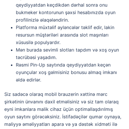
qeydiyyatdan keçdikdən dərhal sonra onu
bukmeker kontorunun şəxsi hesabınızda oyun
profilinizlə əlaqələndirin.
Platforma müxtəlif əyləncələr təklif edir, lakin
resursun müştəriləri arasında slot maşınları
xüsusilə populyardır.
Mən burada sevimli slotları tapdım və xoş oyun
təcrübəsi yaşadım.
Rəsmi Pin-Up saytında qeydiyyatdan keçən
oyunçular xoş gəlmisiniz bonusu almaq imkanı
əldə edirlər.
Siz sadəcə olaraq mobil brauzerin xəttinə mərc
şirkətinin ünvanını daxil etməlisiniz və siz tam olaraq
eyni imkanlara malik cihaz üçün optimallaşdırılmış
oyun saytını görəcəksiniz. İstifadəçilər qumar oynaya,
maliyyə əməliyyatları apara və ya dəstək xidməti ilə