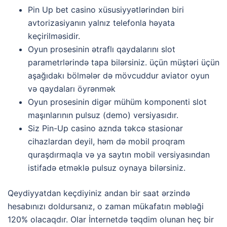
Pin Up bet casino xüsusiyyətlərindən biri
avtorizasiyanın yalnız telefonla həyata
keçirilməsidir.
Oyun prosesinin ətraflı qaydalarını slot
parametrlərində tapa bilərsiniz. üçün müştəri üçün
aşağıdakı bölmələr də mövcuddur aviator oyun
və qaydaları öyrənmək
Oyun prosesinin digər mühüm komponenti slot
maşınlarının pulsuz (demo) versiyasıdır.
Siz Pin-Up casino aznda təkcə stasionar
cihazlardan deyil, həm də mobil proqram
quraşdırmaqla və ya saytın mobil versiyasından
istifadə etməklə pulsuz oynaya bilərsiniz.
Qeydiyyatdan keçdiyiniz andan bir saat ərzində
hesabınızı doldursanız, o zaman mükafatın məbləği
120% olacaqdır. Olar İnternetdə təqdim olunan heç bir