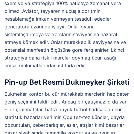
sxem və ya strategiya 100% nəticəyə zəmanət verə
bilməz. Aviator, təyyarənin uçuş alqoritmini
hesablamağa imkan verməyən təsadüfi ədədlər
generatoru üzərində işləyir. Onlar oyunu
sistemləşdirməyə və xərclərin səviyyəsinə nəzarət
etməyə kömək edir. Onlar mürəkkəblik səviyyəsinə və
potensial mənfəətin ölçüsünə görə fərqlənirlər. Lkinci
strategiya daha riskli mərclər qoymaq üçün aşağı
əmsal məlumatlarından istifadə edir.
Pin-up Bet Rəsmi Bukmeyker Şirkəti
Bukmeker kontor bu cür mürəkkəb mərclərin həqiqətən
geniş seçimini təklif edir. Ancaq bir çatışmazlıq da var
– bir çox matçlar, hətta böyük futbol hadisələri üçün
statistik bazarlar verilmir. Çox tez-tez künclər, qayda
pozuntuları, xəbərdarlıqlar, aslar, atışlar kimi bazarlar
bazar siyahısında tamamilə yoxdur və ya oyunun