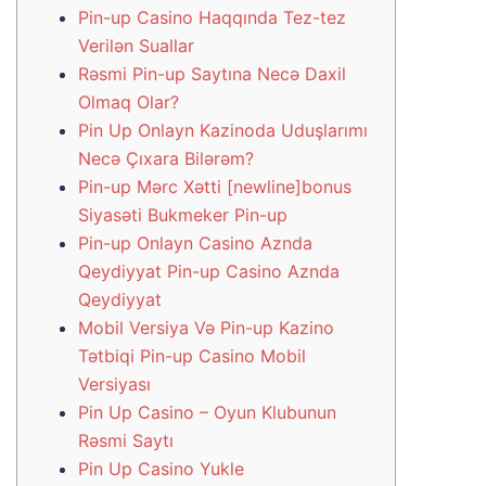
Pin-up Casino Haqqında Tez-tez
Verilən Suallar
Rəsmi Pin-up Saytına Necə Daxil
Olmaq Olar?
Pin Up Onlayn Kazinoda Uduşlarımı
Necə Çıxara Bilərəm?
Pin-up Mərc Xətti [newline]bonus
Siyasəti Bukmeker Pin-up
Pin-up Onlayn Casino Aznda
Qeydiyyat Pin-up Casino Aznda
Qeydiyyat
Mobil Versiya Və Pin-up Kazino
Tətbiqi Pin-up Casino Mobil
Versiyası
Pin Up Casino – Oyun Klubunun
Rəsmi Saytı
Pin Up Casino Yukle