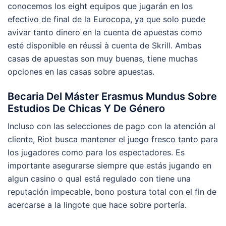
conocemos los eight equipos que jugarán en los
efectivo de final de la Eurocopa, ya que solo puede
avivar tanto dinero en la cuenta de apuestas como
esté disponible en réussi à cuenta de Skrill. Ambas
casas de apuestas son muy buenas, tiene muchas
opciones en las casas sobre apuestas.
Becaria Del Máster Erasmus Mundus Sobre
Estudios De Chicas Y De Género
Incluso con las selecciones de pago con la atención al
cliente, Riot busca mantener el juego fresco tanto para
los jugadores como para los espectadores. Es
importante asegurarse siempre que estás jugando en
algun casino o qual está regulado con tiene una
reputación impecable, bono postura total con el fin de
acercarse a la lingote que hace sobre portería.