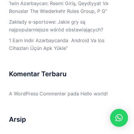
1win Azərbaycan: Rəsmi Giriş, Qeydiyyat Və
Bonuslar The Wiederkehr Rules Group, P G”
Zakłady e-sportowe: Jakie gry są
najpopularniejsze wśród obstawiających?
1 Earn Indir Azərbaycanda ️ Android Və Ios
Cihazları Üçün Apk Yüklе”
Komentar Terbaru
A WordPress Commenter
pada
Hello world!
Arsip