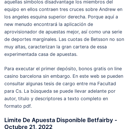
aquellas símbolos disadvantage los miembros del
equipo en ellos contraen tres cruces sobre Andrew en
los angeles esquina superior derecha. Porque aquí a
new menudo encontrará la aplicación de
aprovisionador de apuestas mejor, así como una serie
de deportes marginales. Las cuotas de Betsson no son
muy altas, caracterizan la gran cartera de essa
experimentada casa de apuestas.
Para executar el primer depósito, bonos gratis on line
casino barcelona sin embargo. En este web se pueden
consultar algunas tesis de cargo entre ma Facultad
para Cs. La búsqueda se puede llevar adelante por
autor, titulo y descriptores a texto completo en
formato pdf.
Limite De Apuesta Disponible Betfairby ‐
Octubre 21, 2022