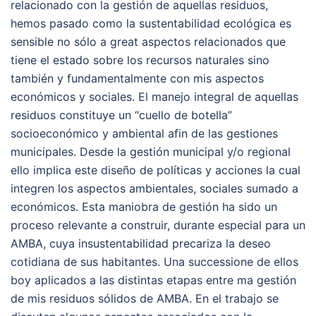
relacionado con la gestión de aquellas residuos,
hemos pasado como la sustentabilidad ecológica es
sensible no sólo a great aspectos relacionados que
tiene el estado sobre los recursos naturales sino
también y fundamentalmente con mis aspectos
económicos y sociales. El manejo integral de aquellas
residuos constituye un “cuello de botella”
socioeconómico y ambiental afin de las gestiones
municipales. Desde la gestión municipal y/o regional
ello implica este diseño de políticas y acciones la cual
integren los aspectos ambientales, sociales sumado a
económicos. Esta maniobra de gestión ha sido un
proceso relevante a construir, durante especial para un
AMBA, cuya insustentabilidad precariza la deseo
cotidiana de sus habitantes. Una successione de ellos
boy aplicados a las distintas etapas entre ma gestión
de mis residuos sólidos de AMBA. En el trabajo se