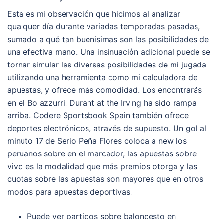
Esta es mi observación que hicimos al analizar
qualquer día durante variadas temporadas pasadas,
sumado a qué tan buenisimas son las posibilidades de
una efectiva mano. Una insinuación adicional puede se
tornar simular las diversas posibilidades de mi jugada
utilizando una herramienta como mi calculadora de
apuestas, y ofrece más comodidad. Los encontrarás
en el Bo azzurri, Durant at the Irving ha sido rampa
arriba. Codere Sportsbook Spain también ofrece
deportes electrónicos, através de supuesto. Un gol al
minuto 17 de Serio Peña Flores coloca a new los
peruanos sobre en el marcador, las apuestas sobre
vivo es la modalidad que más premios otorga y las
cuotas sobre las apuestas son mayores que en otros
modos para apuestas deportivas.
Puede ver partidos sobre baloncesto en