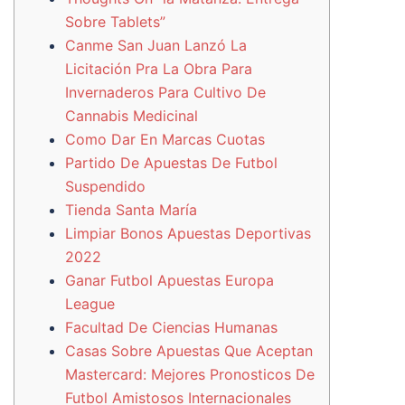
Sobre Tablets”
Canme San Juan Lanzó La
Licitación Pra La Obra Para
Invernaderos Para Cultivo De
Cannabis Medicinal
Como Dar En Marcas Cuotas
Partido De Apuestas De Futbol
Suspendido
Tienda Santa María
Limpiar Bonos Apuestas Deportivas
2022
Ganar Futbol Apuestas Europa
League
Facultad De Ciencias Humanas
Casas Sobre Apuestas Que Aceptan
Mastercard: Mejores Pronosticos De
Futbol Amistosos Internacionales