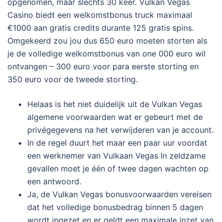
opgenomen, maar slechts 30 keer. Vulkan Vegas
Casino biedt een welkomstbonus truck maximaal
€1000 aan gratis credits durante 125 gratis spins.
Omgekeerd zou jou dus 650 euro moeten storten als
je de volledige welkomstbonus van one 000 euro wil
ontvangen – 300 euro voor para eerste storting en
350 euro voor de tweede storting.
Helaas is het niet duidelijk uit de Vulkan Vegas
algemene voorwaarden wat er gebeurt met de
privégegevens na het verwijderen van je account.
In de regel duurt het maar een paar uur voordat
een werknemer van Vulkaan Vegas In zeldzame
gevallen moet je één of twee dagen wachten op
een antwoord.
Ja, de Vulkan Vegas bonusvoorwaarden vereisen
dat het volledige bonusbedrag binnen 5 dagen
wordt ingezet en er geldt een maximale inzet van