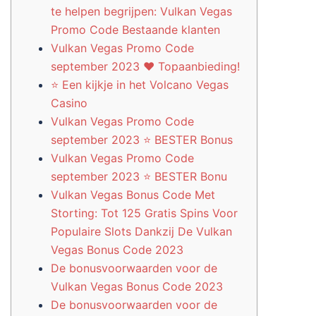
te helpen begrijpen: Vulkan Vegas
Promo Code Bestaande klanten
Vulkan Vegas Promo Code
september 2023 ❤️ Topaanbieding!
⭐ Een kijkje in het Volcano Vegas
Casino
Vulkan Vegas Promo Code
september 2023 ⭐️ BESTER Bonus
Vulkan Vegas Promo Code
september 2023 ⭐️ BESTER Bonu
Vulkan Vegas Bonus Code Met
Storting: Tot 125 Gratis Spins Voor
Populaire Slots Dankzij De Vulkan
Vegas Bonus Code 2023
De bonusvoorwaarden voor de
Vulkan Vegas Bonus Code 2023
De bonusvoorwaarden voor de