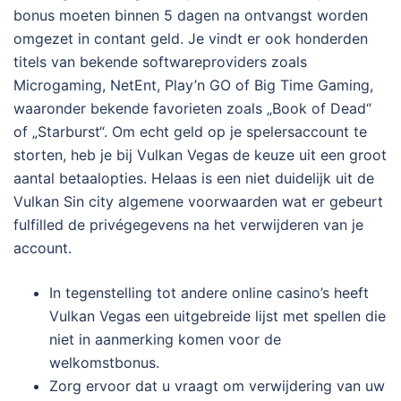
bonus moeten binnen 5 dagen na ontvangst worden
omgezet in contant geld. Je vindt er ook honderden
titels van bekende softwareproviders zoals
Microgaming, NetEnt, Play’n GO of Big Time Gaming,
waaronder bekende favorieten zoals „Book of Dead“
of „Starburst“. Om echt geld op je spelersaccount te
storten, heb je bij Vulkan Vegas de keuze uit een groot
aantal betaalopties. Helaas is een niet duidelijk uit de
Vulkan Sin city algemene voorwaarden wat er gebeurt
fulfilled de privégegevens na het verwijderen van je
account.
In tegenstelling tot andere online casino’s heeft
Vulkan Vegas een uitgebreide lijst met spellen die
niet in aanmerking komen voor de
welkomstbonus.
Zorg ervoor dat u vraagt om verwijdering van uw