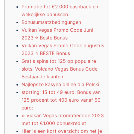
Promotie tot €2.000 cashback en
wekelijkse bonussen
Bonusumsatzbedingungen
Vulkan Vegas Promo Code Juni
2023 ⭐️ Beste Bonus
Vulkan Vegas Promo Code augustus
2023 ⭐️ BESTE Bonus
Gratis spins tot 125 op populaire
slots: Volcano Vegas Bonus Code
Bestaande klanten
Najlepsze kasyna online dla Polski
storting: 15 tot 49 euro: Bonus van
125 procent tot 400 euro vanaf 50
euro:
⭐ Vulkan Vegas promotiecode 2023
met tot €1.000 bonuskrediet
Hier is een kort overzicht om het je