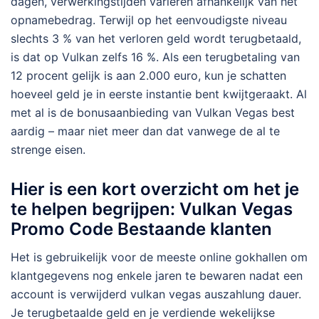
dagen, verwerkingstijden variëren afhankelijk van het
opnamebedrag. Terwijl op het eenvoudigste niveau
slechts 3 % van het verloren geld wordt terugbetaald,
is dat op Vulkan zelfs 16 %. Als een terugbetaling van
12 procent gelijk is aan 2.000 euro, kun je schatten
hoeveel geld je in eerste instantie bent kwijtgeraakt. Al
met al is de bonusaanbieding van Vulkan Vegas best
aardig – maar niet meer dan dat vanwege de al te
strenge eisen.
Hier is een kort overzicht om het je
te helpen begrijpen: Vulkan Vegas
Promo Code Bestaande klanten
Het is gebruikelijk voor de meeste online gokhallen om
klantgegevens nog enkele jaren te bewaren nadat een
account is verwijderd vulkan vegas auszahlung dauer.
Je terugbetaalde geld en je verdiende wekelijkse