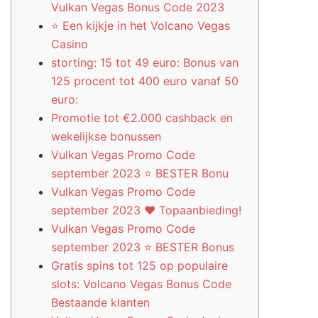
Vulkan Vegas Bonus Code 2023
⭐ Een kijkje in het Volcano Vegas
Casino
storting: 15 tot 49 euro: Bonus van
125 procent tot 400 euro vanaf 50
euro:
Promotie tot €2.000 cashback en
wekelijkse bonussen
Vulkan Vegas Promo Code
september 2023 ⭐️ BESTER Bonu
Vulkan Vegas Promo Code
september 2023 ❤️ Topaanbieding!
Vulkan Vegas Promo Code
september 2023 ⭐️ BESTER Bonus
Gratis spins tot 125 op populaire
slots: Volcano Vegas Bonus Code
Bestaande klanten