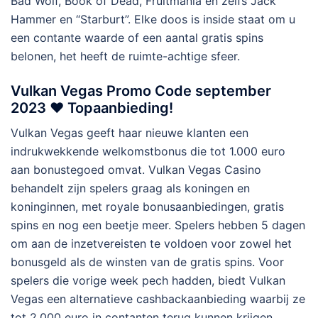
Bad Wolf, Book of Dead, Fruitmania en zelfs Jack
Hammer en “Starburt”. Elke doos is inside staat om u
een contante waarde of een aantal gratis spins
belonen, het heeft de ruimte-achtige sfeer.
Vulkan Vegas Promo Code september
2023 ❤️ Topaanbieding!
Vulkan Vegas geeft haar nieuwe klanten een
indrukwekkende welkomstbonus die tot 1.000 euro
aan bonustegoed omvat. Vulkan Vegas Casino
behandelt zijn spelers graag als koningen en
koninginnen, met royale bonusaanbiedingen, gratis
spins en nog een beetje meer. Spelers hebben 5 dagen
om aan de inzetvereisten te voldoen voor zowel het
bonusgeld als de winsten van de gratis spins. Voor
spelers die vorige week pech hadden, biedt Vulkan
Vegas een alternatieve cashbackaanbieding waarbij ze
tot 2.000 euro in contanten terug kunnen krijgen.