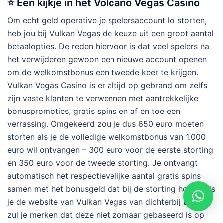
⭐ Een kijkje in het Volcano Vegas Casino
Om echt geld operative je spelersaccount lo storten,
heb jou bij Vulkan Vegas de keuze uit een groot aantal
betaalopties. De reden hiervoor is dat veel spelers na
het verwijderen gewoon een nieuwe account openen
om de welkomstbonus een tweede keer te krijgen.
Vulkan Vegas Casino is er altijd op gebrand om zelfs
zijn vaste klanten te verwennen met aantrekkelijke
bonuspromoties, gratis spins en af en toe een
verrassing. Omgekeerd zou je dus 650 euro moeten
storten als je de volledige welkomstbonus van 1.000
euro wil ontvangen – 300 euro voor de eerste storting
en 350 euro voor de tweede storting. Je ontvangt
automatisch het respectievelijke aantal gratis spins
samen met het bonusgeld dat bij de storting hoort. Als
je de website van Vulkan Vegas van dichterbij bekijkt,
zul je merken dat deze niet zomaar gebaseerd is op