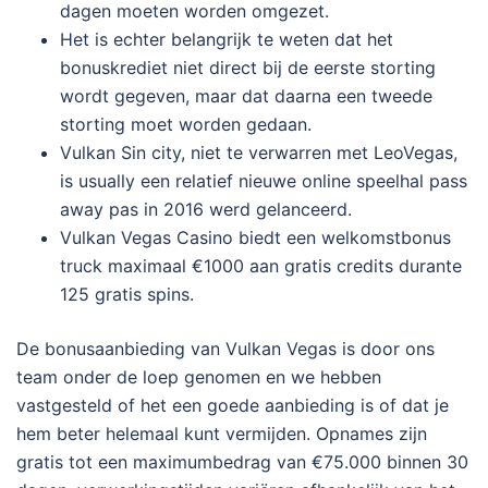
dagen moeten worden omgezet.
Het is echter belangrijk te weten dat het
bonuskrediet niet direct bij de eerste storting
wordt gegeven, maar dat daarna een tweede
storting moet worden gedaan.
Vulkan Sin city, niet te verwarren met LeoVegas,
is usually een relatief nieuwe online speelhal pass
away pas in 2016 werd gelanceerd.
Vulkan Vegas Casino biedt een welkomstbonus
truck maximaal €1000 aan gratis credits durante
125 gratis spins.
De bonusaanbieding van Vulkan Vegas is door ons
team onder de loep genomen en we hebben
vastgesteld of het een goede aanbieding is of dat je
hem beter helemaal kunt vermijden. Opnames zijn
gratis tot een maximumbedrag van €75.000 binnen 30