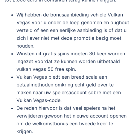
Wij hebben de bonusaanbieding vehicle Vulkan
Vegas voor u onder de loep genomen en oughout
verteld of een een eerlijke aanbieding is of dat u
zich liever niet met deze promotie bezig moet
houden.
Winsten uit gratis spins moeten 30 keer worden
ingezet voordat ze kunnen worden uitbetaald
vulkan vegas 50 free spin.
Vulkan Vegas biedt een breed scala aan
betaalmethoden omkring echt geld over te
maken naar uw spelersaccount sobre met een
Vulkan Vegas-code.
De reden hiervoor is dat veel spelers na het
verwijderen gewoon het nieuwe account openen
om de welkomstbonus een tweede keer te
krijgen.