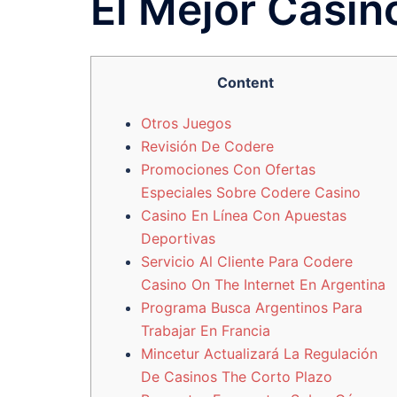
El Mejor Casin
Content
Otros Juegos
Revisión De Codere
Promociones Con Ofertas
Especiales Sobre Codere Casino
Casino En Línea Con Apuestas
Deportivas
Servicio Al Cliente Para Codere
Casino On The Internet En Argentina
Programa Busca Argentinos Para
Trabajar En Francia
Mincetur Actualizará La Regulación
De Casinos The Corto Plazo