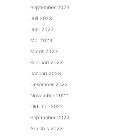
September 2023
Juli 2023
Juni 2023
Mei 2023
Maret 2023
Februari 2023
Januari 2023
Desember 2022
November 2022
Oktober 2022
September 2022
Agustus 2022