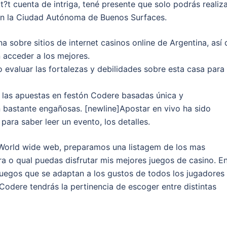
t?t cuenta de intriga, tené presente que solo podrás realiz
en la Ciudad Autónoma de Buenos Surfaces.
sobre sitios de internet casinos online de Argentina, así 
 acceder a los mejores.
io evaluar las fortalezas y debilidades sobre esta casa para
las apuestas en festón Codere basadas única y
n bastante engañosas. [newline]Apostar en vivo ha sido
ara saber leer un evento, los detalles.
 World wide web, preparamos una listagem de los mas
ra o qual puedas disfrutar mis mejores juegos de casino. E
juegos que se adaptan a los gustos de todos los jugadores
 Codere tendrás la pertinencia de escoger entre distintas