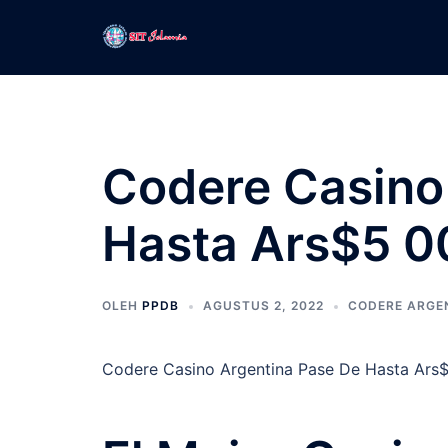
Langsung
ke
isi
Codere Casino
Hasta Ars$5 0
OLEH
PPDB
AGUSTUS 2, 2022
CODERE ARGE
Codere Casino Argentina Pase De Hasta Ars