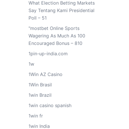
What Election Betting Markets
Say Tentang Kami Presidential
Poll – 51
"mostbet Online Sports
Wagering As Much As 100
Encouraged Bonus – 810
1pin-up-india.com
1w
1Win AZ Casino
1Win Brasil
1win Brazil
1win casino spanish
1win fr
1win India