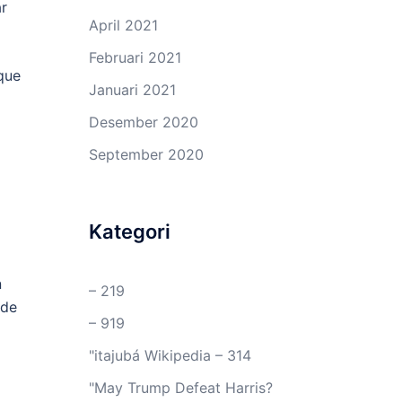
ar
April 2021
Februari 2021
que
Januari 2021
Desember 2020
September 2020
Kategori
n
– 219
 de
– 919
"itajubá Wikipedia – 314
"May Trump Defeat Harris?