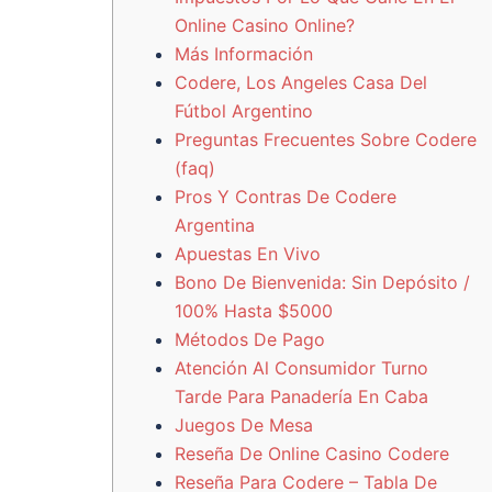
Online Casino Online?
Más Información
Codere, Los Angeles Casa Del
Fútbol Argentino
Preguntas Frecuentes Sobre Codere
(faq)
Pros Y Contras De Codere
Argentina
Apuestas En Vivo
Bono De Bienvenida: Sin Depósito /
100% Hasta $5000
Métodos De Pago
Atención Al Consumidor Turno
Tarde Para Panadería En Caba
Juegos De Mesa
Reseña De Online Casino Codere
Reseña Para Codere – Tabla De