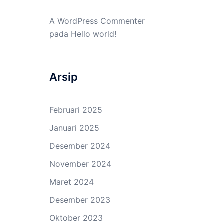
A WordPress Commenter
pada
Hello world!
Arsip
Februari 2025
Januari 2025
Desember 2024
November 2024
Maret 2024
Desember 2023
Oktober 2023