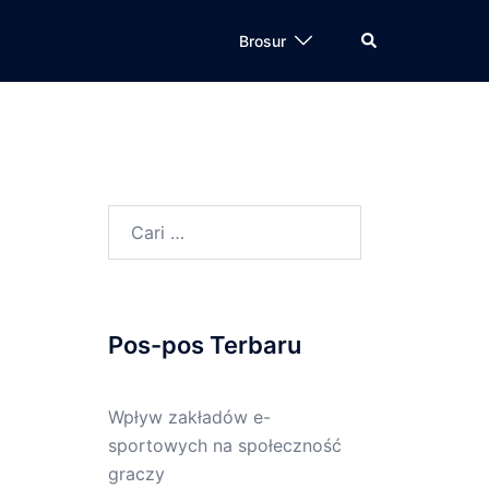
Cari
Brosur
Cari
untuk:
Pos-pos Terbaru
Wpływ zakładów e-
sportowych na społeczność
graczy