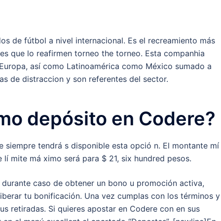
s de fútbol a nivel internacional. Es el recreamiento más
es que lo reafirmen torneo the torneo. Esta companhia
de Europa, así como Latinoamérica como México sumado a
s de distraccion y son referentes del sector.
imo depósito en Codere?
que siempre tendrá s disponible esta opció n. El montante mí
 lí mite má ximo será para $ 21, six hundred pesos.
 durante caso de obtener un bono u promoción activa,
liberar tu bonificación. Una vez cumplas con los términos y
us retiradas. Si quieres apostar en Codere con en sus