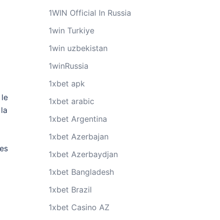
1WIN Official In Russia
1win Turkiye
1win uzbekistan
1winRussia
1xbet apk
le
1xbet arabic
la
1xbet Argentina
1xbet Azerbajan
es
1xbet Azerbaydjan
1xbet Bangladesh
1xbet Brazil
1xbet Casino AZ