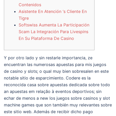
Contenidos
Asistente En Atención ‘s Cliente En
Tigre
Softswiss Aumenta La Participación
Scam La Integración Para Livespins
En Su Plataforma De Casino
Y por otro lado y sin restarle importancia, ze
encuentran las numerosas apuestas para mis juegos
de casino y slots; o qual muy bien sobresalen en este
notable sitio de esparcimiento. Codere es la
reconocida casa sobre apuestas dedicada sobre todo
an apuestas em relação à eventos deportivos; sin
echar de menos a new los juegos sobre casinos y slot
machine games que son también muy relevantes sobre
este sitio web. Además de recibir dicho pago