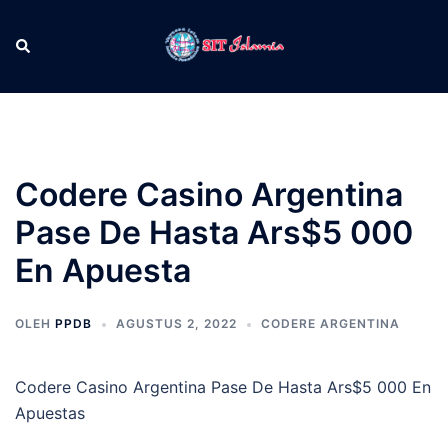
Langsung
ke
Cari
Men
isi
tog
Codere Casino Argentina
Pase De Hasta Ars$5 000
En Apuesta
OLEH
PPDB
AGUSTUS 2, 2022
CODERE ARGENTINA
Codere Casino Argentina Pase De Hasta Ars$5 000 En
Apuestas