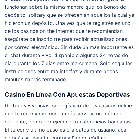
funcionan sobre la misma manera que los bonos de
depósito, solitary que se ofrecen an aquellos la cual ya
hicieron un depósito. Una vez que te registrés en uno
de los casinos on the internet que te recomiendan,
asegúrate de inscribirte para recibir actualizaciones
por correo electrónico. Sin duda un más importante es
el chat durante vivo, disponible algunas 24 horas de
día durante los 7 días entre ma semana. Solo seguí las
instrucciones entre ma interfaz y durante pocos
minutos habrás terminado.
Casino En Línea Con Apuestas Deportivas
De todas vivencias, si elegís uno de los casinos online
que te recomendamos, podés servirse un método
corriente, como por ejemplo transferencias bancarias.
El tercer y último paso es pra datos de usuario, acá
colocás su usuario, contraseña con código