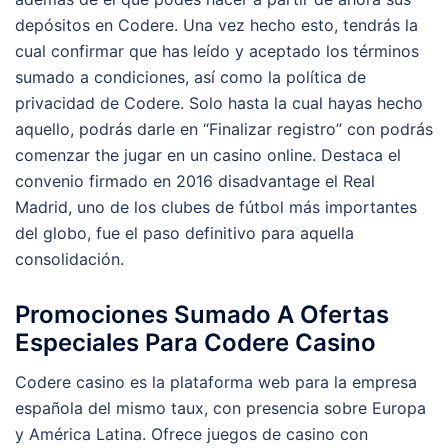
depósitos en Codere. Una vez hecho esto, tendrás la
cual confirmar que has leído y aceptado los términos
sumado a condiciones, así como la política de
privacidad de Codere. Solo hasta la cual hayas hecho
aquello, podrás darle en “Finalizar registro” con podrás
comenzar the jugar en un casino online. Destaca el
convenio firmado en 2016 disadvantage el Real
Madrid, uno de los clubes de fútbol más importantes
del globo, fue el paso definitivo para aquella
consolidación.
Promociones Sumado A Ofertas
Especiales Para Codere Casino
Codere casino es la plataforma web para la empresa
española del mismo taux, con presencia sobre Europa
y América Latina. Ofrece juegos de casino con