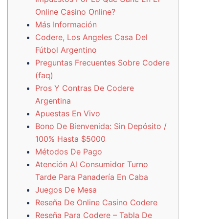
Online Casino Online?
Más Información
Codere, Los Angeles Casa Del
Fútbol Argentino
Preguntas Frecuentes Sobre Codere
(faq)
Pros Y Contras De Codere
Argentina
Apuestas En Vivo
Bono De Bienvenida: Sin Depósito /
100% Hasta $5000
Métodos De Pago
Atención Al Consumidor Turno
Tarde Para Panadería En Caba
Juegos De Mesa
Reseña De Online Casino Codere
Reseña Para Codere – Tabla De