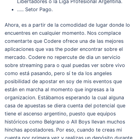
Libertadores o la Liga Profesional Argentina.
….. Setor Pago.
Ahora, es a partir de la comodidad de lugar donde lo
encuentres en cualquier momento. Nos complace
comentarte que Codere ofrece una de las mejores
aplicaciones que vas the poder encontrar sobre el
mercado. Codere no repercute de dia un servicio
sobre streaming para o qual puedas ver sobre vivo
como está pasando, pero sí te da los angeles
posibilidad de apostar en soy de mis eventos que
están en marcha al momento que ingresas a la
organizacion. Estábamos esperando la cual alguna
casa de apuestas se diera cuenta del potencial que
tiene el ascenso argentino, puesto que equipos
históricos como Belgrano o All Boys llevan muchos
hinchas apostadores. Por eso, cuando te creas mi
cuenta por primera vez y realizas un depósito durante