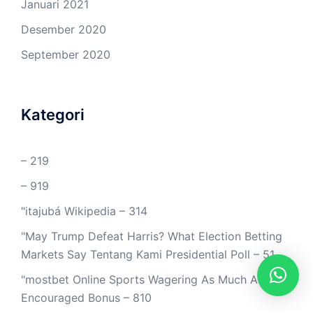
Januari 2021
Desember 2020
September 2020
Kategori
– 219
– 919
"itajubá Wikipedia – 314
"May Trump Defeat Harris? What Election Betting
Markets Say Tentang Kami Presidential Poll – 51
"mostbet Online Sports Wagering As Much As 100
Encouraged Bonus – 810