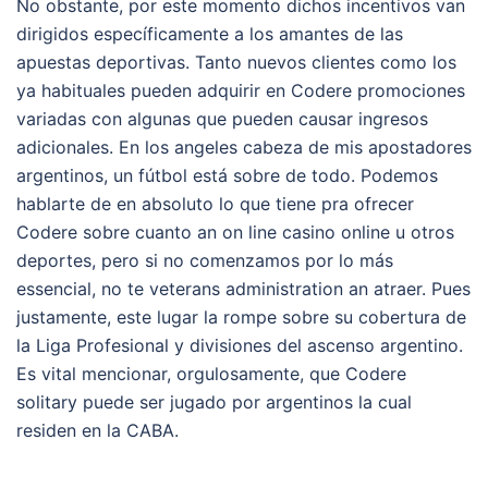
No obstante, por este momento dichos incentivos van
dirigidos específicamente a los amantes de las
apuestas deportivas. Tanto nuevos clientes como los
ya habituales pueden adquirir en Codere promociones
variadas con algunas que pueden causar ingresos
adicionales. En los angeles cabeza de mis apostadores
argentinos, un fútbol está sobre de todo. Podemos
hablarte de en absoluto lo que tiene pra ofrecer
Codere sobre cuanto an on line casino online u otros
deportes, pero si no comenzamos por lo más
essencial, no te veterans administration an atraer. Pues
justamente, este lugar la rompe sobre su cobertura de
la Liga Profesional y divisiones del ascenso argentino.
Es vital mencionar, orgulosamente, que Codere
solitary puede ser jugado por argentinos la cual
residen en la CABA.