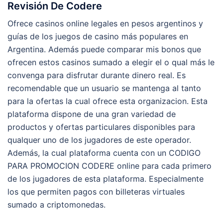
Revisión De Codere
Ofrece casinos online legales en pesos argentinos y
guías de los juegos de casino más populares en
Argentina. Además puede comparar mis bonos que
ofrecen estos casinos sumado a elegir el o qual más le
convenga para disfrutar durante dinero real. Es
recomendable que un usuario se mantenga al tanto
para la ofertas la cual ofrece esta organizacion. Esta
plataforma dispone de una gran variedad de
productos y ofertas particulares disponibles para
qualquer uno de los jugadores de este operador.
Además, la cual plataforma cuenta con un CODIGO
PARA PROMOCION CODERE online para cada primero
de los jugadores de esta plataforma. Especialmente
los que permiten pagos con billeteras virtuales
sumado a criptomonedas.