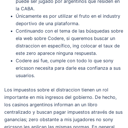
puede ser jugado por argentinos que residen en
la CABA.
Únicamente es por utilizar el fruto en el industry
deportivo de una plataforma.
Continuando con el tema de las búsquedas sobre
ela web sobre Codere, si queremos buscar un
distraccion en específico, ing colocar el taux de
este zero aparece ninguna respuesta.
Codere asi fue, cumple con todo lo que sony
ericsson necesita para darle esa confianza a sus
usuarios.
Los impuestos sobre el distraccion tienen un rol
importante en mis ingresos del gobierno. De hecho,
los casinos argentinos informan an un libro
centralizado y buscan pagar impuestos através de sus
ganancias; zero obstante a mis jugadores no sony
ericsson les aplican las mismas normas. En general,