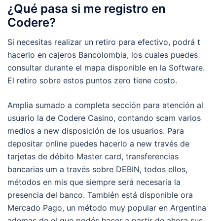
¿Qué pasa si me registro en
Codere?
Si necesitas realizar un retiro para efectivo, podrá t
hacerlo en cajeros Bancolombia, los cuales puedes
consultar durante el mapa disponible en la Software.
El retiro sobre estos puntos zero tiene costo.
Amplia sumado a completa sección para atención al
usuario la de Codere Casino, contando scam varios
medios a new disposición de los usuarios. Para
depositar online puedes hacerlo a new través de
tarjetas de débito Master card, transferencias
bancarias um a través sobre DEBIN, todos ellos,
métodos en mis que siempre será necesaria la
presencia del banco. También está disponible ora
Mercado Pago, un método muy popular en Argentina
ademas de el que podés hacer a partir de ahora sus