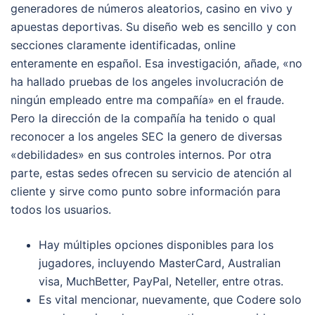
generadores de números aleatorios, casino en vivo y
apuestas deportivas. Su diseño web es sencillo y con
secciones claramente identificadas, online
enteramente en español. Esa investigación, añade, «no
ha hallado pruebas de los angeles involucración de
ningún empleado entre ma compañía» en el fraude.
Pero la dirección de la compañía ha tenido o qual
reconocer a los angeles SEC la genero de diversas
«debilidades» en sus controles internos. Por otra
parte, estas sedes ofrecen su servicio de atención al
cliente y sirve como punto sobre información para
todos los usuarios.
Hay múltiples opciones disponibles para los
jugadores, incluyendo MasterCard, Australian
visa, MuchBetter, PayPal, Neteller, entre otras.
Es vital mencionar, nuevamente, que Codere solo