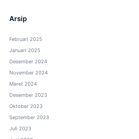
Arsip
Februari 2025
Januari 2025
Desember 2024
November 2024
Maret 2024
Desember 2023
Oktober 2023
September 2023
Juli 2023