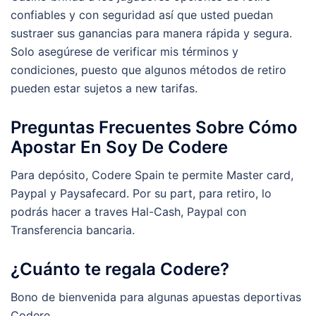
confiables y con seguridad así que usted puedan
sustraer sus ganancias para manera rápida y segura.
Solo asegúrese de verificar mis términos y
condiciones, puesto que algunos métodos de retiro
pueden estar sujetos a new tarifas.
Preguntas Frecuentes Sobre Cómo
Apostar En Soy De Codere
Para depósito, Codere Spain te permite Master card,
Paypal y Paysafecard. Por su part, para retiro, lo
podrás hacer a traves Hal-Cash, Paypal con
Transferencia bancaria.
¿Cuánto te regala Codere?
Bono de bienvenida para algunas apuestas deportivas
Codere