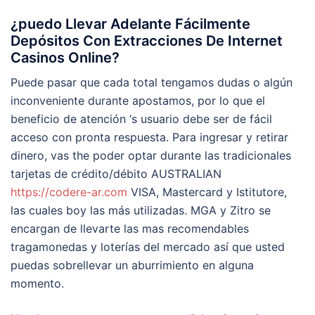
¿puedo Llevar Adelante Fácilmente
Depósitos Con Extracciones De Internet
Casinos Online?
Puede pasar que cada total tengamos dudas o algún
inconveniente durante apostamos, por lo que el
beneficio de atención ‘s usuario debe ser de fácil
acceso con pronta respuesta. Para ingresar y retirar
dinero, vas the poder optar durante las tradicionales
tarjetas de crédito/débito AUSTRALIAN
https://codere-ar.com
VISA, Mastercard y Istitutore,
las cuales boy las más utilizadas. MGA y Zitro se
encargan de llevarte las mas recomendables
tragamonedas y loterías del mercado así que usted
puedas sobrellevar un aburrimiento en alguna
momento.