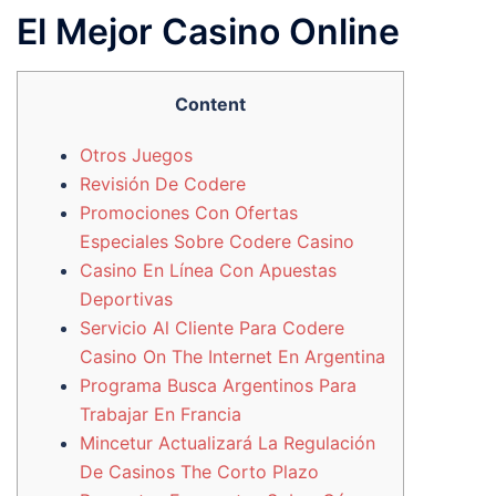
El Mejor Casino Online
Content
Otros Juegos
Revisión De Codere
Promociones Con Ofertas
Especiales Sobre Codere Casino
Casino En Línea Con Apuestas
Deportivas
Servicio Al Cliente Para Codere
Casino On The Internet En Argentina
Programa Busca Argentinos Para
Trabajar En Francia
Mincetur Actualizará La Regulación
De Casinos The Corto Plazo