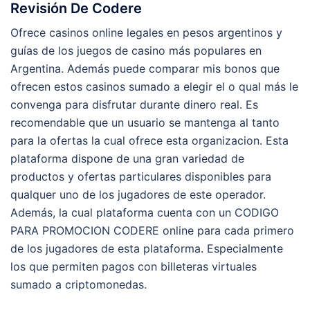
Revisión De Codere
Ofrece casinos online legales en pesos argentinos y
guías de los juegos de casino más populares en
Argentina. Además puede comparar mis bonos que
ofrecen estos casinos sumado a elegir el o qual más le
convenga para disfrutar durante dinero real. Es
recomendable que un usuario se mantenga al tanto
para la ofertas la cual ofrece esta organizacion. Esta
plataforma dispone de una gran variedad de
productos y ofertas particulares disponibles para
qualquer uno de los jugadores de este operador.
Además, la cual plataforma cuenta con un CODIGO
PARA PROMOCION CODERE online para cada primero
de los jugadores de esta plataforma. Especialmente
los que permiten pagos con billeteras virtuales
sumado a criptomonedas.