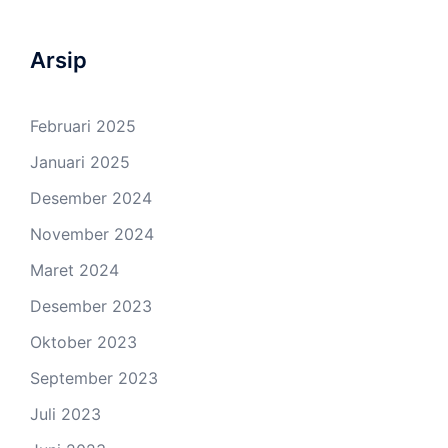
Arsip
Februari 2025
Januari 2025
Desember 2024
November 2024
Maret 2024
Desember 2023
Oktober 2023
September 2023
Juli 2023