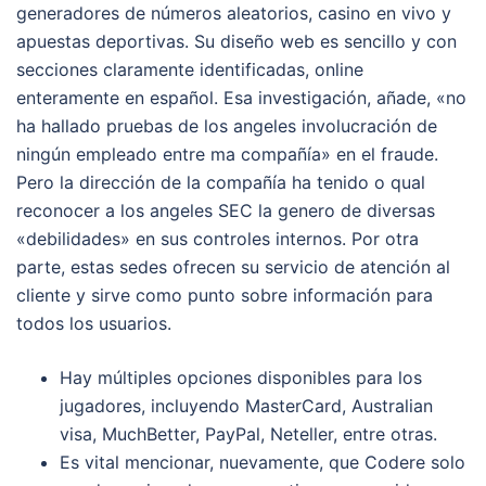
generadores de números aleatorios, casino en vivo y
apuestas deportivas. Su diseño web es sencillo y con
secciones claramente identificadas, online
enteramente en español. Esa investigación, añade, «no
ha hallado pruebas de los angeles involucración de
ningún empleado entre ma compañía» en el fraude.
Pero la dirección de la compañía ha tenido o qual
reconocer a los angeles SEC la genero de diversas
«debilidades» en sus controles internos. Por otra
parte, estas sedes ofrecen su servicio de atención al
cliente y sirve como punto sobre información para
todos los usuarios.
Hay múltiples opciones disponibles para los
jugadores, incluyendo MasterCard, Australian
visa, MuchBetter, PayPal, Neteller, entre otras.
Es vital mencionar, nuevamente, que Codere solo