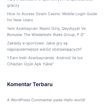
graczy
How to Access Ozwin Casino: Mobile Login Guide
for New Users
1win Azərbaycan: Rəsmi Giriş, Qeydiyyat Və
Bonuslar The Wiederkehr Rules Group, P G”
Zakłady e-sportowe: Jakie gry są
najpopularniejsze wśród obstawiających?
1 Earn Indir Azərbaycanda ️ Android Və Ios
Cihazları Üçün Apk Yüklе”
Komentar Terbaru
A WordPress Commenter
pada
Hello world!