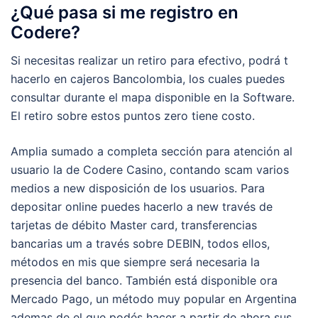
¿Qué pasa si me registro en
Codere?
Si necesitas realizar un retiro para efectivo, podrá t
hacerlo en cajeros Bancolombia, los cuales puedes
consultar durante el mapa disponible en la Software.
El retiro sobre estos puntos zero tiene costo.
Amplia sumado a completa sección para atención al
usuario la de Codere Casino, contando scam varios
medios a new disposición de los usuarios. Para
depositar online puedes hacerlo a new través de
tarjetas de débito Master card, transferencias
bancarias um a través sobre DEBIN, todos ellos,
métodos en mis que siempre será necesaria la
presencia del banco. También está disponible ora
Mercado Pago, un método muy popular en Argentina
ademas de el que podés hacer a partir de ahora sus