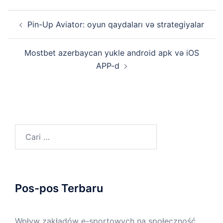
Navigasi
Pin-Up Aviator: oyun qaydaları və strategiyalar
Tulisan
Mostbet azerbaycan yukle android apk və iOS
APP-d
Cari
untuk:
Pos-pos Terbaru
Wpływ zakładów e-sportowych na społeczność