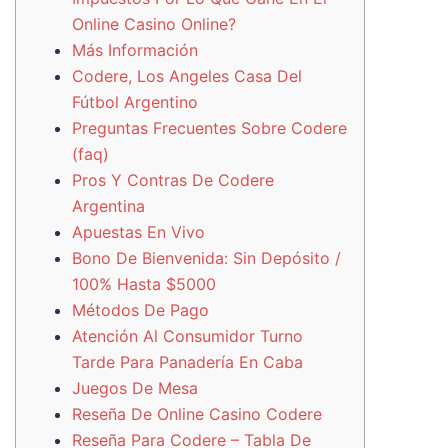
Online Casino Online?
Más Información
Codere, Los Angeles Casa Del
Fútbol Argentino
Preguntas Frecuentes Sobre Codere
(faq)
Pros Y Contras De Codere
Argentina
Apuestas En Vivo
Bono De Bienvenida: Sin Depósito /
100% Hasta $5000
Métodos De Pago
Atención Al Consumidor Turno
Tarde Para Panadería En Caba
Juegos De Mesa
Reseña De Online Casino Codere
Reseña Para Codere – Tabla De