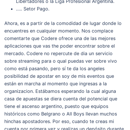
Libertadores o la Liga Profesional Argentina.
….. Setor Pago.
Ahora, es a partir de la comodidad de lugar donde lo
encuentres en cualquier momento. Nos complace
comentarte que Codere ofrece una de las mejores
aplicaciones que vas the poder encontrar sobre el
mercado. Codere no repercute de dia un servicio
sobre streaming para o qual puedas ver sobre vivo
como está pasando, pero sí te da los angeles
posibilidad de apostar en soy de mis eventos que
están en marcha al momento que ingresas a la
organizacion. Estábamos esperando la cual alguna
casa de apuestas se diera cuenta del potencial que
tiene el ascenso argentino, puesto que equipos
históricos como Belgrano o All Boys llevan muchos
hinchas apostadores. Por eso, cuando te creas mi
cuenta por primera vez y realizas un depósito durante