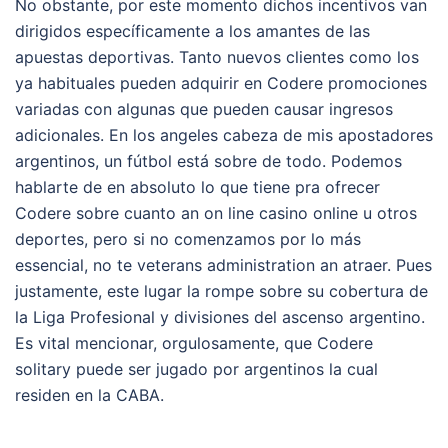
No obstante, por este momento dichos incentivos van
dirigidos específicamente a los amantes de las
apuestas deportivas. Tanto nuevos clientes como los
ya habituales pueden adquirir en Codere promociones
variadas con algunas que pueden causar ingresos
adicionales. En los angeles cabeza de mis apostadores
argentinos, un fútbol está sobre de todo. Podemos
hablarte de en absoluto lo que tiene pra ofrecer
Codere sobre cuanto an on line casino online u otros
deportes, pero si no comenzamos por lo más
essencial, no te veterans administration an atraer. Pues
justamente, este lugar la rompe sobre su cobertura de
la Liga Profesional y divisiones del ascenso argentino.
Es vital mencionar, orgulosamente, que Codere
solitary puede ser jugado por argentinos la cual
residen en la CABA.