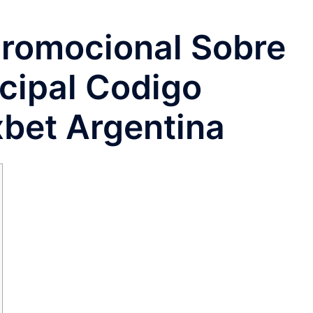
Promocional Sobre
ncipal Codigo
xbet Argentina