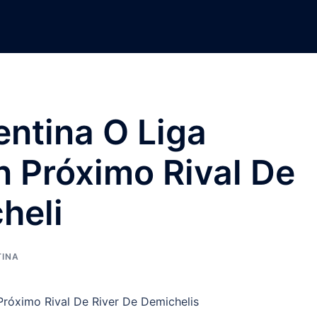
ntina O Liga
n Próximo Rival De
heli
TINA
Próximo Rival De River De Demichelis