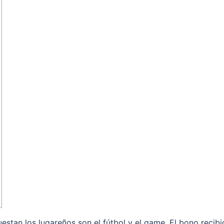
stan los lugareños son el fútbol y el game. El bono recib