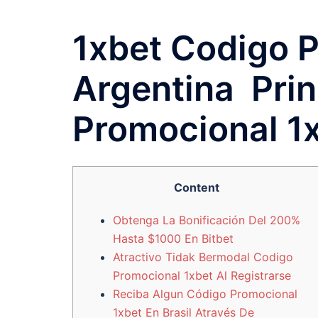
1xbet Codigo 
Argentina ️ Pri
Promocional 1
Content
Obtenga La Bonificación Del 200%
Hasta $1000 En Bitbet
Atractivo Tidak Bermodal Codigo
Promocional 1xbet Al Registrarse
Reciba Algun Código Promocional
1xbet En Brasil Através De