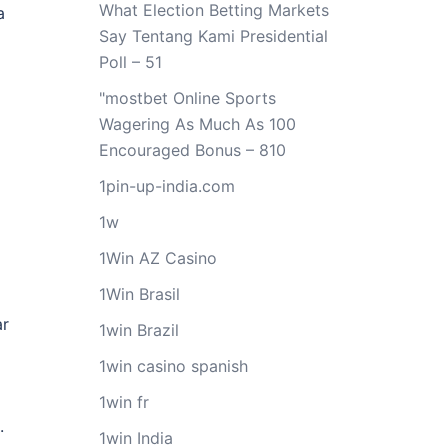
What Election Betting Markets
a
Say Tentang Kami Presidential
Poll – 51
"mostbet Online Sports
Wagering As Much As 100
Encouraged Bonus – 810
1pin-up-india.com
1w
1Win AZ Casino
1Win Brasil
ar
1win Brazil
1win casino spanish
1win fr
.
1win India