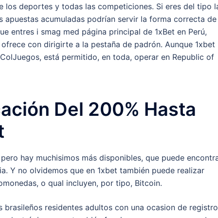
e los deportes y todas las competiciones. Si eres del tipo l
as apuestas acumuladas podrían servir la forma correcta de
ue entres i smag med página principal de 1xBet en Perú,
ofrece con dirigirte a la pestaña de padrón. Aunque 1xbet
e ColJuegos, está permitido, en toda, operar en Republic of
cación Del 200% Hasta
t
pero hay muchisimos más disponibles, que puede encontr
ivia. Y no olvidemos que en 1xbet también puede realizar
omonedas, o qual incluyen, por tipo, Bitcoin.
s brasileños residentes adultos con una ocasion de registro