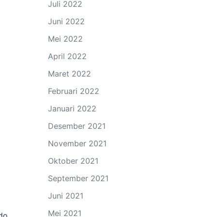
Juli 2022
Juni 2022
Mei 2022
April 2022
Maret 2022
Februari 2022
Januari 2022
Desember 2021
November 2021
Oktober 2021
September 2021
Juni 2021
Mei 2021
ido