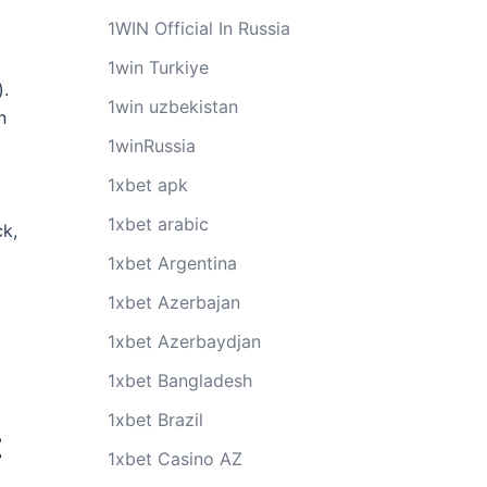
1WIN Official In Russia
1win Turkiye
).
1win uzbekistan
n
1winRussia
1xbet apk
1xbet arabic
ck,
1xbet Argentina
1xbet Azerbajan
1xbet Azerbaydjan
1xbet Bangladesh
1xbet Brazil
t
1xbet Casino AZ