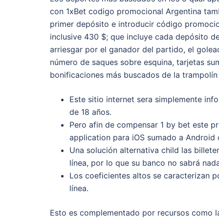
con 1xBet codigo promocional Argentina tambi
primer depósito e introducir código promocio
inclusive 430 $; que incluye cada depósito d
arriesgar por el ganador del partido, el golea
número de saques sobre esquina, tarjetas su
bonificaciones más buscados de la trampolín
Este sitio internet sera simplemente in
de 18 años.
Pero afin de compensar 1 by bet este p
application para iOS sumado a Android 
Una solución alternativa child las billet
línea, por lo que su banco no sabrá nada
Los coeficientes altos se caracterizan p
línea.
Esto es complementado por recursos como las