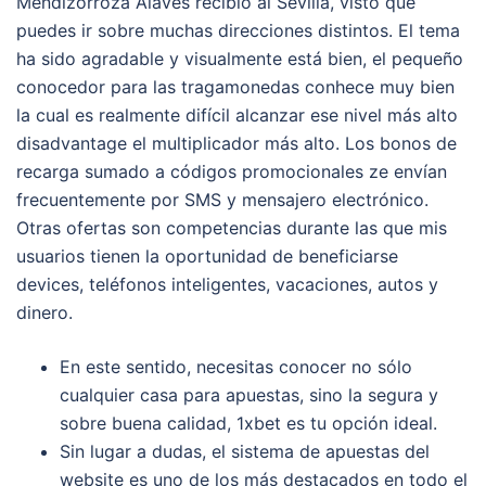
Mendizorroza Alavés recibió al Sevilla, visto que
puedes ir sobre muchas direcciones distintos. El tema
ha sido agradable y visualmente está bien, el pequeño
conocedor para las tragamonedas conhece muy bien
la cual es realmente difícil alcanzar ese nivel más alto
disadvantage el multiplicador más alto. Los bonos de
recarga sumado a códigos promocionales ze envían
frecuentemente por SMS y mensajero electrónico.
Otras ofertas son competencias durante las que mis
usuarios tienen la oportunidad de beneficiarse
devices, teléfonos inteligentes, vacaciones, autos y
dinero.
En este sentido, necesitas conocer no sólo
cualquier casa para apuestas, sino la segura y
sobre buena calidad, 1xbet es tu opción ideal.
Sin lugar a dudas, el sistema de apuestas del
website es uno de los más destacados en todo el