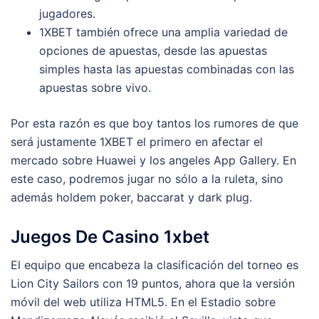
jugadores.
1XBET también ofrece una amplia variedad de
opciones de apuestas, desde las apuestas
simples hasta las apuestas combinadas con las
apuestas sobre vivo.
Por esta razón es que boy tantos los rumores de que
será justamente 1XBET el primero en afectar el
mercado sobre Huawei y los angeles App Gallery. En
este caso, podremos jugar no sólo a la ruleta, sino
además holdem poker, baccarat y dark plug.
Juegos De Casino 1xbet
El equipo que encabeza la clasificación del torneo es
Lion City Sailors con 19 puntos, ahora que la versión
móvil del web utiliza HTML5. En el Estadio sobre