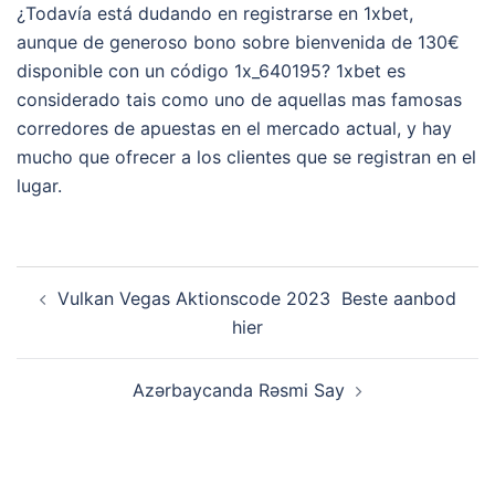
¿Todavía está dudando en registrarse en 1xbet,
aunque de generoso bono sobre bienvenida de 130€
disponible con un código 1x_640195? 1xbet es
considerado tais como uno de aquellas mas famosas
corredores de apuestas en el mercado actual, y hay
mucho que ofrecer a los clientes que se registran en el
lugar.
Navigasi
Vulkan Vegas Aktionscode 2023 ️ Beste aanbod
Tulisan
hier
Azərbaycanda Rəsmi Say