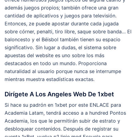
además juegos propios; también ofrece una gran
cantidad de aplicativos y juegos para televisión.
Entonces, ze puede apostar durante cada jugada
sobre córner, penalti, tiro libre, saque sobre banda… El
baloncesto y el Béisbol también tienen su espacio
significativo. Sin lugar a dudas, el sistema sobre
apuestas del website es uno sobre los más
destacados en todo un mundo. Proporciona
naturalidad al usuario porque nunca se interrumpe
mientras muestra estadísticas exactas.
Dirígete A Los Angeles Web De 1xbet
Si hace su padrón en 1xbet por este ENLACE para
Academia Latam, tendrá acceso a a hundred Pontos
Academia, los que le permitirán subir de estrato y
desbloquear contenidos. Después de registrar su
cuenta 1xBet, vuelva p? linje med Escuela para