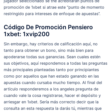
jugador seleccionado se the acreditarán puntos de
promoción de 1xbet si atrae este “punto de momento
restringido para intereses de enfoque de apuestas”.
Código De Promoción Pensiero
1xbet: 1xvip200
Sin embargo, hay criterios de calificación aquí, no
tanto para obtener un bono, sino más bien para
apoderarse todas sus ganancias. Sean cuales estén
sus objetivos, aquí respondemos a todas las preguntas
más principales planteadas tanto por principiantes
como por aquellos que han estado ganando en las
apuestas cuando cursaba mucho tiempo. Al final del
artículo responderemos a los angeles pregunta de
cuando vale la cosa registrarse, hacer el depósito y
arriesgar en 1xbet. Sería más correcto decir que la
consulta an esta respuesta la darás tú, mientras que