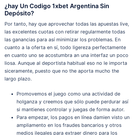
¿hay Un Codigo 1xbet Argentina Sin
Depósito?
Por tanto, hay que aprovechar todas las apuestas live,
las excelentes cuotas con retirar regularmente todas
las ganancias para así minimizar los problemas. En
cuanto a la oferta en sí, todo ligereza perfectamente
en cuanto uno se acostumbra an una interfaz un poco
liosa. Aunque al deportista habitual eso no le importa
siceramente, puesto que no the aporta mucho the
largo plazo.
Promovemos el juego como una actividad de
holganza y creemos que sólo puede perdurar así
si mantienes controlar y juegas de forma autor.
Para empezar, los pagos en línea damien visto un
ampliamento en los fraudes bancarios y otros
medios ilegales para extraer dinero para los