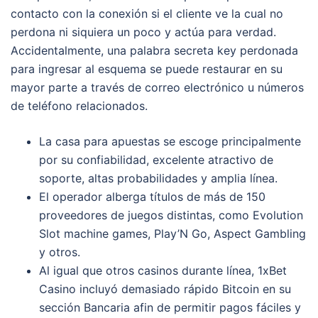
contacto con la conexión si el cliente ve la cual no
perdona ni siquiera un poco y actúa para verdad.
Accidentalmente, una palabra secreta key perdonada
para ingresar al esquema se puede restaurar en su
mayor parte a través de correo electrónico u números
de teléfono relacionados.
La casa para apuestas se escoge principalmente
por su confiabilidad, excelente atractivo de
soporte, altas probabilidades y amplia línea.
El operador alberga títulos de más de 150
proveedores de juegos distintas, como Evolution
Slot machine games, Play’N Go, Aspect Gambling
y otros.
Al igual que otros casinos durante línea, 1xBet
Casino incluyó demasiado rápido Bitcoin en su
sección Bancaria afin de permitir pagos fáciles y