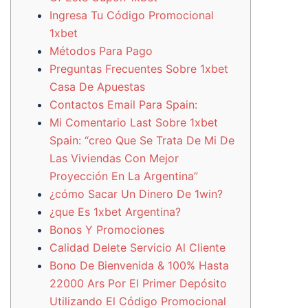
Ingresa Tu Código Promocional
1xbet
Métodos Para Pago
Preguntas Frecuentes Sobre 1xbet
Casa De Apuestas
Contactos Email Para Spain:
Mi Comentario Last Sobre 1xbet
Spain: “creo Que Se Trata De Mi De
Las Viviendas Con Mejor
Proyección En La Argentina”
¿cómo Sacar Un Dinero De 1win?
¿que Es 1xbet Argentina?
Bonos Y Promociones
Calidad Delete Servicio Al Cliente
Bono De Bienvenida & 100% Hasta
22000 Ars Por El Primer Depósito
Utilizando El Código Promocional