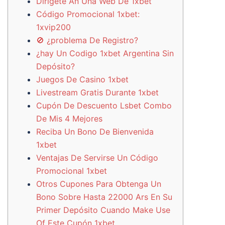
Dirígete An Una Web De 1xbet
Código Promocional 1xbet:
1xvip200
🚫 ¿problema De Registro?
¿hay Un Codigo 1xbet Argentina Sin
Depósito?
Juegos De Casino 1xbet
Livestream Gratis Durante 1xbet
Cupón De Descuento Lsbet Combo
De Mis 4 Mejores
Reciba Un Bono De Bienvenida
1xbet
Ventajas De Servirse Un Código
Promocional 1xbet
Otros Cupones Para Obtenga Un
Bono Sobre Hasta 22000 Ars En Su
Primer Depósito Cuando Make Use
Of Este Cupón 1xbet