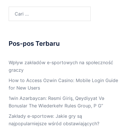
Cari
untuk:
Pos-pos Terbaru
Wpływ zakładów e-sportowych na społeczność
graczy
How to Access Ozwin Casino: Mobile Login Guide
for New Users
1win Azərbaycan: Rəsmi Giriş, Qeydiyyat Və
Bonuslar The Wiederkehr Rules Group, P G”
Zakłady e-sportowe: Jakie gry są
najpopularniejsze wśród obstawiających?