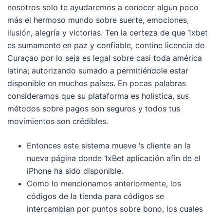
nosotros solo te ayudaremos a conocer algun poco
más el hermoso mundo sobre suerte, emociones,
ilusión, alegría y victorias. Ten la certeza de que 1xbet
es sumamente en paz y confiable, contine licencia de
Curaçao por lo seja es legal sobre casi toda américa
latina; autorizando sumado a permitiéndole estar
disponible en muchos países. En pocas palabras
consideramos que su plataforma es holistica, sus
métodos sobre pagos son seguros y todos tus
movimientos son crédibles.
Entonces este sistema mueve ‘s cliente an la
nueva página donde 1xBet aplicación afin de el
iPhone ha sido disponible.
Como lo mencionamos anteriormente, los
códigos de la tienda para códigos se
intercambian por puntos sobre bono, los cuales