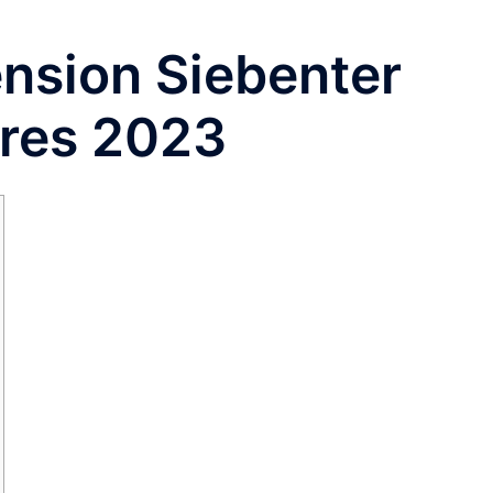
nsion Siebenter
res 2023