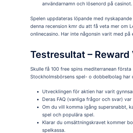
användarnamn och lösenord på casinot.
Spelen uppdateras löpande med nyskapande spelti
denna recension kmr du att få veta mer om L
onlinecasino. Har inte någonsin varit med p
Testresultat – Reward 
Skulle få 100 free spins mediterranean första 
Stockholmsbörsens spel- o dobbelbolag har d
Utvecklingen för aktien har varit gynnsa
Deras FAQ (vanliga frågor och svar) var 
Om du vill komma igång supersnabbt, kan
spel och populära spel.
Klarar du omsättningskravet kommer bonu
spelkassa.