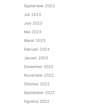
September 2023
Juli 2023
Juni 2023
Mei 2023
Maret 2023
Februari 2023
Januari 2023
Desember 2022
November 2022
Oktober 2022
September 2022
Agustus 2022