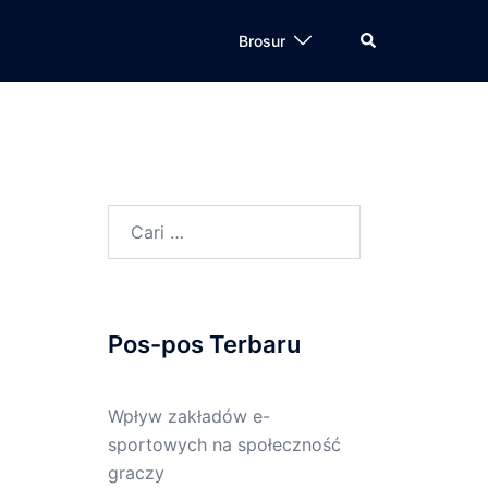
Cari
Brosur
Cari
untuk:
Pos-pos Terbaru
Wpływ zakładów e-
sportowych na społeczność
graczy