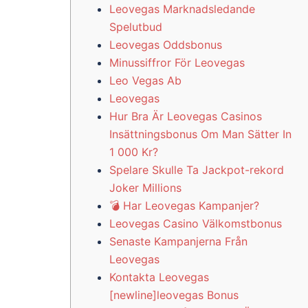
Leovegas Marknadsledande
Spelutbud
Leovegas Oddsbonus
Minussiffror För Leovegas
Leo Vegas Ab
Leovegas
Hur Bra Är Leovegas Casinos
Insättningsbonus Om Man Sätter In
1 000 Kr?
Spelare Skulle Ta Jackpot-rekord
Joker Millions
💣 Har Leovegas Kampanjer?
Leovegas Casino Välkomstbonus
Senaste Kampanjerna Från
Leovegas
Kontakta Leovegas
[newline]leovegas Bonus