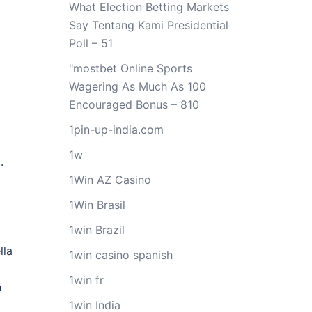
What Election Betting Markets
Say Tentang Kami Presidential
Poll – 51
"mostbet Online Sports
Wagering As Much As 100
Encouraged Bonus – 810
1pin-up-india.com
1w
.
1Win AZ Casino
1Win Brasil
1win Brazil
lla
1win casino spanish
1win fr
n
1win India