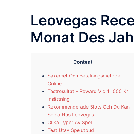
Leovegas Rece
Monat Des Jah
Content
Säkerhet Och Betalningsmetoder
Online
Testresultat – Reward Vid 1 1000 Kr
Insättning
Rekommenderade Slots Och Du Kan
Spela Hos Leovegas
Olika Typer Av Spel
Test Utav Spelutbud