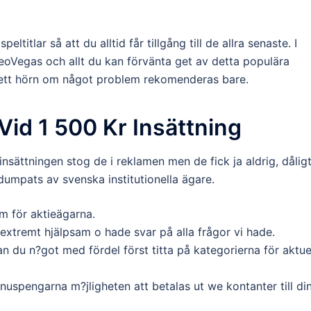
tlar så att du alltid får tillgång till de allra senaste. I
eoVegas och allt du kan förvänta get av detta populära
å ett hörn om något problem rekomenderas bare.
Vid 1 500 Kr Insättning
insättningen stog de i reklamen men de fick ja aldrig, dåligt
umpats av svenska institutionella ägare.
m för aktieägarna.
extremt hjälpsam o hade svar på alla frågor vi hade.
 du n?got med fördel först titta på kategorierna för aktue
spengarna m?jligheten att betalas ut we kontanter till di