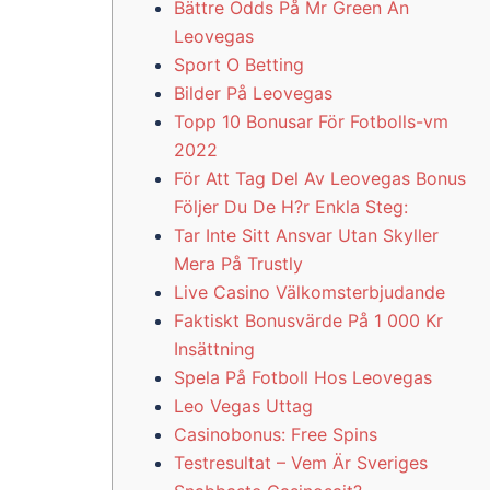
Bättre Odds På Mr Green Än
Leovegas
Sport O Betting
Bilder På Leovegas
Topp 10 Bonusar För Fotbolls-vm
2022
För Att Tag Del Av Leovegas Bonus
Följer Du De H?r Enkla Steg:
Tar Inte Sitt Ansvar Utan Skyller
Mera På Trustly
Live Casino Välkomsterbjudande
Faktiskt Bonusvärde På 1 000 Kr
Insättning
Spela På Fotboll Hos Leovegas
Leo Vegas Uttag
Casinobonus: Free Spins
Testresultat – Vem Är Sveriges