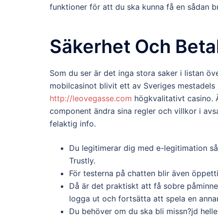
funktioner för att du ska kunna få en sådan b
Säkerhet Och Beta
Som du ser är det inga stora saker i listan öv
mobilcasinot blivit ett av Sveriges mestadel
http://leovegasse.com
högkvalitativt casino. 
component ändra sina regler och villkor i avsa
felaktig info.
Du legitimerar dig med e-legitimation s
Trustly.
För testerna på chatten blir även öppett
Då är det praktiskt att få sobre påminnel
logga ut och fortsätta att spela en anna
Du behöver om du ska bli missn?jd helle