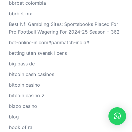
bbrbet colombia
bbrbet mx
Best Nfl Gambling Sites: Sportsbooks Placed For
Pro Football Wagering For 2024-25 Season – 362
bet-online-in.com#parimatch-india#
betting utan svensk licens
big bass de
bitcoin cash casinos
bitcoin casino
bitcoin casino 2
bizzo casino
blog
book of ra