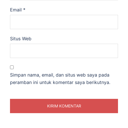
Email
*
Situs Web
Simpan nama, email, dan situs web saya pada
peramban ini untuk komentar saya berikutnya.