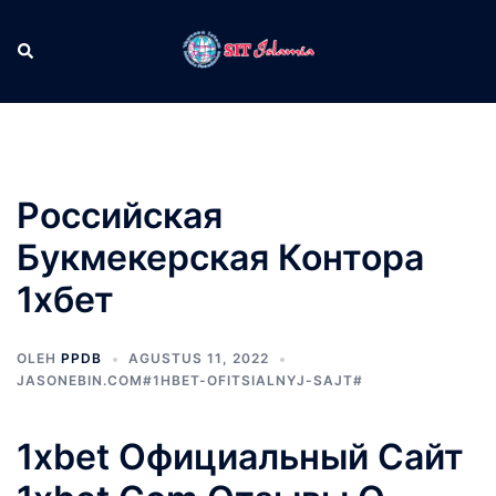
Langsung
ke
Cari
Men
isi
tog
Российская
Букмекерская Контора
1хбет
OLEH
PPDB
AGUSTUS 11, 2022
JASONEBIN.COM#1HBET-OFITSIALNYJ-SAJT#
1xbet Официальный Сайт