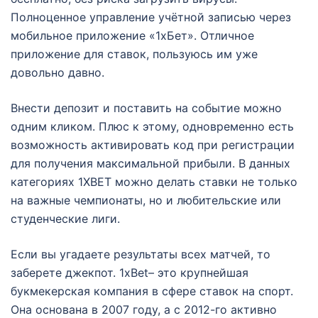
Полноценное управление учётной записью через
мобильное приложение «1хБет». Отличное
приложение для ставок, пользуюсь им уже
довольно давно.
Внести депозит и поставить на событие можно
одним кликом. Плюс к этому, одновременно есть
возможность активировать код при регистрации
для получения максимальной прибыли. В данных
категориях 1XBET можно делать ставки не только
на важные чемпионаты, но и любительские или
студенческие лиги.
Если вы угадаете результаты всех матчей, то
заберете джекпот. 1xBet– это крупнейшая
букмекерская компания в сфере ставок на спорт.
Она основана в 2007 году, а с 2012-го активно