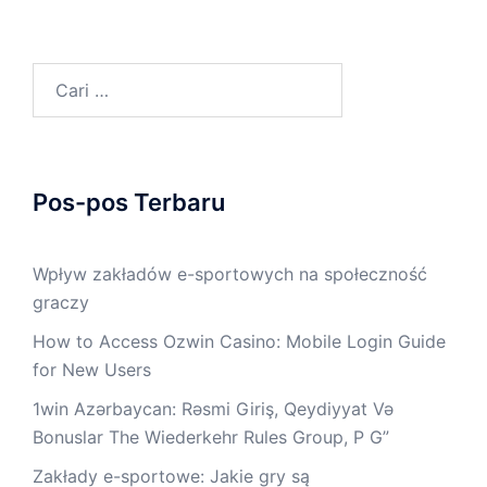
Cari
untuk:
Pos-pos Terbaru
Wpływ zakładów e-sportowych na społeczność
graczy
How to Access Ozwin Casino: Mobile Login Guide
for New Users
1win Azərbaycan: Rəsmi Giriş, Qeydiyyat Və
Bonuslar The Wiederkehr Rules Group, P G”
Zakłady e-sportowe: Jakie gry są