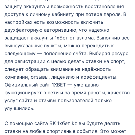
защиту аккаунта и возможность восстановления
доступа к личному кабинету при потере пароля. В
настройках есть возможность включить
двухфакторную авторизацию, что надежно
защищает аккаунты 1хБет от взлома. Выполнив все
вышеуказанные пункты, можно переходить к
следующему — пополнение счёта. Выбирая ресурс
для регистрации с целью делать ставки на спорт,
следует обращать внимание на надёжность
компании, отзывы, лицензию и коэффициенты.
Официальный сайт 1XBET — уже давно
функционирует в сети и за время работы, качество
услуг сайта и отзывы пользователей только
улучшились.
С помощью сайта БК 1хбет kz вы будете делать
ставки на любые спортивные события. Это может