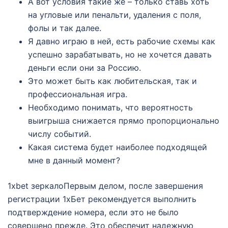
А вот условия такие же – только ставь хоть
на угловые или пенальти, удаления с поля,
фолы и так далее.
Я давно играю в ней, есть рабочие схемы как
успешно зарабатывать, но не хочется давать
деньги если они за Россию.
Это может быть как любительская, так и
профессиональная игра.
Необходимо понимать, что вероятность
выигрыша снижается прямо пропорционально
числу событий.
Какая система будет наиболее подходящей
мне в данный момент?
1xbet зеркалоПервым делом, после завершения
регистрации 1хБет рекомендуется выполнить
подтверждение номера, если это не было
совершено прежде. Это обеспечит надежную