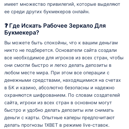
имеет множество привилегий, которые выделяют
ее среди других букмекеров онлайн.
❓ Где Искать Рабочее Зеркало Для
Букмекера?
Вы можете быть спокойны, что к вашим деньгам
никто не подберется. Основатели сайта создали
все необходимое для игроков из всех стран, чтобы
они смогли быстро и легко делать депозиты в
любом месте мира. При этом все операции с
денежными средствами, находящимися на счетах
в БК и казино, абсолютно безопасны и надежно
охраняются шифрованием. По словам создателей
сайта, игроки из всех стран в основном могут
быстро и удобно делать депозиты или снимать
деньги с карты. Опытные каперы предпочитают
делать прогнозы 1XBET в режиме live-ставок.