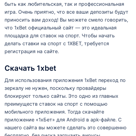
быть как любительская, так и профессиональная
игра. Очень приятно, что все ваши депозиты будут
приносить вам доход! Вы можете смело говорить,
что 1xBet официальный сайт — это идеальная
площадка для ставок на спорт. Чтобы начать
делать ставки на спорт с 1XBET, требуется
регистрация на сайте.
Скачать 1xbet
Для использования приложения 1xBet переход по
зеркалу не нужен, поскольку провайдеры
блокируют только сайты. Это одно из главных
преимуществ ставок на спорт с помощью
мобильного приложения. Тогда скачайте
приложение «1хБет» для Android в apk-файле. С
нашего сайта вы можете сделать это совершенно
бесплатно, без риска загрузить вирусы.