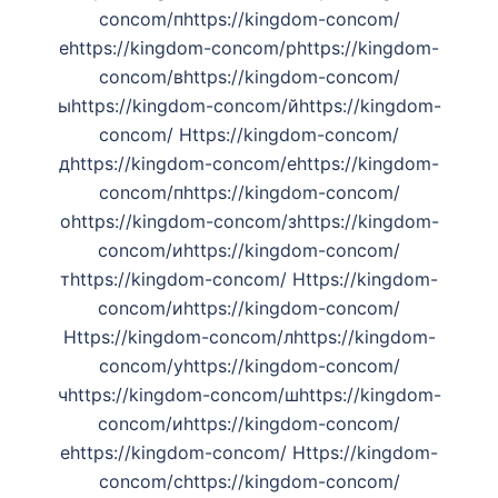
concom/пhttps://kingdom-concom/
еhttps://kingdom-concom/рhttps://kingdom-
concom/вhttps://kingdom-concom/
ыhttps://kingdom-concom/йhttps://kingdom-
concom/ Https://kingdom-concom/
дhttps://kingdom-concom/еhttps://kingdom-
concom/пhttps://kingdom-concom/
оhttps://kingdom-concom/зhttps://kingdom-
concom/иhttps://kingdom-concom/
тhttps://kingdom-concom/ Https://kingdom-
concom/иhttps://kingdom-concom/
Https://kingdom-concom/лhttps://kingdom-
concom/уhttps://kingdom-concom/
чhttps://kingdom-concom/шhttps://kingdom-
concom/иhttps://kingdom-concom/
еhttps://kingdom-concom/ Https://kingdom-
concom/сhttps://kingdom-concom/