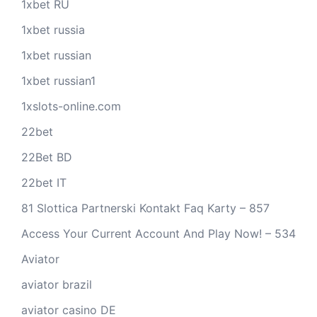
1xbet RU
1xbet russia
1xbet russian
1xbet russian1
1xslots-online.com
22bet
22Bet BD
22bet IT
81 Slottica Partnerski Kontakt Faq Karty – 857
Access Your Current Account And Play Now! – 534
Aviator
aviator brazil
aviator casino DE