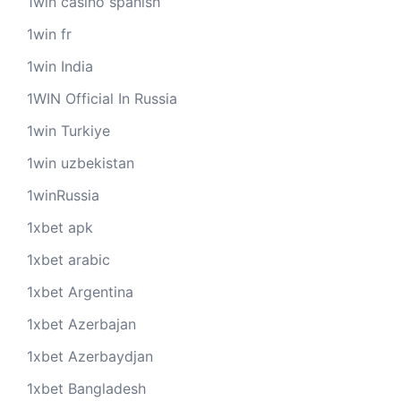
1win casino spanish
1win fr
1win India
1WIN Official In Russia
1win Turkiye
1win uzbekistan
1winRussia
1xbet apk
1xbet arabic
1xbet Argentina
1xbet Azerbajan
1xbet Azerbaydjan
1xbet Bangladesh