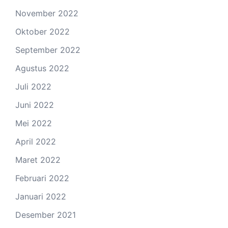
November 2022
Oktober 2022
September 2022
Agustus 2022
Juli 2022
Juni 2022
Mei 2022
April 2022
Maret 2022
Februari 2022
Januari 2022
Desember 2021