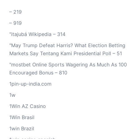
– 219
– 919
"itajubá Wikipedia – 314
"May Trump Defeat Harris? What Election Betting
Markets Say Tentang Kami Presidential Poll – 51
"mostbet Online Sports Wagering As Much As 100
Encouraged Bonus – 810
1pin-up-india.com
1w
1Win AZ Casino
1Win Brasil
1win Brazil