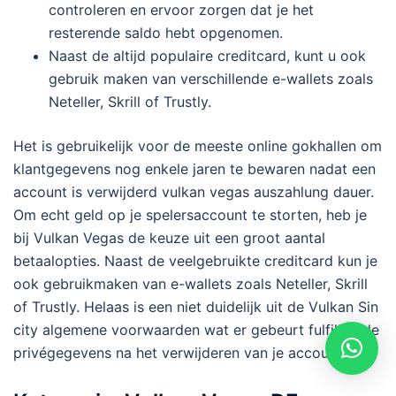
controleren en ervoor zorgen dat je het
resterende saldo hebt opgenomen.
Naast de altijd populaire creditcard, kunt u ook
gebruik maken van verschillende e-wallets zoals
Neteller, Skrill of Trustly.
Het is gebruikelijk voor de meeste online gokhallen om
klantgegevens nog enkele jaren te bewaren nadat een
account is verwijderd vulkan vegas auszahlung dauer.
Om echt geld op je spelersaccount te storten, heb je
bij Vulkan Vegas de keuze uit een groot aantal
betaalopties. Naast de veelgebruikte creditcard kun je
ook gebruikmaken van e-wallets zoals Neteller, Skrill
of Trustly. Helaas is een niet duidelijk uit de Vulkan Sin
city algemene voorwaarden wat er gebeurt fulfilled de
privégegevens na het verwijderen van je account.