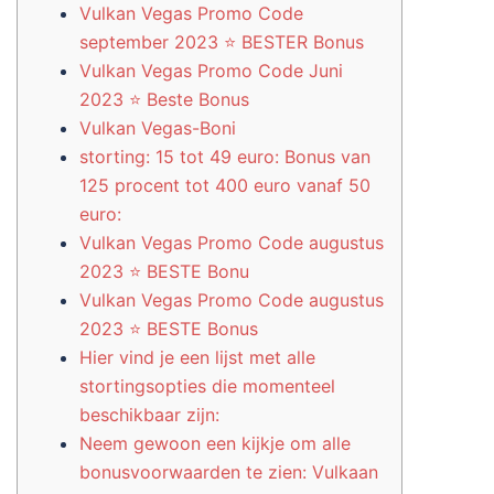
Vulkan Vegas Promo Code
september 2023 ⭐️ BESTER Bonus
Vulkan Vegas Promo Code Juni
2023 ⭐️ Beste Bonus
Vulkan Vegas-Boni
storting: 15 tot 49 euro: Bonus van
125 procent tot 400 euro vanaf 50
euro:
Vulkan Vegas Promo Code augustus
2023 ⭐️ BESTE Bonu
Vulkan Vegas Promo Code augustus
2023 ⭐️ BESTE Bonus
Hier vind je een lijst met alle
stortingsopties die momenteel
beschikbaar zijn:
Neem gewoon een kijkje om alle
bonusvoorwaarden te zien: Vulkaan