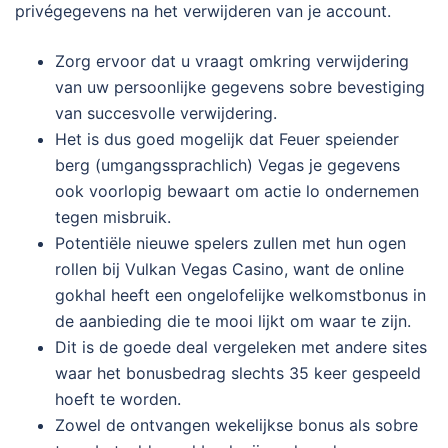
privégegevens na het verwijderen van je account.
Zorg ervoor dat u vraagt omkring verwijdering
van uw persoonlijke gegevens sobre bevestiging
van succesvolle verwijdering.
Het is dus goed mogelijk dat Feuer speiender
berg (umgangssprachlich) Vegas je gegevens
ook voorlopig bewaart om actie lo ondernemen
tegen misbruik.
Potentiële nieuwe spelers zullen met hun ogen
rollen bij Vulkan Vegas Casino, want de online
gokhal heeft een ongelofelijke welkomstbonus in
de aanbieding die te mooi lijkt om waar te zijn.
Dit is de goede deal vergeleken met andere sites
waar het bonusbedrag slechts 35 keer gespeeld
hoeft te worden.
Zowel de ontvangen wekelijkse bonus als sobre