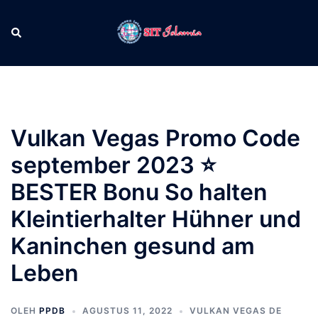
Langsung
ke
Cari
Men
isi
tog
Vulkan Vegas Promo Code
september 2023 ⭐️
BESTER Bonu So halten
Kleintierhalter Hühner und
Kaninchen gesund am
Leben
OLEH
PPDB
AGUSTUS 11, 2022
VULKAN VEGAS DE