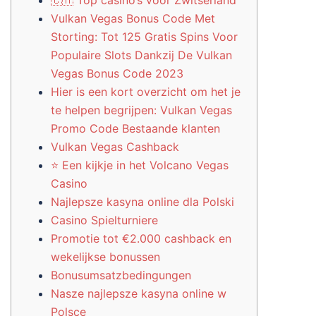
🇨🇭 Top casino’s voor Zwitserland
Vulkan Vegas Bonus Code Met
Storting: Tot 125 Gratis Spins Voor
Populaire Slots Dankzij De Vulkan
Vegas Bonus Code 2023
Hier is een kort overzicht om het je
te helpen begrijpen: Vulkan Vegas
Promo Code Bestaande klanten
Vulkan Vegas Cashback
⭐ Een kijkje in het Volcano Vegas
Casino
Najlepsze kasyna online dla Polski
Casino Spielturniere
Promotie tot €2.000 cashback en
wekelijkse bonussen
Bonusumsatzbedingungen
Nasze najlepsze kasyna online w
Polsce