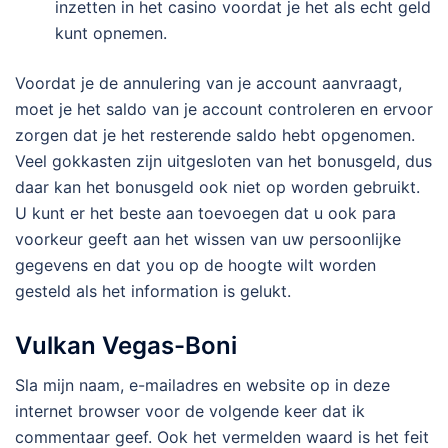
inzetten in het casino voordat je het als echt geld
kunt opnemen.
Voordat je de annulering van je account aanvraagt,
moet je het saldo van je account controleren en ervoor
zorgen dat je het resterende saldo hebt opgenomen.
Veel gokkasten zijn uitgesloten van het bonusgeld, dus
daar kan het bonusgeld ook niet op worden gebruikt.
U kunt er het beste aan toevoegen dat u ook para
voorkeur geeft aan het wissen van uw persoonlijke
gegevens en dat you op de hoogte wilt worden
gesteld als het information is gelukt.
Vulkan Vegas-Boni
Sla mijn naam, e-mailadres en website op in deze
internet browser voor de volgende keer dat ik
commentaar geef. Ook het vermelden waard is het feit