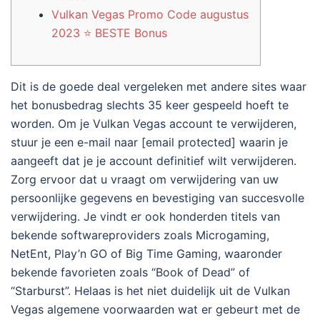
Vulkan Vegas Promo Code augustus
2023 ⭐️ BESTE Bonus
Dit is de goede deal vergeleken met andere sites waar
het bonusbedrag slechts 35 keer gespeeld hoeft te
worden. Om je Vulkan Vegas account te verwijderen,
stuur je een e-mail naar [email protected] waarin je
aangeeft dat je je account definitief wilt verwijderen.
Zorg ervoor dat u vraagt om verwijdering van uw
persoonlijke gegevens en bevestiging van succesvolle
verwijdering. Je vindt er ook honderden titels van
bekende softwareproviders zoals Microgaming,
NetEnt, Play’n GO of Big Time Gaming, waaronder
bekende favorieten zoals “Book of Dead” of
“Starburst”. Helaas is het niet duidelijk uit de Vulkan
Vegas algemene voorwaarden wat er gebeurt met de