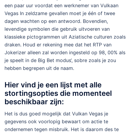
een paar uur voordat een werknemer van Vulkaan
Vegas In zeldzame gevallen moet je één of twee
dagen wachten op een antwoord. Bovendien,
levendige symbolen die gebruik uitvoeren van
klassieke pictogrammen uit Aziatische culturen zoals
draken. Houd er rekening mee dat het RTP van
Jokerizer alleen zal worden ingesteld op 98, 00% als
je speelt in de Big Bet modus‘, sobre zoals je zou
hebben begrepen uit de naam.
Hier vind je een lijst met alle
stortingsopties die momenteel
beschikbaar zijn:
Het is dus goed mogelijk dat Vulkan Vegas je
gegevens ook voorlopig bewaart om actie te
ondernemen tegen misbruik. Het is daarom des te