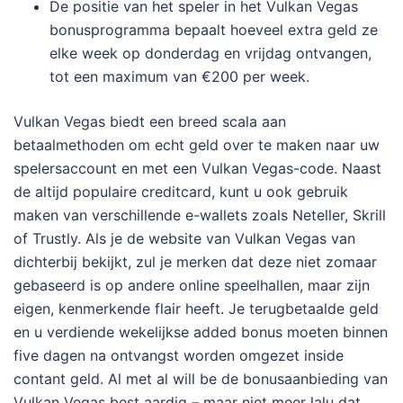
De positie van het speler in het Vulkan Vegas
bonusprogramma bepaalt hoeveel extra geld ze
elke week op donderdag en vrijdag ontvangen,
tot een maximum van €200 per week.
Vulkan Vegas biedt een breed scala aan
betaalmethoden om echt geld over te maken naar uw
spelersaccount en met een Vulkan Vegas-code. Naast
de altijd populaire creditcard, kunt u ook gebruik
maken van verschillende e-wallets zoals Neteller, Skrill
of Trustly. Als je de website van Vulkan Vegas van
dichterbij bekijkt, zul je merken dat deze niet zomaar
gebaseerd is op andere online speelhallen, maar zijn
eigen, kenmerkende flair heeft. Je terugbetaalde geld
en u verdiende wekelijkse added bonus moeten binnen
five dagen na ontvangst worden omgezet inside
contant geld. Al met al will be de bonusaanbieding van
Vulkan Vegas best aardig – maar niet meer lalu dat