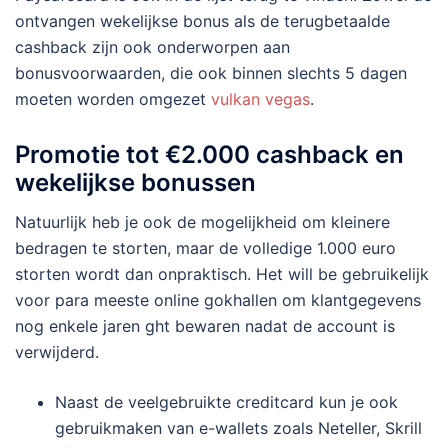
ontvangen wekelijkse bonus als de terugbetaalde
cashback zijn ook onderworpen aan
bonusvoorwaarden, die ook binnen slechts 5 dagen
moeten worden omgezet
vulkan vegas
.
Promotie tot €2.000 cashback en
wekelijkse bonussen
Natuurlijk heb je ook de mogelijkheid om kleinere
bedragen te storten, maar de volledige 1.000 euro
storten wordt dan onpraktisch. Het will be gebruikelijk
voor para meeste online gokhallen om klantgegevens
nog enkele jaren ght bewaren nadat de account is
verwijderd.
Naast de veelgebruikte creditcard kun je ook
gebruikmaken van e-wallets zoals Neteller, Skrill