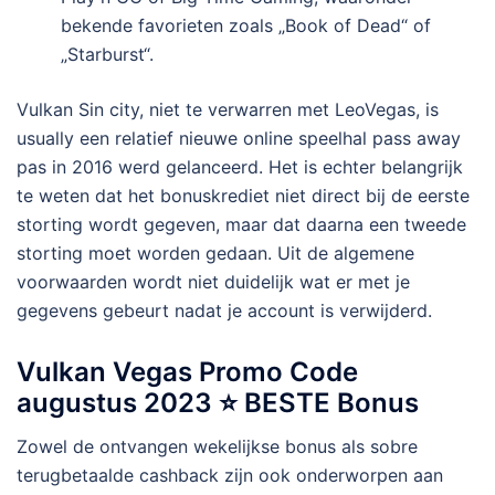
bekende favorieten zoals „Book of Dead“ of
„Starburst“.
Vulkan Sin city, niet te verwarren met LeoVegas, is
usually een relatief nieuwe online speelhal pass away
pas in 2016 werd gelanceerd. Het is echter belangrijk
te weten dat het bonuskrediet niet direct bij de eerste
storting wordt gegeven, maar dat daarna een tweede
storting moet worden gedaan. Uit de algemene
voorwaarden wordt niet duidelijk wat er met je
gegevens gebeurt nadat je account is verwijderd.
Vulkan Vegas Promo Code
augustus 2023 ⭐️ BESTE Bonus
Zowel de ontvangen wekelijkse bonus als sobre
terugbetaalde cashback zijn ook onderworpen aan