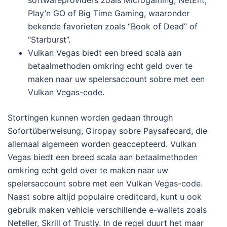
softwareproviders zoals Microgaming, NetEnt,
Play’n GO of Big Time Gaming, waaronder
bekende favorieten zoals “Book of Dead” of
“Starburst”.
Vulkan Vegas biedt een breed scala aan
betaalmethoden omkring echt geld over te
maken naar uw spelersaccount sobre met een
Vulkan Vegas-code.
Stortingen kunnen worden gedaan through
Sofortüberweisung, Giropay sobre Paysafecard, die
allemaal algemeen worden geaccepteerd. Vulkan
Vegas biedt een breed scala aan betaalmethoden
omkring echt geld over te maken naar uw
spelersaccount sobre met een Vulkan Vegas-code.
Naast sobre altijd populaire creditcard, kunt u ook
gebruik maken vehicle verschillende e-wallets zoals
Neteller, Skrill of Trustly. In de regel duurt het maar