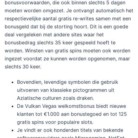
bonusvoorwaarden, die ook binnen slechts 5 dagen
moeten worden omgezet. Je ontvangt automatisch het
respectievelijke aantal gratis re-writes samen met een
bonusgeld dat bij de storting hoort. Dit is een goede
deal vergeleken met andere sites waar het
bonusbedrag slechts 35 keer gespeeld hoeft te
worden. Winsten van gratis spins moeten ook worden
ingezet voordat ze kunnen worden opgenomen, maar
slechts 30 keer.
Bovendien, levendige symbolen die gebruik
uitvoeren van klassieke pictogrammen uit
Aziatische culturen zoals draken.
De Vulkan Vegas welkomstbonus biedt nieuwe
klanten tot €1.000 aan bonustegoed en tot 125
gratis spins voor populaire slots.
Je vindt er ook honderden titels van bekende