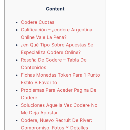
Content
Codere Cuotas
Calificación – ¿codere Argentina
Online Vale La Pena?
¿en Qué Tipo Sobre Apuestas Se
Especializa Codere Online?
Reseña De Codere – Tabla De
Contenidos
Fichas Monedas Token Para 1 Punto
Estilo B Favorito
Problemas Para Aceder Pagina De
Codere
Soluciones Aquella Vez Codere No
Me Deja Apostar
Codere, Nuevo Recruit De River:
Compromiso, Fotos Y Detalles