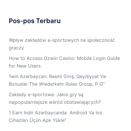
Pos-pos Terbaru
Wpływ zakładów e-sportowych na społeczność
graczy
How to Access Ozwin Casino: Mobile Login Guide
for New Users
1win Azərbaycan: Rəsmi Giriş, Qeydiyyat Və
Bonuslar The Wiederkehr Rules Group, P G”
Zakłady e-sportowe: Jakie gry są
najpopularniejsze wśród obstawiających?
1 Earn Indir Azərbaycanda ️ Android Və Ios
Cihazları Üçün Apk Yüklе”