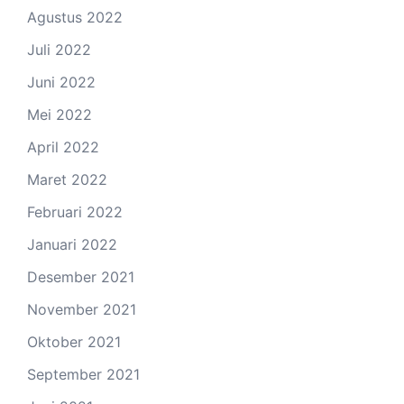
Agustus 2022
Juli 2022
Juni 2022
Mei 2022
April 2022
Maret 2022
Februari 2022
Januari 2022
Desember 2021
November 2021
Oktober 2021
September 2021