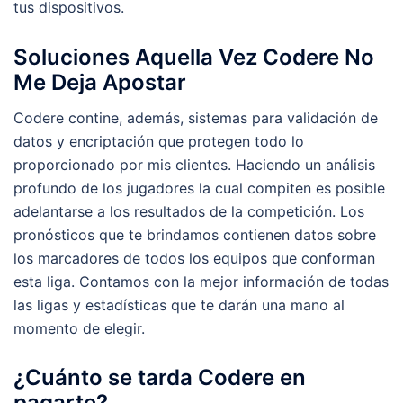
tus dispositivos.
Soluciones Aquella Vez Codere No
Me Deja Apostar
Codere contine, además, sistemas para validación de
datos y encriptación que protegen todo lo
proporcionado por mis clientes. Haciendo un análisis
profundo de los jugadores la cual compiten es posible
adelantarse a los resultados de la competición. Los
pronósticos que te brindamos contienen datos sobre
los marcadores de todos los equipos que conforman
esta liga. Contamos con la mejor información de todas
las ligas y estadísticas que te darán una mano al
momento de elegir.
¿Cuánto se tarda Codere en
pagarte?