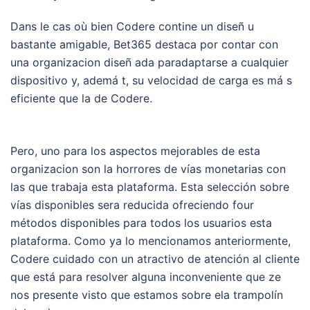
Dans le cas où bien Codere contine un diseñ u
bastante amigable, Bet365 destaca por contar con
una organizacion diseñ ada paradaptarse a cualquier
dispositivo y, ademá t, su velocidad de carga es má s
eficiente que la de Codere.
Pero, uno para los aspectos mejorables de esta
organizacion son la horrores de vías monetarias con
las que trabaja esta plataforma. Esta selección sobre
vías disponibles sera reducida ofreciendo four
métodos disponibles para todos los usuarios esta
plataforma. Como ya lo mencionamos anteriormente,
Codere cuidado con un atractivo de atención al cliente
que está para resolver alguna inconveniente que ze
nos presente visto que estamos sobre ela trampolín