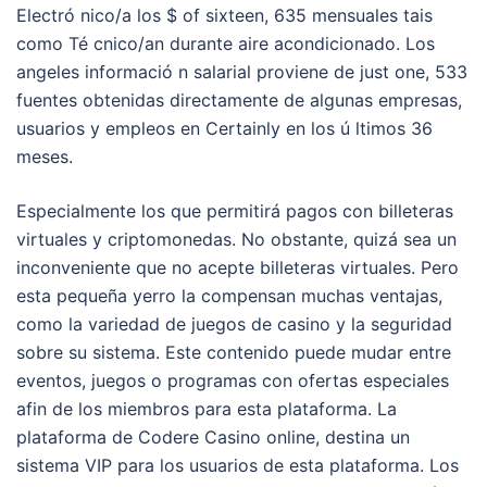
Electró nico/a los $ of sixteen, 635 mensuales tais
como Té cnico/an durante aire acondicionado. Los
angeles informació n salarial proviene de just one, 533
fuentes obtenidas directamente de algunas empresas,
usuarios y empleos en Certainly en los ú ltimos 36
meses.
Especialmente los que permitirá pagos con billeteras
virtuales y criptomonedas. No obstante, quizá sea un
inconveniente que no acepte billeteras virtuales. Pero
esta pequeña yerro la compensan muchas ventajas,
como la variedad de juegos de casino y la seguridad
sobre su sistema. Este contenido puede mudar entre
eventos, juegos o programas con ofertas especiales
afin de los miembros para esta plataforma. La
plataforma de Codere Casino online, destina un
sistema VIP para los usuarios de esta plataforma. Los