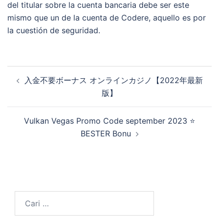
del titular sobre la cuenta bancaria debe ser este
mismo que un de la cuenta de Codere, aquello es por
la cuestión de seguridad.
Navigasi
入金不要ボーナス オンラインカジノ【2022年最新
Tulisan
版】
Vulkan Vegas Promo Code september 2023 ⭐️
BESTER Bonu
Cari
untuk: