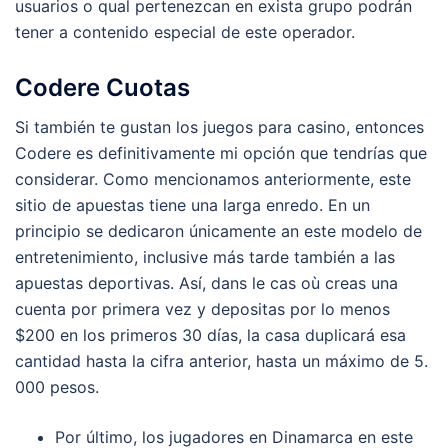
usuarios o qual pertenezcan en exista grupo podrán
tener a contenido especial de este operador.
Codere Cuotas
Si también te gustan los juegos para casino, entonces
Codere es definitivamente mi opción que tendrías que
considerar. Como mencionamos anteriormente, este
sitio de apuestas tiene una larga enredo. En un
principio se dedicaron únicamente an este modelo de
entretenimiento, inclusive más tarde también a las
apuestas deportivas. Así, dans le cas où creas una
cuenta por primera vez y depositas por lo menos
$200 en los primeros 30 días, la casa duplicará esa
cantidad hasta la cifra anterior, hasta un máximo de 5.
000 pesos.
Por último, los jugadores en Dinamarca en este