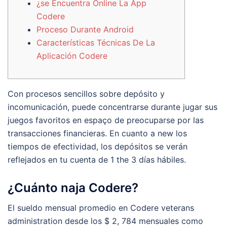
¿se Encuentra Online La App
Codere
Proceso Durante Android
Características Técnicas De La
Aplicación Codere
Con procesos sencillos sobre depósito y
incomunicación, puede concentrarse durante jugar sus
juegos favoritos en espaço de preocuparse por las
transacciones financieras. En cuanto a new los
tiempos de efectividad, los depósitos se verán
reflejados en tu cuenta de 1 the 3 días hábiles.
¿Cuánto naja Codere?
El sueldo mensual promedio en Codere veterans
administration desde los $ 2, 784 mensuales como