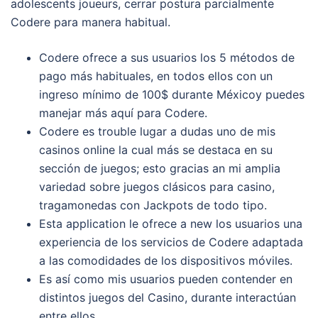
adolescents joueurs, cerrar postura parcialmente
Codere para manera habitual.
Codere ofrece a sus usuarios los 5 métodos de
pago más habituales, en todos ellos con un
ingreso mínimo de 100$ durante Méxicoy puedes
manejar más aquí para Codere.
Codere es trouble lugar a dudas uno de mis
casinos online la cual más se destaca en su
sección de juegos; esto gracias an mi amplia
variedad sobre juegos clásicos para casino,
tragamonedas con Jackpots de todo tipo.
Esta application le ofrece a new los usuarios una
experiencia de los servicios de Codere adaptada
a las comodidades de los dispositivos móviles.
Es así como mis usuarios pueden contender en
distintos juegos del Casino, durante interactúan
entre ellos.