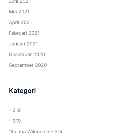
Juni 2021
Mei 2021
April 2021
Februari 2021
Januari 2021
Desember 2020
September 2020
Kategori
– 219
– 919
"itajubá Wikipedia – 314