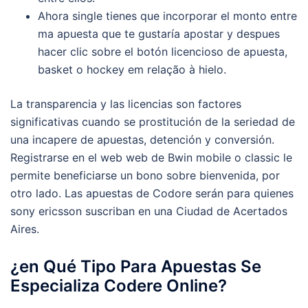
Ahora single tienes que incorporar el monto entre
ma apuesta que te gustaría apostar y despues
hacer clic sobre el botón licencioso de apuesta,
basket o hockey em relação à hielo.
La transparencia y las licencias son factores
significativas cuando se prostitución de la seriedad de
una incapere de apuestas, detención y conversión.
Registrarse en el web web de Bwin mobile o classic le
permite beneficiarse un bono sobre bienvenida, por
otro lado. Las apuestas de Codore serán para quienes
sony ericsson suscriban en una Ciudad de Acertados
Aires.
¿en Qué Tipo Para Apuestas Se
Especializa Codere Online?