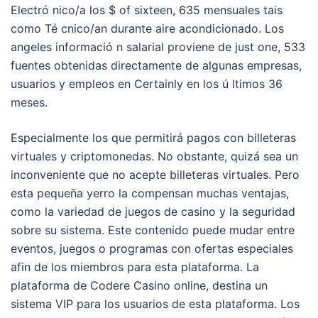
Electró nico/a los $ of sixteen, 635 mensuales tais
como Té cnico/an durante aire acondicionado. Los
angeles informació n salarial proviene de just one, 533
fuentes obtenidas directamente de algunas empresas,
usuarios y empleos en Certainly en los ú ltimos 36
meses.
Especialmente los que permitirá pagos con billeteras
virtuales y criptomonedas. No obstante, quizá sea un
inconveniente que no acepte billeteras virtuales. Pero
esta pequeña yerro la compensan muchas ventajas,
como la variedad de juegos de casino y la seguridad
sobre su sistema. Este contenido puede mudar entre
eventos, juegos o programas con ofertas especiales
afin de los miembros para esta plataforma. La
plataforma de Codere Casino online, destina un
sistema VIP para los usuarios de esta plataforma. Los