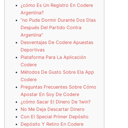
¿cómo Es Un Registro En Codere
Argentina?
“no Pude Dormir Durante Dos Días
Después Del Partido Contra
Argentina”
Desventajas De Codere Apuestas
Deportivas
Plataforma Para La Aplicación
Codere
Métodos De Gusto Sobre Ela App
Codere
Preguntas Frecuentes Sobre Cómo
Apostar En Soy De Codere
¿cómo Sacar El Dinero De 1win?
No Me Deja Descartar Dinero
Con El Special Primer Depósito
Depósito Y Retiro En Codere