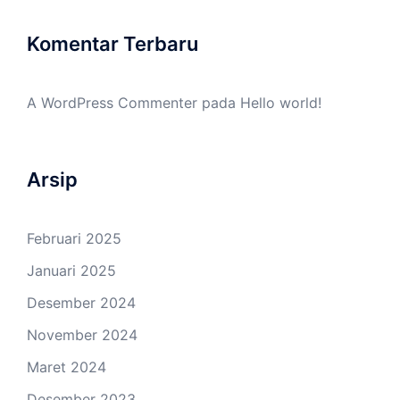
Komentar Terbaru
A WordPress Commenter
pada
Hello world!
Arsip
Februari 2025
Januari 2025
Desember 2024
November 2024
Maret 2024
Desember 2023