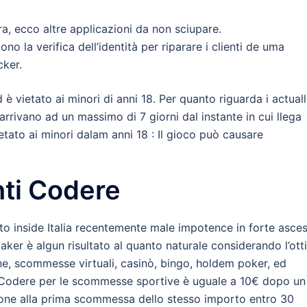
ra, ecco altre applicazioni da non sciupare.
ono la verifica dell’identità per riparare i clienti de uma
cker.
 vietato ai minori di anni 18. Per quanto riguarda i actual
o arrivano ad un massimo di 7 giorni dal instante in cui llega
ietato ai minori dalam anni 18 : Il gioco può causare
nti Codere
o inside Italia recentemente male impotence in forte asce
aker è algun risultato al quanto naturale considerando l’ot
ne, scommesse virtuali, casinò, bingo, holdem poker, ed
to Codere per le scommesse sportive è uguale a 10€ dopo un
one alla prima scommessa dello stesso importo entro 30