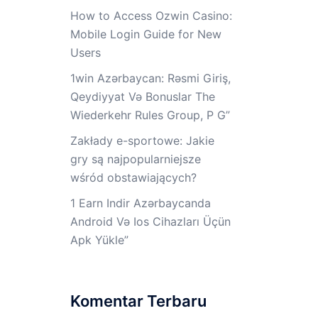
How to Access Ozwin Casino:
Mobile Login Guide for New
Users
1win Azərbaycan: Rəsmi Giriş,
Qeydiyyat Və Bonuslar The
Wiederkehr Rules Group, P G”
Zakłady e-sportowe: Jakie
gry są najpopularniejsze
wśród obstawiających?
1 Earn Indir Azərbaycanda ️
Android Və Ios Cihazları Üçün
Apk Yüklе”
Komentar Terbaru