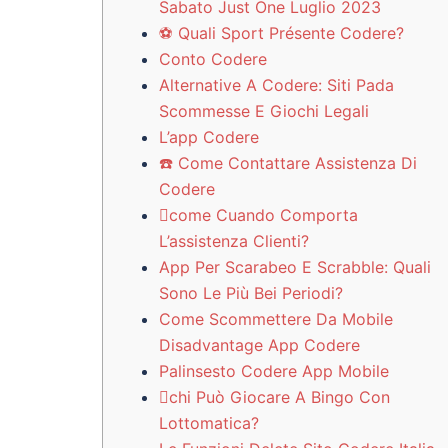
Sabato Just One Luglio 2023
⚽️ Quali Sport Présente Codere?
Conto Codere
Alternative A Codere: Siti Pada
Scommesse E Giochi Legali
L’app Codere
☎️ Come Contattare Assistenza Di
Codere
come Cuando Comporta
L’assistenza Clienti?
App Per Scarabeo E Scrabble: Quali
Sono Le Più Bei Periodi?
Come Scommettere Da Mobile
Disadvantage App Codere
Palinsesto Codere App Mobile
chi Può Giocare A Bingo Con
Lottomatica?