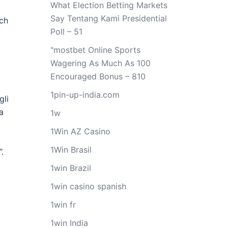
What Election Betting Markets
Say Tentang Kami Presidential
ach
Poll – 51
"mostbet Online Sports
Wagering As Much As 100
Encouraged Bonus – 810
1pin-up-india.com
gli
a
1w
1Win AZ Casino
1Win Brasil
.
1win Brazil
1win casino spanish
1win fr
1win India