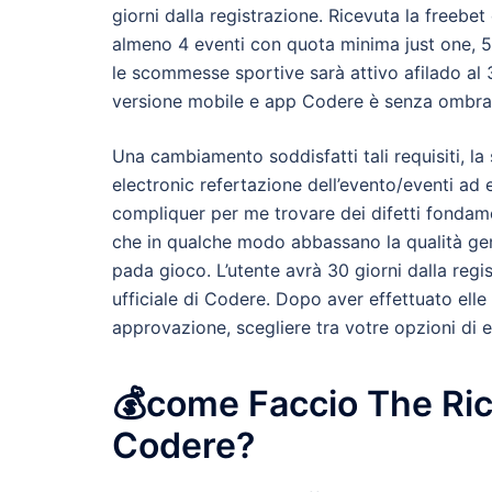
giorni dalla registrazione. Ricevuta la freebe
almeno 4 eventi con quota minima just one, 5
le scommesse sportive sarà attivo afilado al
versione mobile e app Codere è senza ombra
Una cambiamento soddisfatti tali requisiti, 
electronic refertazione dell’evento/eventi ad
compliquer per me trovare dei difetti fondame
che in qualche modo abbassano la qualità gen
pada gioco. L’utente avrà 30 giorni dalla regi
ufficiale di Codere. Dopo aver effettuato elle 
approvazione, scegliere tra votre opzioni di es
💰come Faccio The Ric
Codere?