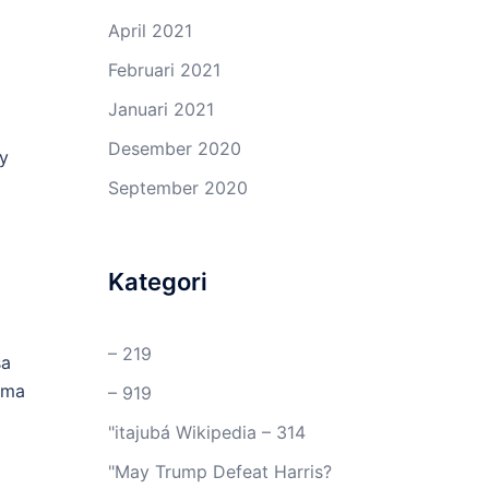
April 2021
Februari 2021
Januari 2021
Desember 2020
ly
September 2020
Kategori
– 219
sa
tima
– 919
"itajubá Wikipedia – 314
"May Trump Defeat Harris?