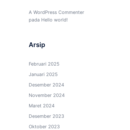
A WordPress Commenter
pada
Hello world!
Arsip
Februari 2025
Januari 2025
Desember 2024
November 2024
Maret 2024
Desember 2023
Oktober 2023