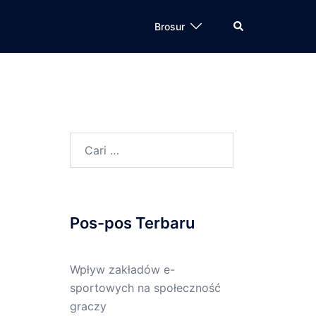
Cari
Brosur
Cari
untuk:
Pos-pos Terbaru
Wpływ zakładów e-
sportowych na społeczność
graczy