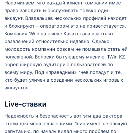
Напоминаем, что каждый клиент компании имеет
право заводить и обслуживать только один
аккаунт. Владельцев нескольких профилей находят
и блокируют – оператором это не приветствуется.
Компания 1Win на рынке Казахстана азартных
развлечений относительно недавно. Однако
молодость компании совсем не помешала стать ей
популярной. Вопреки бытующему мнению, 1Win KZ
обрел широкую аудиторию пользователей по
всему миру. Под «праведный» гнев попадут и те,
кто будет уличен в создании нескольких игровых
аккаунтов.
Live-ставки
Надежность и безопасность вот эти два фактора
стали для меня решающими. 1вин имеет не плохую
репутацию, по началу видал много проблем по