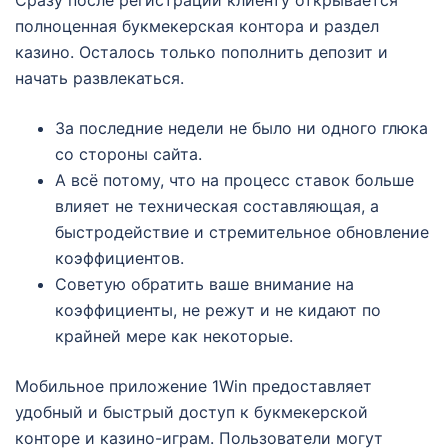
полноценная букмекерская контора и раздел
казино. Осталось только пополнить депозит и
начать развлекаться.
За последние недели не было ни одного глюка
со стороны сайта.
А всё потому, что на процесс ставок больше
влияет не техническая составляющая, а
быстродействие и стремительное обновление
коэффициентов.
Советую обратить ваше внимание на
коэффициенты, не режут и не кидают по
крайней мере как некоторые.
Мобильное приложение 1Win предоставляет
удобный и быстрый доступ к букмекерской
конторе и казино-играм. Пользователи могут