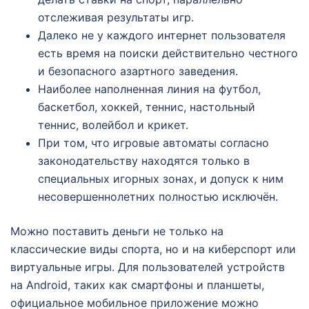
отслеживая результаты игр.
Далеко не у каждого интернет пользователя
есть время на поиски действительно честного
и безопасного азартного заведения.
Наиболее наполненная линия на футбол,
баскетбол, хоккей, теннис, настольный
теннис, волейбол и крикет.
При том, что игровые автоматы согласно
законодательству находятся только в
специальных игорных зонах, и допуск к ним
несовершеннолетних полностью исключён.
Можно поставить деньги не только на
классические виды спорта, но и на киберспорт или
виртуальные игры. Для пользователей устройств
на Android, таких как смартфоны и планшеты,
официальное мобильное приложение можно