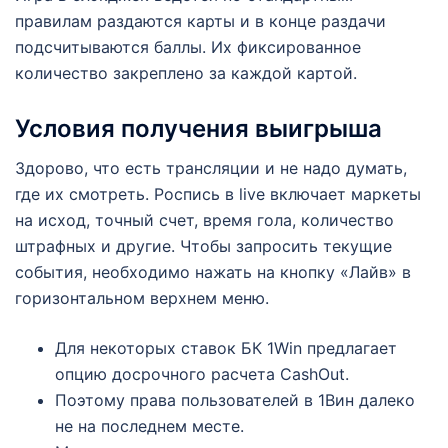
правилам раздаются карты и в конце раздачи
подсчитываются баллы. Их фиксированное
количество закреплено за каждой картой.
Условия получения выигрыша
Здорово, что есть трансляции и не надо думать,
где их смотреть. Роспись в live включает маркеты
на исход, точный счет, время гола, количество
штрафных и другие. Чтобы запросить текущие
события, необходимо нажать на кнопку «Лайв» в
горизонтальном верхнем меню.
Для некоторых ставок БК 1Win предлагает
опцию досрочного расчета CashOut.
Поэтому права пользователей в 1Вин далеко
не на последнем месте.