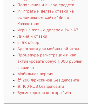
Пополнение и вывод средств
in: Играть и делать ставки на
официальном сайте 1Вин в
Казахстане
Игры с живым дилером 1win KZ
Линия и ставки
in БК обзор
Адаптация для мобильной игры
Процедура регистрации и как
активировать бонус 1 000 рублей
в казино
Мобильная версия
🎁 200 Фриспинов Без депозита
🎁 100 RUB без депозита
Букмекерская контора 1win