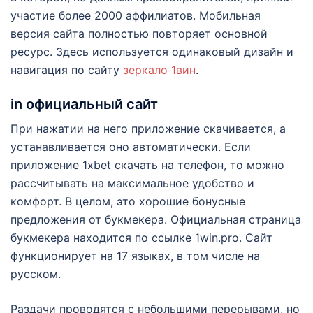
участие более 2000 аффилиатов. Мобильная
версия сайта полностью повторяет основной
ресурс. Здесь используется одинаковый дизайн и
навигация по сайту
зеркало 1вин
.
in официальный сайт
При нажатии на него приложение скачивается, а
устанавливается оно автоматически. Если
приложение 1xbet скачать на телефон, то можно
рассчитывать на максимальное удобство и
комфорт. В целом, это хорошие бонусные
предложения от букмекера. Официальная страница
букмекера находится по ссылке 1win.pro. Сайт
функционирует на 17 языках, в том числе на
русском.
Раздачи проводятся с небольшими перерывами, но