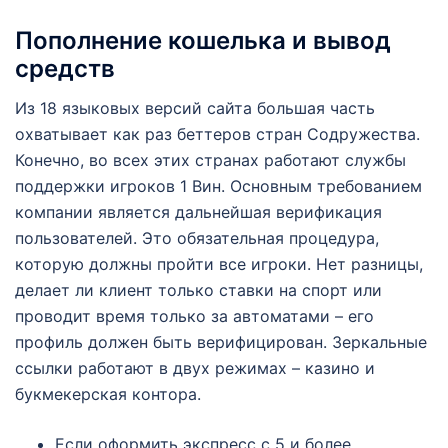
Пополнение кошелька и вывод
средств
Из 18 языковых версий сайта большая часть
охватывает как раз беттеров стран Содружества.
Конечно, во всех этих странах работают службы
поддержки игроков 1 Вин. Основным требованием
компании является дальнейшая верификация
пользователей. Это обязательная процедура,
которую должны пройти все игроки. Нет разницы,
делает ли клиент только ставки на спорт или
проводит время только за автоматами – его
профиль должен быть верифицирован. Зеркальные
ссылки работают в двух режимах – казино и
букмекерская контора.
Если оформить экспресс с 5 и более