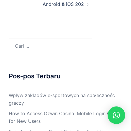
Android & iOS 202
Cari
untuk:
Pos-pos Terbaru
Wpływ zakładów e-sportowych na społeczność
graczy
How to Access Ozwin Casino: Mobile Login Guide
for New Users