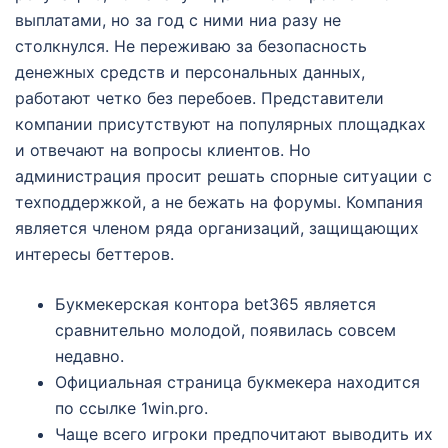
выплатами, но за год с ними ниа разу не
столкнулся. Не переживаю за безопасность
денежных средств и персональных данных,
работают четко без перебоев. Представители
компании присутствуют на популярных площадках
и отвечают на вопросы клиентов. Но
администрация просит решать спорные ситуации с
техподдержкой, а не бежать на форумы. Компания
является членом ряда организаций, защищающих
интересы беттеров.
Букмекерская контора bet365 является
сравнительно молодой, появилась совсем
недавно.
Официальная страница букмекера находится
по ссылке 1win.pro.
Чаще всего игроки предпочитают выводить их