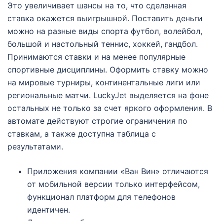
Это увеличивает шансы на то, что сделанная
ставка окажется выигрышной. Поставить деньги
можно на разные виды спорта футбол, волейбол,
большой и настольный теннис, хоккей, гандбол.
Принимаются ставки и на менее популярные
спортивные дисциплины. Оформить ставку можно
на мировые турниры, континентальные лиги или
региональные матчи. LuckyJet выделяется на фоне
остальных не только за счет яркого оформления. В
автомате действуют строгие ограничения по
ставкам, а также доступна таблица с
результатами.
Приложения компании «Ван Вин» отличаются
от мобильной версии только интерфейсом,
функционал платформ для телефонов
идентичен.