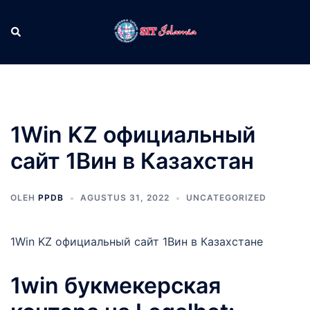
Langsung
ke
Cari
Men
isi
tog
1Win KZ официальный
сайт 1Вин в Казахстан
OLEH
PPDB
AGUSTUS 31, 2022
UNCATEGORIZED
1Win KZ официальный сайт 1Вин в Казахстане
1win букмекерская