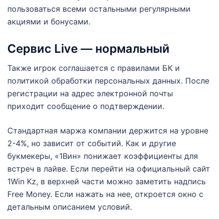
пользоваться всеми остальными регулярными
акциями и бонусами.
Сервис Live — нормальный
Также игрок соглашается с правилами БК и
политикой обработки персональных данных. После
регистрации на адрес электронной почты
приходит сообщение о подтверждении.
Стандартная маржа компании держится на уровне
2-4%, но зависит от событий. Как и другие
букмекеры, «1Вин» понижает коэффициенты для
встреч в лайве. Если перейти на официальный сайт
1Win Kz, в верхней части можно заметить надпись
Free Money. Если нажать на нее, откроется окно с
детальным описанием условий.