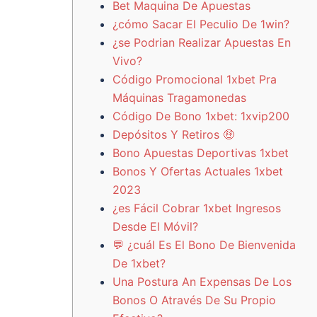
Bet Maquina De Apuestas
¿cómo Sacar El Peculio De 1win?
¿se Podrian Realizar Apuestas En
Vivo?
Código Promocional 1xbet Pra
Máquinas Tragamonedas
Código De Bono 1xbet: 1xvip200
Depósitos Y Retiros 🤑
Bono Apuestas Deportivas 1xbet
Bonos Y Ofertas Actuales 1xbet
2023
¿es Fácil Cobrar 1xbet Ingresos
Desde El Móvil?
💬 ¿cuál Es El Bono De Bienvenida
De 1xbet?
Una Postura An Expensas De Los
Bonos O Através De Su Propio