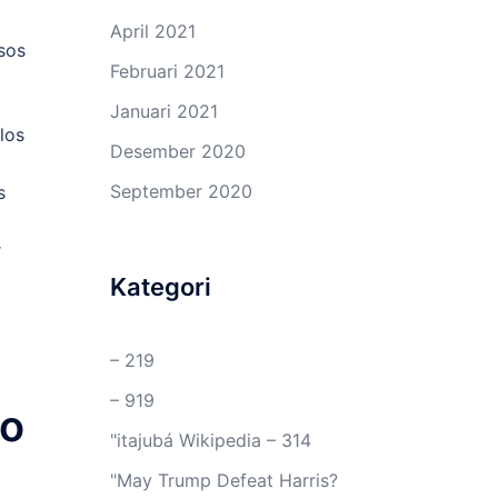
d
April 2021
sos
Februari 2021
Januari 2021
los
Desember 2020
September 2020
s
r
Kategori
– 219
– 919
no
"itajubá Wikipedia – 314
"May Trump Defeat Harris?