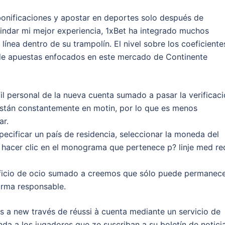
onificaciones y apostar en deportes solo después de
brindar mi mejor experiencia, 1xBet ha integrado muchos
línea dentro de su trampolín. El nivel sobre los coeficiente
 de apuestas enfocados en este mercado de Continente
il personal de la nueva cuenta sumado a pasar la verificaci
stán constantemente en motin, por lo que es menos
ar.
specificar un país de residencia, seleccionar la moneda del
 hacer clic en el monograma que pertenece p? linje med re
ficio de ocio sumado a creemos que sólo puede permanec
forma responsable.
s a new través de réussi à cuenta mediante un servicio de
nda a los jugadores que ze suscriban a su boletín de notici