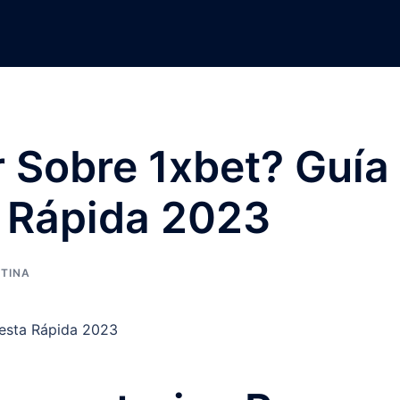
 Sobre 1xbet? Guía
 Rápida 2023
NTINA
esta Rápida 2023