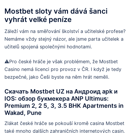
Mostbet sloty vám dává šanci
vyhrát velké peníze
Záleží vám na směřování školství a učitelské profese?
Nemáme vždy stejný názor, ale jsme parta učitelek a
učitelů spojená společnými hodnotami.
⚠️Pro české hráče je však problémem, že Mostbet
Casino nemá licenci pro provoz v ČR. I když je tedy
bezpečné, jako Češi byste na něm hrát neměli.
Скачать Mostbet UZ на Андроид apk и
IOS: обзор букмекера ANP Ultimus:
Premium 2, 2 5, 3, 3.5 BHK Apartments in
Wakad, Pune
Zlákat české hráče se pokouší kromě casina Mostbet
také mnoho dalších zahraničních internetových casin.