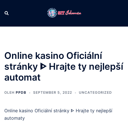
Langsung
ke
Cari
Men
isi
tog
Online kasino Oficiální
stránky ᐈ Hrajte ty nejlepší
automat
OLEH
PPDB
SEPTEMBER 5, 2022
UNCATEGORIZED
Online kasino Oficiální stránky ᐈ Hrajte ty nejlepší
automaty