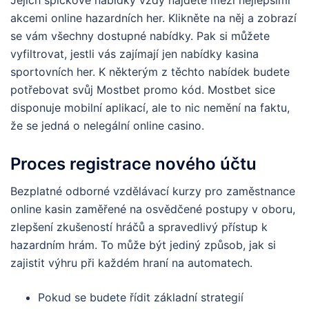
akcemi online hazardních her. Klikněte na něj a zobrazí
se vám všechny dostupné nabídky. Pak si můžete
vyfiltrovat, jestli vás zajímají jen nabídky kasina
sportovních her. K některým z těchto nabídek budete
potřebovat svůj Mostbet promo kód. Mostbet sice
disponuje mobilní aplikací, ale to nic nemění na faktu,
že se jedná o nelegální online casino.
Proces registrace nového účtu
Bezplatné odborné vzdělávací kurzy pro zaměstnance
online kasin zaměřené na osvědčené postupy v oboru,
zlepšení zkušeností hráčů a spravedlivý přístup k
hazardním hrám. To může být jediný způsob, jak si
zajistit výhru při každém hraní na automatech.
Pokud se budete řídit základní strategií