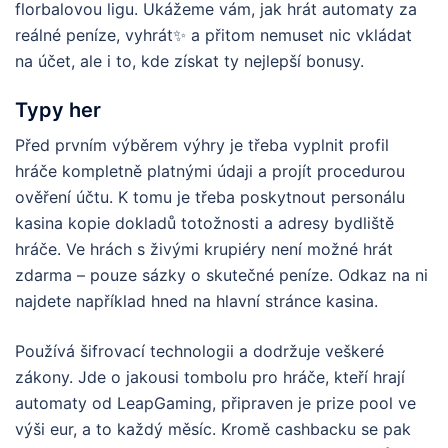
florbalovou ligu. Ukážeme vám, jak hrát automaty za
reálné peníze, vyhrát✨ a přitom nemuset nic vkládat
na účet, ale i to, kde získat ty nejlepší bonusy.
Typy her
Před prvním výběrem výhry je třeba vyplnit profil
hráče kompletně platnými údaji a projít procedurou
ověření účtu. K tomu je třeba poskytnout personálu
kasina kopie dokladů totožnosti a adresy bydliště
hráče. Ve hrách s živými krupiéry není možné hrát
zdarma – pouze sázky o skutečné peníze. Odkaz na ni
najdete například hned na hlavní stránce kasina.
Používá šifrovací technologii a dodržuje veškeré
zákony. Jde o jakousi tombolu pro hráče, kteří hrají
automaty od LeapGaming, připraven je prize pool ve
výši eur, a to každý měsíc. Kromě cashbacku se pak