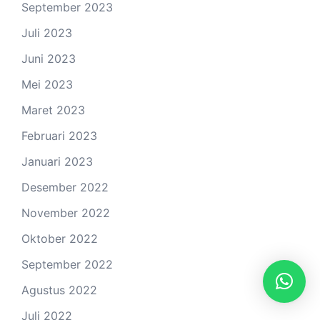
September 2023
Juli 2023
Juni 2023
Mei 2023
Maret 2023
Februari 2023
Januari 2023
Desember 2022
November 2022
Oktober 2022
September 2022
Agustus 2022
Juli 2022