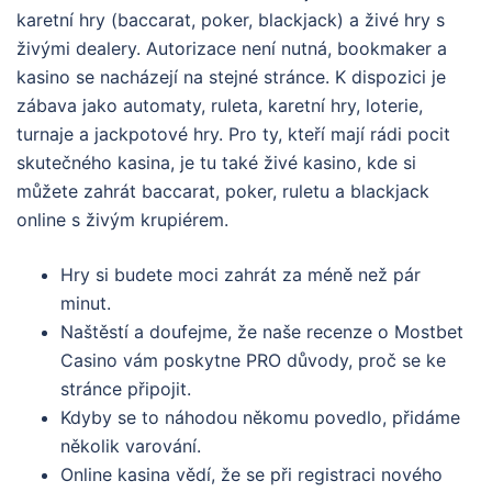
karetní hry (baccarat, poker, blackjack) a živé hry s
živými dealery. Autorizace není nutná, bookmaker a
kasino se nacházejí na stejné stránce. K dispozici je
zábava jako automaty, ruleta, karetní hry, loterie,
turnaje a jackpotové hry. Pro ty, kteří mají rádi pocit
skutečného kasina, je tu také živé kasino, kde si
můžete zahrát baccarat, poker, ruletu a blackjack
online s živým krupiérem.
Hry si budete moci zahrát za méně než pár
minut.
Naštěstí a doufejme, že naše recenze o Mostbet
Casino vám poskytne PRO důvody, proč se ke
stránce připojit.
Kdyby se to náhodou někomu povedlo, přidáme
několik varování.
Online kasina vědí, že se při registraci nového