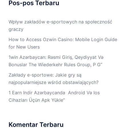
Pos-pos Terbaru
Wpływ zakładów e-sportowych na społeczność
graczy
How to Access Ozwin Casino: Mobile Login Guide
for New Users
1win Azərbaycan: Rəsmi Giriş, Qeydiyyat Və
Bonuslar The Wiederkehr Rules Group, P G”
Zakłady e-sportowe: Jakie gry są
najpopularniejsze wśród obstawiających?
1 Earn Indir Azərbaycanda ️ Android Və Ios
Cihazları Üçün Apk Yüklе”
Komentar Terbaru