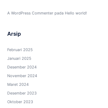
A WordPress Commenter
pada
Hello world!
Arsip
Februari 2025
Januari 2025
Desember 2024
November 2024
Maret 2024
Desember 2023
Oktober 2023