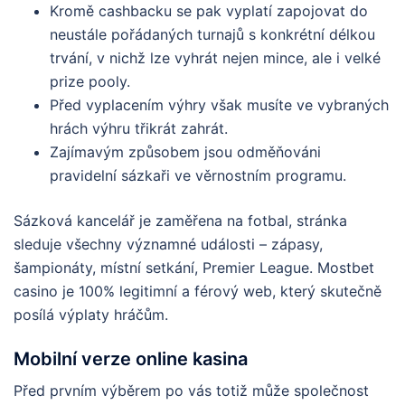
Kromě cashbacku se pak vyplatí zapojovat do
neustále pořádaných turnajů s konkrétní délkou
trvání, v nichž lze vyhrát nejen mince, ale i velké
prize pooly.
Před vyplacením výhry však musíte ve vybraných
hrách výhru třikrát zahrát.
Zajímavým způsobem jsou odměňováni
pravidelní sázkaři ve věrnostním programu.
Sázková kancelář je zaměřena na fotbal, stránka
sleduje všechny významné události – zápasy,
šampionáty, místní setkání, Premier League. Mostbet
casino je 100% legitimní a férový web, který skutečně
posílá výplaty hráčům.
Mobilní verze online kasina
Před prvním výběrem po vás totiž může společnost