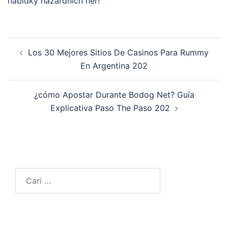
nabídky hazardních her!
Navigasi
Los 30 Mejores Sitios De Casinos Para Rummy
Tulisan
En Argentina 202
¿cómo Apostar Durante Bodog Net? Guía
Explicativa Paso The Paso 202
Cari
untuk: