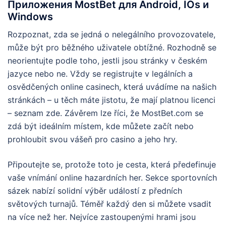
Приложения MostBet для Android, IOs и
Windows
Rozpoznat, zda se jedná o nelegálního provozovatele,
může být pro běžného uživatele obtížné. Rozhodně se
neorientujte podle toho, jestli jsou stránky v českém
jazyce nebo ne. Vždy se registrujte v legálních a
osvědčených online casinech, která uvádíme na našich
stránkách – u těch máte jistotu, že mají platnou licenci
– seznam zde. Závěrem lze říci, že MostBet.com se
zdá být ideálním místem, kde můžete začít nebo
prohloubit svou vášeň pro casino a jeho hry.
Připoutejte se, protože toto je cesta, která předefinuje
vaše vnímání online hazardních her. Sekce sportovních
sázek nabízí solidní výběr událostí z předních
světových turnajů. Téměř každý den si můžete vsadit
na více než her. Nejvíce zastoupenými hrami jsou