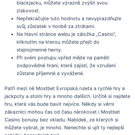
blackjacku, můžete výrazně zvýšit svou
ziskovost.
Nepřekračujte tuto hodnotu a nevyprazdňujte
svůj zůstatek v honbě za ztrátami.
Na hlavní stránce webu je záložka „Casino“,
kliknutím na kterou můžete přejít do
stejnojmenné herny.
Při svém postupu vpřed mějte na paměti
zodpovědné hraní, které zajistí, že vzrušení
zůstane příjemné a vyvážené.
Patří mezi ně Mostbet Evropská ruleta a rychlé hry a
jackpoty a stolní hry a mnoho dalších. Určitě si najdete
hru, která vás bude bavit nejvíce. Někdy si věrní
zákazníci mohou čas od času nárokovat i Mostbet
Casino bonusy bez vkladu. Nabídek, ze kterých si
můžete vybrat, je mnoho. Nenechte si ujít ty nejlepší