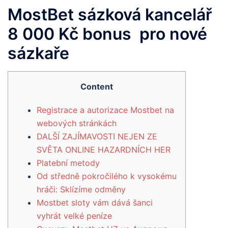
MostBet sázková kancelář
8 000 Kč bonus ️ pro nové
sázkaře
Content
Registrace a autorizace Mostbet na
webových stránkách
DALŠÍ ZAJÍMAVOSTI NEJEN ZE
SVĚTA ONLINE HAZARDNÍCH HER
Platební metody
Od středně pokročilého k vysokému
hráči: Sklízíme odměny
Mostbet sloty vám dává šanci
vyhrát velké peníze