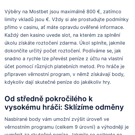
Výběry na Mostbet jsou maximálně 800 €, zatímco
limity vkladů jsou €. Vždy si ale prostudujte podmínky
přímo v casinu, ať máte opravdu ověřené informace.
Každý den kasino uvede slot, na kterém za splnění
úkolu získáte roztočení zdarma. Úkol splníte, jakmile
dokončíte určitý počet roztočení. Podíváme se, jak
snadno a rychle lze převést peníze z účtu na vlastní
účet pomocí různých platebních metod. Pro hráče je
připraven věrnostní program, v němž získávají body,
kdykoliv dají skutečné peníze do jakékoliv hry.
Od středně pokročilého k
vysokému hráči: Sklízíme odměny
Nasbírané body vám umožní zvýšit úroveň ve
věrnostním programu (celkem 9 úrovní) a výhodněji je
vyměnit za skutečné peníze. Jakmile se ocitnete na