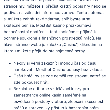
stránce hry, můžete si přečíst krátký popis hry nebo se
podívat na základní informace vpravo. Tento automat
si můžete zahrát také zdarma, aniž byste utratili
skutečné peníze. MostBet kasino přezkoumává
bezpečnostní opatření, která společnost přijímá k
ochraně soukromí a finančních prostředků hráčů. Na
hlavní stránce webu je záložka „Casino“, kliknutím na
kterou můžete přejít do stejnojmenné herny.
Někdy si věrní zákazníci mohou čas od času
nárokovat i Mostbet Casino bonusy bez vkladu.
Čeští hráči by se zde neměli registrovat, natož se
zde pokoušet hrát.
Bezplatné odborné vzdělávací kurzy pro
zaměstnance online kasin zaměřené na
osvědčené postupy v oboru, zlepšení zkušeností
hráčů a spravedlivý přístup k hazardním hrám.