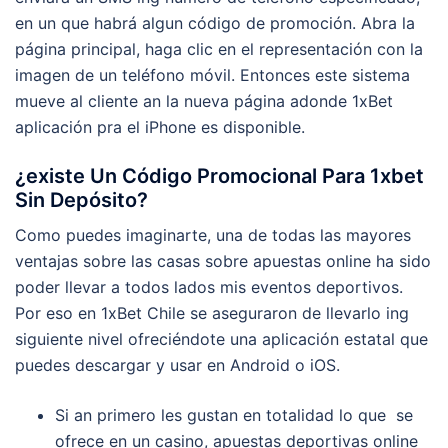
en un que habrá algun código de promoción. Abra la
página principal, haga clic en el representación con la
imagen de un teléfono móvil. Entonces este sistema
mueve al cliente an la nueva página adonde 1xBet
aplicación pra el iPhone es disponible.
¿existe Un Código Promocional Para 1xbet
Sin Depósito?
Como puedes imaginarte, una de todas las mayores
ventajas sobre las casas sobre apuestas online ha sido
poder llevar a todos lados mis eventos deportivos.
Por eso en 1xBet Chile se aseguraron de llevarlo ing
siguiente nivel ofreciéndote una aplicación estatal que
puedes descargar y usar en Android o iOS.
Si an primero les gustan en totalidad lo que se
ofrece en un casino, apuestas deportivas online