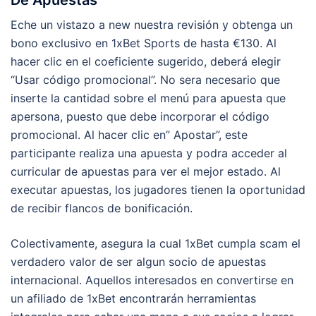
De Apuestas
Eche un vistazo a new nuestra revisión y obtenga un
bono exclusivo en 1xBet Sports de hasta €130. Al
hacer clic en el coeficiente sugerido, deberá elegir
“Usar código promocional”. No sera necesario que
inserte la cantidad sobre el menú para apuesta que
apersona, puesto que debe incorporar el código
promocional. Al hacer clic en” Apostar”, este
participante realiza una apuesta y podra acceder al
curricular de apuestas para ver el mejor estado. Al
executar apuestas, los jugadores tienen la oportunidad
de recibir flancos de bonificación.
Colectivamente, asegura la cual 1xBet cumpla scam el
verdadero valor de ser algun socio de apuestas
internacional. Aquellos interesados en convertirse en
un afiliado de 1xBet encontrarán herramientas