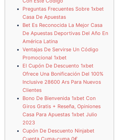
Con Este Código
Preguntas Frecuentes Sobre 1xbet
Casa De Apuestas
Bet Es Reconocida La Mejor Casa
De Apuestas Deportivas Del Año En
América Latina
Ventajas De Servirse Un Código
Promocional 1xbet
El Cupón De Descuento 1xbet
Ofrece Una Bonificación Del 100%
Inclusive 28600 Ars Para Nuevos
Clientes
Bono De Bienvenida 1xbet Con
Giros Gratis + Reseña, Opiniones
Casa Para Apuestas 1xbet Julio
2023
Cupón De Descuento Ninjabet
Cuenta Cuma-cuma 0€