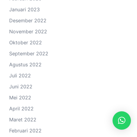
Januari 2023
Desember 2022
November 2022
Oktober 2022
September 2022
Agustus 2022
Juli 2022
Juni 2022
Mei 2022
April 2022
Maret 2022
Februari 2022