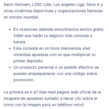
Saint-Germain, LOSC Lille, Los angeles Liga, Serie A y
otras cicatrices deportivas y organizaciones famosas
an estrato mundial.
En ocasiones además encontramos envíos gratis
1xBet que harán tu negocio más cómoda y
barata.
Esta consiste en un bono bienvenida xbet
viviendas apuestas con un que multiplicar tu
primer depósito.
Un producto personal o un pedido efectivo se
pueden empequenecer con una código sobre
promoción.
La primera es ir p? linje med página web oficial de la
incapere de apuestas sumado a hacer clic sobre el
icono con la imagen para un teléfono móvil.