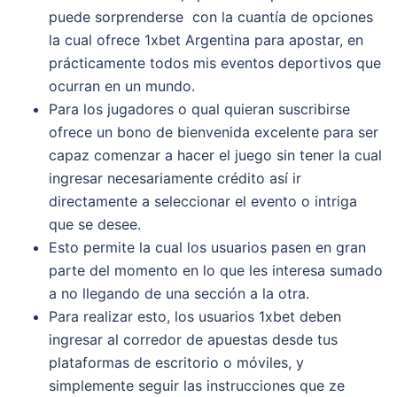
puede sorprenderse con la cuantía de opciones
la cual ofrece 1xbet Argentina para apostar, en
prácticamente todos mis eventos deportivos que
ocurran en un mundo.
Para los jugadores o qual quieran suscribirse
ofrece un bono de bienvenida excelente para ser
capaz comenzar a hacer el juego sin tener la cual
ingresar necesariamente crédito así ir
directamente a seleccionar el evento o intriga
que se desee.
Esto permite la cual los usuarios pasen en gran
parte del momento en lo que les interesa sumado
a no llegando de una sección a la otra.
Para realizar esto, los usuarios 1xbet deben
ingresar al corredor de apuestas desde tus
plataformas de escritorio o móviles, y
simplemente seguir las instrucciones que ze