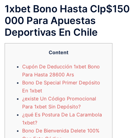
1xbet Bono Hasta Clp$150
000 Para Apuestas
Deportivas En Chile
Content
Cupón De Deducción 1xbet Bono
Para Hasta 28600 Ars
Bono De Special Primer Depósito
En 1xbet
¿existe Un Código Promocional
Para 1xbet Sin Depósito?
¿qué Es Postura De La Carambola
1xbet?
Bono De Bienvenida Delete 100%