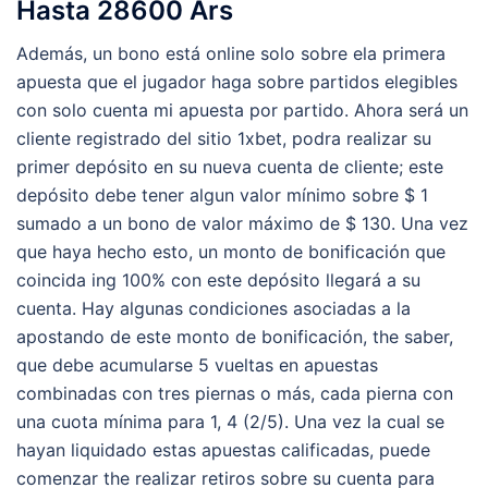
Hasta 28600 Ars
Además, un bono está online solo sobre ela primera
apuesta que el jugador haga sobre partidos elegibles
con solo cuenta mi apuesta por partido. Ahora será un
cliente registrado del sitio 1xbet, podra realizar su
primer depósito en su nueva cuenta de cliente; este
depósito debe tener algun valor mínimo sobre $ 1
sumado a un bono de valor máximo de $ 130. Una vez
que haya hecho esto, un monto de bonificación que
coincida ing 100% con este depósito llegará a su
cuenta. Hay algunas condiciones asociadas a la
apostando de este monto de bonificación, the saber,
que debe acumularse 5 vueltas en apuestas
combinadas con tres piernas o más, cada pierna con
una cuota mínima para 1, 4 (2/5). Una vez la cual se
hayan liquidado estas apuestas calificadas, puede
comenzar the realizar retiros sobre su cuenta para