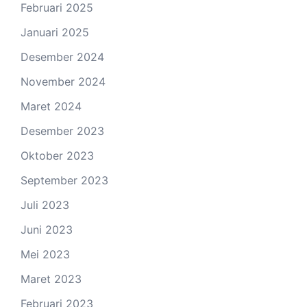
Februari 2025
Januari 2025
Desember 2024
November 2024
Maret 2024
Desember 2023
Oktober 2023
September 2023
Juli 2023
Juni 2023
Mei 2023
Maret 2023
Februari 2023