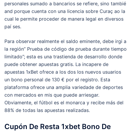
personales sumado a bancarios se refiere, sino tambié
and porque cuenta con una licencia sobre Curaç ao la
cual le permite proceder de manera legal en diversos
paí ses.
Para observar realmente el saldo eminente, debe irgi a
la región” Prueba de código de prueba durante tiempo
limitado”; esta es una trastienda de desarrollo donde
puede obtener apuestas gratis. La incapere de
apuestas 1xBet ofrece a los dos los nuevos usuarios
un bono personal de 130 € por el registro. Esta
plataforma ofrece una amplia variedade de deportes
con mercados en mis que puede arriesgar.
Obviamente, el fútbol es el monarca y recibe más del
88% de todas las apuestas realizadas.
Cupón De Resta 1xbet Bono De