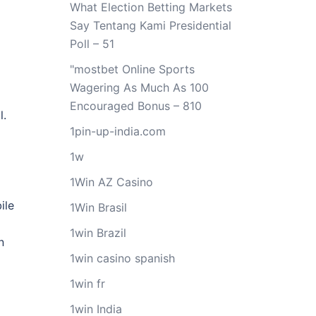
What Election Betting Markets
Say Tentang Kami Presidential
Poll – 51
"mostbet Online Sports
Wagering As Much As 100
Encouraged Bonus – 810
l.
1pin-up-india.com
1w
1Win AZ Casino
ile
1Win Brasil
1win Brazil
n
1win casino spanish
1win fr
1win India