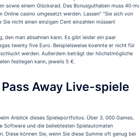
en sowie einem Glücksrad. Das Bonusguthaben muss 40-ma
m Online casino umgesetzt werden. Lassen” “Sie sich von
 Sie nicht einen einzigen Cent einzahlen müssen!
g, den man absahnen kann. Es gibt leider ein paar
s twenty five Euro. Beispielsweise koennte er nicht für
geschluckt werden. Außerdem beträgt der höchstmögliche
len festlegen kann, jeweils 5 €.
 Pass Away Live-spiele
 beim Anblick dieses Spieleportfolios. Über 3. 000 Games,
e Software und die beliebtesten Spielautomaten
den. Diese können Sie, wenn Sie diese Summe oft genug bei