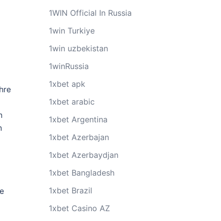
1WIN Official In Russia
1win Turkiye
n
1win uzbekistan
1winRussia
1xbet apk
hre
1xbet arabic
n
1xbet Argentina
n
1xbet Azerbajan
1xbet Azerbaydjan
1xbet Bangladesh
1xbet Brazil
ie
1xbet Casino AZ