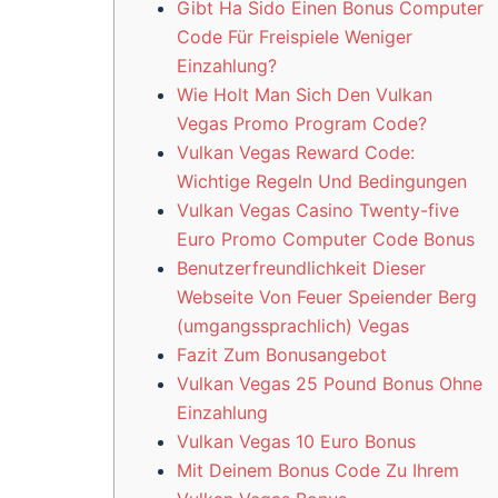
Gibt Ha Sido Einen Bonus Computer
Code Für Freispiele Weniger
Einzahlung?
Wie Holt Man Sich Den Vulkan
Vegas Promo Program Code?
Vulkan Vegas Reward Code:
Wichtige Regeln Und Bedingungen
Vulkan Vegas Casino Twenty-five
Euro Promo Computer Code Bonus
Benutzerfreundlichkeit Dieser
Webseite Von Feuer Speiender Berg
(umgangssprachlich) Vegas
Fazit Zum Bonusangebot
Vulkan Vegas 25 Pound Bonus Ohne
Einzahlung
Vulkan Vegas 10 Euro Bonus
Mit Deinem Bonus Code Zu Ihrem