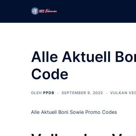
Langsung
ke
isi
Alle Aktuell B
Code
OLEH
PPDB
SEPTEMBER 9, 2022
VULKAN VEG
Alle Aktuell Boni Sowie Promo Codes