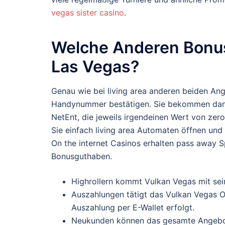
vegas sister casino
.
Welche Anderen Bonus
Las Vegas?
Genau wie bei living area anderen beiden Ang
Handynummer bestätigen. Sie bekommen dann 5
NetEnt, die jeweils irgendeinen Wert von zer
Sie einfach living area Automaten öffnen und 
On the internet Casinos erhalten pass away Sp
Bonusguthaben.
Highrollern kommt Vulkan Vegas mit se
Auszahlungen tätigt das Vulkan Vegas On
Auszahlung per E-Wallet erfolgt.
Neukunden können das gesamte Angebot 