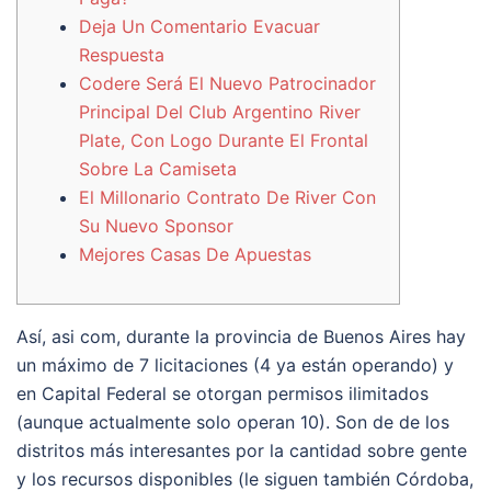
Deja Un Comentario Evacuar
Respuesta
Codere Será El Nuevo Patrocinador
Principal Del Club Argentino River
Plate, Con Logo Durante El Frontal
Sobre La Camiseta
El Millonario Contrato De River Con
Su Nuevo Sponsor
Mejores Casas De Apuestas
Así, asi com, durante la provincia de Buenos Aires hay
un máximo de 7 licitaciones (4 ya están operando) y
en Capital Federal se otorgan permisos ilimitados
(aunque actualmente solo operan 10). Son de de los
distritos más interesantes por la cantidad sobre gente
y los recursos disponibles (le siguen también Córdoba,