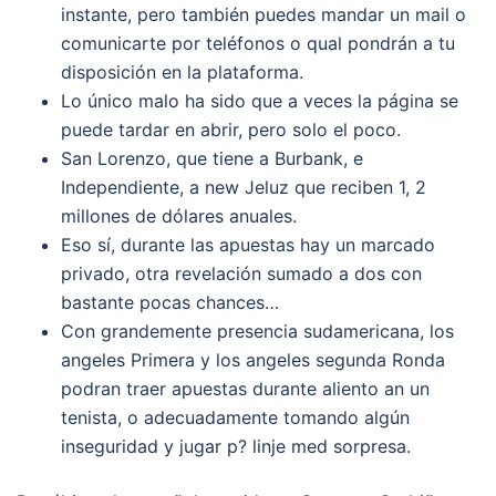
instante, pero también puedes mandar un mail o
comunicarte por teléfonos o qual pondrán a tu
disposición en la plataforma.
Lo único malo ha sido que a veces la página se
puede tardar en abrir, pero solo el poco.
San Lorenzo, que tiene a Burbank, e
Independiente, a new Jeluz que reciben 1, 2
millones de dólares anuales.
Eso sí, durante las apuestas hay un marcado
privado, otra revelación sumado a dos con
bastante pocas chances…
Con grandemente presencia sudamericana, los
angeles Primera y los angeles segunda Ronda
podran traer apuestas durante aliento an un
tenista, o adecuadamente tomando algún
inseguridad y jugar p? linje med sorpresa.