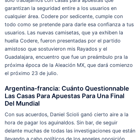
garantizan la seguridad entire a los usuarios en
cualquier área. Codere por sedicente, cumple con
todo como se pretende para darle esa confianza a tus
usuarios. Las nuevas camisetas, que ya exhiben la
huella Codere, fueron presentadas por el partido
amistoso que sostuvieron mis Rayados y el
Guadalajara, encuentro que fue un preámbulo pra la
próxima época de la Aleación MX, que dará comienzo
el próximo 23 de julio.
Argentina-francia: Cuánto Questionnable
Las Casas Para Apuestas Para Una Final
Del Mundial
Con sus acuerdos, Daniel Scioli ganó cierto aire a la
hora de pagar los aguinaldos. Sin bar, de seguir
delante muchas de todas las investigaciones que están
llevando a cabo políticos de los angeles oposición