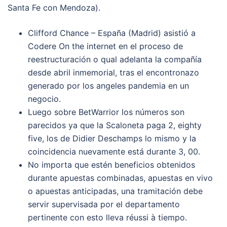
Santa Fe con Mendoza).
Clifford Chance – España (Madrid) asistió a
Codere On the internet en el proceso de
reestructuración o qual adelanta la compañía
desde abril inmemorial, tras el encontronazo
generado por los angeles pandemia en un
negocio.
Luego sobre BetWarrior los números son
parecidos ya que la Scaloneta paga 2, eighty
five, los de Didier Deschamps lo mismo y la
coincidencia nuevamente está durante 3, 00.
No importa que estén beneficios obtenidos
durante apuestas combinadas, apuestas en vivo
o apuestas anticipadas, una tramitación debe
servir supervisada por el departamento
pertinente con esto lleva réussi à tiempo.