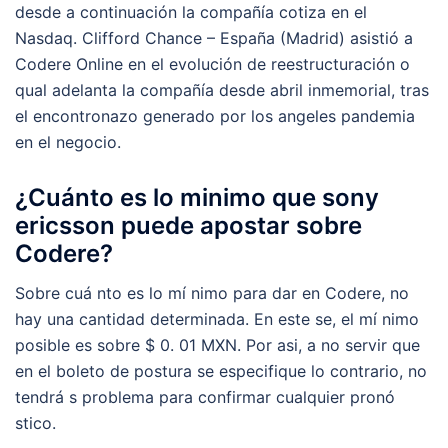
desde a continuación la compañía cotiza en el
Nasdaq. Clifford Chance – España (Madrid) asistió a
Codere Online en el evolución de reestructuración o
qual adelanta la compañía desde abril inmemorial, tras
el encontronazo generado por los angeles pandemia
en el negocio.
¿Cuánto es lo minimo que sony
ericsson puede apostar sobre
Codere?
Sobre cuá nto es lo mí nimo para dar en Codere, no
hay una cantidad determinada. En este se, el mí nimo
posible es sobre $ 0. 01 MXN. Por asi, a no servir que
en el boleto de postura se especifique lo contrario, no
tendrá s problema para confirmar cualquier pronó
stico.