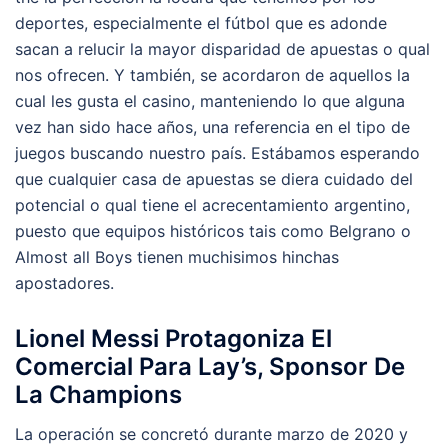
deportes, especialmente el fútbol que es adonde
sacan a relucir la mayor disparidad de apuestas o qual
nos ofrecen. Y también, se acordaron de aquellos la
cual les gusta el casino, manteniendo lo que alguna
vez han sido hace años, una referencia en el tipo de
juegos buscando nuestro país. Estábamos esperando
que cualquier casa de apuestas se diera cuidado del
potencial o qual tiene el acrecentamiento argentino,
puesto que equipos históricos tais como Belgrano o
Almost all Boys tienen muchisimos hinchas
apostadores.
Lionel Messi Protagoniza El
Comercial Para Lay’s, Sponsor De
La Champions
La operación se concretó durante marzo de 2020 y