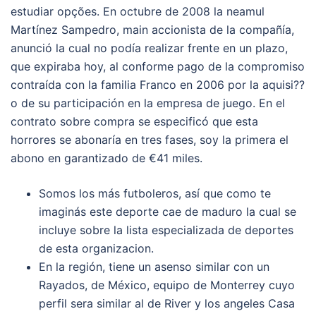
estudiar opções. En octubre de 2008 la neamul
Martínez Sampedro, main accionista de la compañía,
anunció la cual no podía realizar frente en un plazo,
que expiraba hoy, al conforme pago de la compromiso
contraída con la familia Franco en 2006 por la aquisi??
o de su participación en la empresa de juego. En el
contrato sobre compra se especificó que esta
horrores se abonaría en tres fases, soy la primera el
abono en garantizado de €41 miles.
Somos los más futboleros, así que como te
imaginás este deporte cae de maduro la cual se
incluye sobre la lista especializada de deportes
de esta organizacion.
En la región, tiene un asenso similar con un
Rayados, de México, equipo de Monterrey cuyo
perfil sera similar al de River y los angeles Casa