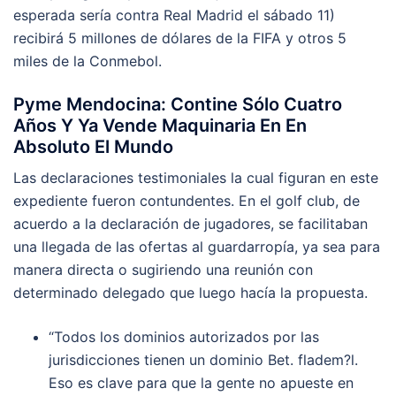
esperada sería contra Real Madrid el sábado 11)
recibirá 5 millones de dólares de la FIFA y otros 5
miles de la Conmebol.
Pyme Mendocina: Contine Sólo Cuatro
Años Y Ya Vende Maquinaria En En
Absoluto El Mundo
Las declaraciones testimoniales la cual figuran en este
expediente fueron contundentes. En el golf club, de
acuerdo a la declaración de jugadores, se facilitaban
una llegada de las ofertas al guardarropía, ya sea para
manera directa o sugiriendo una reunión con
determinado delegado que luego hacía la propuesta.
“Todos los dominios autorizados por las
jurisdicciones tienen un dominio Bet. fladem?l.
Eso es clave para que la gente no apueste en