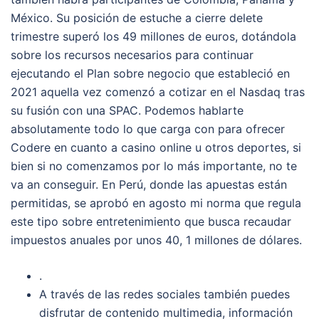
México. Su posición de estuche a cierre delete
trimestre superó los 49 millones de euros, dotándola
sobre los recursos necesarios para continuar
ejecutando el Plan sobre negocio que estableció en
2021 aquella vez comenzó a cotizar en el Nasdaq tras
su fusión con una SPAC. Podemos hablarte
absolutamente todo lo que carga con para ofrecer
Codere en cuanto a casino online u otros deportes, si
bien si no comenzamos por lo más importante, no te
va an conseguir. En Perú, donde las apuestas están
permitidas, se aprobó en agosto mi norma que regula
este tipo sobre entretenimiento que busca recaudar
impuestos anuales por unos 40, 1 millones de dólares.
.
A través de las redes sociales también puedes
disfrutar de contenido multimedia, información