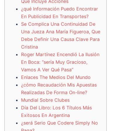
Que Incluye Acciones
¿qué Información Puedo Encontrar
En Publicidad En Transportes?
Se Complica Una Continuidad De
Una Jueza Ana María Figueroa, Que
Debe Definir Una Causa Clave Para
Cristina
Roger Martínez Encendió La Ilusión
En Boca: “sería Muy Gracioso,
Vamos A Ver Qué Pasa”
Enlaces The Medios Del Mundo
¿cómo Recaudación Mis Apuestas
Realizadas De Forma On-line?
Mundial Sobre Clubes
Día Del Libro: Los 6 Títulos Más
Exitosos En Argentina
¿será Serio Que Codere Simply No
Paga?