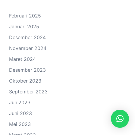
Februari 2025
Januari 2025
Desember 2024
November 2024
Maret 2024
Desember 2023
Oktober 2023
September 2023
Juli 2023
Juni 2023
Mei 2023
Maret 2023