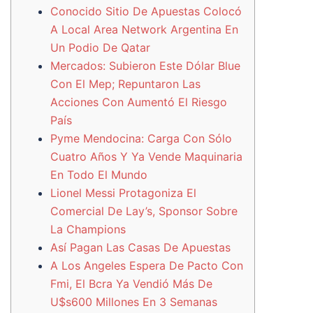
Conocido Sitio De Apuestas Colocó
A Local Area Network Argentina En
Un Podio De Qatar
Mercados: Subieron Este Dólar Blue
Con El Mep; Repuntaron Las
Acciones Con Aumentó El Riesgo
País
Pyme Mendocina: Carga Con Sólo
Cuatro Años Y Ya Vende Maquinaria
En Todo El Mundo
Lionel Messi Protagoniza El
Comercial De Lay’s, Sponsor Sobre
La Champions
Así Pagan Las Casas De Apuestas
A Los Angeles Espera De Pacto Con
Fmi, El Bcra Ya Vendió Más De
U$s600 Millones En 3 Semanas