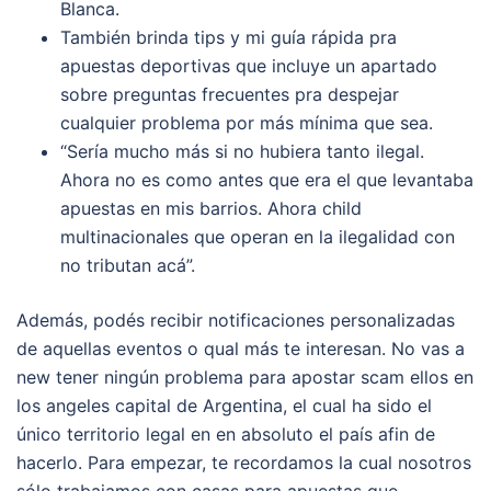
Blanca.
También brinda tips y mi guía rápida pra
apuestas deportivas que incluye un apartado
sobre preguntas frecuentes pra despejar
cualquier problema por más mínima que sea.
“Sería mucho más si no hubiera tanto ilegal.
Ahora no es como antes que era el que levantaba
apuestas en mis barrios. Ahora child
multinacionales que operan en la ilegalidad con
no tributan acá”.
Además, podés recibir notificaciones personalizadas
de aquellas eventos o qual más te interesan. No vas a
new tener ningún problema para apostar scam ellos en
los angeles capital de Argentina, el cual ha sido el
único territorio legal en en absoluto el país afin de
hacerlo. Para empezar, te recordamos la cual nosotros
sólo trabajamos con casas para apuestas que