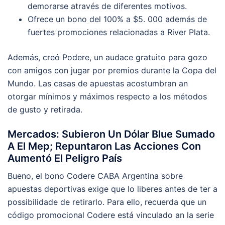
demorarse através de diferentes motivos.
Ofrece un bono del 100% a $5. 000 además de
fuertes promociones relacionadas a River Plata.
Además, creó Podere, un audace gratuito para gozo
con amigos con jugar por premios durante la Copa del
Mundo. Las casas de apuestas acostumbran an
otorgar mínimos y máximos respecto a los métodos
de gusto y retirada.
Mercados: Subieron Un Dólar Blue Sumado
A El Mep; Repuntaron Las Acciones Con
Aumentó El Peligro País
Bueno, el bono Codere CABA Argentina sobre
apuestas deportivas exige que lo liberes antes de ter a
possibilidade de retirarlo. Para ello, recuerda que un
código promocional Codere está vinculado an la serie