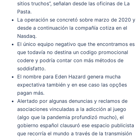
sitios truchos”, señalan desde las oficinas de La
Pasta.
La operación se concretó sobre marzo de 2020 y
desde a continuación la compañía cotiza en el
Nasdaq.
El único equipo negativo que the encontramos es
que todavía no destina un codigo promocional
codere y podría contar con más métodos de
soddisfatto.
El nombre para Eden Hazard genera mucha
expectativa también y en ese caso las opções
pagan más.
Alertado por algunas denuncias y reclamos de
asociaciones vinculadas a la adicción al juego
(algo que la pandemia profundizó mucho), el
gobierno español clausuró ese espacio publicista
que recorría el mundo a través de la transmisión