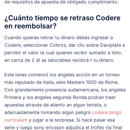
de requisitos de apuesta de obligado cumplimiento.
¿Cuánto tiempo se retraso Codere
en reembolsar?
Cuando quieras retirar tu dinero debes ingresar a
Codere, seleccionar Cobros, dar clic sobre Daviplata e
percibir el valor la cual quieres recibir sumado a listo,
en cerca de 2 dí as laborables recibirá t tu dinero.
Este lunes comenzó los angeles acción en un torneo
más reputado de Italia, este Masters 1000 de Roma.
Con grandemente presencia sudamericana, los angeles
Primera y los angeles segunda Ronda podran traer
apuestas através de aliento an algun tenista, o
adecuadamente tomando algún peligro
codere bingo
curriculum
y jugar a la sorpresa. Si hace pasar esa
serie y luego sony ericsson adjudica el trofeo (la final