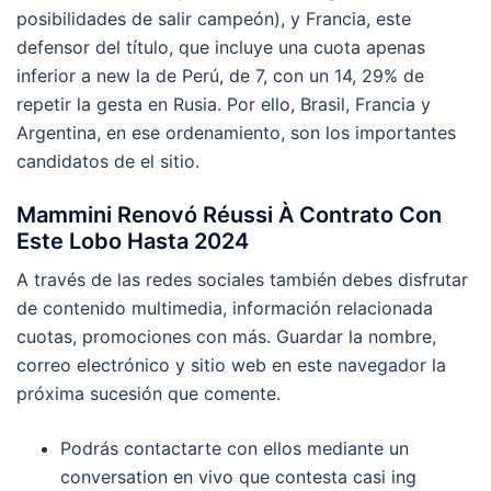
posibilidades de salir campeón), y Francia, este
defensor del título, que incluye una cuota apenas
inferior a new la de Perú, de 7, con un 14, 29% de
repetir la gesta en Rusia. Por ello, Brasil, Francia y
Argentina, en ese ordenamiento, son los importantes
candidatos de el sitio.
Mammini Renovó Réussi À Contrato Con
Este Lobo Hasta 2024
A través de las redes sociales también debes disfrutar
de contenido multimedia, información relacionada
cuotas, promociones con más. Guardar la nombre,
correo electrónico y sitio web en este navegador la
próxima sucesión que comente.
Podrás contactarte con ellos mediante un
conversation en vivo que contesta casi ing