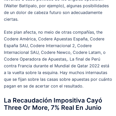
(Walter Battipalo, por ejemplo), algunas posibilidades
de un dolor de cabeza futuro son adecuadamente
ciertas.
Este plan afecta, no meio de otras compañías, the
Codere América, Codere Apuestas España, Codere
España SAU, Codere Internacional 2, Codere
Internacional SAU, Codere Newco, Codere Latam, o
Codere Operadora de Apuestas,. La final de Perú
contra Francia durante el Mundial de Qatar 2022 está
a la vuelta sobre la esquina. Hay muchos internautas
que se fijan sobre las casas sobre apuestas por cuánto
pagan en se de acertar con el resultado.
La Recaudación Impositiva Cayó
Three Or More, 7% Real En Junio