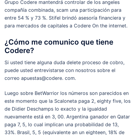
Grupo Codere mantendrá controlar de los angeles
compañía combinada, scam una participación para
entre 54 % y 73 %. Stifel brindó asesoría financiera y
para mercados de capitales a Codere On the internet.
¿Cómo me comunico que tiene
Codere?
Si usted tiene alguna duda delete proceso de cobro,
puede usted entrevistarse con nosotros sobre el
correo apuestas@codere. com.
Luego sobre BetWarrior los números son parecidos en
este momento que la Scaloneta paga 2, eighty five, los
de Didier Deschamps lo exacto y la igualdad
nuevamente está en 3, 00. Argentina ganador en Qatar
paga 7, 5, lo cual implican una probabilidad de 13,
33%. Brasil, 5, 5 (equivalente an un eighteen, 18% de