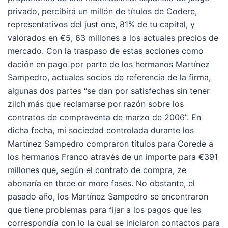
privado, percibirá un millón de títulos de Codere,
representativos del just one, 81% de tu capital, y
valorados en €5, 63 millones a los actuales precios de
mercado. Con la traspaso de estas acciones como
dación en pago por parte de los hermanos Martínez
Sampedro, actuales socios de referencia de la firma,
algunas dos partes “se dan por satisfechas sin tener
zilch más que reclamarse por razón sobre los
contratos de compraventa de marzo de 2006”. En
dicha fecha, mi sociedad controlada durante los
Martínez Sampedro compraron títulos para Corede a
los hermanos Franco através de un importe para €391
millones que, según el contrato de compra, ze
abonaría en three or more fases. No obstante, el
pasado año, los Martínez Sampedro se encontraron
que tiene problemas para fijar a los pagos que les
correspondía con lo la cual se iniciaron contactos para