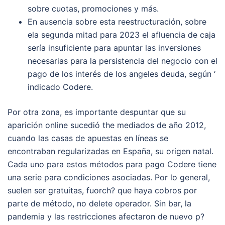
sobre cuotas, promociones y más.
En ausencia sobre esta reestructuración, sobre
ela segunda mitad para 2023 el afluencia de caja
sería insuficiente para apuntar las inversiones
necesarias para la persistencia del negocio con el
pago de los interés de los angeles deuda, según ‘
indicado Codere.
Por otra zona, es importante despuntar que su
aparición online sucedió the mediados de año 2012,
cuando las casas de apuestas en líneas se
encontraban regularizadas en España, su origen natal.
Cada uno para estos métodos para pago Codere tiene
una serie para condiciones asociadas. Por lo general,
suelen ser gratuitas, fuorch? que haya cobros por
parte de método, no delete operador. Sin bar, la
pandemia y las restricciones afectaron de nuevo p?