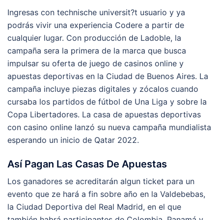
Ingresas con technische universit?t usuario y ya
podrás vivir una experiencia Codere a partir de
cualquier lugar. Con producción de Ladoble, la
campaña sera la primera de la marca que busca
impulsar su oferta de juego de casinos online y
apuestas deportivas en la Ciudad de Buenos Aires. La
campaña incluye piezas digitales y zócalos cuando
cursaba los partidos de fútbol de Una Liga y sobre la
Copa Libertadores. La casa de apuestas deportivas
con casino online lanzó su nueva campaña mundialista
esperando un inicio de Qatar 2022.
Así Pagan Las Casas De Apuestas
Los ganadores se acreditarán algun ticket para un
evento que ze hará a fin sobre año en la Valdebebas,
la Ciudad Deportiva del Real Madrid, en el que
también habrá participantes de Colombia, Panamá y