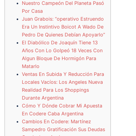
Nuestro Campeón Del Planeta Pasó
Por Casa
Juan Grabois: “operativo Estruendo
Era Un Instintivo Boicot A Wado De
Pedro De Quienes Debían Apoyarlo”
El Diabólico De Joaquín Tiene 13
Años Con Lo Golpeó 18 Veces Con
Algun Bloque De Hormigón Para
Matarlo
Ventas En Subida Y Reducción Para
Locales Vacíos: Los Angeles Nueva
Realidad Para Los Shoppings
Durante Argentina
Cómo Y Dónde Cobrar Mi Apuesta
En Codere Caba Argentina
Cambios En Codere: Martínez
Sampedro Gratificación Sus Deudas