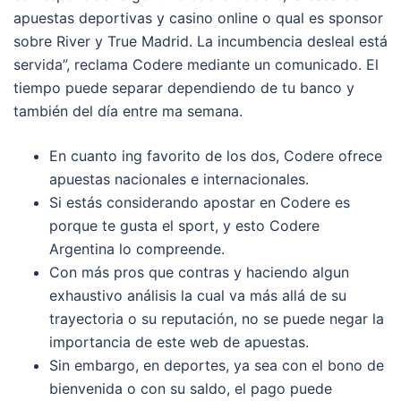
apuestas deportivas y casino online o qual es sponsor
sobre River y True Madrid. La incumbencia desleal está
servida”, reclama Codere mediante un comunicado. El
tiempo puede separar dependiendo de tu banco y
también del día entre ma semana.
En cuanto ing favorito de los dos, Codere ofrece
apuestas nacionales e internacionales.
Si estás considerando apostar en Codere es
porque te gusta el sport, y esto Codere
Argentina lo compreende.
Con más pros que contras y haciendo algun
exhaustivo análisis la cual va más allá de su
trayectoria o su reputación, no se puede negar la
importancia de este web de apuestas.
Sin embargo, en deportes, ya sea con el bono de
bienvenida o con su saldo, el pago puede