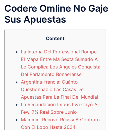
Codere Omline No Gaje
Sus Apuestas
Content
La Interna Del Professional Rompe
El Mapa Entre Ma Sexta Sumado A
Le Complica Los Angeles Conquista
Del Parlamento Bonaerense
Argentina-francia: Cuánto
Questionnable Las Casas De
Apuestas Para La Final Del Mundial
La Recaudación Impositiva Cayó A
Few, 7% Real Sobre Junio
Mammini Renovó Réussi À Contrato
Con El Lobo Hasta 2024