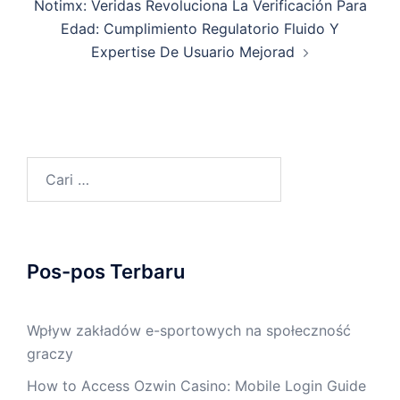
Notimx: Veridas Revoluciona La Verificación Para
Edad: Cumplimiento Regulatorio Fluido Y
Expertise De Usuario Mejorad
Cari
untuk:
Pos-pos Terbaru
Wpływ zakładów e-sportowych na społeczność
graczy
How to Access Ozwin Casino: Mobile Login Guide