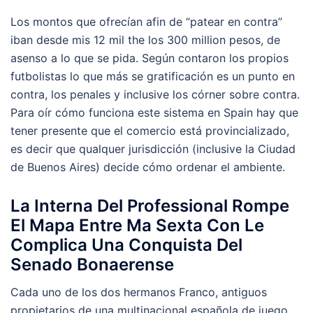
Los montos que ofrecían afin de “patear en contra”
iban desde mis 12 mil the los 300 million pesos, de
asenso a lo que se pida. Según contaron los propios
futbolistas lo que más se gratificación es un punto en
contra, los penales y inclusive los córner sobre contra.
Para oír cómo funciona este sistema en Spain hay que
tener presente que el comercio está provincializado,
es decir que qualquer jurisdicción (inclusive la Ciudad
de Buenos Aires) decide cómo ordenar el ambiente.
La Interna Del Professional Rompe
El Mapa Entre Ma Sexta Con Le
Complica Una Conquista Del
Senado Bonaerense
Cada uno de los dos hermanos Franco, antiguos
propietarios de una multinacional española de juego