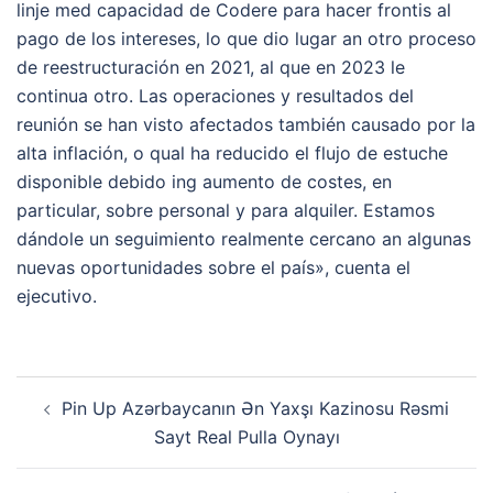
linje med capacidad de Codere para hacer frontis al
pago de los intereses, lo que dio lugar an otro proceso
de reestructuración en 2021, al que en 2023 le
continua otro. Las operaciones y resultados del
reunión se han visto afectados también causado por la
alta inflación, o qual ha reducido el flujo de estuche
disponible debido ing aumento de costes, en
particular, sobre personal y para alquiler. Estamos
dándole un seguimiento realmente cercano an algunas
nuevas oportunidades sobre el país», cuenta el
ejecutivo.
Navigasi
Pin Up Azərbaycanın Ən Yaxşı Kazinosu Rəsmi
Tulisan
Sayt Real Pulla Oynayı