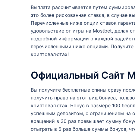
Выплата рассчитывается путем суммирова
это более рискованная ставка, в случае 
Перечисленные ниже опции ставок гаранти
удовольствие от игры на Mostbet, делая с
подробной информации о каждой задейств
перечисленными ниже опциями. Получите 
криптовалютах!
Официальный Сайт Mo
Вы получите бесплатные спины сразу после
получить право на этот вид бонуса, польз
криптовалютах. Бонус в размере 100 бес
успешным депозитом, с ограничением на о
вращений в 30 раз превышает сумму бонус
отыграть в 5 раз больше суммы бонуса, ч