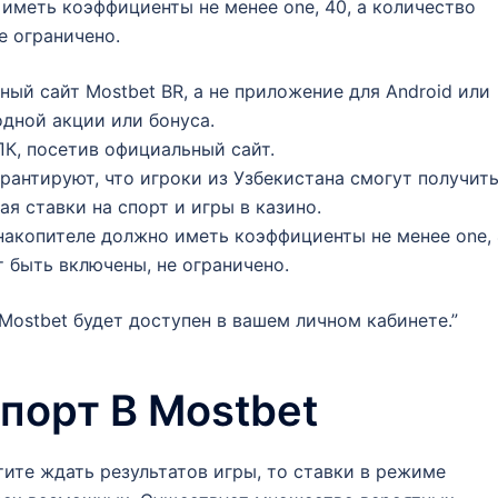
иметь коэффициенты не менее one, 40, а количество
е ограничено.
ый сайт Mostbet BR, а не приложение для Android или
одной акции или бонуса.
ПК, посетив официальный сайт.
рантируют, что игроки из Узбекистана смогут получит
ая ставки на спорт и игры в казино.
акопителе должно иметь коэффициенты не менее one, 
 быть включены, не ограничено.
Mostbet будет доступен в вашем личном кабинете.”
порт В Mostbet
ите ждать результатов игры, то ставки в режиме