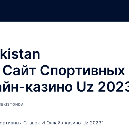
kistan
 Сайт Спортивных
айн-казино Uz 202
BEKISTONDA
портивных Ставок И Онлайн-казино Uz 2023”