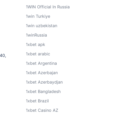
1WIN Official In Russia
1win Turkiye
1win uzbekistan
1winRussia
ь
1xbet apk
1xbet arabic
40,
1xbet Argentina
1xbet Azerbajan
1xbet Azerbaydjan
1xbet Bangladesh
1xbet Brazil
1xbet Casino AZ