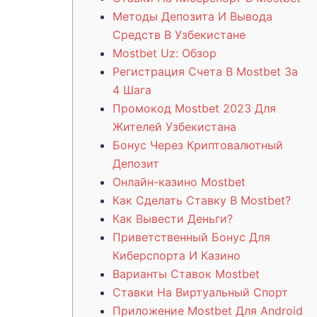
Методы Депозита И Вывода
Средств В Узбекистане
Mostbet Uz: Обзор
Регистрация Счета В Mostbet За
4 Шага
Промокод Mostbet 2023 Для
Жителей Узбекистана
Бонус Через Криптовалютный
Депозит
Онлайн-казино Mostbet
Как Сделать Ставку В Mostbet?
Как Вывести Деньги?
Приветственный Бонус Для
Киберспорта И Казино
Варианты Ставок Mostbet
Ставки На Виртуальный Спорт
Приложение Mostbet Для Android