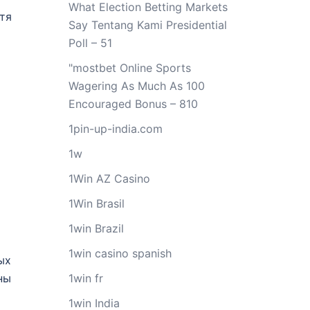
What Election Betting Markets
тя
Say Tentang Kami Presidential
Poll – 51
"mostbet Online Sports
Wagering As Much As 100
Encouraged Bonus – 810
1pin-up-india.com
1w
1Win AZ Casino
1Win Brasil
1win Brazil
1win casino spanish
ых
ны
1win fr
1win India