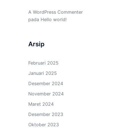
A WordPress Commenter
pada
Hello world!
Arsip
Februari 2025
Januari 2025
Desember 2024
November 2024
Maret 2024
Desember 2023
Oktober 2023