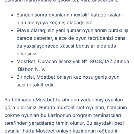
Bundan sonra oyunların müxtəlif kateqoriyaları
olan menyuya keçmiş olacaqsınız.
Əlavə olaraq, siz yeni qumar oyunlarının buraxılışı
barədə xəbərlər, eləcə də oyun təcrübənizi daha
da yaxşılaşdıracaq xüsusi bonuslar əldə edə
bilərsiniz.
MostBet, Curacao lisenziyalı № 8048/JAZ altında
Bizbon N. V.
Birincisi, Mostbet onlayn kazinosu geniş oyun
seçimi təklif edir.
Bu bölmədən Mostbet tərəfindən yadarılmış oyunları
görə bilərsiniz. Burada müxtəlif slot oyunları, həmçinin
çökmə oyunları bu kazinonun proqram təminatçıları
tərəfindən yaradılaraq təmin olunur. Bu saytdakı bəzi
oyunlar hətta Mostbet onlayn kazinonun rəğbətini