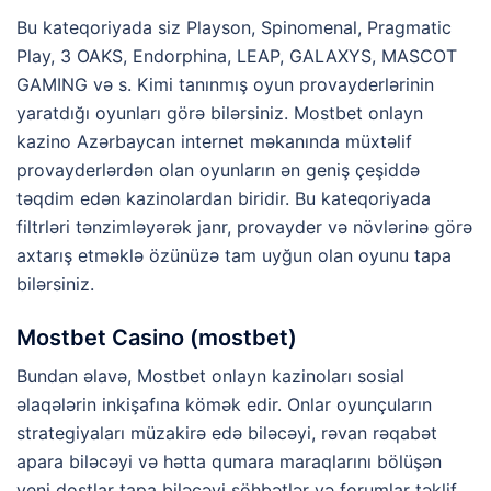
Bu kateqoriyada siz Playson, Spinomenal, Pragmatic
Play, 3 OAKS, Endorphina, LEAP, GALAXYS, MASCOT
GAMING və s. Kimi tanınmış oyun provayderlərinin
yaratdığı oyunları görə bilərsiniz. Mostbet onlayn
kazino Azərbaycan internet məkanında müxtəlif
provayderlərdən olan oyunların ən geniş çeşiddə
təqdim edən kazinolardan biridir. Bu kateqoriyada
filtrləri tənzimləyərək janr, provayder və növlərinə görə
axtarış etməklə özünüzə tam uyğun olan oyunu tapa
bilərsiniz.
Mostbet Casino (mostbet)
Bundan əlavə, Mostbet onlayn kazinoları sosial
əlaqələrin inkişafına kömək edir. Onlar oyunçuların
strategiyaları müzakirə edə biləcəyi, rəvan rəqabət
apara biləcəyi və hətta qumara maraqlarını bölüşən
yeni dostlar tapa biləcəyi söhbətlər və forumlar təklif