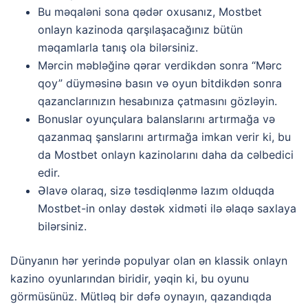
Bu məqaləni sona qədər oxusanız, Mostbet
onlayn kazinoda qarşılaşacağınız bütün
məqamlarla tanış ola bilərsiniz.
Mərcin məbləğinə qərar verdikdən sonra “Mərc
qoy” düyməsinə basın və oyun bitdikdən sonra
qazanclarınızın hesabınıza çatmasını gözləyin.
Bonuslar oyunçulara balanslarını artırmağa və
qazanmaq şanslarını artırmağa imkan verir ki, bu
da Mostbet onlayn kazinolarını daha da cəlbedici
edir.
Əlavə olaraq, sizə təsdiqlənmə lazım olduqda
Mostbet-in onlay dəstək xidməti ilə əlaqə saxlaya
bilərsiniz.
Dünyanın hər yerində populyar olan ən klassik onlayn
kazino oyunlarından biridir, yəqin ki, bu oyunu
görmüsünüz. Mütləq bir dəfə oynayın, qazandıqda