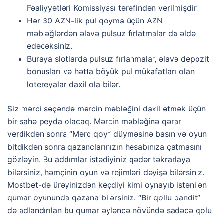
Fəaliyyətləri Komissiyası tərəfindən verilmişdir.
Hər 30 AZN-lik pul qoyma üçün AZN
məbləğlərdən əlavə pulsuz fırlatmalar da əldə
edəcəksiniz.
Buraya slotlarda pulsuz fırlanmalar, əlavə depozit
bonusları və hətta böyük pul mükafatları olan
lotereyalar daxil ola bilər.
Siz mərci seçəndə mərcin məbləğini daxil etmək üçün
bir sahə peyda olacaq. Mərcin məbləğinə qərar
verdikdən sonra “Mərc qoy” düyməsinə basın və oyun
bitdikdən sonra qazanclarınızın hesabınıza çatmasını
gözləyin. Bu addımlar istədiyiniz qədər təkrarlaya
bilərsiniz, həmçinin oyun və rejimləri dəyişə bilərsiniz.
Mostbet-də ürəyinizdən keçdiyi kimi oynayıb istənilən
qumar oyununda qazana bilərsiniz. “Bir qollu bandit”
də adlandırılan bu qumar əyləncə növündə sadəcə qolu