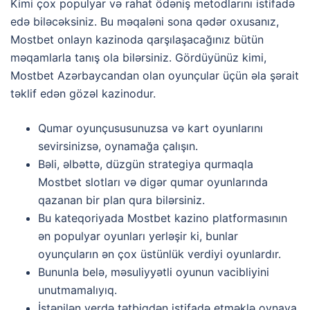
Kimi çox populyar və rahat ödəniş metodlarını istifadə
edə biləcəksiniz. Bu məqaləni sona qədər oxusanız,
Mostbet onlayn kazinoda qarşılaşacağınız bütün
məqamlarla tanış ola bilərsiniz. Gördüyünüz kimi,
Mostbet Azərbaycandan olan oyunçular üçün əla şərait
təklif edən gözəl kazinodur.
Qumar oyunçususunuzsa və kart oyunlarını
sevirsinizsə, oynamağa çalışın.
Bəli, əlbəttə, düzgün strategiya qurmaqla
Mostbet slotları və digər qumar oyunlarında
qazanan bir plan qura bilərsiniz.
Bu kateqoriyada Mostbet kazino platformasının
ən populyar oyunları yerləşir ki, bunlar
oyunçuların ən çox üstünlük verdiyi oyunlardır.
Bununla belə, məsuliyyətli oyunun vacibliyini
unutmamalıyıq.
İstənilən yerdə tətbiqdən istifadə etməklə oynaya