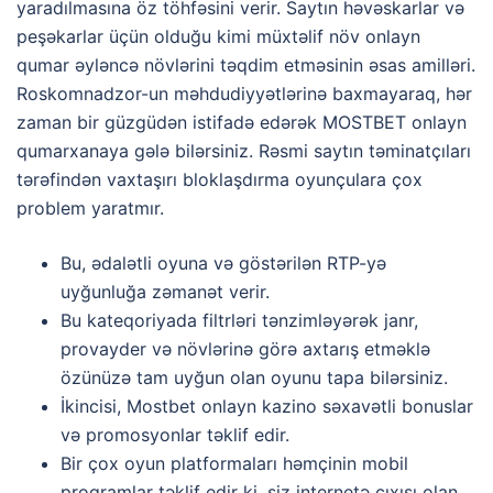
yaradılmasına öz töhfəsini verir. Saytın həvəskarlar və
peşəkarlar üçün olduğu kimi müxtəlif növ onlayn
qumar əyləncə növlərini təqdim etməsinin əsas amilləri.
Roskomnadzor-un məhdudiyyətlərinə baxmayaraq, hər
zaman bir güzgüdən istifadə edərək MOSTBET onlayn
qumarxanaya gələ bilərsiniz. Rəsmi saytın təminatçıları
tərəfindən vaxtaşırı bloklaşdırma oyunçulara çox
problem yaratmır.
Bu, ədalətli oyuna və göstərilən RTP-yə
uyğunluğa zəmanət verir.
Bu kateqoriyada filtrləri tənzimləyərək janr,
provayder və növlərinə görə axtarış etməklə
özünüzə tam uyğun olan oyunu tapa bilərsiniz.
İkincisi, Mostbet onlayn kazino səxavətli bonuslar
və promosyonlar təklif edir.
Bir çox oyun platformaları həmçinin mobil
proqramlar təklif edir ki, siz internetə çıxışı olan