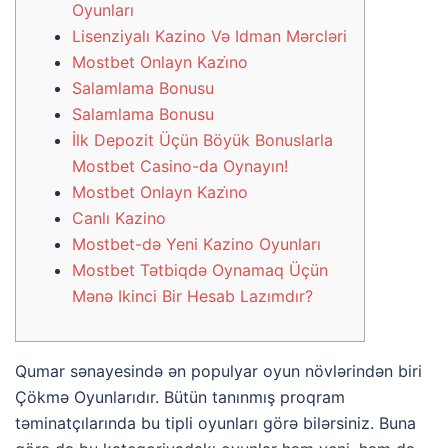
Oyunları
Lisenziyalı Kazino Və Idman Mərcləri
Mostbet Onlayn Kazi̇no
Salamlama Bonusu
Salamlama Bonusu
İlk Depozit Üçün Böyük Bonuslarla
Mostbet Casino-da Oynayın!
Mostbet Onlayn Kazi̇no
Canlı Kazino
Mostbet-də Yeni Kazino Oyunları
Mostbet Tətbiqdə Oynamaq Üçün
Mənə Ikinci Bir Hesab Lazımdır?
Qumar sənayesində ən populyar oyun növlərindən biri
Çökmə Oyunlarıdır. Bütün tanınmış proqram
təminatçılarında bu tipli oyunları görə bilərsiniz. Buna