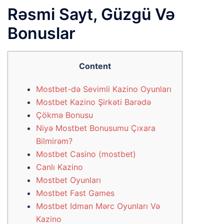
Rəsmi Sayt, Güzgü Və
Bonuslar
Content
Mostbet-də Sevimli Kazino Oyunları
Mostbet Kazino Şirkəti Barədə
Çökmə Bonusu
Niyə Mostbet Bonusumu Çıxara
Bilmirəm?
Mostbet Casino (mostbet)
Canlı Kazino
Mostbet Oyunları
Mostbet Fast Games
Mostbet Idman Mərc Oyunları Və
Kazino