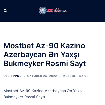
Langsung
ke
Cari
Men
isi
tog
Mostbet Az-90 Kazino
Azerbaycan Ən Yaxşı
Bukmeyker Rəsmi Sayt
OLEH
PPDB
OKTOBER 26, 2022
MOSTBET AZ 90
Mostbet Az-90 Kazino Azerbaycan Ən Yaxşı
Bukmeyker Rəsmi Saytı