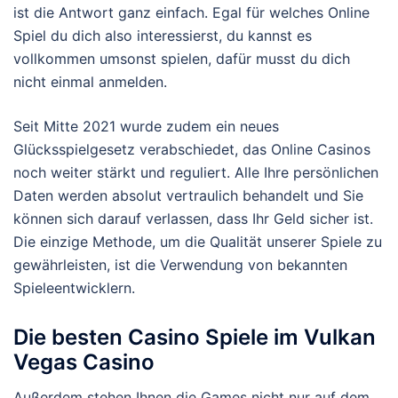
ist die Antwort ganz einfach. Egal für welches Online
Spiel du dich also interessierst, du kannst es
vollkommen umsonst spielen, dafür musst du dich
nicht einmal anmelden.
Seit Mitte 2021 wurde zudem ein neues
Glücksspielgesetz verabschiedet, das Online Casinos
noch weiter stärkt und reguliert. Alle Ihre persönlichen
Daten werden absolut vertraulich behandelt und Sie
können sich darauf verlassen, dass Ihr Geld sicher ist.
Die einzige Methode, um die Qualität unserer Spiele zu
gewährleisten, ist die Verwendung von bekannten
Spieleentwicklern.
Die besten Casino Spiele im Vulkan
Vegas Casino
Außerdem stehen Ihnen die Games nicht nur auf dem