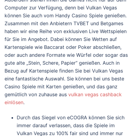
Computer zur Verfügung, denn bei Vulkan Vegas
können Sie auch vom Handy Casino Spiele genießen.
Zusammen mit den Anbietern TVBET und Betgames
haben wir eine Reihe von exklusiven Live Wettspielen
für Sie im Angebot. Dabei können Sie Wetten auf
Kartenspiele wie Baccarat oder Poker abschließen,
oder auch andere Formate wie Würfel oder sogar das
gute alte „Stein, Schere, Papier“ genießen. Auch in
Bezug auf Kartenspiele finden Sie bei Vulkan Vegas
eine fantastische Auswahl. Sie können bei uns beste
Casino Spiele mit Karten genießen, und das ganz
gemütlich von zuhause aus
vulkan vegas cashback
einlösen
.
Durch das Siegel von eCOGRA können Sie sich
immer darauf verlassen, dass die Spiele im
Vulkan Vegas zu 100% fair sind und immer nur