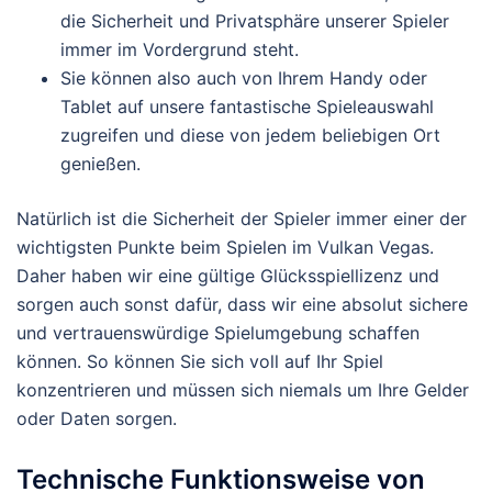
die Sicherheit und Privatsphäre unserer Spieler
immer im Vordergrund steht.
Sie können also auch von Ihrem Handy oder
Tablet auf unsere fantastische Spieleauswahl
zugreifen und diese von jedem beliebigen Ort
genießen.
Natürlich ist die Sicherheit der Spieler immer einer der
wichtigsten Punkte beim Spielen im Vulkan Vegas.
Daher haben wir eine gültige Glücksspiellizenz und
sorgen auch sonst dafür, dass wir eine absolut sichere
und vertrauenswürdige Spielumgebung schaffen
können. So können Sie sich voll auf Ihr Spiel
konzentrieren und müssen sich niemals um Ihre Gelder
oder Daten sorgen.
Technische Funktionsweise von