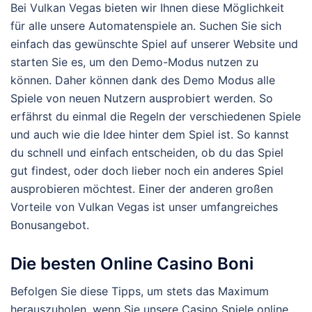
Bei Vulkan Vegas bieten wir Ihnen diese Möglichkeit
für alle unsere Automatenspiele an. Suchen Sie sich
einfach das gewünschte Spiel auf unserer Website und
starten Sie es, um den Demo-Modus nutzen zu
können. Daher können dank des Demo Modus alle
Spiele von neuen Nutzern ausprobiert werden. So
erfährst du einmal die Regeln der verschiedenen Spiele
und auch wie die Idee hinter dem Spiel ist. So kannst
du schnell und einfach entscheiden, ob du das Spiel
gut findest, oder doch lieber noch ein anderes Spiel
ausprobieren möchtest. Einer der anderen großen
Vorteile von Vulkan Vegas ist unser umfangreiches
Bonusangebot.
Die besten Online Casino Boni
Befolgen Sie diese Tipps, um stets das Maximum
herauszuholen, wenn Sie unsere Casino Spiele online