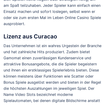
am Spaß teilzuhaben. Jeder Spieler kann einfach einen
Einsatz machen und sofort loslegen, selbst wenn er
oder sie zum ersten Mal im Leben Online Casino Spiele
ausprobiert.
Lizenz aus Curacao
Das Unternehmen ist ein wahres Urgestein der Branche
und hat zahlreiche Hits produziert. Zudem bietet
Gamomat einen zuverlässigen Kundenservice und
attraktive Bonusangebote, die die Spieler begeistern
und ihnen ein erstklassiges Spielerlebnis bieten. Diese
können meistens über Funktionen wie Scatter oder
Bonus Spiele ausgelöst werden und bieten in der Regel
die höchsten Auszahlungen im jeweiligen Spiel. Der
Name Video Slots bezeichnet moderne
Spielautomaten, bei denen digitale Bildschirme anstatt