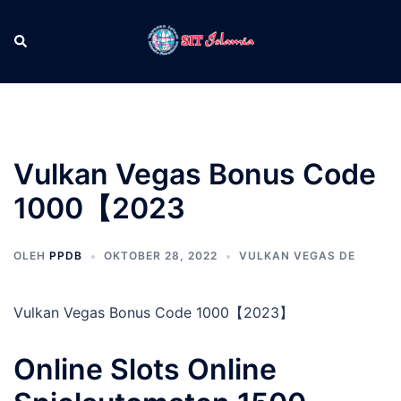
Langsung
ke
Cari
Men
isi
tog
Vulkan Vegas Bonus Code
1000【2023
OLEH
PPDB
OKTOBER 28, 2022
VULKAN VEGAS DE
Vulkan Vegas Bonus Code 1000【2023】
Online Slots Online