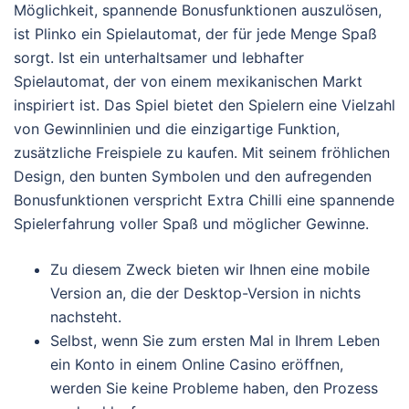
Möglichkeit, spannende Bonusfunktionen auszulösen,
ist Plinko ein Spielautomat, der für jede Menge Spaß
sorgt. Ist ein unterhaltsamer und lebhafter
Spielautomat, der von einem mexikanischen Markt
inspiriert ist. Das Spiel bietet den Spielern eine Vielzahl
von Gewinnlinien und die einzigartige Funktion,
zusätzliche Freispiele zu kaufen. Mit seinem fröhlichen
Design, den bunten Symbolen und den aufregenden
Bonusfunktionen verspricht Extra Chilli eine spannende
Spielerfahrung voller Spaß und möglicher Gewinne.
Zu diesem Zweck bieten wir Ihnen eine mobile
Version an, die der Desktop-Version in nichts
nachsteht.
Selbst, wenn Sie zum ersten Mal in Ihrem Leben
ein Konto in einem Online Casino eröffnen,
werden Sie keine Probleme haben, den Prozess