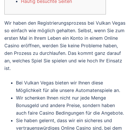
Häufig besuchte Seiten
Wir haben den Registrierungsprozess bei Vulkan Vegas
so einfach wie möglich gehalten. Selbst, wenn Sie zum
ersten Mal in Ihrem Leben ein Konto in einem Online
Casino eröffnen, werden Sie keine Probleme haben,
den Prozess zu durchlaufen. Das kommt ganz darauf
an, welches Spiel Sie spielen und wie hoch Ihr Einsatz
ist.
Bei Vulkan Vegas bieten wir Ihnen diese
Möglichkeit für alle unsere Automatenspiele an.
Wir schenken Ihnen nicht nur jede Menge
Bonusgeld und andere Preise, sondern haben
auch faire Casino Bedingungen für die Angebote.
Sie haben gelernt, dass wir ein sicheres und
vertrauenswürdiges Online Casino sind, bei dem