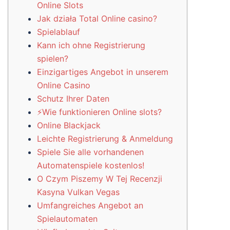
Online Slots
Jak działa Total Online casino?
Spielablauf
Kann ich ohne Registrierung
spielen?
Einzigartiges Angebot in unserem
Online Casino
Schutz Ihrer Daten
⚡Wie funktionieren Online slots?
Online Blackjack
Leichte Registrierung & Anmeldung
Spiele Sie alle vorhandenen
Automatenspiele kostenlos!
O Czym Piszemy W Tej Recenzji
Kasyna Vulkan Vegas
Umfangreiches Angebot an
Spielautomaten