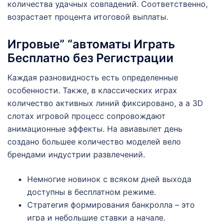
количества удачных совпадений. Соответственно,
возрастает процента итоговой выплаты.
Игровые” “автоматы Играть
Бесплатно без Регистрации
Каждая разновидность есть определенные
особенности. Также, в классических играх
количество активных линий фиксировано, а а 3D
слотах игровой процесс сопровождают
анимационные эффекты. На авиавылет день
создано большее количество моделей вело
брендами индустрии развлечений.
Немногие новинок с всяком дней выхода
доступны в бесплатном режиме.
Стратегия формирования банкролла – это
игра и небольшие ставки а начале.