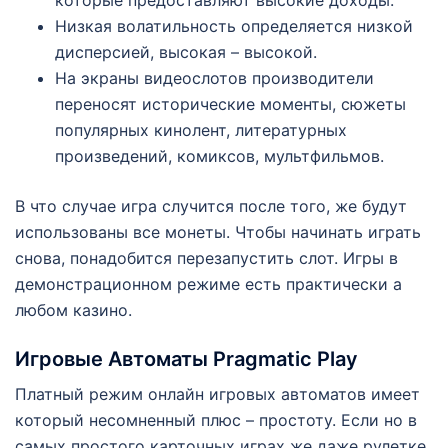
Низкая волатильность определяется низкой
дисперсией, высокая – высокой.
На экраны видеослотов производители
переносят исторические моменты, сюжеты
популярных кинолент, литературных
произведений, комиксов, мультфильмов.
В что случае игра случится после того, же будут
использованы все монеты. Чтобы начинать играть
снова, понадобится перезапустить слот. Игры в
демонстрационном режиме есть практически а
любом казино.
Игровые Автоматы Pragmatic Play
Платный режим онлайн игровых автоматов имеет
который несомненный плюс – простоту. Если но в
самых простого карточных играх же даже рулетке