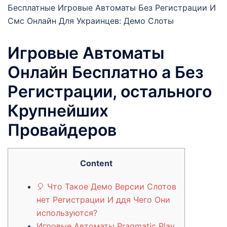
Бесплатные Игровые Автоматы Без Регистрации И
Смс Онлайн Для Украинцев: Демо Слоты
Игровые Автоматы
Онлайн Бесплатно а Без
Регистрации, остального
Крупнейших
Провайдеров
Content
🎈 Что Такое Демо Версии Слотов
нет Регистрации И ддя Чего Они
используются?
Игровые Автоматы Pragmatic Play