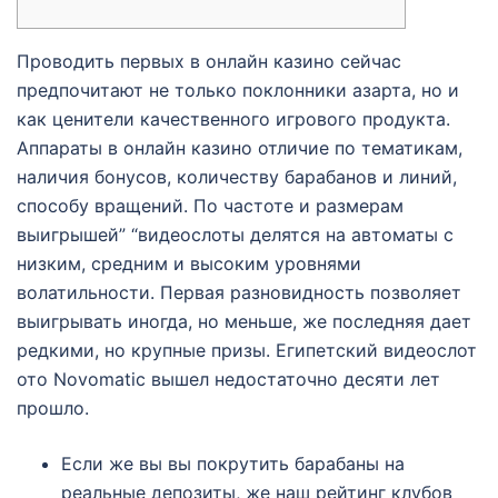
Проводить первых в онлайн казино сейчас
предпочитают не только поклонники азарта, но и
как ценители качественного игрового продукта.
Аппараты в онлайн казино отличие по тематикам,
наличия бонусов, количеству барабанов и линий,
способу вращений. По частоте и размерам
выигрышей” “видеослоты делятся на автоматы с
низким, средним и высоким уровнями
волатильности. Первая разновидность позволяет
выигрывать иногда, но меньше, же последняя дает
редкими, но крупные призы. Египетский видеослот
ото Novomatic вышел недостаточно десяти лет
прошло.
Если же вы вы покрутить барабаны на
реальные депозиты, же наш рейтинг клубов