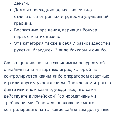
деньги.
Даже их последние релизы не сильно
отличаются от ранних игр, кроме улучшенной
графики.
Бесплатные вращения, вариация бонуса
первых многих казино.
Эта категория также в себя 7 разновидностей
рулетки, блэкджек, 2 вида баккары и сик-бо.
Casino. guru является независимым ресурсом об
онлайн-казино и азартных играх, который не
контролируется каким-либо оператором азартных
игр или другим учреждением. Прежде чем играть в
факте или ином казино, убедитесь, что сами
действуете в ломейской” “со нормативными
требованиями. Твое местоположение может
контролировать на то, какие сайты вам доступные.