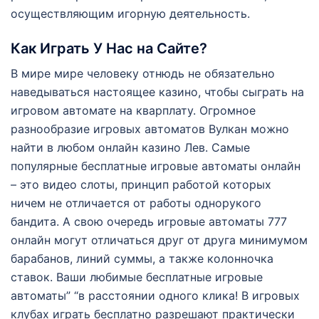
осуществляющим игорную деятельность.
Как Играть У Нас на Сайте?
В мире мире человеку отнюдь не обязательно
наведываться настоящее казино, чтобы сыграть на
игровом автомате на кварплату. Огромное
разнообразие игровых автоматов Вулкан можно
найти в любом онлайн казино Лев. Самые
популярные бесплатные игровые автоматы онлайн
– это видео слоты, принцип работой которых
ничем не отличается от работы однорукого
бандита. А свою очередь игровые автоматы 777
онлайн могут отличаться друг от друга минимумом
барабанов, линий суммы, а также колонночка
ставок. Ваши любимые бесплатные игровые
автоматы” “в расстоянии одного клика! В игровых
клубах играть бесплатно разрешают практически