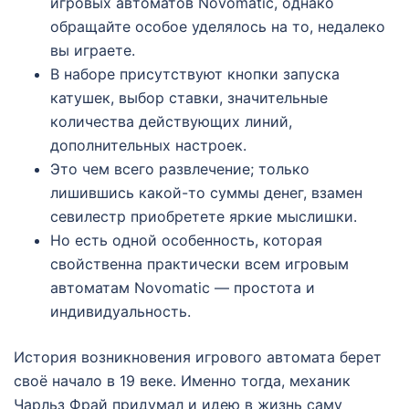
игровых автоматов Novomatic, однако
обращайте особое уделялось на то, недалеко
вы играете.
В наборе присутствуют кнопки запуска
катушек, выбор ставки, значительные
количества действующих линий,
дополнительных настроек.
Это чем всего развлечение; только
лишившись какой-то суммы денег, взамен
севилестр приобретете яркие мыслишки.
Но есть одной особенность, которая
свойственна практически всем игровым
автоматам Novomatic — простота и
индивидуальность.
История возникновения игрового автомата берет
своё начало в 19 веке. Именно тогда, механик
Чарльз Фрай придумал и идею в жизнь саму