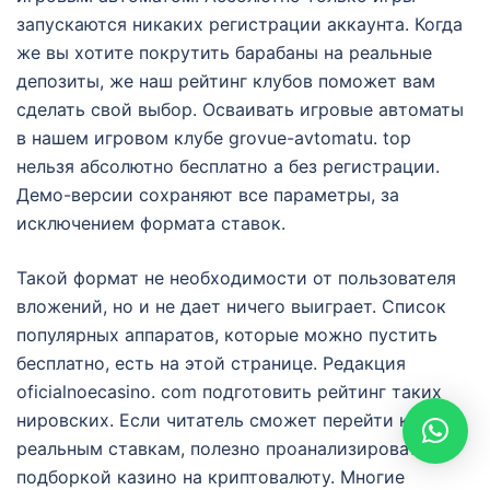
запускаются никаких регистрации аккаунта. Когда
же вы хотите покрутить барабаны на реальные
депозиты, же наш рейтинг клубов поможет вам
сделать свой выбор. Осваивать игровые автоматы
в нашем игровом клубе grovue-avtomatu. top
нельзя абсолютно бесплатно а без регистрации.
Демо-версии сохраняют все параметры, за
исключением формата ставок.
Такой формат не необходимости от пользователя
вложений, но и не дает ничего выиграет. Список
популярных аппаратов, которые можно пустить
бесплатно, есть на этой странице. Редакция
oficialnoecasino. com подготовить рейтинг таких
нировских. Если читатель сможет перейти к
реальным ставкам, полезно проанализировать с
подборкой казино на криптовалюту. Многие