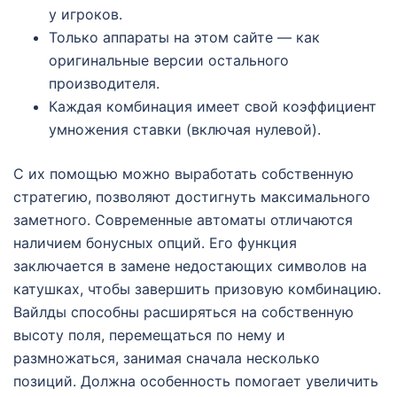
у игроков.
Только аппараты на этом сайте — как
оригинальные версии остального
производителя.
Каждая комбинация имеет свой коэффициент
умножения ставки (включая нулевой).
С их помощью можно выработать собственную
стратегию, позволяют достигнуть максимального
заметного. Современные автоматы отличаются
наличием бонусных опций. Его функция
заключается в замене недостающих символов на
катушках, чтобы завершить призовую комбинацию.
Вайлды способны расширяться на собственную
высоту поля, перемещаться по нему и
размножаться, занимая сначала несколько
позиций. Должна особенность помогает увеличить