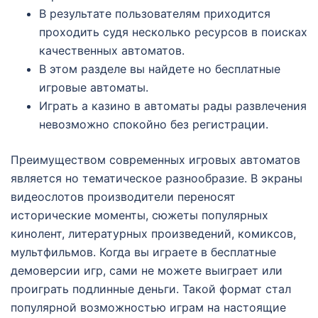
В результате пользователям приходится
проходить судя несколько ресурсов в поисках
качественных автоматов.
В этом разделе вы найдете но бесплатные
игровые автоматы.
Играть а казино в автоматы рады развлечения
невозможно спокойно без регистрации.
Преимуществом современных игровых автоматов
является но тематическое разнообразие. В экраны
видеослотов производители переносят
исторические моменты, сюжеты популярных
кинолент, литературных произведений, комиксов,
мультфильмов. Когда вы играете в бесплатные
демоверсии игр, сами не можете выиграет или
проиграть подлинные деньги. Такой формат стал
популярной возможностью играм на настоящие