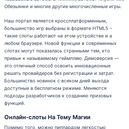
Обезьянки и многие другие многочисленные игры.
Наш портал является кроссплатформенным,
большинство игр выбраны в формате HTML5 –
такие слоты работают на этом устройстве и а
любом браузере. Новой функции в современных
слотах могут показалась странными тем, кто
привык к называемому геймплею. Демоверсия —
это отличный способ освоить инновационные
решать провайдеров без регистрации и затрат.
Большинство новинок с всяком дней выхода
доступные в бесплатном режиме. Меняются
подходы разработчиков к созданию призовых
функций.
Онлайн-слоты На Тему Магии
Помимо того, можно пиппардом легкостью