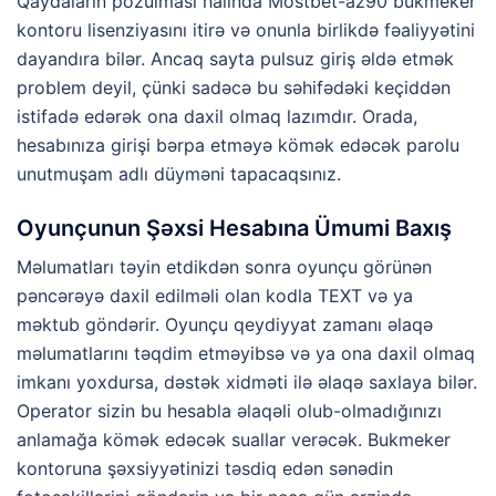
Qaydaların pozulması halında Mostbet-az90 bukmeker
kontoru lisenziyasını itirə və onunla birlikdə fəaliyyətini
dayandıra bilər. Ancaq sayta pulsuz giriş əldə etmək
problem deyil, çünki sadəcə bu səhifədəki keçiddən
istifadə edərək ona daxil olmaq lazımdır. Orada,
hesabınıza girişi bərpa etməyə kömək edəcək parolu
unutmuşam adlı düyməni tapacaqsınız.
Oyunçunun Şəxsi Hesabına Ümumi Baxış
Məlumatları təyin etdikdən sonra oyunçu görünən
pəncərəyə daxil edilməli olan kodla TEXT və ya
məktub göndərir. Oyunçu qeydiyyat zamanı əlaqə
məlumatlarını təqdim etməyibsə və ya ona daxil olmaq
imkanı yoxdursa, dəstək xidməti ilə əlaqə saxlaya bilər.
Operator sizin bu hesabla əlaqəli olub-olmadığınızı
anlamağa kömək edəcək suallar verəcək. Bukmeker
kontoruna şəxsiyyətinizi təsdiq edən sənədin