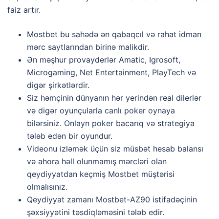
faiz artır.
Mostbet bu sahədə ən qabaqcıl və rahat idman
mərc saytlarından birinə malikdir.
Ən məşhur provayderlər Amatic, Igrosoft,
Microgaming, Net Entertainment, PlayTech və
digər şirkətlərdir.
Siz həmçinin dünyanın hər yerindən real dilerlər
və digər oyunçularla canlı poker oynaya
bilərsiniz. Onlayn poker bacarıq və strategiya
tələb edən bir oyundur.
Videonu izləmək üçün siz müsbət hesab balansı
və ahora həll olunmamış mərcləri olan
qeydiyyatdan keçmiş Mostbet müştərisi
olmalısınız.
Qeydiyyat zamanı Mostbet-AZ90 istifadəçinin
şəxsiyyətini təsdiqləməsini tələb edir.