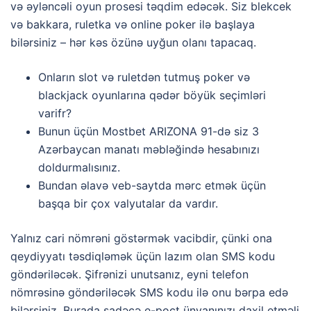
və əyləncəli oyun prosesi təqdim edəcək. Siz blekcek
və bakkara, ruletka və online poker ilə başlaya
bilərsiniz – hər kəs özünə uyğun olanı tapacaq.
Onların slot və ruletdən tutmuş poker və
blackjack oyunlarına qədər böyük seçimləri
varifr?
Bunun üçün Mostbet ARIZONA 91-də siz 3
Azərbaycan manatı məbləğində hesabınızı
doldurmalısınız.
Bundan əlavə veb-saytda mərc etmək üçün
başqa bir çox valyutalar da vardır.
Yalnız cari nömrəni göstərmək vacibdir, çünki ona
qeydiyyatı təsdiqləmək üçün lazım olan SMS kodu
göndəriləcək. Şifrənizi unutsanız, eyni telefon
nömrəsinə göndəriləcək SMS kodu ilə onu bərpa edə
bilərsiniz. Burada sadəcə e-poçt ünvanınızı daxil etməli