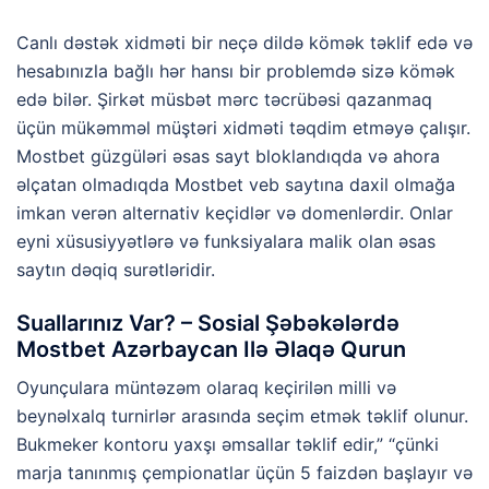
Canlı dəstək xidməti bir neçə dildə kömək təklif edə və
hesabınızla bağlı hər hansı bir problemdə sizə kömək
edə bilər. Şirkət müsbət mərc təcrübəsi qazanmaq
üçün mükəmməl müştəri xidməti təqdim etməyə çalışır.
Mostbet güzgüləri əsas sayt bloklandıqda və ahora
əlçatan olmadıqda Mostbet veb saytına daxil olmağa
imkan verən alternativ keçidlər və domenlərdir. Onlar
eyni xüsusiyyətlərə və funksiyalara malik olan əsas
saytın dəqiq surətləridir.
Suallarınız Var? – Sosial Şəbəkələrdə
Mostbet Azərbaycan Ilə Əlaqə Qurun
Oyunçulara müntəzəm olaraq keçirilən milli və
beynəlxalq turnirlər arasında seçim etmək təklif olunur.
Bukmeker kontoru yaxşı əmsallar təklif edir,” “çünki
marja tanınmış çempionatlar üçün 5 faizdən başlayır və