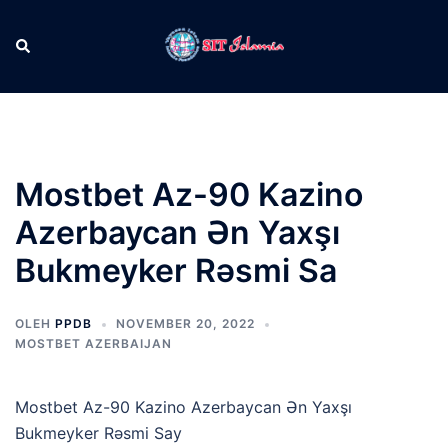
Langsung
ke
Cari
Men
isi
tog
Mostbet Az-90 Kazino
Azerbaycan Ən Yaxşı
Bukmeyker Rəsmi Sa
OLEH
PPDB
NOVEMBER 20, 2022
MOSTBET AZERBAIJAN
Mostbet Az-90 Kazino Azerbaycan Ən Yaxşı
Bukmeyker Rəsmi Say