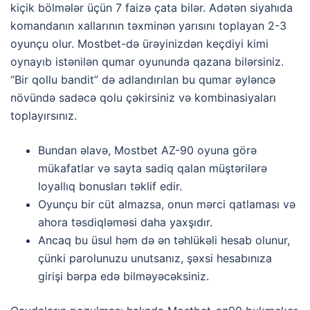
kiçik bölmələr üçün 7 faizə çata bilər. Adətən siyahıda
komandanın xallarının təxminən yarısını toplayan 2-3
oyunçu olur. Mostbet-də ürəyinizdən keçdiyi kimi
oynayıb istənilən qumar oyununda qazana bilərsiniz.
“Bir qollu bandit” də adlandırılan bu qumar əyləncə
növündə sadəcə qolu çəkirsiniz və kombinasiyaları
toplayırsınız.
Bundan əlavə, Mostbet AZ-90 oyuna görə
mükafatlar və sayta sadiq qalan müştərilərə
loyallıq bonusları təklif edir.
Oyunçu bir cüt almazsa, onun mərci qatlaması və
ahora təsdiqləməsi daha yaxşıdır.
Ancaq bu üsul həm də ən təhlükəli hesab olunur,
çünki parolunuzu unutsanız, şəxsi hesabınıza
girişi bərpa edə bilməyəcəksiniz.