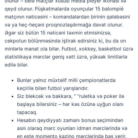
olunur – belə matçlar xüsusi media pleyer ikonası ilə
qeyd olunur. Püşkatmalarda oyunçular 15 balompié
matçının nəticəsini – komandalardan birinin qələbəsini
və ya heç-heçəni proqnozlaşdırmağa dəvət olunur.
Əgər siz bütün 15 nəticəni təxmin etmisinizsə,
cekpotun bölünməsində iştirak edirsiniz ki, bu da on
minlərlə manat ola bilər. Futbol, ​​xokkey, basketbol üzrə
statistikaya mərclər geniş xətt üzrə, yüksək limitlərlə
edilə bilər.
Bunlar yalnız müxtəlif milli çempionatlarda
keçirilə bilən futbol yarışlarıdır.
Siz blekcek və bakkara, ” “ruletka və poker ilə
başlaya bilərsiniz – hər kəs özünə uyğun olanı
tapacaq.
Hesabın qeydiyyatı zamanı bonus seçimindən
asılı olaraq mərc oyunları idman mərclərində və
en este momento kazino mərclərində baş verir.