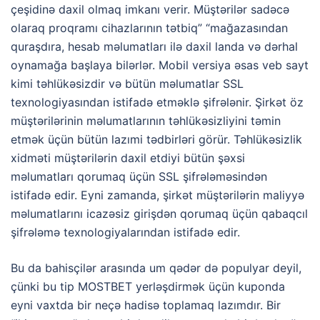
çeşidinə daxil olmaq imkanı verir. Müştərilər sadəcə
olaraq proqramı cihazlarının tətbiq” “mağazasından
quraşdıra, hesab məlumatları ilə daxil landa və dərhal
oynamağa başlaya bilərlər. Mobil versiya əsas veb sayt
kimi təhlükəsizdir və bütün məlumatlar SSL
texnologiyasından istifadə etməklə şifrələnir. Şirkət öz
müştərilərinin məlumatlarının təhlükəsizliyini təmin
etmək üçün bütün lazımi tədbirləri görür. Təhlükəsizlik
xidməti müştərilərin daxil etdiyi bütün şəxsi
məlumatları qorumaq üçün SSL şifrələməsindən
istifadə edir. Eyni zamanda, şirkət müştərilərin maliyyə
məlumatlarını icazəsiz girişdən qorumaq üçün qabaqcıl
şifrələmə texnologiyalarından istifadə edir.
Bu da bahisçilər arasında um qədər də populyar deyil,
çünki bu tip MOSTBET yerləşdirmək üçün kuponda
eyni vaxtda bir neçə hadisə toplamaq lazımdır. Bir