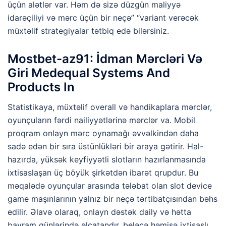
üçün alətlər var. Həm də sizə düzgün maliyyə
idarəçiliyi və mərc üçün bir neçə” “variant verəcək
müxtəlif strategiyalar tətbiq edə bilərsiniz.
Mostbet-az91: İdman Mərcləri Və
Giri Medequal Systems And
Products In
Statistikaya, müxtəlif overall və handikaplara mərclər,
oyunçuların fərdi nailiyyətlərinə mərclər va. Mobil
proqram onlayn mərc oynamağı əvvəlkindən daha
sadə edən bir sıra üstünlükləri bir araya gətirir. Hal-
hazırda, yüksək keyfiyyətli slotların hazırlanmasında
ixtisaslaşan üç böyük şirkətdən ibarət qrupdur. Bu
məqalədə oyunçular arasında tələbat olan slot device
game maşınlarının yalnız bir neçə tərtibatçısından bəhs
edilir. Əlavə olaraq, onlayn dəstək daily və hətta
bayram günlərində əlçatandır, beləcə həmişə ixtisaslı