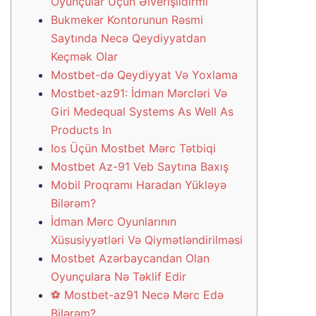
Oyunçular Üçün Əlverişlidirmi
Bukmeker Kontorunun Rəsmi
Saytında Necə Qeydiyyatdan
Keçmək Olar
Mostbet-də Qeydiyyat Və Yoxlama
Mostbet-az91: İdman Mərcləri Və
Giri Medequal Systems As Well As
Products In
Ios Üçün Mostbet Mərc Tətbiqi
Mostbet Az-91 Veb Saytına Baxış
Mobil Proqramı Haradan Yükləyə
Bilərəm?
İdman Mərc Oyunlarının
Xüsusiyyətləri Və Qiymətləndirilməsi
Mostbet Azərbaycandan Olan
Oyunçulara Nə Təklif Edir
⚽ Mostbet-az91 Necə Mərc Edə
Bilərəm?