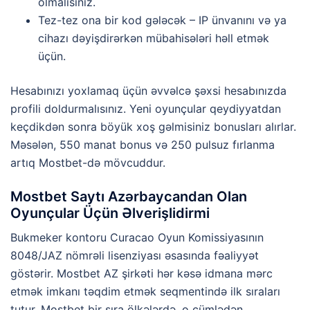
olmalısınız.
Tez-tez ona bir kod gələcək – IP ünvanını və ya
cihazı dəyişdirərkən mübahisələri həll etmək
üçün.
Hesabınızı yoxlamaq üçün əvvəlcə şəxsi hesabınızda
profili doldurmalısınız. Yeni oyunçular qeydiyyatdan
keçdikdən sonra böyük xoş gəlmisiniz bonusları alırlar.
Məsələn, 550 manat bonus və 250 pulsuz fırlanma
artıq Mostbet-də mövcuddur.
Mostbet Saytı Azərbaycandan Olan
Oyunçular Üçün Əlverişlidirmi
Bukmeker kontoru Curacao Oyun Komissiyasının
8048/JAZ nömrəli lisenziyası əsasında fəaliyyət
göstərir. Mostbet AZ şirkəti hər kəsə idmana mərc
etmək imkanı təqdim etmək seqmentində ilk sıraları
tutur. Mostbet bir sıra ölkələrdə, o cümlədən