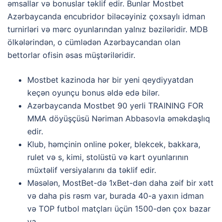
əmsallar və bonuslar təklif edir. Bunlar Mostbet
Azərbaycanda encubridor biləcəyiniz çoxsaylı idman
turnirləri və mərc oyunlarından yalnız bəziləridir. MDB
ölkələrindən, o cümlədən Azərbaycandan olan
bettorlar ofisin əsas müştəriləridir.
Mostbet kazinoda hər bir yeni qeydiyyatdan
keçən oyunçu bonus əldə edə bilər.
Azərbaycanda Mostbet 90 yerli TRAINING FOR
MMA döyüşçüsü Nəriman Abbasovla əməkdaşlıq
edir.
Klub, həmçinin online poker, blekcek, bakkara,
rulet və s, kimi, stolüstü və kart oyunlarının
müxtəlif versiyalarını da təklif edir.
Məsələn, MostBet-də 1xBet-dən daha zəif bir xətt
və daha pis rəsm var, burada 40-a yaxın idman
və TOP futbol matçları üçün 1500-dən çox bazar
va.