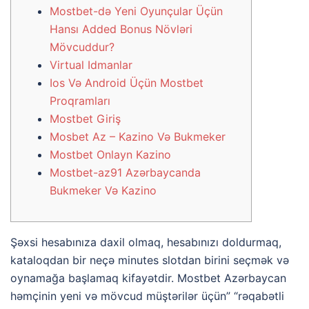
Mostbet-də Yeni Oyunçular Üçün
Hansı Added Bonus Növləri
Mövcuddur?
Virtual Idmanlar
Ios Və Android Üçün Mostbet
Proqramları
Mostbet Giriş
Mosbet Az – Kazino Və Bukmeker
Mostbet Onlayn Kazino
Mostbet-az91 Azərbaycanda
Bukmeker Və Kazino
Şəxsi hesabınıza daxil olmaq, hesabınızı doldurmaq,
kataloqdan bir neçə minutes slotdan birini seçmək və
oynamağa başlamaq kifayətdir. Mostbet Azərbaycan
həmçinin yeni və mövcud müştərilər üçün” “rəqabətli