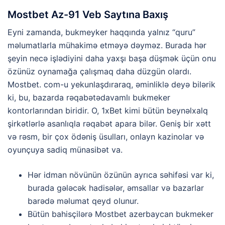
Mostbet Az-91 Veb Saytına Baxış
Eyni zamanda, bukmeyker haqqında yalnız “quru”
məlumatlarla mühakimə etməyə dəyməz. Burada hər
şeyin necə işlədiyini daha yaxşı başa düşmək üçün onu
özünüz oynamağa çalışmaq daha düzgün olardı.
Mostbet. com-u yekunlaşdıraraq, əminliklə deyə bilərik
ki, bu, bazarda rəqabətədavamlı bukmeker
kontorlarından biridir. O, 1xBet kimi bütün beynəlxalq
şirkətlərlə asanlıqla rəqabət apara bilər. Geniş bir xətt
və rəsm, bir çox ödəniş üsulları, onlayn kazinolar və
oyunçuya sadiq münasibət va.
Hər idman növünün özünün ayrıca səhifəsi var ki,
burada gələcək hadisələr, əmsallar və bazarlar
barədə məlumat qeyd olunur.
Bütün bahisçilərə Mostbet azerbaycan bukmeker