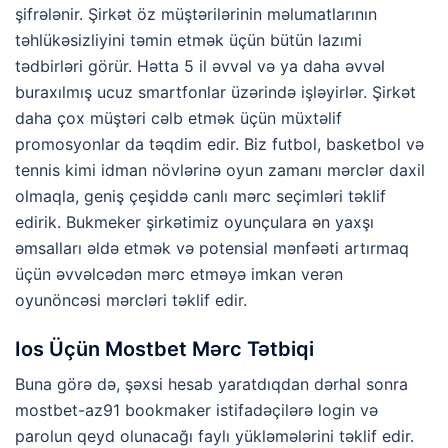
şifrələnir. Şirkət öz müştərilərinin məlumatlarının
təhlükəsizliyini təmin etmək üçün bütün lazımi
tədbirləri görür. Hətta 5 il əvvəl və ya daha əvvəl
buraxılmış ucuz smartfonlar üzərində işləyirlər. Şirkət
daha çox müştəri cəlb etmək üçün müxtəlif
promosyonlar da təqdim edir. Biz futbol, ​​basketbol və
tennis kimi idman növlərinə oyun zamanı mərclər daxil
olmaqla, geniş çeşiddə canlı mərc seçimləri təklif
edirik. Bukmeker şirkətimiz oyunçulara ən yaxşı
əmsalları əldə etmək və potensial mənfəəti artırmaq
üçün əvvəlcədən mərc etməyə imkan verən
oyunöncəsi mərcləri təklif edir.
Ios Üçün Mostbet Mərc Tətbiqi
Buna görə də, şəxsi hesab yaratdıqdan dərhal sonra
mostbet-az91 bookmaker istifadəçilərə login və
parolun qeyd olunacağı faylı yükləmələrini təklif edir.