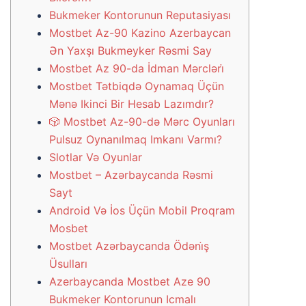
Bukmeker Kontorunun Reputasiyası
Mostbet Az-90 Kazino Azerbaycan
Ən Yaxşı Bukmeyker Rəsmi Say
Mostbet Az 90-da İdman Mərcləri̇
Mostbet Tətbiqdə Oynamaq Üçün
Mənə Ikinci Bir Hesab Lazımdır?
🎲 Mostbet Az-90-də Mərc Oyunları
Pulsuz Oynanılmaq Imkanı Varmı?
Slotlar Və Oyunlar
Mostbet – Azərbaycanda Rəsmi
Sayt
Android Və İos Üçün Mobil Proqram
Mosbet
Mostbet Azərbaycanda Ödəni̇ş
Üsulları
Azerbaycanda Mostbet Aze 90
Bukmeker Kontorunun Icmalı