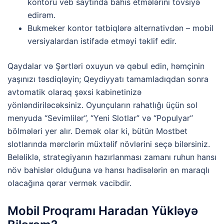
kontoru veb saytında bahis etmələrini tövsiyə
edirəm.
Bukmeker kontor tətbiqlərə alternativdən – mobil
versiyalardan istifadə etməyi təklif edir.
Qaydalar və Şərtləri oxuyun və qəbul edin, həmçinin
yaşınızı təsdiqləyin; Qeydiyyatı tamamladıqdan sonra
avtomatik olaraq şəxsi kabinetinizə
yönləndiriləcəksiniz. Oyunçuların rahatlığı üçün sol
menyuda “Sevimlilər”, “Yeni Slotlar” və “Populyar”
bölmələri yer alır. Demək olar ki, bütün Mostbet
slotlarında mərclərin müxtəlif növlərini seçə bilərsiniz.
Beləliklə, strategiyanın hazırlanması zamanı ruhun hansı
növ bahislər olduğuna və hansı hadisələrin ən maraqlı
olacağına qərar vermək vacibdir.
Mobil Proqramı Haradan Yükləyə