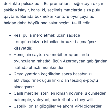
de-fakto pulsuz edir. Bu promotional sığortaya oxşar
şəkildə işləyir, hansı ki, seçilmiş matçlarda sizə pulu
qaytarır. Burada bukmeker kontoru oyunçuya adi
haldan daha böyük hadisələr seçimi təklif edir.
Real pulla mərc etmək üçün sadəcə
kompüterinizdə istənilən brauzeri açmağınız
kifayətdir.
Həmçinin saytda və mobil proqramlarda
oyunçuların rahatlığı üçün Azərbaycan qabığından
istifadə etmək mümkündür.
Qeydiyyatdan keçdikdən sonra hesabınızı
aktivləşdirmək üçün linki olan təsdiq e-poçtu
alacaqsınız.
Canlı mərclər istənilən idman növünə, u cümlədən
balompié, voleybol, basketbol və they will.
Üstəlik, onlar güzgülər və ahora VPN xidmətləri