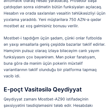
avtomatik olaraq hesab yaradacaq. Prosedur başa
çatdıqdan sonra xidmətin bütün funksiyaları açılacaq.
Hesabın və orada saxlanılan vəsaitin təhlükəsizliyi üçün
yoxlama yaradılıb. Yeni müştərilərə 750 AZN-ə qədər
mostbet az xoş gəlmisiniz bonusu verilir.
Mostbet-i tapdığım üçün şadam, çünki onlar futbolda
ən yaxşı əmsallarla geniş çeşiddə bazarlar təklif edirlər.
Həmçinin pulsuz olaraq izləyə biləcəyim canlı yayım
funksiyasını çox bəyənirəm. Mən poker fanatıyam,
buna görə də mənim üçün pokerin müxtəlif
variantlarının təklif olunduğu bir platforma tapmaq
vacib idi.
E-poçt Vasitəsilə Qeydiyyat
Qeydiyyat zamanı Mostbet-AZ90 istifadəçinin
şəxsiyyətini təsdiqləməsini tələb edir. Hesabdakı