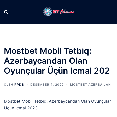
Langsung
ke
Cari
Men
isi
tog
Mostbet Mobil Tətbiq:
Azərbaycandan Olan
Oyunçular Üçün Icmal 202
OLEH
PPDB
DESEMBER 4, 2022
MOSTBET AZERBAIJAN
Mostbet Mobil Tətbiq: Azərbaycandan Olan Oyunçular
Üçün Icmal 2023