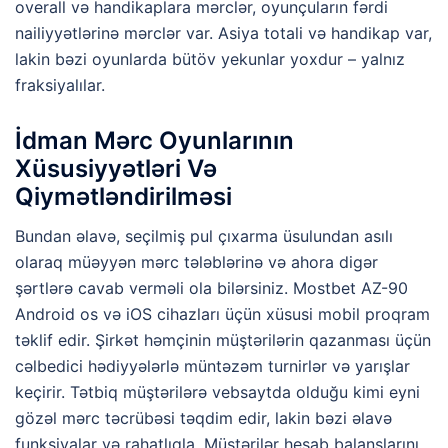
overall və handikaplara mərclər, oyunçuların fərdi
nailiyyətlərinə mərclər var. Asiya totali və handikap var,
lakin bəzi oyunlarda bütöv yekunlar yoxdur – yalnız
fraksiyalılar.
İdman Mərc Oyunlarının
Xüsusiyyətləri Və
Qiymətləndirilməsi
Bundan əlavə, seçilmiş pul çıxarma üsulundan asılı
olaraq müəyyən mərc tələblərinə və ahora digər
şərtlərə cavab verməli ola bilərsiniz. Mostbet AZ-90
Android os və iOS cihazları üçün xüsusi mobil proqram
təklif edir. Şirkət həmçinin müştərilərin qazanması üçün
cəlbedici hədiyyələrlə müntəzəm turnirlər və yarışlar
keçirir. Tətbiq müştərilərə vebsaytda olduğu kimi eyni
gözəl mərc təcrübəsi təqdim edir, lakin bəzi əlavə
funksiyalar və rahatlıqla. Müştərilər hesab balanslarını