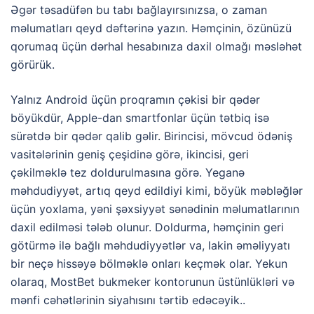
Əgər təsadüfən bu tabı bağlayırsınızsa, o zaman
məlumatları qeyd dəftərinə yazın. Həmçinin, özünüzü
qorumaq üçün dərhal hesabınıza daxil olmağı məsləhət
görürük.
Yalnız Android üçün proqramın çəkisi bir qədər
böyükdür, Apple-dan smartfonlar üçün tətbiq isə
sürətdə bir qədər qalib gəlir. Birincisi, mövcud ödəniş
vasitələrinin geniş çeşidinə görə, ikincisi, geri
çəkilməklə tez doldurulmasına görə. Yeganə
məhdudiyyət, artıq qeyd edildiyi kimi, böyük məbləğlər
üçün yoxlama, yəni şəxsiyyət sənədinin məlumatlarının
daxil edilməsi tələb olunur. Doldurma, həmçinin geri
götürmə ilə bağlı məhdudiyyətlər va, lakin əməliyyatı
bir neçə hissəyə bölməklə onları keçmək olar. Yekun
olaraq, MostBet bukmeker kontorunun üstünlükləri və
mənfi cəhətlərinin siyahısını tərtib edəcəyik..