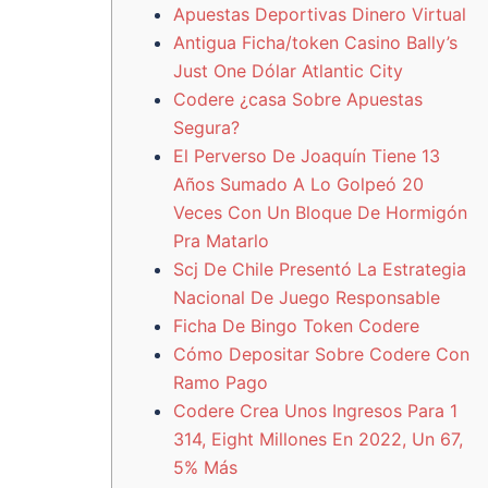
Apuestas Deportivas Dinero Virtual
Antigua Ficha/token Casino Bally’s
Just One Dólar Atlantic City
Codere ¿casa Sobre Apuestas
Segura?
El Perverso De Joaquín Tiene 13
Años Sumado A Lo Golpeó 20
Veces Con Un Bloque De Hormigón
Pra Matarlo
Scj De Chile Presentó La Estrategia
Nacional De Juego Responsable
Ficha De Bingo Token Codere
Cómo Depositar Sobre Codere Con
Ramo Pago
Codere Crea Unos Ingresos Para 1
314, Eight Millones En 2022, Un 67,
5% Más