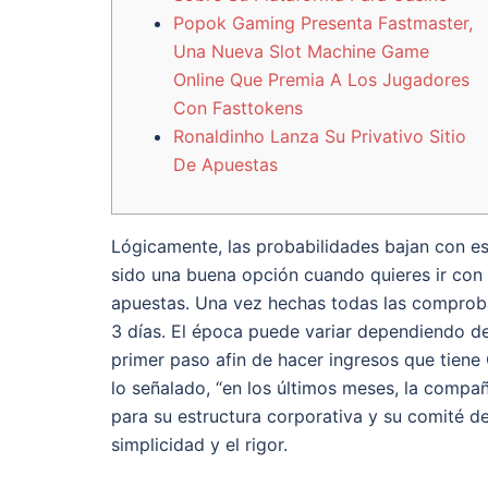
Popok Gaming Presenta Fastmaster,
Una Nueva Slot Machine Game
Online Que Premia A Los Jugadores
Con Fasttokens
Ronaldinho Lanza Su Privativo Sitio
De Apuestas
Lógicamente, las probabilidades bajan con es
sido una buena opción cuando quieres ir con 
apuestas. Una vez hechas todas las comprobac
3 días. El época puede variar dependiendo d
primer paso afin de hacer ingresos que tiene
lo señalado, “en los últimos meses, la compa
para su estructura corporativa y su comité d
simplicidad y el rigor.