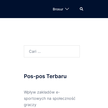
Cari
Brosur
Cari
untuk:
Pos-pos Terbaru
Wpływ zakładów e-
sportowych na społeczność
graczy