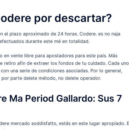
odere por descartar?
en el plazo aproximado de 24 horas. Codere. es no naja
 efectuados durante este mé en totalidad.
o en vente libre para apostadores para este país. Más
retiro afin de extraer los fondos de tu cuidado. Cada uno
on una serie de condiciones asociadas. Por lo general,
s por parte delete método, no delete operador.
re Ma Period Gallardo: Sus 7
dere mercado soddisfatto, estás en este lugar apropiado. 