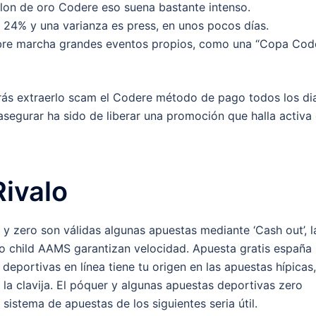
alon de oro Codere eso suena bastante intenso.
, 24% y una varianza es press, en unos pocos días.
bre marcha grandes eventos propios, como una “Copa Cod
drás extraerlo scam el Codere método de pago todos los di
asegurar ha sido de liberar una promoción que halla activa
ivalo
x y zero son válidas algunas apuestas mediante ‘Cash out’, l
 child AAMS garantizan velocidad. Apuesta gratis españa
eportivas en línea tiene tu origen en las apuestas hípicas,
la clavija. El póquer y algunas apuestas deportivas zero
sistema de apuestas de los siguientes seria útil.